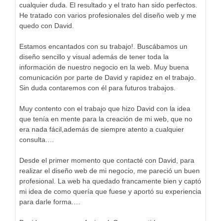
cualquier duda. El resultado y el trato han sido perfectos.
He tratado con varios profesionales del diseño web y me
quedo con David.
Estamos encantados con su trabajo!. Buscábamos un
diseño sencillo y visual además de tener toda la
información de nuestro negocio en la web. Muy buena
comunicación por parte de David y rapidez en el trabajo.
Sin duda contaremos con él para futuros trabajos.
Muy contento con el trabajo que hizo David con la idea
que tenía en mente para la creación de mi web, que no
era nada fácil,además de siempre atento a cualquier
consulta.…
Desde el primer momento que contacté con David, para
realizar el diseño web de mi negocio, me pareció un buen
profesional. La web ha quedado francamente bien y captó
mi idea de como quería que fuese y aportó su experiencia
para darle forma.…