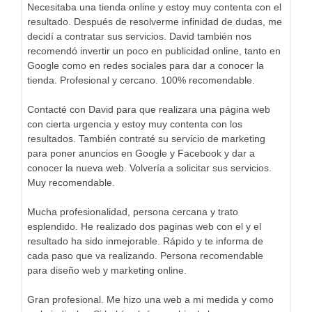
Necesitaba una tienda online y estoy muy contenta con el
resultado. Después de resolverme infinidad de dudas, me
decidí a contratar sus servicios. David también nos
recomendó invertir un poco en publicidad online, tanto en
Google como en redes sociales para dar a conocer la
tienda. Profesional y cercano. 100% recomendable.
Contacté con David para que realizara una página web
con cierta urgencia y estoy muy contenta con los
resultados. También contraté su servicio de marketing
para poner anuncios en Google y Facebook y dar a
conocer la nueva web. Volvería a solicitar sus servicios.
Muy recomendable.
Mucha profesionalidad, persona cercana y trato
esplendido. He realizado dos paginas web con el y el
resultado ha sido inmejorable. Rápido y te informa de
cada paso que va realizando. Persona recomendable
para diseño web y marketing online.
Gran profesional. Me hizo una web a mi medida y como