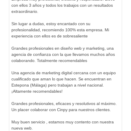
con ellos 3 años y todos los trabajos con un resultados
extraordinario.
Sin lugar a dudas, estoy encantado con su
profesionalidad, recomiendo 100% esta empresa. Mi
experiencia con ellos es de sobresaliente
Grandes profesionales en diseño web y marketing, una
agencia de confianza con la que llevamos muchos años
colaborando. Totalmente recomendables
Una agencia de marketing digital cercana con un equipo
cualificado que aman lo que hacen. Se encuentran en
Estepona (Málaga) pero trabajan a nivel nacional.
¡Altamente recomendables!
Grandes profesionales, eficaces y resolutivos al máximo.
Un placer colaborar con Cinpy para nuestros clientes.
Muy buen servicio , estamos muy contento con nuestra
nueva web.