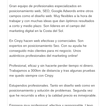
Gran equipo de profesionales especializados en
posicionamiento web, SEO, Google Adwords entre otros
campos como el diseño web. Muy flexibles a la hora de
trabajar y con muchas ideas que dan óptimos resultados
a corto y medio plazo. Son líderes en el campo del
marketing digital en la Costa del Sol.
En Cinpy hacen web efectivas y comerciales. Son
expertos en posicionamiento Seo. Con su ayuda he
conseguido más clientes para mi negocio. Unos
auténticos profesionales del marketing online!
Profesional, eficaz y sin hacerte perder tiempo ni dinero.
Trabajamos a 300km de distancia y tras algunas pruebas
me quedo siempre con Cinpy.
Estupendos profesionales. Tanto en diseño web como en
posicionamiento y solución de problemas. Segunda vez
que he recurrido a ellos y la calidad precio es inmejorable.
Empresa muy profesional, efectiva y responsable. Llevo