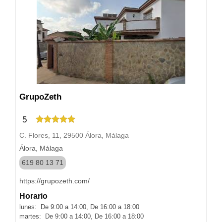
GrupoZeth
5
C. Flores, 11, 29500 Álora, Málaga
Álora, Málaga
619 80 13 71
https://grupozeth.com/
Horario
lunes: De 9:00 a 14:00, De 16:00 a 18:00
martes: De 9:00 a 14:00, De 16:00 a 18:00