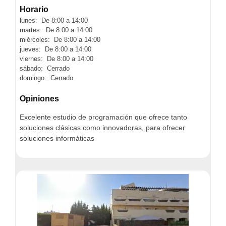
Horario
lunes: De 8:00 a 14:00
martes: De 8:00 a 14:00
miércoles: De 8:00 a 14:00
jueves: De 8:00 a 14:00
viernes: De 8:00 a 14:00
sábado: Cerrado
domingo: Cerrado
Opiniones
Excelente estudio de programación que ofrece tanto
soluciones clásicas como innovadoras, para ofrecer
soluciones informáticas