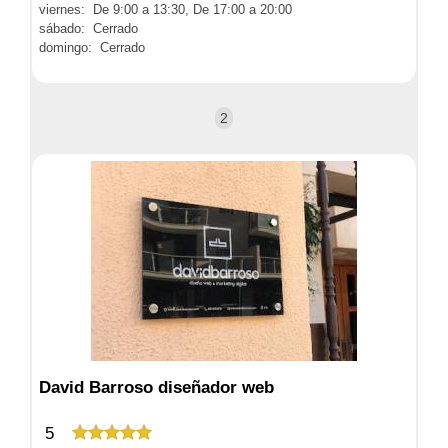
viernes: De 9:00 a 13:30, De 17:00 a 20:00
sábado: Cerrado
domingo: Cerrado
2
David Barroso diseñador web
5