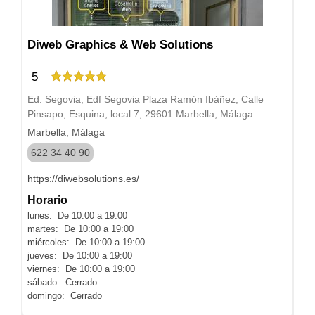
Diweb Graphics & Web Solutions
5
Ed. Segovia, Edf Segovia Plaza Ramón Ibáñez, Calle
Pinsapo, Esquina, local 7, 29601 Marbella, Málaga
Marbella, Málaga
622 34 40 90
https://diwebsolutions.es/
Horario
lunes: De 10:00 a 19:00
martes: De 10:00 a 19:00
miércoles: De 10:00 a 19:00
jueves: De 10:00 a 19:00
viernes: De 10:00 a 19:00
sábado: Cerrado
domingo: Cerrado