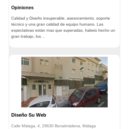
Opiniones
Calidad y Diseño insuperable, asesoramiento, soporte
técnico y una gran calidad de equipo humano. Las
expectativas están mas que superadas, habeis hecho un
gran trabajo, los…
Diseño Su Web
Calle Málaga, 4, 29630 Benalmádena, Málaga