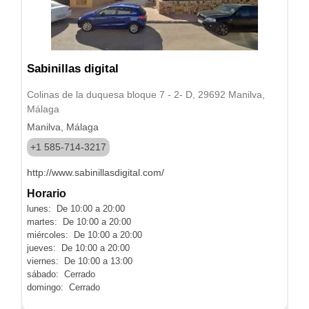
Sabinillas digital
Colinas de la duquesa bloque 7 - 2- D, 29692 Manilva,
Málaga
Manilva, Málaga
+1 585-714-3217
http://www.sabinillasdigital.com/
Horario
lunes: De 10:00 a 20:00
martes: De 10:00 a 20:00
miércoles: De 10:00 a 20:00
jueves: De 10:00 a 20:00
viernes: De 10:00 a 13:00
sábado: Cerrado
domingo: Cerrado