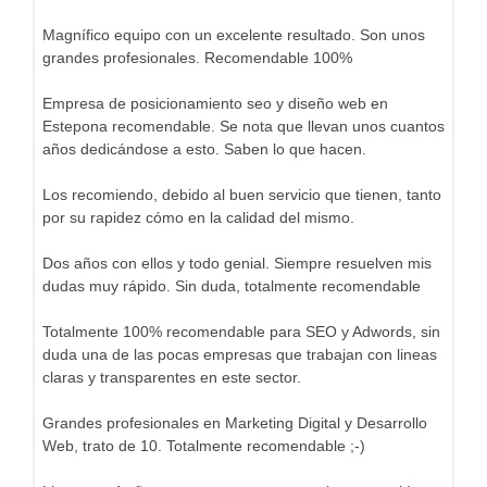
Magnífico equipo con un excelente resultado. Son unos
grandes profesionales. Recomendable 100%
Empresa de posicionamiento seo y diseño web en
Estepona recomendable. Se nota que llevan unos cuantos
años dedicándose a esto. Saben lo que hacen.
Los recomiendo, debido al buen servicio que tienen, tanto
por su rapidez cómo en la calidad del mismo.
Dos años con ellos y todo genial. Siempre resuelven mis
dudas muy rápido. Sin duda, totalmente recomendable
Totalmente 100% recomendable para SEO y Adwords, sin
duda una de las pocas empresas que trabajan con lineas
claras y transparentes en este sector.
Grandes profesionales en Marketing Digital y Desarrollo
Web, trato de 10. Totalmente recomendable ;-)