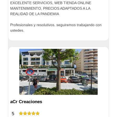
EXCELENTE SERVICIOS, WEB TIENDA ONLINE
MANTENIMIENTO, PRECIOS ADAPTADOS A LA
REALIDAD DE LA PANDEMIA
Profesionales y resolutivos. seguiremos trabajando con
ustedes.
aCr Creaciones
5