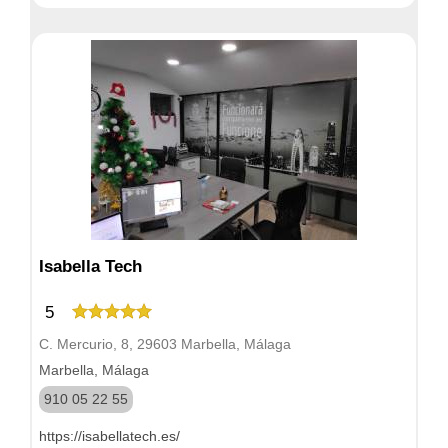
Isabella Tech
5
C. Mercurio, 8, 29603 Marbella, Málaga
Marbella, Málaga
910 05 22 55
https://isabellatech.es/