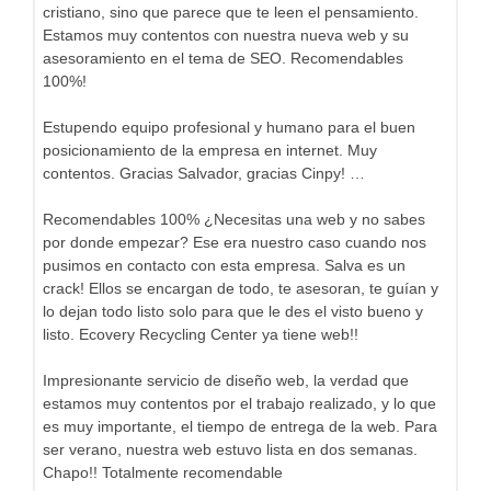
cristiano, sino que parece que te leen el pensamiento.
Estamos muy contentos con nuestra nueva web y su
asesoramiento en el tema de SEO. Recomendables
100%!
Estupendo equipo profesional y humano para el buen
posicionamiento de la empresa en internet. Muy
contentos. Gracias Salvador, gracias Cinpy! …
Recomendables 100% ¿Necesitas una web y no sabes
por donde empezar? Ese era nuestro caso cuando nos
pusimos en contacto con esta empresa. Salva es un
crack! Ellos se encargan de todo, te asesoran, te guían y
lo dejan todo listo solo para que le des el visto bueno y
listo. Ecovery Recycling Center ya tiene web!!
Impresionante servicio de diseño web, la verdad que
estamos muy contentos por el trabajo realizado, y lo que
es muy importante, el tiempo de entrega de la web. Para
ser verano, nuestra web estuvo lista en dos semanas.
Chapo!! Totalmente recomendable