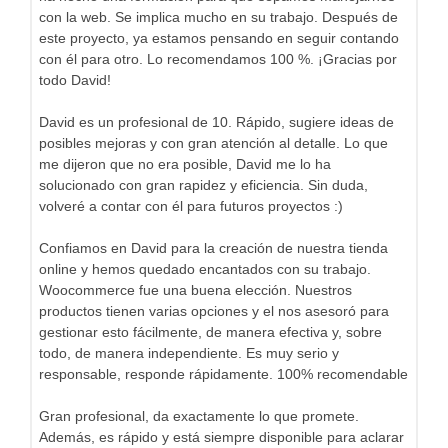
con la web. Se implica mucho en su trabajo. Después de
este proyecto, ya estamos pensando en seguir contando
con él para otro. Lo recomendamos 100 %. ¡Gracias por
todo David!
David es un profesional de 10. Rápido, sugiere ideas de
posibles mejoras y con gran atención al detalle. Lo que
me dijeron que no era posible, David me lo ha
solucionado con gran rapidez y eficiencia. Sin duda,
volveré a contar con él para futuros proyectos :)
Confiamos en David para la creación de nuestra tienda
online y hemos quedado encantados con su trabajo.
Woocommerce fue una buena elección. Nuestros
productos tienen varias opciones y el nos asesoró para
gestionar esto fácilmente, de manera efectiva y, sobre
todo, de manera independiente. Es muy serio y
responsable, responde rápidamente. 100% recomendable
Gran profesional, da exactamente lo que promete.
Además, es rápido y está siempre disponible para aclarar