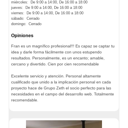
miércoles: De 9:00 a 14:00, De 16:00 a 18:00
jueves: De 9:00 a 14:00, De 16:00 a 18:00
viernes: De 9:00 a 14:00, De 16:00 a 18:00
sábado: Cerrado
domingo: Cerrado
Opiniones
Fran es un magnífico profesional!!! Es capaz se captar tu
idea y darle forma fácilmente con unos estupendo
resultados. Personalmente, es un encanto; amable,
cercano y divertido. Cien por cien recomendable
Excelente servicio y atención. Personal altamente
cualificado que unido a la implicación personal en cada
proyecto hace de Grupo Zeth el socio perfecto para las
necesidades en el campo del desarrollo web. Totalmente
recomendable.