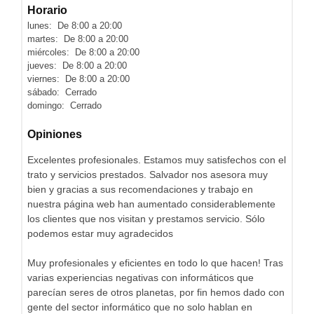
Horario
lunes: De 8:00 a 20:00
martes: De 8:00 a 20:00
miércoles: De 8:00 a 20:00
jueves: De 8:00 a 20:00
viernes: De 8:00 a 20:00
sábado: Cerrado
domingo: Cerrado
Opiniones
Excelentes profesionales. Estamos muy satisfechos con el
trato y servicios prestados. Salvador nos asesora muy
bien y gracias a sus recomendaciones y trabajo en
nuestra página web han aumentado considerablemente
los clientes que nos visitan y prestamos servicio. Sólo
podemos estar muy agradecidos
Muy profesionales y eficientes en todo lo que hacen! Tras
varias experiencias negativas con informáticos que
parecían seres de otros planetas, por fin hemos dado con
gente del sector informático que no solo hablan en