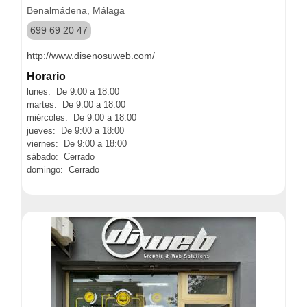
Benalmádena, Málaga
699 69 20 47
http://www.disenosuweb.com/
Horario
lunes: De 9:00 a 18:00
martes: De 9:00 a 18:00
miércoles: De 9:00 a 18:00
jueves: De 9:00 a 18:00
viernes: De 9:00 a 18:00
sábado: Cerrado
domingo: Cerrado