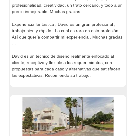
profesionalidad, creatividad, un trato cercano, y todo a un
precio inmejorable. Muchas gracias.
Experiencia fantástica , David es un gran profesional ,
trabaja bien y rápido . Lo cual es raro en esta profesión .
Así que quería compartir mi experiencia . Muchas gracias
…
David es un técnico de diseño realmente enfocado al
cliente, receptivo y flexible a los requerimientos, con
propuestas para cada caso y alternativas que satisfacen
las expectativas. Recomiendo su trabajo.