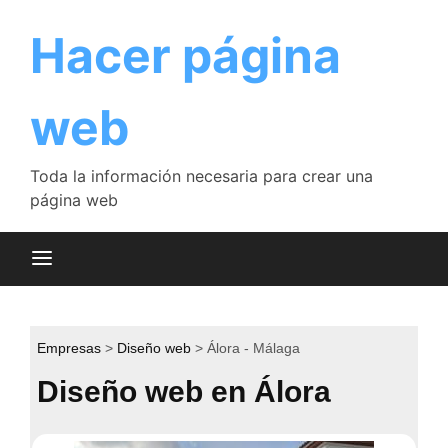
Saltar
al
Hacer página
contenido
web
Toda la información necesaria para crear una
página web
Empresas
Diseño web
Álora - Málaga
Diseño web en Álora