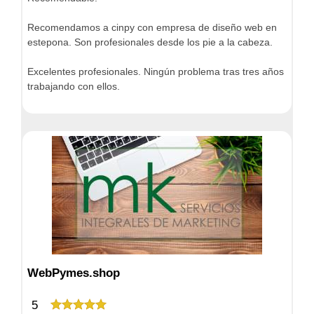
Recomendamos a cinpy con empresa de diseño web en
estepona. Son profesionales desde los pie a la cabeza.
Excelentes profesionales. Ningún problema tras tres años
trabajando con ellos.
WebPymes.shop
5