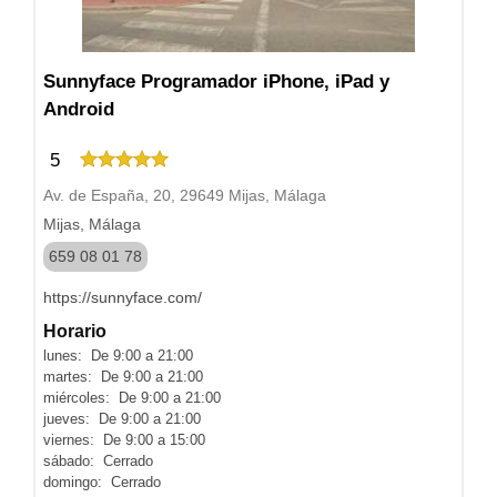
Sunnyface Programador iPhone, iPad y
Android
5
Av. de España, 20, 29649 Mijas, Málaga
Mijas, Málaga
659 08 01 78
https://sunnyface.com/
Horario
lunes: De 9:00 a 21:00
martes: De 9:00 a 21:00
miércoles: De 9:00 a 21:00
jueves: De 9:00 a 21:00
viernes: De 9:00 a 15:00
sábado: Cerrado
domingo: Cerrado