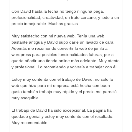
Con David hasta la fecha no tengo ninguna pega,
profesionalidad, creatividad, un trato cercano, y todo a un
precio inmejorable. Muchas gracias.
Muy satisfecho con mi nueva web. Tenía una web
bastante antigua y David supo darle un lavado de cara.
Además me recomendó convertir la web de jumla a
wordpress para posibles funcionalidades futuras, por si
quería añadir una tienda online más adelante. Muy atento
y profesional. Lo recomiendo y volvería a trabajar con él.
Estoy muy contenta con el trabajo de David, no solo la
web que hizo para mí empresa está hecha con buen
gusto también trabaja muy rápido y el precio me pareció
muy asequible.
El trabajo de David ha sido excepcional. La página ha
quedado genial y estoy muy contento con el resultado.
Muy recomendable!