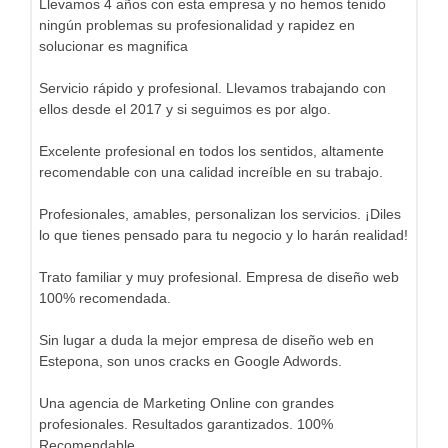
Llevamos 4 años con esta empresa y no hemos tenido
ningún problemas su profesionalidad y rapidez en
solucionar es magnifica
Servicio rápido y profesional. Llevamos trabajando con
ellos desde el 2017 y si seguimos es por algo.
Excelente profesional en todos los sentidos, altamente
recomendable con una calidad increíble en su trabajo.
Profesionales, amables, personalizan los servicios. ¡Diles
lo que tienes pensado para tu negocio y lo harán realidad!
Trato familiar y muy profesional. Empresa de diseño web
100% recomendada.
Sin lugar a duda la mejor empresa de diseño web en
Estepona, son unos cracks en Google Adwords.
Una agencia de Marketing Online con grandes
profesionales. Resultados garantizados. 100%
Recomendable.