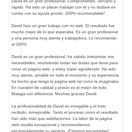
David es un gran profesional. Comprometido, cercano y
rápido. Ha sido un placer trabajar con él y no dudaré en
contar con su ayuda pronto. 200% recomendable!
David hizo un gran trabajo con mi web. El resultado fue
mucho mejor de lo que esperaba. Es un gran profesional
y una persona muy atenta y trabajadora. Lo recomiendo
al 100%
David es un gran profesional, ha sabido interpretar mis
necesidades, resolviendo todas las dudas que tenia para
crear un pagina web, y estoy súper agradecida. Ha sido
muy atento, amable en todo el momento y su experiencia
ha hecho que tenga la página web tal como la imaginaba.
En cuestión de calidad y precio es el mejor de todo
Malaga con diferencia. Muchas gracias David.
La profesionalidad de David es innegable y el trato
recibido, inmejorable. Tanto el proceso como el resultado
han sido más que satisfactorios. La labor de la página
web resulta excepcional y recomendamos
encarecidamente su servicio. ¡Estamos encantadas!