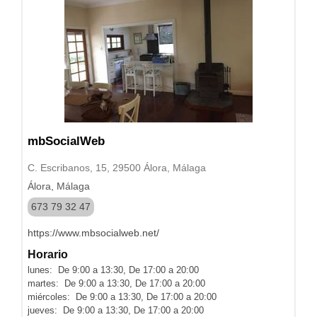
mbSocialWeb
C. Escribanos, 15, 29500 Álora, Málaga
Álora, Málaga
673 79 32 47
https://www.mbsocialweb.net/
Horario
lunes: De 9:00 a 13:30, De 17:00 a 20:00
martes: De 9:00 a 13:30, De 17:00 a 20:00
miércoles: De 9:00 a 13:30, De 17:00 a 20:00
jueves: De 9:00 a 13:30, De 17:00 a 20:00