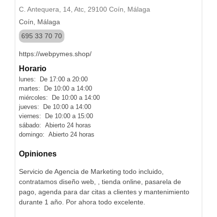
C. Antequera, 14, Atc, 29100 Coín, Málaga
Coín, Málaga
695 33 70 70
https://webpymes.shop/
Horario
lunes: De 17:00 a 20:00
martes: De 10:00 a 14:00
miércoles: De 10:00 a 14:00
jueves: De 10:00 a 14:00
viernes: De 10:00 a 15:00
sábado: Abierto 24 horas
domingo: Abierto 24 horas
Opiniones
Servicio de Agencia de Marketing todo incluido,
contratamos diseño web, , tienda online, pasarela de
pago, agenda para dar citas a clientes y mantenimiento
durante 1 año. Por ahora todo excelente.