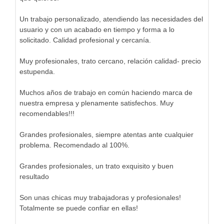
Un trabajo personalizado, atendiendo las necesidades del
usuario y con un acabado en tiempo y forma a lo
solicitado. Calidad profesional y cercanía.
Muy profesionales, trato cercano, relación calidad- precio
estupenda.
Muchos años de trabajo en común haciendo marca de
nuestra empresa y plenamente satisfechos. Muy
recomendables!!!
Grandes profesionales, siempre atentas ante cualquier
problema. Recomendado al 100%.
Grandes profesionales, un trato exquisito y buen
resultado
Son unas chicas muy trabajadoras y profesionales!
Totalmente se puede confiar en ellas!