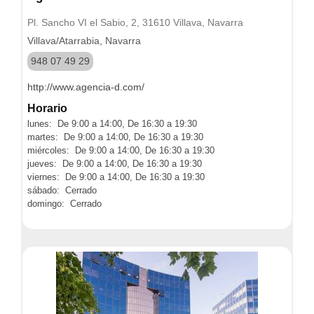
Pl. Sancho VI el Sabio, 2, 31610 Villava, Navarra
Villava/Atarrabia, Navarra
948 07 49 29
http://www.agencia-d.com/
Horario
lunes: De 9:00 a 14:00, De 16:30 a 19:30
martes: De 9:00 a 14:00, De 16:30 a 19:30
miércoles: De 9:00 a 14:00, De 16:30 a 19:30
jueves: De 9:00 a 14:00, De 16:30 a 19:30
viernes: De 9:00 a 14:00, De 16:30 a 19:30
sábado: Cerrado
domingo: Cerrado