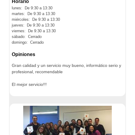
Horario
lunes: De 9:30 a 13:30
martes: De 9:30 a 13:30
miércoles: De 9:30 a 13:30
jueves: De 9:30 a 13:30
viernes: De 9:30 a 13:30
sábado: Cerrado
domingo: Cerrado
Opiniones
Gran calidad y un servicio muy bueno, informático serio y
profesional, recomendable
El mejor servicio!!!