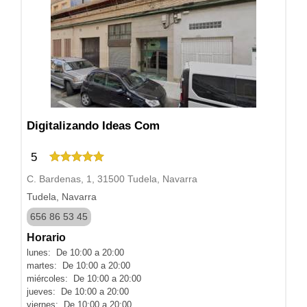
Digitalizando Ideas Com
5
C. Bardenas, 1, 31500 Tudela, Navarra
Tudela, Navarra
656 86 53 45
Horario
lunes: De 10:00 a 20:00
martes: De 10:00 a 20:00
miércoles: De 10:00 a 20:00
jueves: De 10:00 a 20:00
viernes: De 10:00 a 20:00