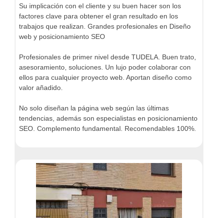
Su implicación con el cliente y su buen hacer son los
factores clave para obtener el gran resultado en los
trabajos que realizan. Grandes profesionales en Diseño
web y posicionamiento SEO
Profesionales de primer nivel desde TUDELA. Buen trato,
asesoramiento, soluciones. Un lujo poder colaborar con
ellos para cualquier proyecto web. Aportan diseño como
valor añadido.
No solo diseñan la página web según las últimas
tendencias, además son especialistas en posicionamiento
SEO. Complemento fundamental. Recomendables 100%.