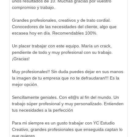
unos resultados de 10. Muchas gracias por vuestro
compromiso y trabajo.
Grandes profesionales, creativos y de trato cordial.
Conocedores de las necesidades del cliente, algo que
escasea hoy en día. Recomendables 100%.
Un placer trabajar con este equipo. María un crack,
pendiente de todo y muy profesional con su trabajo.
¡Gracias!
Muy profesionales!! Sin duda puedes dejar en sus manos
la imagen de tu empresa que no te defraudaran!!! Es la
mejor opción.
Sencillamente geniales. Con ell@s al fin del mundo. Un
trabajo súper profesional y muy personalizado. Entienden
tus necesidades a la perfección
Para mi siempre es un gusto trabajar con YC Estudio
Creativo, grandes profesionales que enseguida captan lo
que quieres.