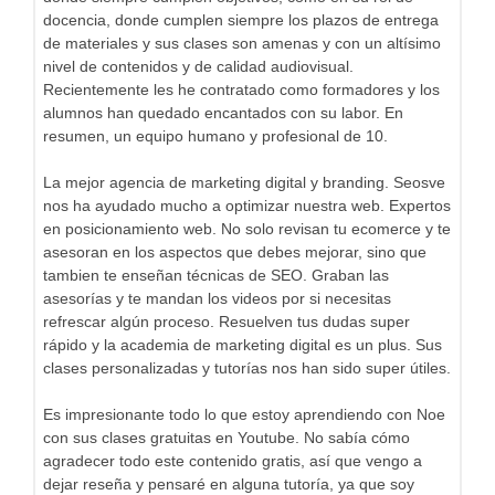
docencia, donde cumplen siempre los plazos de entrega
de materiales y sus clases son amenas y con un altísimo
nivel de contenidos y de calidad audiovisual.
Recientemente les he contratado como formadores y los
alumnos han quedado encantados con su labor. En
resumen, un equipo humano y profesional de 10.
La mejor agencia de marketing digital y branding. Seosve
nos ha ayudado mucho a optimizar nuestra web. Expertos
en posicionamiento web. No solo revisan tu ecomerce y te
asesoran en los aspectos que debes mejorar, sino que
tambien te enseñan técnicas de SEO. Graban las
asesorías y te mandan los videos por si necesitas
refrescar algún proceso. Resuelven tus dudas super
rápido y la academia de marketing digital es un plus. Sus
clases personalizadas y tutorías nos han sido super útiles.
Es impresionante todo lo que estoy aprendiendo con Noe
con sus clases gratuitas en Youtube. No sabía cómo
agradecer todo este contenido gratis, así que vengo a
dejar reseña y pensaré en alguna tutoría, ya que soy