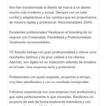
Nos han transformado el diseño de marca a un diseño
mucho más moderno y actual. Siempre con un trato
cordial y adaptándose a los cambios que les proponíamos
de manera rápida y profesional. Recomendables 100%.
Excelentes profesionales! Realizaron el branding de mi
negocio con Creatividad, Flexibilidad y Profesionalidad.
Totalmente recomendables.
YC Estudio trabaja con gran profesionalidad y ofrece unos
resultados óptimos y de gran calidad a los clientes.
Además, son ágiles en su realización además de amables
en el trato. Una empresa seria y profesional
Profesionales con gusto exquisito, proyectos a tiempo ,
muy bien planificados y con un resultado inmejorable
Fabulosa experiencia con una empresa muy profesional y
que sabe perfectamente lo que necesitas. Recibimos un
proyecto de web de forma totalmente telemática y con