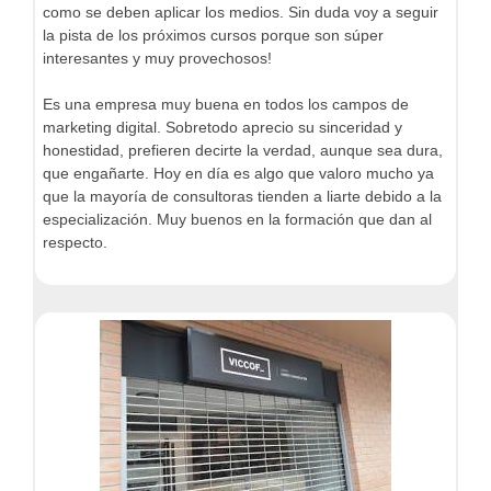
como se deben aplicar los medios. Sin duda voy a seguir
la pista de los próximos cursos porque son súper
interesantes y muy provechosos!
Es una empresa muy buena en todos los campos de
marketing digital. Sobretodo aprecio su sinceridad y
honestidad, prefieren decirte la verdad, aunque sea dura,
que engañarte. Hoy en día es algo que valoro mucho ya
que la mayoría de consultoras tienden a liarte debido a la
especialización. Muy buenos en la formación que dan al
respecto.