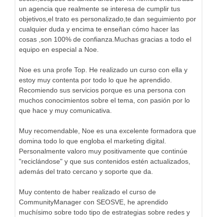
un agencia que realmente se interesa de cumplir tus
objetivos,el trato es personalizado,te dan seguimiento por
cualquier duda y encima te enseñan cómo hacer las
cosas ,son 100% de confianza.Muchas gracias a todo el
equipo en especial a Noe.
Noe es una profe Top. He realizado un curso con ella y
estoy muy contenta por todo lo que he aprendido.
Recomiendo sus servicios porque es una persona con
muchos conocimientos sobre el tema, con pasión por lo
que hace y muy comunicativa.
Muy recomendable, Noe es una excelente formadora que
domina todo lo que engloba el marketing digital.
Personalmente valoro muy positivamente que continúe
"reciclándose" y que sus contenidos estén actualizados,
además del trato cercano y soporte que da.
Muy contento de haber realizado el curso de
CommunityManager con SEOSVE, he aprendido
muchísimo sobre todo tipo de estrategias sobre redes y