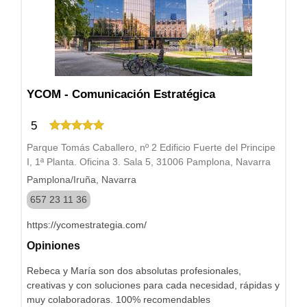
YCOM - Comunicación Estratégica
5
Parque Tomás Caballero, nº 2 Edificio Fuerte del Principe
I, 1ª Planta. Oficina 3. Sala 5, 31006 Pamplona, Navarra
Pamplona/Iruña, Navarra
657 23 11 36
https://ycomestrategia.com/
Opiniones
Rebeca y María son dos absolutas profesionales,
creativas y con soluciones para cada necesidad, rápidas y
muy colaboradoras. 100% recomendables