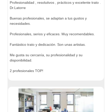
Profesionalidad , resolutivos , prácticos y excelente trato .
Dr.Latorre
Buenas profesionales, se adaptan a tus gustos y
necesidades.
Profesionales, serios y eficaces. Muy recomendables.
Fantástico trato y dedicación. Son unas artistas.
Me gusta su cercanía, su profesionalidad y su
disponibilidad.
2 profesionales TOP!