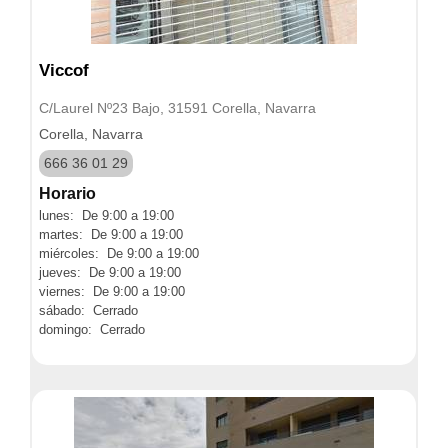
Viccof
C/Laurel Nº23 Bajo, 31591 Corella, Navarra
Corella, Navarra
666 36 01 29
Horario
lunes: De 9:00 a 19:00
martes: De 9:00 a 19:00
miércoles: De 9:00 a 19:00
jueves: De 9:00 a 19:00
viernes: De 9:00 a 19:00
sábado: Cerrado
domingo: Cerrado