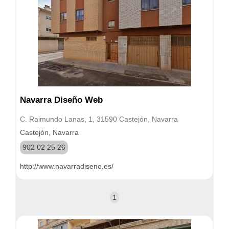
Navarra Diseño Web
C. Raimundo Lanas, 1, 31590 Castejón, Navarra
Castejón, Navarra
902 02 25 26
http://www.navarradiseno.es/
1