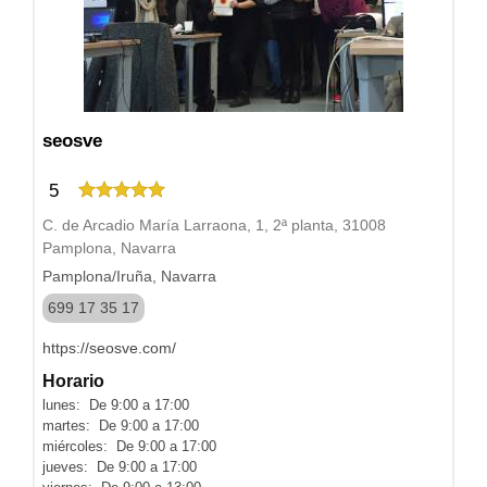
seosve
5
C. de Arcadio María Larraona, 1, 2ª planta, 31008
Pamplona, Navarra
Pamplona/Iruña, Navarra
699 17 35 17
https://seosve.com/
Horario
lunes: De 9:00 a 17:00
martes: De 9:00 a 17:00
miércoles: De 9:00 a 17:00
jueves: De 9:00 a 17:00