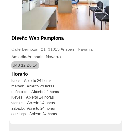
Diseño Web Pamplona
Calle Berriozar, 21, 31013 Ansoáin, Navarra
Ansoáin/Antsoain, Navarra
948 12 28 14
Horario
lunes: Abierto 24 horas
martes: Abierto 24 horas
miércoles: Abierto 24 horas
jueves: Abierto 24 horas
viernes: Abierto 24 horas
sábado: Abierto 24 horas
domingo: Abierto 24 horas