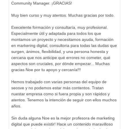
Community Manager. ¡GRACIAS!
Muy bien curso y muy atentos. Muchas gracias por todo.
Execelente formación y consultaría, muy profesional.
Especialmente útil y adaptada para todos los que
montamos un proyecto y necesitamos ayuda, formación
en markering digital, consultoria para todas las dudas que
surgen, ánimos, flexibilidad, y una persona honesta y
cercana que nos anticipe qué errores no cometer, qué
aspectos son cruciales, por dónde empezar... Muchas
gracias Noe por tu apoyo y cercanía!!!
Hemos trabajado con varias personas del equipo de
seosve y no podemos estar más contentos. Tratan
nuestar empresa como si fuera propia y son rápidos y
atentos. Tenemos la intención de seguir con ellos muchos
años.
Sin duda alguna Noe es la mejor profesora de marketing
digital que puede existir! Hace un contenido maravilloso