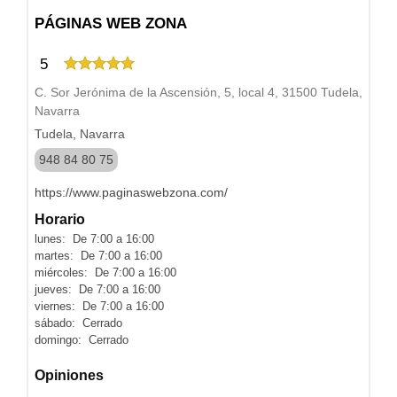
PÁGINAS WEB ZONA
5
C. Sor Jerónima de la Ascensión, 5, local 4, 31500 Tudela,
Navarra
Tudela, Navarra
948 84 80 75
https://www.paginaswebzona.com/
Horario
lunes: De 7:00 a 16:00
martes: De 7:00 a 16:00
miércoles: De 7:00 a 16:00
jueves: De 7:00 a 16:00
viernes: De 7:00 a 16:00
sábado: Cerrado
domingo: Cerrado
Opiniones