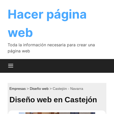
Saltar
al
Hacer página
contenido
web
Toda la información necesaria para crear una
página web
Empresas
Diseño web
Castejón - Navarra
Diseño web en Castejón