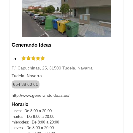
Generando Ideas
5
P.º Capuchinas, 25, 31500 Tudela, Navarra
Tudela, Navarra
654 38 60 61
http://www.generandoideas.es/
Horario
lunes: De 8:00 a 20:00
martes: De 8:00 a 20:00
miércoles: De 8:00 a 20:00
jueves: De 8:00 a 20:00