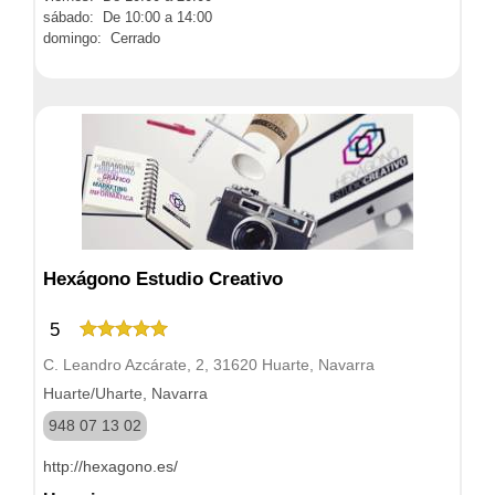
sábado: De 10:00 a 14:00
domingo: Cerrado
Hexágono Estudio Creativo
5
C. Leandro Azcárate, 2, 31620 Huarte, Navarra
Huarte/Uharte, Navarra
948 07 13 02
http://hexagono.es/