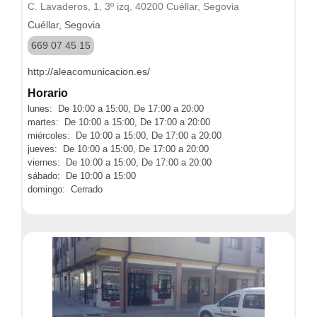
C. Lavaderos, 1, 3º izq, 40200 Cuéllar, Segovia
Cuéllar, Segovia
669 07 45 15
http://aleacomunicacion.es/
Horario
lunes: De 10:00 a 15:00, De 17:00 a 20:00
martes: De 10:00 a 15:00, De 17:00 a 20:00
miércoles: De 10:00 a 15:00, De 17:00 a 20:00
jueves: De 10:00 a 15:00, De 17:00 a 20:00
viernes: De 10:00 a 15:00, De 17:00 a 20:00
sábado: De 10:00 a 15:00
domingo: Cerrado