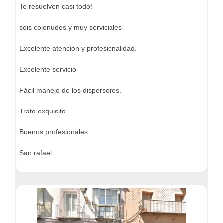
Te resuelven casi todo!
sois cojonudos y muy serviciales
Excelente atención y profesionalidad.
Excelente servicio
Fácil manejo de los dispersores.
Trato exquisito
Buenos profesionales
San rafael