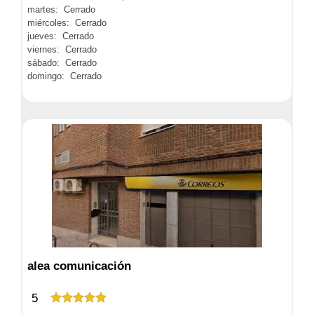
martes: Cerrado
miércoles: Cerrado
jueves: Cerrado
viernes: Cerrado
sábado: Cerrado
domingo: Cerrado
alea comunicación
5