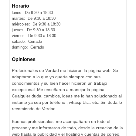
Horario
lunes: De 9:30 a 18:30
martes: De 9:30 a 18:30
miércoles: De 9:30 a 18:30
jueves: De 9:30 a 18:30
viernes: De 9:30 a 18:30
sábado: Cerrado
domingo: Cerrado
Opiniones
Profesionales de Verdad me hicieron la página web. Se
adaptaron a lo que yo quería siempre con sus
conocimientos y su bien hacer hicieron un trabajo
excepcional. Me enseñaron a manejar la página.
Cualquier duda, cambios, ideas me lo han solucionado al
instante ya sea por teléfono , whasp Etc.. etc. Sin duda lo
recomiendo de Verdad.
Buenos profesionales, me acompañaron en todo el
proceso y me informaron de todo, desde la creacion de la
web hasta la publicidad y el hosting y cuentas de correo,