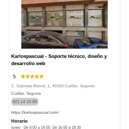
Karlospascual - Soporte técnico, diseño y
desarrollo web
5
C. Gabriela Mistral, 1, 40200 Cuéllar, Segovia
Cuéllar, Segovia
921 14 16 90
https://karlospascual.com/
Horario
lunes: De 8:00 a 14:00, De 16:00 a 18:30