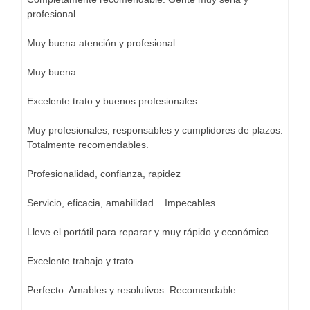
profesional.
Muy buena atención y profesional
Muy buena
Excelente trato y buenos profesionales.
Muy profesionales, responsables y cumplidores de plazos.
Totalmente recomendables.
Profesionalidad, confianza, rapidez
Servicio, eficacia, amabilidad... Impecables.
Lleve el portátil para reparar y muy rápido y económico.
Excelente trabajo y trato.
Perfecto. Amables y resolutivos. Recomendable