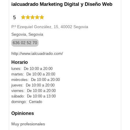
ialcuadrado Marketing Digital y Diseño Web
5
P.º Ezequiel González, 15, 40002 Segovia
Segovia, Segovia
636 02 52 70
http://www.ialcuadrado.com/
Horario
lunes: De 10:00 a 20:00
martes: De 10:00 a 20:00
miércoles: De 10:00 a 20:00
jueves: De 10:00 a 20:00
viernes: De 10:00 a 20:00
sábado: De 10:00 a 13:00
domingo: Cerrado
Opiniones
Muy profesionales