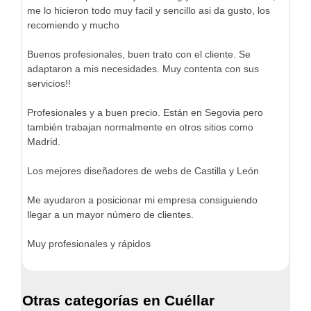
me lo hicieron todo muy facil y sencillo asi da gusto, los
recomiendo y mucho
Buenos profesionales, buen trato con el cliente. Se
adaptaron a mis necesidades. Muy contenta con sus
servicios!!
Profesionales y a buen precio. Están en Segovia pero
también trabajan normalmente en otros sitios como
Madrid.
Los mejores diseñadores de webs de Castilla y León
Me ayudaron a posicionar mi empresa consiguiendo
llegar a un mayor número de clientes.
Muy profesionales y rápidos
Otras categorías en Cuéllar