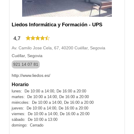
Liedos Informática y Formación - UPS
4,7
Av. Camilo Jose Cela, 67, 40200 Cuéllar, Segovia
Cuéllar, Segovia
921 14 07 81
http://www.liedos.es/
Horario
lunes: De 10:00 a 14:00, De 16:00 a 20:00
martes: De 10:00 a 14:00, De 16:00 a 20:00
miércoles: De 10:00 a 14:00, De 16:00 a 20:00
jueves: De 10:00 a 14:00, De 16:00 a 20:00
viernes: De 10:00 a 14:00, De 16:00 a 20:00
sábado: De 10:00 a 13:00
domingo: Cerrado