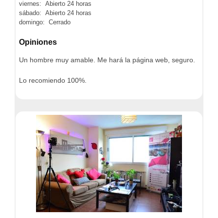
viernes: Abierto 24 horas
sábado: Abierto 24 horas
domingo: Cerrado
Opiniones
Un hombre muy amable. Me hará la página web, seguro.
Lo recomiendo 100%.