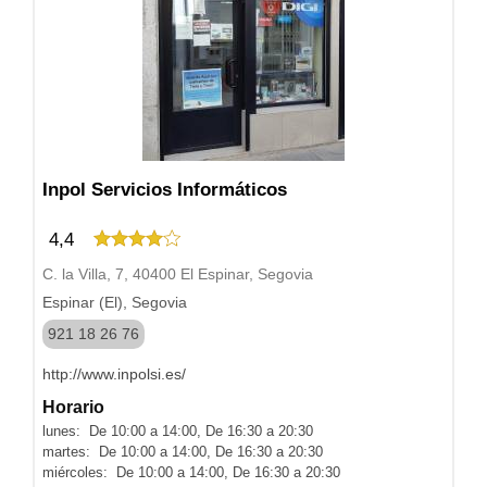
Inpol Servicios Informáticos
4,4
C. la Villa, 7, 40400 El Espinar, Segovia
Espinar (El), Segovia
921 18 26 76
http://www.inpolsi.es/
Horario
lunes: De 10:00 a 14:00, De 16:30 a 20:30
martes: De 10:00 a 14:00, De 16:30 a 20:30
miércoles: De 10:00 a 14:00, De 16:30 a 20:30