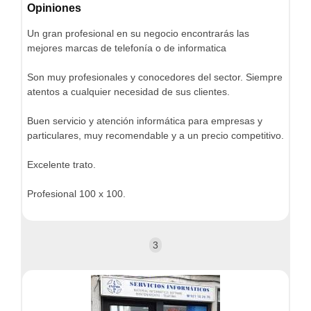
Opiniones
Un gran profesional en su negocio encontrarás las
mejores marcas de telefonía o de informatica
Son muy profesionales y conocedores del sector. Siempre
atentos a cualquier necesidad de sus clientes.
Buen servicio y atención informática para empresas y
particulares, muy recomendable y a un precio competitivo.
Excelente trato.
Profesional 100 x 100.
3