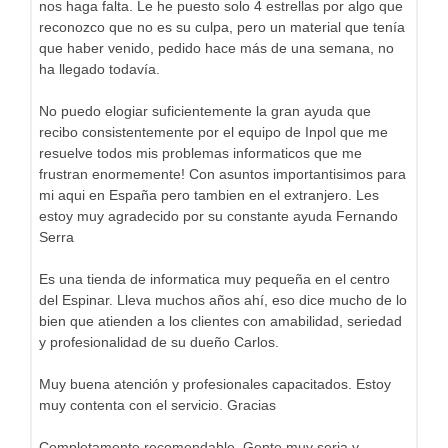
nos haga falta. Le he puesto solo 4 estrellas por algo que
reconozco que no es su culpa, pero un material que tenía
que haber venido, pedido hace más de una semana, no
ha llegado todavía.
No puedo elogiar suficientemente la gran ayuda que
recibo consistentemente por el equipo de Inpol que me
resuelve todos mis problemas informaticos que me
frustran enormemente! Con asuntos importantisimos para
mi aqui en España pero tambien en el extranjero. Les
estoy muy agradecido por su constante ayuda Fernando
Serra
Es una tienda de informatica muy pequeña en el centro
del Espinar. Lleva muchos años ahí, eso dice mucho de lo
bien que atienden a los clientes con amabilidad, seriedad
y profesionalidad de su dueño Carlos.
Muy buena atención y profesionales capacitados. Estoy
muy contenta con el servicio. Gracias
Completamente recomendable. Gente muy seria y