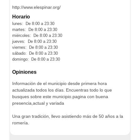
http://www.elespinar.org/
Horario
lunes: De 8:00 a 23:30
martes: De 8:00 a 23:30
miércoles: De 8:00 a 23:30
jueves: De 8:00 a 23:30
viernes: De 8:00 a 23:30
sábado: De 8:00 a 23:30
domingo: De 8:00 a 23:30
Opiniones
Información de el municipio desde primera hora
actualizada todos los días. Encuentras todo lo que
busques sobre este municipio.pagina con buena
presencia,actual y variada
Una gran tradición, llevo asistiendo más de 50 años a la
romería.