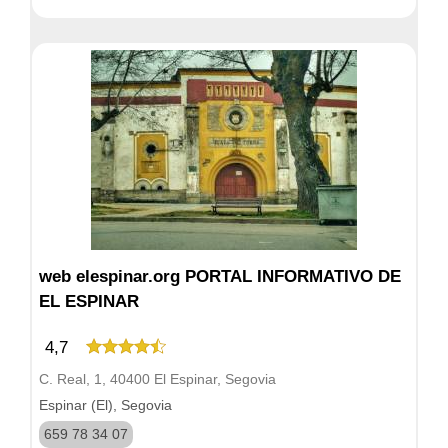
web elespinar.org PORTAL INFORMATIVO DE
EL ESPINAR
4,7
C. Real, 1, 40400 El Espinar, Segovia
Espinar (El), Segovia
659 78 34 07