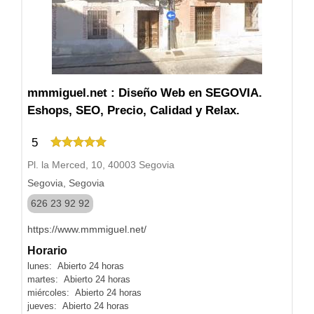
mmmiguel.net : Diseño Web en SEGOVIA.
Eshops, SEO, Precio, Calidad y Relax.
5
Pl. la Merced, 10, 40003 Segovia
Segovia, Segovia
626 23 92 92
https://www.mmmiguel.net/
Horario
lunes: Abierto 24 horas
martes: Abierto 24 horas
miércoles: Abierto 24 horas
jueves: Abierto 24 horas