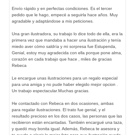
Envío rápido y en perfectas condiciones. Es el tercer
pedido que le hago, empecé a seguirla hace años. Muy
agradable y adaptándose a mis peticiones.
Una gran ilustradora, su trabajo lo dice todo de ella, era la
primera vez que mandaba a hacer una ilustración y tenía
miedo aver cómo saldría y mi sorpresa fue Estupenda,
Genial, estoy muy agradecida con ella porque pone alma,
corazón en cada trabajo que hace , miles de gracias
Rebeca
Le encargue unas ilustraciones para un regalo especial
para una amiga y no pude haber elegido mejor opcion .
Un trabajo espectacular.Muchas gracias.
He contactado con Rebeca en dos ocasiones, ambas
para regalar ilustraciones. El trato fue genial, y el
resultado precioso en los dos casos, las personas que las
recibieron están encantadas. También encargué una taza,
y quedó muy bonita igual. Además, Rebeca te asesora y