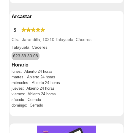
Arcastar
5
Ctra. Jarandilla, 10310 Talayuela, Cáceres
Talayuela, Cáceres
623 39 30 08
Horario
lunes: Abierto 24 horas
martes: Abierto 24 horas
miércoles: Abierto 24 horas
jueves: Abierto 24 horas
viernes: Abierto 24 horas
sábado: Cerrado
domingo: Cerrado