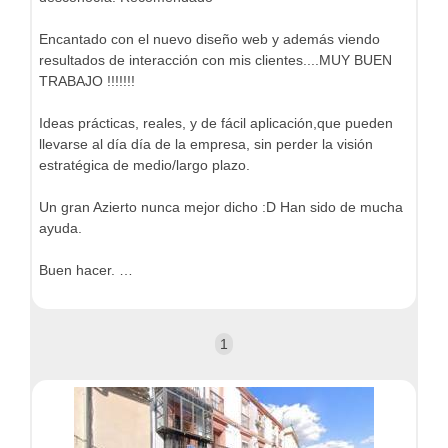
Encantado con el nuevo diseño web y además viendo
resultados de interacción con mis clientes....MUY BUEN
TRABAJO !!!!!!!
Ideas prácticas, reales, y de fácil aplicación,que pueden
llevarse al día día de la empresa, sin perder la visión
estratégica de medio/largo plazo.
Un gran Azierto nunca mejor dicho :D Han sido de mucha
ayuda.
Buen hacer. …
1