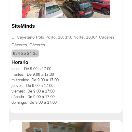
SiteMinds
C. Cayetano Polo Polito, 10, 1ºJ, Norte, 10004 Cáceres
Cáceres, Cáceres
634 25 24 36
Horario
lunes: De 9:00 a 17:00
martes: De 9:00 a 17:00
miércoles: De 9:00 a 17:00
jueves: De 9:00 a 17:00
viernes: De 9:00 a 17:00
sábado: De 9:00 a 17:00
domingo: De 9:00 a 17:00