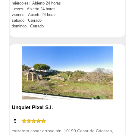
miércoles: Abierto 24 horas
jueves: Abierto 24 horas
viernes: Abierto 24 horas
sábado: Cerrado
domingo: Cerrado
Unquiet Pixel S.l.
5
carretera casar arroyo s/n, 10190 Casar de Cáceres,