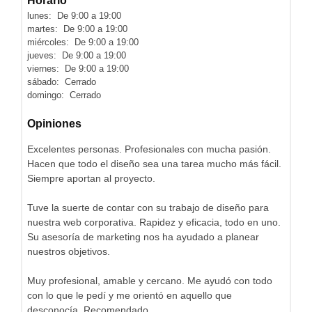
Horario
lunes: De 9:00 a 19:00
martes: De 9:00 a 19:00
miércoles: De 9:00 a 19:00
jueves: De 9:00 a 19:00
viernes: De 9:00 a 19:00
sábado: Cerrado
domingo: Cerrado
Opiniones
Excelentes personas. Profesionales con mucha pasión.
Hacen que todo el diseño sea una tarea mucho más fácil.
Siempre aportan al proyecto.
Tuve la suerte de contar con su trabajo de diseño para
nuestra web corporativa. Rapidez y eficacia, todo en uno.
Su asesoría de marketing nos ha ayudado a planear
nuestros objetivos.
Muy profesional, amable y cercano. Me ayudó con todo
con lo que le pedí y me orientó en aquello que
desconocía. Recomendado