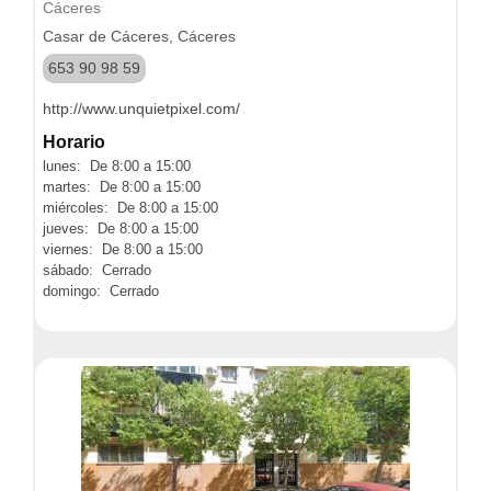
Cáceres
Casar de Cáceres, Cáceres
653 90 98 59
http://www.unquietpixel.com/
Horario
lunes: De 8:00 a 15:00
martes: De 8:00 a 15:00
miércoles: De 8:00 a 15:00
jueves: De 8:00 a 15:00
viernes: De 8:00 a 15:00
sábado: Cerrado
domingo: Cerrado