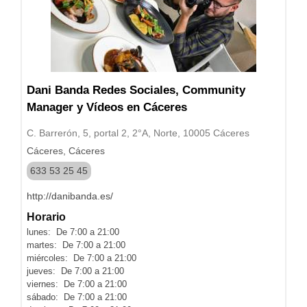
Dani Banda Redes Sociales, Community
Manager y Vídeos en Cáceres
C. Barrerón, 5, portal 2, 2°A, Norte, 10005 Cáceres
Cáceres, Cáceres
633 53 25 45
http://danibanda.es/
Horario
lunes: De 7:00 a 21:00
martes: De 7:00 a 21:00
miércoles: De 7:00 a 21:00
jueves: De 7:00 a 21:00
viernes: De 7:00 a 21:00
sábado: De 7:00 a 21:00