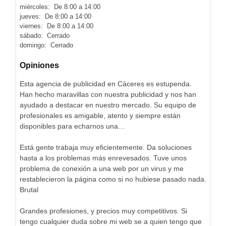
miércoles: De 8:00 a 14:00
jueves: De 8:00 a 14:00
viernes: De 8:00 a 14:00
sábado: Cerrado
domingo: Cerrado
Opiniones
Esta agencia de publicidad en Cáceres es estupenda.
Han hecho maravillas con nuestra publicidad y nos han
ayudado a destacar en nuestro mercado. Su equipo de
profesionales es amigable, atento y siempre están
disponibles para echarnos una…
Está gente trabaja muy eficientemente. Da soluciones
hasta a los problemas más enrevesados. Tuve unos
problema de conexión a una web por un virus y me
restablecieron la página como si no hubiese pasado nada.
Brutal
Grandes profesiones, y precios muy competitivos. Si
tengo cualquier duda sobre mi web se a quien tengo que