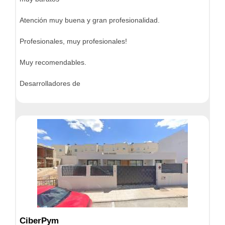
Atención muy buena y gran profesionalidad.
Profesionales, muy profesionales!
Muy recomendables.
Desarrolladores de
CiberPym