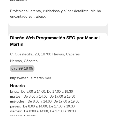
encantada. …
Profesional, atenta, cuidadosa y súper detallista. Me ha
encantado su trabajo.
Diseño Web Programación SEO por Manuel
Martin
C. Cuestecilla, 23, 10700 Hervás, Cáceres
Hervás, Cáceres
675 99 18 05
https://manuelmartin.me/
Horario
lunes: De 8:00 a 14:00, De 17:00 a 19:30
martes: De 8:00 a 14:00, De 17:00 a 19:30
miércoles: De 8:00 a 14:00, De 17:00 a 19:30
jueves: De 8:00 a 14:00, De 17:00 a 19:30
viernes: De 8:00 a 14:00, De 17:00 a 19:30