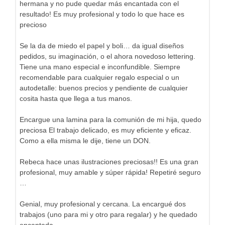
hermana y no pude quedar más encantada con el
resultado! Es muy profesional y todo lo que hace es
precioso
Se la da de miedo el papel y boli… da igual diseños
pedidos, su imaginación, o el ahora novedoso lettering.
Tiene una mano especial e inconfundible. Siempre
recomendable para cualquier regalo especial o un
autodetalle: buenos precios y pendiente de cualquier
cosita hasta que llega a tus manos.
Encargue una lamina para la comunión de mi hija, quedo
preciosa El trabajo delicado, es muy eficiente y eficaz.
Como a ella misma le dije, tiene un DON.
Rebeca hace unas ilustraciones preciosas!! Es una gran
profesional, muy amable y súper rápida! Repetiré seguro
…
Genial, muy profesional y cercana. La encargué dos
trabajos (uno para mi y otro para regalar) y he quedado