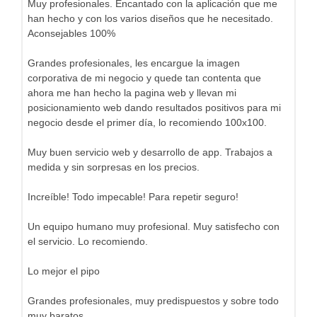
Muy profesionales. Encantado con la aplicación que me
han hecho y con los varios diseños que he necesitado.
Aconsejables 100%
Grandes profesionales, les encargue la imagen
corporativa de mi negocio y quede tan contenta que
ahora me han hecho la pagina web y llevan mi
posicionamiento web dando resultados positivos para mi
negocio desde el primer día, lo recomiendo 100x100.
Muy buen servicio web y desarrollo de app. Trabajos a
medida y sin sorpresas en los precios.
Increíble! Todo impecable! Para repetir seguro!
Un equipo humano muy profesional. Muy satisfecho con
el servicio. Lo recomiendo.
Lo mejor el pipo
Grandes profesionales, muy predispuestos y sobre todo
muy baratos