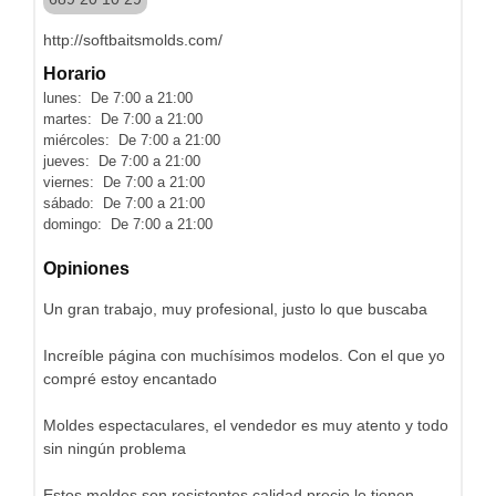
http://softbaitsmolds.com/
Horario
lunes: De 7:00 a 21:00
martes: De 7:00 a 21:00
miércoles: De 7:00 a 21:00
jueves: De 7:00 a 21:00
viernes: De 7:00 a 21:00
sábado: De 7:00 a 21:00
domingo: De 7:00 a 21:00
Opiniones
Un gran trabajo, muy profesional, justo lo que buscaba
Increíble página con muchísimos modelos. Con el que yo
compré estoy encantado
Moldes espectaculares, el vendedor es muy atento y todo
sin ningún problema
Estos moldes son resistentes calidad precio lo tienen