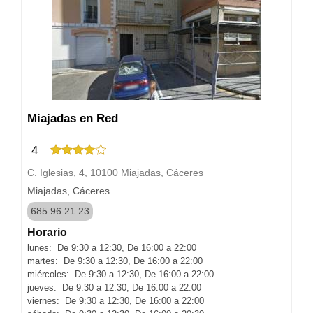
Miajadas en Red
4
C. Iglesias, 4, 10100 Miajadas, Cáceres
Miajadas, Cáceres
685 96 21 23
Horario
lunes: De 9:30 a 12:30, De 16:00 a 22:00
martes: De 9:30 a 12:30, De 16:00 a 22:00
miércoles: De 9:30 a 12:30, De 16:00 a 22:00
jueves: De 9:30 a 12:30, De 16:00 a 22:00
viernes: De 9:30 a 12:30, De 16:00 a 22:00