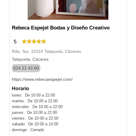
Rebeca Espejel Bodas y Diseño Creativo
5
Rda. Sur, 10310 Talayuela, Cáceres
Talayuela, Cáceres
624 21 43 60
https://www.rebecaespejel.com/
Horario
lunes: De 10:00 a 22:00
martes: De 10:00 a 22:00
miércoles: De 10:00 a 22:00
jueves: De 10:00 a 22:00
viernes: De 10:00 a 22:00
sábado: De 10:00 a 14:00
domingo: Cerrado