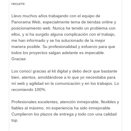
recurrir.
Llevo muchos años trabajando con el equipo de
Panorama Web, especialmente tema de tiendas online y
posicionamiento web. Nunca he tenido un problema con
ellos, y si ha surgido alguna complicación con el trabajo,
me han informado y se ha solucionado de la mejor
manera posible. Su profesionalidad y esfuerzo para que
todos los proyectos salgan adelante es impecable.
Gracias
Los conocí gracias al kit digital y debo decir que bastante
bien, atentos, amoldándose a lo que yo necesitaba para
mí web y agilidad en la comunicación y en los trabajos. Lo
recomiendo 100%.
Profesionales excelentes, atención inmejorable, flexibles y
fiables al máximo, mi experiencia ha sido inmejorable.
Cumplieron los plazos de entrega y todo con una calidad
top.