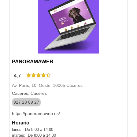
PANORAMAWEB
4,7
Av. París, 10, Oeste, 10005 Cáceres
Cáceres, Cáceres
927 28 89 27
https://panoramaweb.es/
Horario
lunes: De 8:00 a 14:00
martes: De 8:00 a 14:00