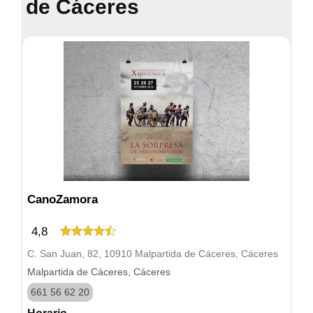
de Cáceres
CanoZamora
4,8
C. San Juan, 82, 10910 Malpartida de Cáceres, Cáceres
Malpartida de Cáceres, Cáceres
661 56 62 20