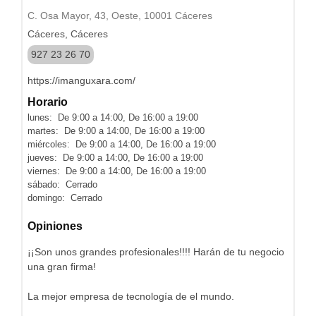
C. Osa Mayor, 43, Oeste, 10001 Cáceres
Cáceres, Cáceres
927 23 26 70
https://imanguxara.com/
Horario
lunes: De 9:00 a 14:00, De 16:00 a 19:00
martes: De 9:00 a 14:00, De 16:00 a 19:00
miércoles: De 9:00 a 14:00, De 16:00 a 19:00
jueves: De 9:00 a 14:00, De 16:00 a 19:00
viernes: De 9:00 a 14:00, De 16:00 a 19:00
sábado: Cerrado
domingo: Cerrado
Opiniones
¡¡Son unos grandes profesionales!!!! Harán de tu negocio
una gran firma!
La mejor empresa de tecnología de el mundo.