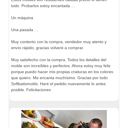
todo. Probarlos estoy encantada …
Un máquina
Una pasada …
Muy contento con la compra, vendedor muy atento y
envío rápido, gracias volveré a comprar.
Muy satisfecho con la compra. Todos los detalles del
molde son increíbles y perfectos. Ahora estoy muy feliz
porque puedo hacer mis propias criaturas en los colores
que quiero. Me encanta muchísimo. Gracias por todo
Softbaitsmolds. Haré el pedido nuevamente lo antes
posible. Felicitaciones