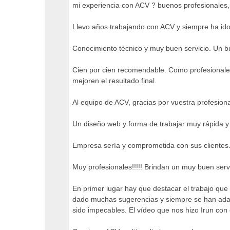
mi experiencia con ACV ? buenos profesionales,
Llevo años trabajando con ACV y siempre ha ido
Conocimiento técnico y muy buen servicio. Un bue
Cien por cien recomendable. Como profesionale
mejoren el resultado final.
Al equipo de ACV, gracias por vuestra profesion
Un diseño web y forma de trabajar muy rápida y
Empresa sería y comprometida con sus clientes.
Muy profesionales!!!!! Brindan un muy buen serv
En primer lugar hay que destacar el trabajo qu
dado muchas sugerencias y siempre se han adapt
sido impecables. El vídeo que nos hizo Irun con