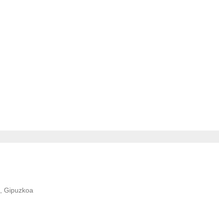
, Gipuzkoa