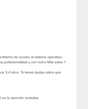
 problema de acceso al sistema operativo,
ha profesionalidad y con mimo Mila esker !!
ace 3-4 años. Si tienes dudas sobre qué
en la atención recibidas