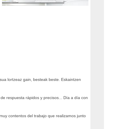
tsua lortzeaz gain, besteak beste. Eskaintzen
e respuesta rápidos y precisos... Día a día con
muy contentos del trabajo que realizamos junto