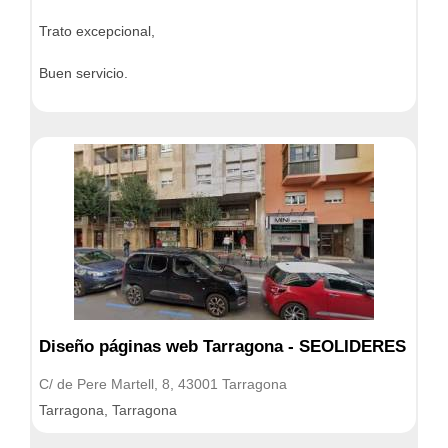
Trato excepcional,
Buen servicio.
Diseño páginas web Tarragona - SEOLIDERES
C/ de Pere Martell, 8, 43001 Tarragona
Tarragona, Tarragona