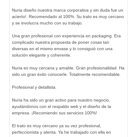
Nuria diseño nuestra marca corporativa y sin duda fue un
acierto!. Recomendado al 100%. Su trato es muy cercano
y se involucra mucho con su trabajo.
Una gran profesional con experiencia en packaging. Era
complicado nuestra propuesta de poner cosas tan
diversas en el mismo envase y lo consiguió con una
solución elegante y coherente.
Nuria es muy cercana y amable. Gran profesionalidad. Ha
sido un gran éxito conocerle. Totalmente recomendable.
Profesional y detallista.
Nuria ha sido un gran activo para nuestro negocio,
ayudándonos con el respaldo web y el diseño de la
empresa. ¡Recomiendo sus servicios 100%!
El trato es muy cercano ya su vez profesional,
perfeccionista y atenta. Ya he trabajado con ella en