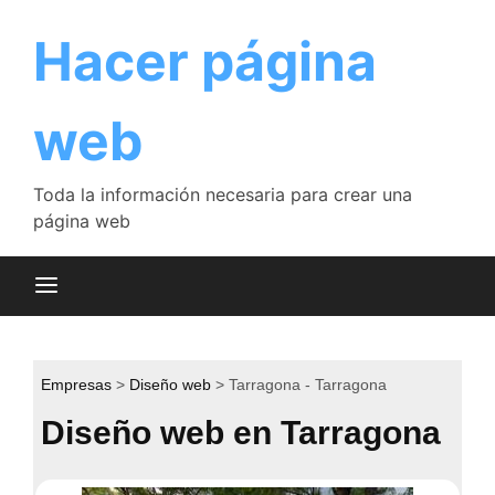
Saltar
al
Hacer página
contenido
web
Toda la información necesaria para crear una
página web
Empresas
Diseño web
Tarragona - Tarragona
Diseño web en Tarragona