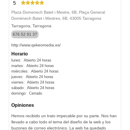
5
Plaza Domenech Batet i Mestre, 6B, Plaça General
Domènech Batet i Mestres, 6B, 43005 Tarragona
Tarragona, Tarragona
676 52 91 37
http://www.qekeomedia.es/
Horario
lunes: Abierto 24 horas
martes: Abierto 24 horas
miércoles: Abierto 24 horas
jueves: Abierto 24 horas
viernes: Abierto 24 horas
sábado: Abierto 24 horas
domingo: Cerrado
Opiniones
Hemos recibido un trato impecable por su parte. Nos han
llevado a cabo todo el tema del diseño de la web y los
buzones de correo electrónico. La web ha quedado