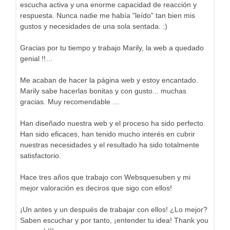
escucha activa y una enorme capacidad de reacción y
respuesta. Nunca nadie me había "leído" tan bien mis
gustos y necesidades de una sola sentada. :)
Gracias por tu tiempo y trabajo Marily, la web a quedado
genial !!…
Me acaban de hacer la página web y estoy encantado.
Marily sabe hacerlas bonitas y con gusto... muchas
gracias. Muy recomendable …
Han diseñado nuestra web y el proceso ha sido perfecto.
Han sido eficaces, han tenido mucho interés en cubrir
nuestras necesidades y el resultado ha sido totalmente
satisfactorio.
Hace tres años que trabajo con Websquesuben y mi
mejor valoración es deciros que sigo con ellos!
¡Un antes y un después de trabajar con ellos! ¿Lo mejor?
Saben escuchar y por tanto, ¡entender tu idea! Thank you