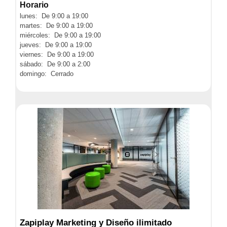
Horario
lunes: De 9:00 a 19:00
martes: De 9:00 a 19:00
miércoles: De 9:00 a 19:00
jueves: De 9:00 a 19:00
viernes: De 9:00 a 19:00
sábado: De 9:00 a 2:00
domingo: Cerrado
Zapiplay Marketing y Diseño ilimitado