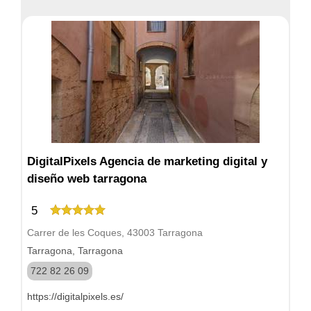
DigitalPixels Agencia de marketing digital y
diseño web tarragona
5
Carrer de les Coques, 43003 Tarragona
Tarragona, Tarragona
722 82 26 09
https://digitalpixels.es/