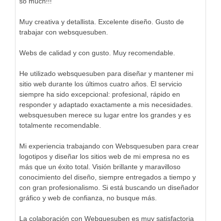
so much!!!
Muy creativa y detallista. Excelente diseño. Gusto de
trabajar con websquesuben.
Webs de calidad y con gusto. Muy recomendable.
He utilizado websquesuben para diseñar y mantener mi
sitio web durante los últimos cuatro años. El servicio
siempre ha sido excepcional: profesional, rápido en
responder y adaptado exactamente a mis necesidades.
websquesuben merece su lugar entre los grandes y es
totalmente recomendable.
Mi experiencia trabajando con Websquesuben para crear
logotipos y diseñar los sitios web de mi empresa no es
más que un éxito total. Visión brillante y maravilloso
conocimiento del diseño, siempre entregados a tiempo y
con gran profesionalismo. Si está buscando un diseñador
gráfico y web de confianza, no busque más.
La colaboración con Webquesuben es muy satisfactoria