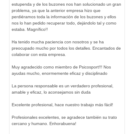
estupenda y de los buzones nos han solucionado un gran
problema, ya que la anterior empresa hizo que
perdiéramos toda la información de los buzones y ellos
nos lo han pedido recuperar todo, dejándolo tal y como
estaba. Magnífico!!
Ha tenido mucha paciencia con nosotros y se ha
preocupado mucho por todos los detalles. Encantados de
colaborar con esta empresa.
Muy agradecido como miembro de Psicosport!!! Nos
ayudas mucho, enormemente eficaz y disciplinado
La persona responsable es un verdadero profesional,
amable y eficaz, lo aconsejamos sin duda
Excelente profesional, hace nuestro trabajo más fácil!
Profesionales excelentes, se agradece también su trato
cercano y humano. Enhorabuena!