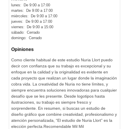
lunes: De 9:00 a 17:00
martes: De 9:00 a 17:00
miércoles: De 9:00 a 17:00
jueves: De 9:00 a 17:00
viernes: De 9:00 a 15:00
sábado: Cerrado
domingo: Cerrado
Opiniones
Como cliente habitual de este estudio Nuria Llort puedo
decir con confianza que su trabajo es excepcional y su
enfoque en la calidad y la originalidad es evidente en
cada proyecto que realizan.un lugar donde la imaginación
cobra vida. La creatividad de Nuria no tiene límites, y
siempre encuentra soluciones innovadoras para cualquier
desafío que se les presente. Desde logotipos hasta
ilustraciones, su trabajo es siempre fresco y
sorprendente. En resumen, si buscas un estudio de
diseño gráfico que combine creatividad, profesionalismo y
atención personalizada, “El estudio de Nuria Llort” es la
elección perfecta.Recomendable Mil Mil