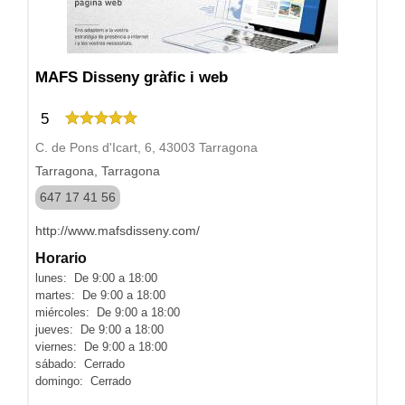
MAFS Disseny gràfic i web
5
C. de Pons d'Icart, 6, 43003 Tarragona
Tarragona, Tarragona
647 17 41 56
http://www.mafsdisseny.com/
Horario
lunes: De 9:00 a 18:00
martes: De 9:00 a 18:00
miércoles: De 9:00 a 18:00
jueves: De 9:00 a 18:00
viernes: De 9:00 a 18:00
sábado: Cerrado
domingo: Cerrado