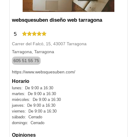
websquesuben diseño web tarragona
5
Carrer del Falcó, 15, 43007 Tarragona
Tarragona, Tarragona
605 51 55 75
https://www.websquesuben.com/
Horario
lunes: De 9:00 a 16:30
martes: De 9:00 a 16:30
miércoles: De 9:00 a 16:30
jueves: De 9:00 a 16:30
viernes: De 9:00 a 16:30
sábado: Cerrado
domingo: Cerrado
Opiniones