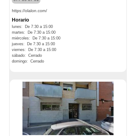
https://olalon.com/
Horario
lunes: De 7:30 a 15:00
martes: De 7:30 a 15:00
miércoles: De 7:30 a 15:00
jueves: De 7:30 a 15:00
viernes: De 7:30 a 15:00
sábado: Cerrado
domingo: Cerrado