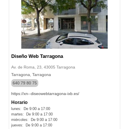
Diseño Web Tarragona
Av. de Roma, 23, 43005 Tarragona
Tarragona, Tarragona
640 79 80 75
https://xn--diseowebtarragona-ixb.es/
Horario
lunes: De 9:00 a 17:00
martes: De 9:00 a 17:00
miércoles: De 9:00 a 17:00
jueves: De 9:00 a 17:00