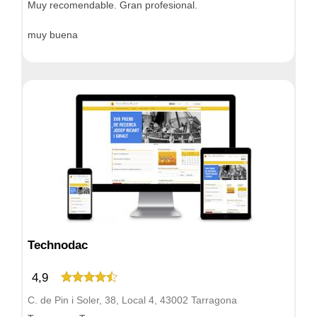
Muy recomendable. Gran profesional.
muy buena
Technodac
4,9
C. de Pin i Soler, 38, Local 4, 43002 Tarragona