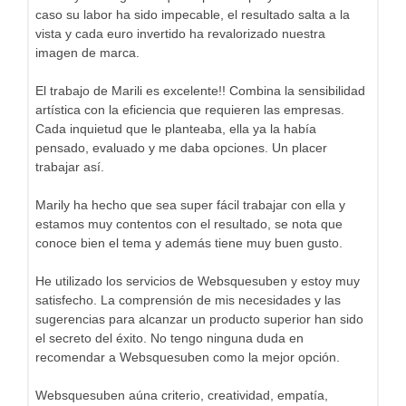
caso su labor ha sido impecable, el resultado salta a la
vista y cada euro invertido ha revalorizado nuestra
imagen de marca.
El trabajo de Marili es excelente!! Combina la sensibilidad
artística con la eficiencia que requieren las empresas.
Cada inquietud que le planteaba, ella ya la había
pensado, evaluado y me daba opciones. Un placer
trabajar así.
Marily ha hecho que sea super fácil trabajar con ella y
estamos muy contentos con el resultado, se nota que
conoce bien el tema y además tiene muy buen gusto.
He utilizado los servicios de Websquesuben y estoy muy
satisfecho. La comprensión de mis necesidades y las
sugerencias para alcanzar un producto superior han sido
el secreto del éxito. No tengo ninguna duda en
recomendar a Websquesuben como la mejor opción.
Websquesuben aúna criterio, creatividad, empatía,