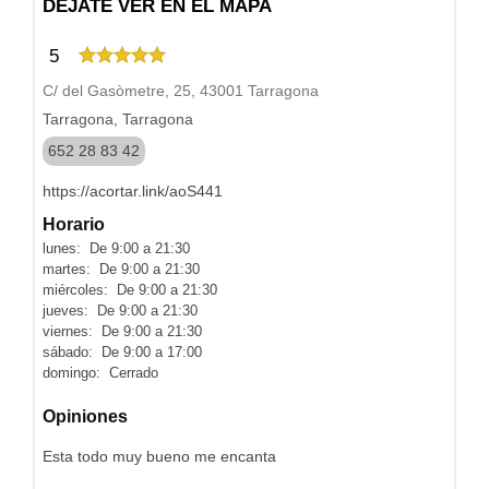
DEJATE VER EN EL MAPA
5
C/ del Gasòmetre, 25, 43001 Tarragona
Tarragona, Tarragona
652 28 83 42
https://acortar.link/aoS441
Horario
lunes: De 9:00 a 21:30
martes: De 9:00 a 21:30
miércoles: De 9:00 a 21:30
jueves: De 9:00 a 21:30
viernes: De 9:00 a 21:30
sábado: De 9:00 a 17:00
domingo: Cerrado
Opiniones
Esta todo muy bueno me encanta