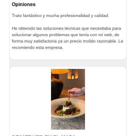
Opiniones
Trato fantástico y mucha profesionalidad y calidad.
He obtenido las soluciones técnicas que necesitaba para
solucionar algunos problemas que tenía con mi web, de
forma muy satisfactoria ya un precio molido razonable. Le
recomiendo esta empresa.