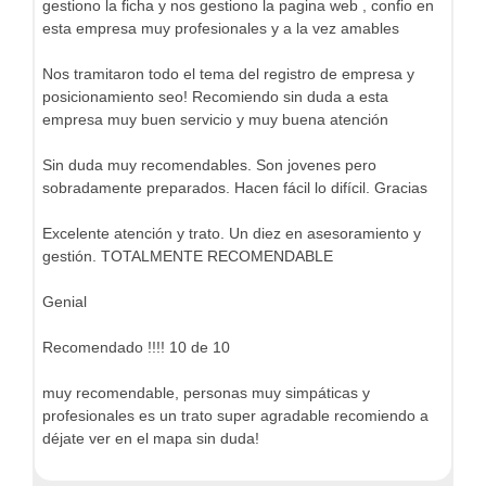
gestiono la ficha y nos gestiono la pagina web , confio en
esta empresa muy profesionales y a la vez amables
Nos tramitaron todo el tema del registro de empresa y
posicionamiento seo! Recomiendo sin duda a esta
empresa muy buen servicio y muy buena atención
Sin duda muy recomendables. Son jovenes pero
sobradamente preparados. Hacen fácil lo difícil. Gracias
Excelente atención y trato. Un diez en asesoramiento y
gestión. TOTALMENTE RECOMENDABLE
Genial
Recomendado !!!! 10 de 10
muy recomendable, personas muy simpáticas y
profesionales es un trato super agradable recomiendo a
déjate ver en el mapa sin duda!