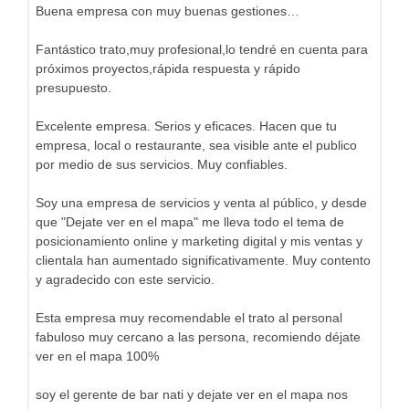
Buena empresa con muy buenas gestiones…
Fantástico trato,muy profesional,lo tendré en cuenta para
próximos proyectos,rápida respuesta y rápido
presupuesto.
Excelente empresa. Serios y eficaces. Hacen que tu
empresa, local o restaurante, sea visible ante el publico
por medio de sus servicios. Muy confiables.
Soy una empresa de servicios y venta al público, y desde
que "Dejate ver en el mapa" me lleva todo el tema de
posicionamiento online y marketing digital y mis ventas y
clientala han aumentado significativamente. Muy contento
y agradecido con este servicio.
Esta empresa muy recomendable el trato al personal
fabuloso muy cercano a las persona, recomiendo déjate
ver en el mapa 100%
soy el gerente de bar nati y dejate ver en el mapa nos