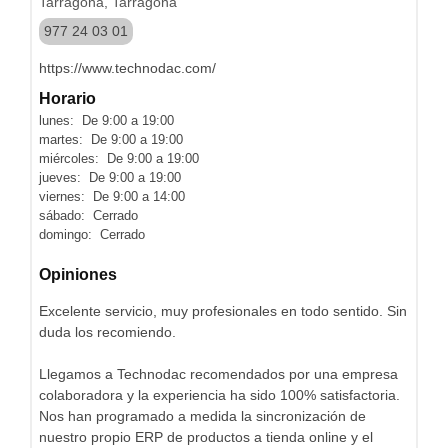
Tarragona, Tarragona
977 24 03 01
https://www.technodac.com/
Horario
lunes: De 9:00 a 19:00
martes: De 9:00 a 19:00
miércoles: De 9:00 a 19:00
jueves: De 9:00 a 19:00
viernes: De 9:00 a 14:00
sábado: Cerrado
domingo: Cerrado
Opiniones
Excelente servicio, muy profesionales en todo sentido. Sin
duda los recomiendo.
Llegamos a Technodac recomendados por una empresa
colaboradora y la experiencia ha sido 100% satisfactoria.
Nos han programado a medida la sincronización de
nuestro propio ERP de productos a tienda online y el