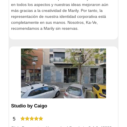
en todos los aspectos y nuestras ideas mejoraron aún
más gracias a la creatividad de Marily. Por tanto, la
representación de nuestra identidad corporativa está
completamente en sus manos. Nosotros, Ka-Ve,
recomendamos a Marily sin reservas.
Studio by Caigo
5