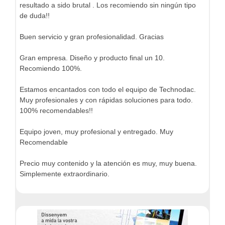
resultado a sido brutal . Los recomiendo sin ningún tipo
de duda!!
Buen servicio y gran profesionalidad. Gracias
Gran empresa. Diseño y producto final un 10.
Recomiendo 100%.
Estamos encantados con todo el equipo de Technodac.
Muy profesionales y con rápidas soluciones para todo.
100% recomendables!!
Equipo joven, muy profesional y entregado. Muy
Recomendable
Precio muy contenido y la atención es muy, muy buena.
Simplemente extraordinario.