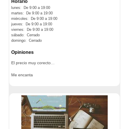
Horario
lunes: De 9:00 a 19:00
martes: De 9:00 a 19:00
miércoles: De 9:00 a 19:00
jueves: De 9:00 a 19:00
viernes: De 9:00 a 19:00
sábado: Cerrado
domingo: Cerrado
Opiniones
El precio muy corecto…
Me encanta