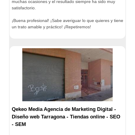
muchas ocasiones y el resultado siempre ha sido muy
satisfactorio.
¡Buena profesional! ¡Sabe averiguar lo que quieres y tiene
un trato amable y práctico! ¡Repetiremos!
Qekeo Media Agencia de Marketing Digital -
Diseño web Tarragona - Tiendas online - SEO
- SEM