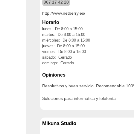
967 17 42 20
http://www.netberry.es/
Horario
lunes: De 8:00 a 15:00
martes: De 8:00 a 15:00
miércoles: De 8:00 a 15:00
jueves: De 8:00 a 15:00
viernes: De 8:00 a 15:00
sábado: Cerrado
domingo: Cerrado
Opiniones
Resolutivos y buen servicio. Recomendable 100
Soluciones para informática y telefonía
Mikuna Studio