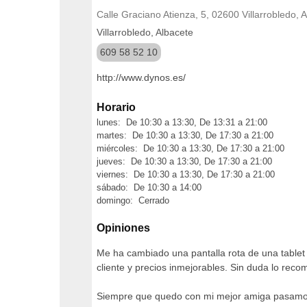
Calle Graciano Atienza, 5, 02600 Villarrobledo, 
Villarrobledo, Albacete
609 58 52 10
http://www.dynos.es/
Horario
lunes: De 10:30 a 13:30, De 13:31 a 21:00
martes: De 10:30 a 13:30, De 17:30 a 21:00
miércoles: De 10:30 a 13:30, De 17:30 a 21:00
jueves: De 10:30 a 13:30, De 17:30 a 21:00
viernes: De 10:30 a 13:30, De 17:30 a 21:00
sábado: De 10:30 a 14:00
domingo: Cerrado
Opiniones
Me ha cambiado una pantalla rota de una tablet
cliente y precios inmejorables. Sin duda lo reco
Siempre que quedo con mi mejor amiga pasamos 