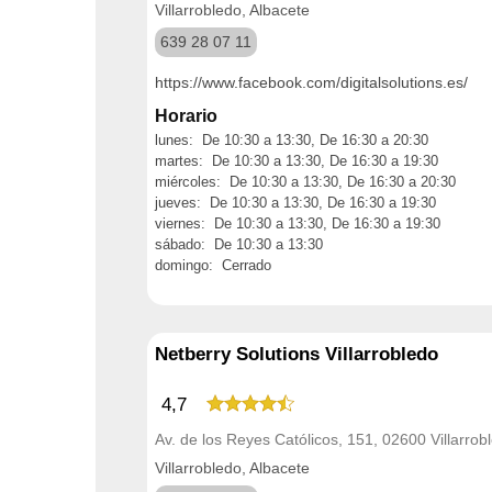
Villarrobledo, Albacete
639 28 07 11
https://www.facebook.com/digitalsolutions.es/
Horario
lunes: De 10:30 a 13:30, De 16:30 a 20:30
martes: De 10:30 a 13:30, De 16:30 a 19:30
miércoles: De 10:30 a 13:30, De 16:30 a 20:30
jueves: De 10:30 a 13:30, De 16:30 a 19:30
viernes: De 10:30 a 13:30, De 16:30 a 19:30
sábado: De 10:30 a 13:30
domingo: Cerrado
Netberry Solutions Villarrobledo
4,7
Av. de los Reyes Católicos, 151, 02600 Villarrob
Villarrobledo, Albacete