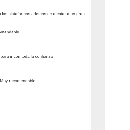
 las plataformas además de a estar a un gran
ecomendable …
para ir con toda la confianza
d. Muy recomendable.