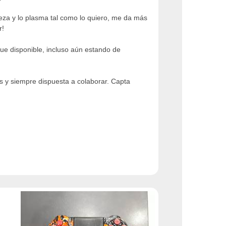
abeza y lo plasma tal como lo quiero, me da más
r!
ue disponible, incluso aún estando de
s y siempre dispuesta a colaborar. Capta