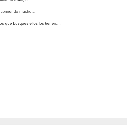
 recomiendo mucho…
os que busques ellos los tienen....