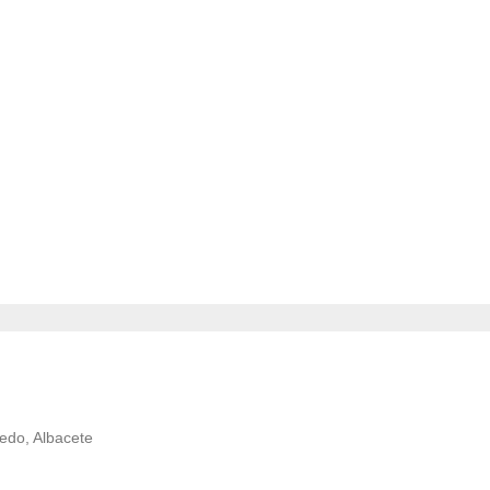
ledo, Albacete