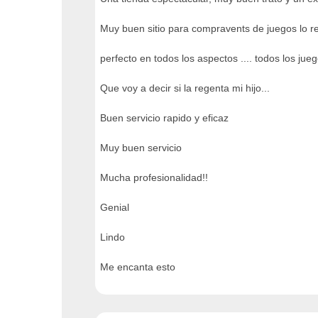
Muy buen sitio para compravents de juegos lo
perfecto en todos los aspectos .... todos los jueg
Que voy a decir si la regenta mi hijo...
Buen servicio rapido y eficaz
Muy buen servicio
Mucha profesionalidad!!
Genial
Lindo
Me encanta esto