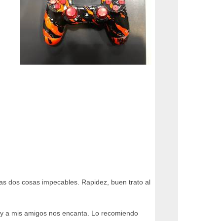
as dos cosas impecables. Rapidez, buen trato al
 y a mis amigos nos encanta. Lo recomiendo