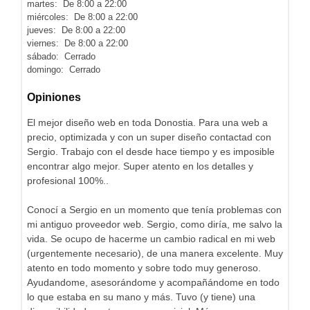
martes: De 8:00 a 22:00
miércoles: De 8:00 a 22:00
jueves: De 8:00 a 22:00
viernes: De 8:00 a 22:00
sábado: Cerrado
domingo: Cerrado
Opiniones
El mejor diseño web en toda Donostia. Para una web a
precio, optimizada y con un super diseño contactad con
Sergio. Trabajo con el desde hace tiempo y es imposible
encontrar algo mejor. Super atento en los detalles y
profesional 100%..
Conocí a Sergio en un momento que tenía problemas con
mi antiguo proveedor web. Sergio, como diría, me salvo la
vida. Se ocupo de hacerme un cambio radical en mi web
(urgentemente necesario), de una manera excelente. Muy
atento en todo momento y sobre todo muy generoso.
Ayudandome, asesorándome y acompañándome en todo
lo que estaba en su mano y más. Tuvo (y tiene) una