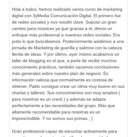
Hola a todos, hemos realizado varios curso de marketing
digital con 3yMedia Comunicación Digital. El primero fue
de redes sociales y nos resultó clave. Supuso un gran
cambio para nosotras ya que gracias a él, dimos un
enfoque más profesional a nuestras redes sociales. Era
justo lo que buscábamos. Posteriormente asistimos a una
jornada de Marketing de guerilla y salimos con la cabeza
llenita de ideas. Y por último, ayer mismo acabamos un
taller de blogging en el que, a parte de recibir muchos
conocimiento prácticos, también sacamos conclusiones
más generales sobre nuestro plan de negocio. Es
información valiosa que normalmente es costosa de
obtener. Pablo consigue crear un clima muy bueno en sus
charlas y talleres. Sus conocimientos son muy amplios (
para nosotras es un crack ) y además se adapta
perfectamente a las necesidades del grupo. Más que
altamente recomendable para nosotras es un
imprescindible. Y no somos sus primas ; )
Gran profesional capaz de escuchar activamente para