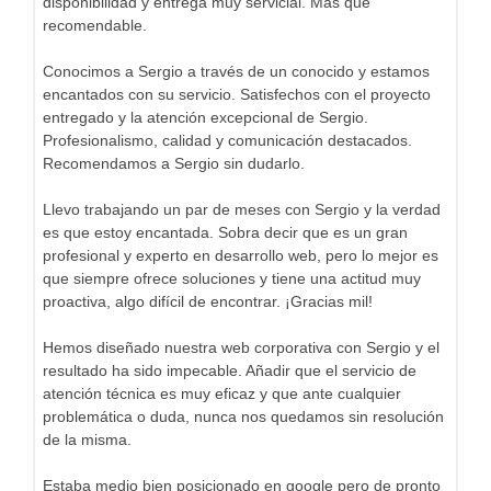
disponibilidad y entrega muy servicial. Más que
recomendable.
Conocimos a Sergio a través de un conocido y estamos
encantados con su servicio. Satisfechos con el proyecto
entregado y la atención excepcional de Sergio.
Profesionalismo, calidad y comunicación destacados.
Recomendamos a Sergio sin dudarlo.
Llevo trabajando un par de meses con Sergio y la verdad
es que estoy encantada. Sobra decir que es un gran
profesional y experto en desarrollo web, pero lo mejor es
que siempre ofrece soluciones y tiene una actitud muy
proactiva, algo difícil de encontrar. ¡Gracias mil!
Hemos diseñado nuestra web corporativa con Sergio y el
resultado ha sido impecable. Añadir que el servicio de
atención técnica es muy eficaz y que ante cualquier
problemática o duda, nunca nos quedamos sin resolución
de la misma.
Estaba medio bien posicionado en google pero de pronto