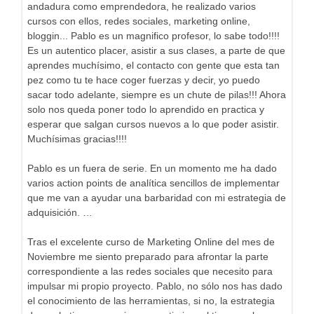
andadura como emprendedora, he realizado varios
cursos con ellos, redes sociales, marketing online,
bloggin... Pablo es un magnifico profesor, lo sabe todo!!!!
Es un autentico placer, asistir a sus clases, a parte de que
aprendes muchísimo, el contacto con gente que esta tan
pez como tu te hace coger fuerzas y decir, yo puedo
sacar todo adelante, siempre es un chute de pilas!!! Ahora
solo nos queda poner todo lo aprendido en practica y
esperar que salgan cursos nuevos a lo que poder asistir.
Muchísimas gracias!!!!
Pablo es un fuera de serie. En un momento me ha dado
varios action points de analítica sencillos de implementar
que me van a ayudar una barbaridad con mi estrategia de
adquisición. …
Tras el excelente curso de Marketing Online del mes de
Noviembre me siento preparado para afrontar la parte
correspondiente a las redes sociales que necesito para
impulsar mi propio proyecto. Pablo, no sólo nos has dado
el conocimiento de las herramientas, si no, la estrategia