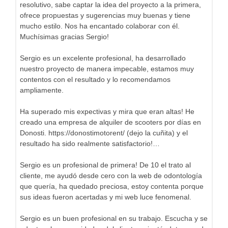
resolutivo, sabe captar la idea del proyecto a la primera,
ofrece propuestas y sugerencias muy buenas y tiene
mucho estilo. Nos ha encantado colaborar con él.
Muchísimas gracias Sergio!
Sergio es un excelente profesional, ha desarrollado
nuestro proyecto de manera impecable, estamos muy
contentos con el resultado y lo recomendamos
ampliamente.
Ha superado mis expectivas y mira que eran altas! He
creado una empresa de alquiler de scooters por días en
Donosti. https://donostimotorent/ (dejo la cuñita) y el
resultado ha sido realmente satisfactorio!…
Sergio es un profesional de primera! De 10 el trato al
cliente, me ayudó desde cero con la web de odontología
que quería, ha quedado preciosa, estoy contenta porque
sus ideas fueron acertadas y mi web luce fenomenal.
Sergio es un buen profesional en su trabajo. Escucha y se