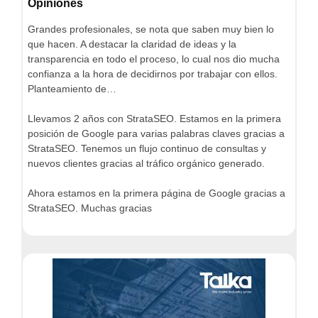
Opiniones
Grandes profesionales, se nota que saben muy bien lo
que hacen. A destacar la claridad de ideas y la
transparencia en todo el proceso, lo cual nos dio mucha
confianza a la hora de decidirnos por trabajar con ellos.
Planteamiento de…
Llevamos 2 años con StrataSEO. Estamos en la primera
posición de Google para varias palabras claves gracias a
StrataSEO. Tenemos un flujo continuo de consultas y
nuevos clientes gracias al tráfico orgánico generado.
Ahora estamos en la primera página de Google gracias a
StrataSEO. Muchas gracias