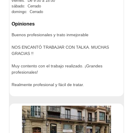
viernes: De 9:00 a 18:00
sábado: Cerrado
domingo: Cerrado
Opiniones
Buenos profesionales y trato inmejorable
NOS ENCANTÓ TRABAJAR CON TALKA. MUCHAS
GRACIAS !!
Muy contento con el trabajo realizado. ¡Grandes
profesionales!
Realmente profesional y fácil de tratar.