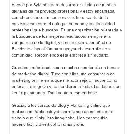
Aposté por 3yMedia para desarrollar el plan de medios
digitales de mi proyecto profesional y estoy encantada
con el resultado. En sus servicios he encontrado la
mezcla ideal entre el enfoque humano y la alta calidad
profesional que buscaba. Es una organización orientada a
la búsqueda de los mejores resultados, siempre a la
vanguardia de lo digital, y con un gran valor añadido:
Excelente disposición para apoyar el desarrollo de su
comunidad. Recomiendo esta empresa sin dudarlo.
Grandes profesionales con mucha experiencia en temas
de marketing digital. Tuve con ellos una consultoría de
marketing online en la que me aconsejaron sobre como
enfocar mi negocio y respondieron a todas las dudas que
les fui planteando. Totalmente recomendable.
Gracias a los cursos de Blog y Marketing online que
realicé con Pablo estoy desarrollando aspectos de mi
trabajo que ni siquiera imaginaba. Has conseguido
hacerlo fácil y divertido! Gracias profe.