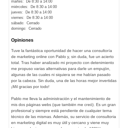
martes: De 8:30 a 14:00
miércoles: De 8:30 a 14:00
jueves: De 8:30 a 14:00
viernes: De 8:30 a 14:00
sábado: Cerrado
domingo: Cerrado
Opiniones
Tuve la fantástica oportunidad de hacer una consultoría
de marketing online con Pablo y, sin duda, fue un acierto
total. Tras haber analizado mi proyecto con detenimiento
me propuso varias alternativas para darle un empujón,
algunas de las cuales ni siquiera se me habían pasado
por la cabeza. Sin duda, una de las horas mejor invertidas
¡Mil gracias por todo!
Pablo me lleva la administración y el mantenimiento de
mis dos páginas webs (que también me creó). Es un gran
profesional y siempre está pendiente de cualquier tema
técnico de las mismas. Además, su servicio de consultoria
en marketing digital es muy útil y cercano y viene muy