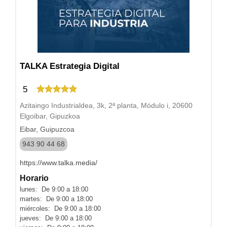
TALKA Estrategia Digital
5
Azitaingo Industrialdea, 3k, 2ª planta, Módulo i, 20600
Elgoibar, Gipuzkoa
Eibar, Guipuzcoa
943 90 44 68
https://www.talka.media/
Horario
lunes: De 9:00 a 18:00
martes: De 9:00 a 18:00
miércoles: De 9:00 a 18:00
jueves: De 9:00 a 18:00