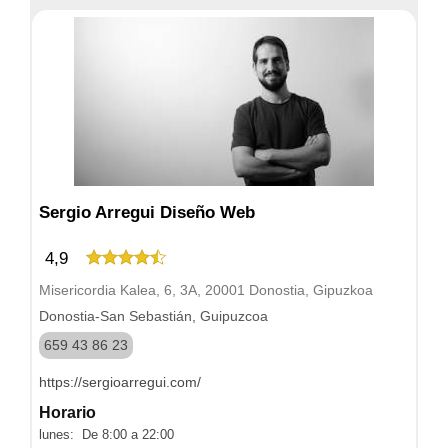
Sergio Arregui Diseño Web
4,9
Misericordia Kalea, 6, 3A, 20001 Donostia, Gipuzkoa
Donostia-San Sebastián, Guipuzcoa
659 43 86 23
https://sergioarregui.com/
Horario
lunes: De 8:00 a 22:00