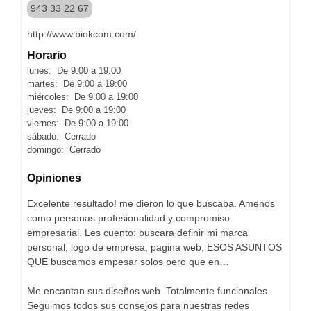
943 33 22 67
http://www.biokcom.com/
Horario
lunes: De 9:00 a 19:00
martes: De 9:00 a 19:00
miércoles: De 9:00 a 19:00
jueves: De 9:00 a 19:00
viernes: De 9:00 a 19:00
sábado: Cerrado
domingo: Cerrado
Opiniones
Excelente resultado! me dieron lo que buscaba. Amenos
como personas profesionalidad y compromiso
empresarial. Les cuento: buscara definir mi marca
personal, logo de empresa, pagina web, ESOS ASUNTOS
QUE buscamos empesar solos pero que en…
Me encantan sus diseños web. Totalmente funcionales.
Seguimos todos sus consejos para nuestras redes