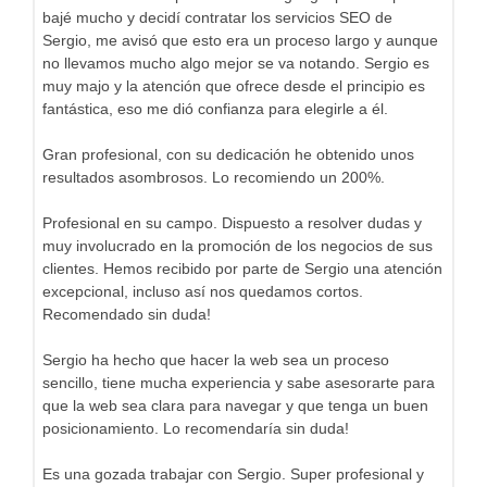
bajé mucho y decidí contratar los servicios SEO de
Sergio, me avisó que esto era un proceso largo y aunque
no llevamos mucho algo mejor se va notando. Sergio es
muy majo y la atención que ofrece desde el principio es
fantástica, eso me dió confianza para elegirle a él.
Gran profesional, con su dedicación he obtenido unos
resultados asombrosos. Lo recomiendo un 200%.
Profesional en su campo. Dispuesto a resolver dudas y
muy involucrado en la promoción de los negocios de sus
clientes. Hemos recibido por parte de Sergio una atención
excepcional, incluso así nos quedamos cortos.
Recomendado sin duda!
Sergio ha hecho que hacer la web sea un proceso
sencillo, tiene mucha experiencia y sabe asesorarte para
que la web sea clara para navegar y que tenga un buen
posicionamiento. Lo recomendaría sin duda!
Es una gozada trabajar con Sergio. Super profesional y