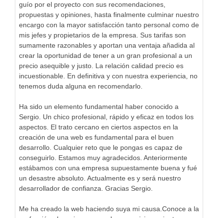
guío por el proyecto con sus recomendaciones,
propuestas y opiniones, hasta finalmente culminar nuestro
encargo con la mayor satisfacción tanto personal como de
mis jefes y propietarios de la empresa. Sus tarifas son
sumamente razonables y aportan una ventaja añadida al
crear la oportunidad de tener a un gran profesional a un
precio asequible y justo. La relación calidad precio es
incuestionable. En definitiva y con nuestra experiencia, no
tenemos duda alguna en recomendarlo.
Ha sido un elemento fundamental haber conocido a
Sergio. Un chico profesional, rápido y eficaz en todos los
aspectos. El trato cercano en ciertos aspectos en la
creación de una web es fundamental para el buen
desarrollo. Cualquier reto que le pongas es capaz de
conseguirlo. Estamos muy agradecidos. Anteriormente
estábamos con una empresa supuestamente buena y fué
un desastre absoluto. Actualmente es y será nuestro
desarrollador de confianza. Gracias Sergio.
Me ha creado la web haciendo suya mi causa.Conoce a la