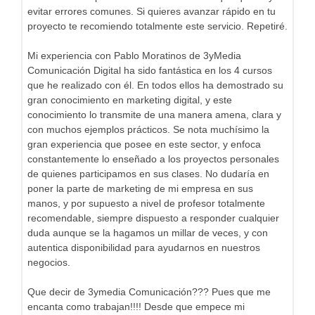
evitar errores comunes. Si quieres avanzar rápido en tu
proyecto te recomiendo totalmente este servicio. Repetiré.
Mi experiencia con Pablo Moratinos de 3yMedia
Comunicación Digital ha sido fantástica en los 4 cursos
que he realizado con él. En todos ellos ha demostrado su
gran conocimiento en marketing digital, y este
conocimiento lo transmite de una manera amena, clara y
con muchos ejemplos prácticos. Se nota muchísimo la
gran experiencia que posee en este sector, y enfoca
constantemente lo enseñado a los proyectos personales
de quienes participamos en sus clases. No dudaría en
poner la parte de marketing de mi empresa en sus
manos, y por supuesto a nivel de profesor totalmente
recomendable, siempre dispuesto a responder cualquier
duda aunque se la hagamos un millar de veces, y con
autentica disponibilidad para ayudarnos en nuestros
negocios.
Que decir de 3ymedia Comunicación??? Pues que me
encanta como trabajan!!!! Desde que empece mi