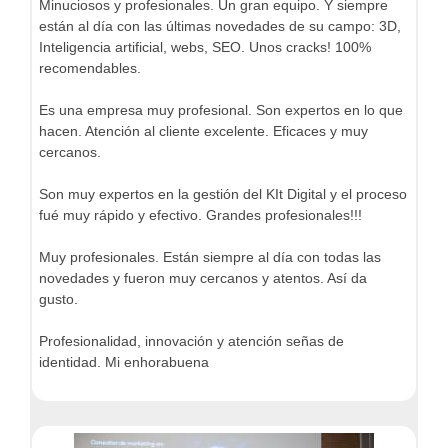
Minuciosos y profesionales. Un gran equipo. Y siempre
están al día con las últimas novedades de su campo: 3D,
Inteligencia artificial, webs, SEO. Unos cracks! 100%
recomendables.
Es una empresa muy profesional. Son expertos en lo que
hacen. Atención al cliente excelente. Eficaces y muy
cercanos.
Son muy expertos en la gestión del KIt Digital y el proceso
fué muy rápido y efectivo. Grandes profesionales!!!
Muy profesionales. Están siempre al día con todas las
novedades y fueron muy cercanos y atentos. Así da
gusto.
Profesionalidad, innovación y atención señas de
identidad. Mi enhorabuena