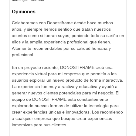
Opiniones
Colaboramos con Donostiframe desde hace muchos
años, y siempre hemos sentido que tratan nuestros
asuntos como si fueran suyos, poniendo todo su cariño en
ellos y la amplia experiencia profesional que tienen.
Altamente recomendables por su calidad humana y
profesional.
En un proyecto reciente, DONOSTIFRAME creó una
experiencia virtual para mi empresa que permitía a los
usuarios explorar un nuevo producto de forma interactiva.
La experiencia fue muy atractiva y educativa y ayudó a
generar nuevos clientes potenciales para mi negocio. El
equipo de DONOSTIFRAME está constantemente
explorando nuevas formas de utilizar la tecnología para
crear experiencias únicas e innovadoras. Los recomiendo
a cualquier empresa que busque crear experiencias
inmersivas para sus clientes.