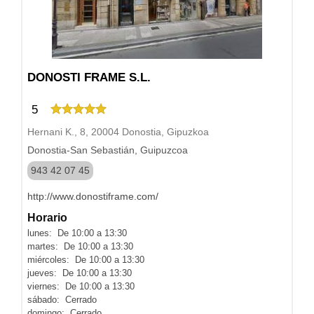
DONOSTI FRAME S.L.
5
Hernani K., 8, 20004 Donostia, Gipuzkoa
Donostia-San Sebastián, Guipuzcoa
943 42 07 45
http://www.donostiframe.com/
Horario
lunes: De 10:00 a 13:30
martes: De 10:00 a 13:30
miércoles: De 10:00 a 13:30
jueves: De 10:00 a 13:30
viernes: De 10:00 a 13:30
sábado: Cerrado
domingo: Cerrado