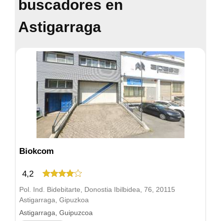
buscadores en
Astigarraga
Biokcom
4,2
Pol. Ind. Bidebitarte, Donostia Ibilbidea, 76, 20115
Astigarraga, Gipuzkoa
Astigarraga, Guipuzcoa