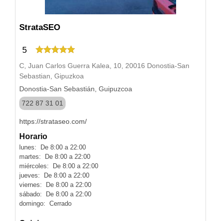
StrataSEO
5
C, Juan Carlos Guerra Kalea, 10, 20016 Donostia-San
Sebastian, Gipuzkoa
Donostia-San Sebastián, Guipuzcoa
722 87 31 01
https://strataseo.com/
Horario
lunes: De 8:00 a 22:00
martes: De 8:00 a 22:00
miércoles: De 8:00 a 22:00
jueves: De 8:00 a 22:00
viernes: De 8:00 a 22:00
sábado: De 8:00 a 22:00
domingo: Cerrado