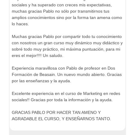
sociales y ha superado con creces mis expectativas,
muchas gracias Pablo no sólo por transmitirnos tus
amplios conocimientos sino por la forma tan amena como
lo haces.
Muchas gracias Pablo por compartir todo tu conocimiento
con nosotros un gran curso muy dinámico muy didáctico y
sobré todo muy práctico, mi máxima puntuación, para mi
eres el mejor!!!! Un saludo.
Experiencia maravillosa con Pablo de profesor en Dos
Formación de Beasain. Un nuevo mundo abierto. Gracias
por las enseñanzas y la ayuda.
Excelente experiencia en el curso de Marketing en redes
sociales!! Gracias por toda la información y la ayuda.
GRACIAS PABLO POR HACER TAN AMENO Y
AGRADABLE EL CURSO, Y ENSEÑARNOS TANTO.