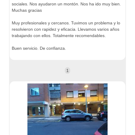
sociales. Nos ayudaron un montón. Nos ha ido muy bien.
Muchas gracias
Muy profesionales y cercanos. Tuvimos un problema y lo
resolvieron con rapidez y eficacia. Llevamos varios años
trabajando con ellos. Totalmente recomendables.
Buen servicio. De confianza.
1