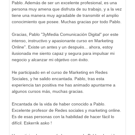
Pablo. Además de ser un excelente profesional, es una
persona muy amena que disfruta de su trabajo, y a la vez
tiene una manera muy agradable de transmitir el amplio
conocimiento que posee. Muchas gracias por todo Pablo.
Gracias, Pablo "3yMedia Comunicación Digital" por este
intenso, instructivo y apasionante curso en Marketing
Online". Existe un antes y un después... ahora, estoy
ilusionada me siento capaz y segura para impulsar mi
negocio y alcanzar mi objetivo con éxito.
He participado en el curso de Marketing en Redes
Sociales, y he salido encantada. Pablo, tras esta
experiencia tan positiva me has animado apuntarme a
algunos cursos más, muchas gracias.
Encantada de la vida de haber conocido a Pablo.
Excelente profesor de Redes sociales y marketing online.
Es de esas personas con la habilidad de hacer fácil lo
difícil. Eskerrik asko !