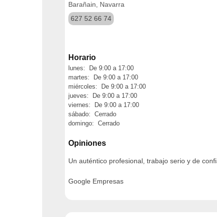
Barañain, Navarra
627 52 66 74
Horario
lunes: De 9:00 a 17:00
martes: De 9:00 a 17:00
miércoles: De 9:00 a 17:00
jueves: De 9:00 a 17:00
viernes: De 9:00 a 17:00
sábado: Cerrado
domingo: Cerrado
Opiniones
Un auténtico profesional, trabajo serio y de conf
Google Empresas