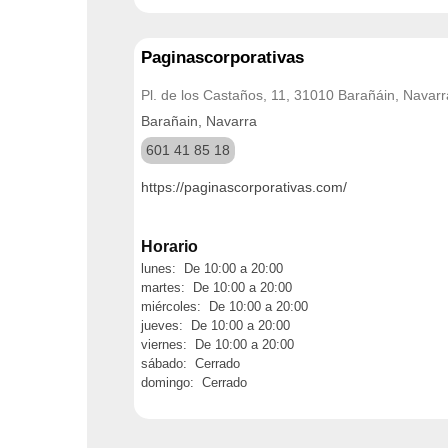
Paginascorporativas
Pl. de los Castaños, 11, 31010 Barañáin, Navarr
Barañain, Navarra
601 41 85 18
https://paginascorporativas.com/
Horario
lunes: De 10:00 a 20:00
martes: De 10:00 a 20:00
miércoles: De 10:00 a 20:00
jueves: De 10:00 a 20:00
viernes: De 10:00 a 20:00
sábado: Cerrado
domingo: Cerrado