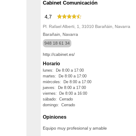
Cabinet Comunicación
4,7
Pl. Rafael Alberti, 1, 31010 Barañáin, Navarra
Barañain, Navarra
948 18 61 34
http://cabinet.es/
Horario
lunes: De 8:00 a 17:00
martes: De 8:00 a 17:00
miércoles: De 8:00 a 17:00
jueves: De 8:00 a 17:00
viernes: De 8:00 a 16:00
sábado: Cerrado
domingo: Cerrado
Opiniones
Equipo muy profesional y amable