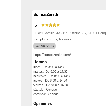
SomosZenith
5
Pl. del Castillo, 43 - BIS, Oficina 2C, 31001 Pa
Pamplona/Iruña, Navarra
948 98 55 84
https://somoszenith.com/
Horario
lunes: De 8:00 a 14:30
martes: De 8:00 a 14:30
miércoles: De 8:00 a 14:30
jueves: De 8:00 a 14:30
viernes: De 8:00 a 14:30
sábado: Cerrado
domingo: Cerrado
Opiniones