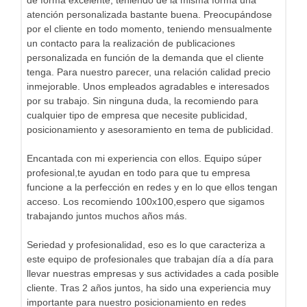
atención personalizada bastante buena. Preocupándose
por el cliente en todo momento, teniendo mensualmente
un contacto para la realización de publicaciones
personalizada en función de la demanda que el cliente
tenga. Para nuestro parecer, una relación calidad precio
inmejorable. Unos empleados agradables e interesados
por su trabajo. Sin ninguna duda, la recomiendo para
cualquier tipo de empresa que necesite publicidad,
posicionamiento y asesoramiento en tema de publicidad.
Encantada con mi experiencia con ellos. Equipo súper
profesional,te ayudan en todo para que tu empresa
funcione a la perfección en redes y en lo que ellos tengan
acceso. Los recomiendo 100x100,espero que sigamos
trabajando juntos muchos años más.
Seriedad y profesionalidad, eso es lo que caracteriza a
este equipo de profesionales que trabajan día a día para
llevar nuestras empresas y sus actividades a cada posible
cliente. Tras 2 años juntos, ha sido una experiencia muy
importante para nuestro posicionamiento en redes