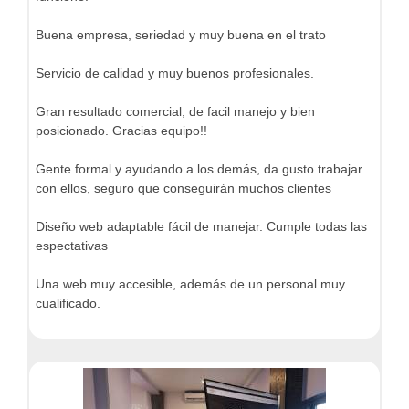
Buena empresa, seriedad y muy buena en el trato
Servicio de calidad y muy buenos profesionales.
Gran resultado comercial, de facil manejo y bien
posicionado. Gracias equipo!!
Gente formal y ayudando a los demás, da gusto trabajar
con ellos, seguro que conseguirán muchos clientes
Diseño web adaptable fácil de manejar. Cumple todas las
espectativas
Una web muy accesible, además de un personal muy
cualificado.