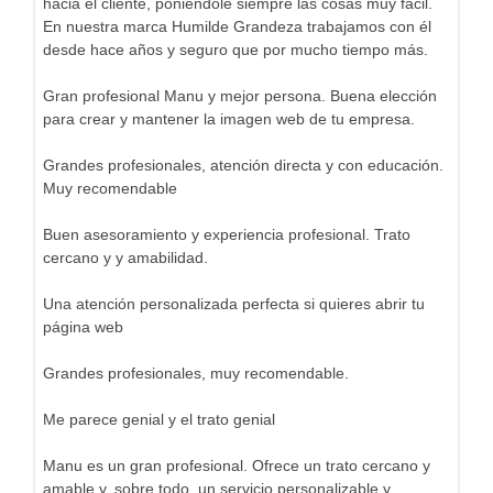
hacia el cliente, poniéndole siempre las cosas muy fácil.
En nuestra marca Humilde Grandeza trabajamos con él
desde hace años y seguro que por mucho tiempo más.
Gran profesional Manu y mejor persona. Buena elección
para crear y mantener la imagen web de tu empresa.
Grandes profesionales, atención directa y con educación.
Muy recomendable
Buen asesoramiento y experiencia profesional. Trato
cercano y y amabilidad.
Una atención personalizada perfecta si quieres abrir tu
página web
Grandes profesionales, muy recomendable.
Me parece genial y el trato genial
Manu es un gran profesional. Ofrece un trato cercano y
amable y, sobre todo, un servicio personalizable y