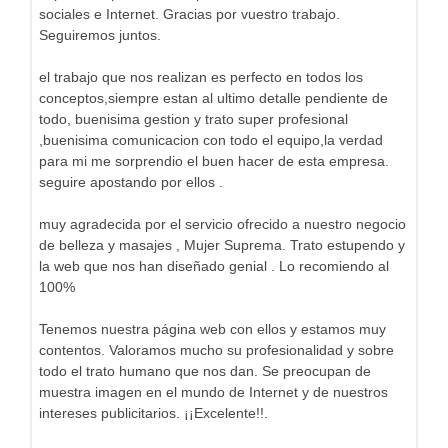
sociales e Internet. Gracias por vuestro trabajo.
Seguiremos juntos.
el trabajo que nos realizan es perfecto en todos los
conceptos,siempre estan al ultimo detalle pendiente de
todo, buenisima gestion y trato super profesional
,buenisima comunicacion con todo el equipo,la verdad
para mi me sorprendio el buen hacer de esta empresa.
seguire apostando por ellos .
muy agradecida por el servicio ofrecido a nuestro negocio
de belleza y masajes , Mujer Suprema. Trato estupendo y
la web que nos han diseñado genial . Lo recomiendo al
100%
Tenemos nuestra página web con ellos y estamos muy
contentos. Valoramos mucho su profesionalidad y sobre
todo el trato humano que nos dan. Se preocupan de
muestra imagen en el mundo de Internet y de nuestros
intereses publicitarios. ¡¡Excelente!!.