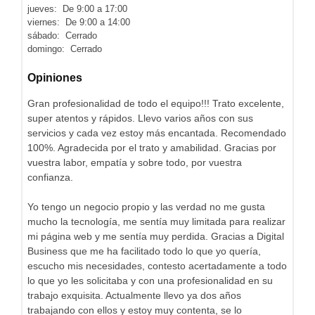
jueves: De 9:00 a 17:00
viernes: De 9:00 a 14:00
sábado: Cerrado
domingo: Cerrado
Opiniones
Gran profesionalidad de todo el equipo!!! Trato excelente,
super atentos y rápidos. Llevo varios años con sus
servicios y cada vez estoy más encantada. Recomendado
100%. Agradecida por el trato y amabilidad. Gracias por
vuestra labor, empatía y sobre todo, por vuestra
confianza.
Yo tengo un negocio propio y las verdad no me gusta
mucho la tecnología, me sentía muy limitada para realizar
mi página web y me sentía muy perdida. Gracias a Digital
Business que me ha facilitado todo lo que yo quería,
escucho mis necesidades, contesto acertadamente a todo
lo que yo les solicitaba y con una profesionalidad en su
trabajo exquisita. Actualmente llevo ya dos años
trabajando con ellos y estoy muy contenta, se lo