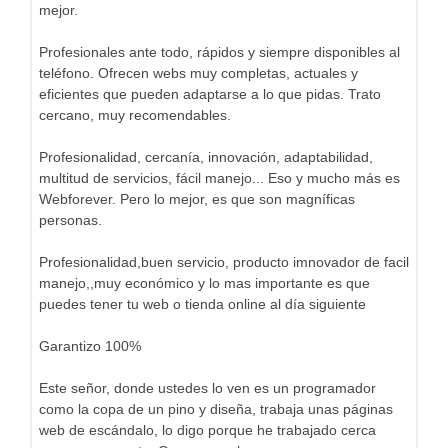
mejor.
Profesionales ante todo, rápidos y siempre disponibles al
teléfono. Ofrecen webs muy completas, actuales y
eficientes que pueden adaptarse a lo que pidas. Trato
cercano, muy recomendables.
Profesionalidad, cercanía, innovación, adaptabilidad,
multitud de servicios, fácil manejo... Eso y mucho más es
Webforever. Pero lo mejor, es que son magníficas
personas.
Profesionalidad,buen servicio, producto imnovador de facil
manejo,,muy económico y lo mas importante es que
puedes tener tu web o tienda online al día siguiente
Garantizo 100%
Este señor, donde ustedes lo ven es un programador
como la copa de un pino y diseña, trabaja unas páginas
web de escándalo, lo digo porque he trabajado cerca