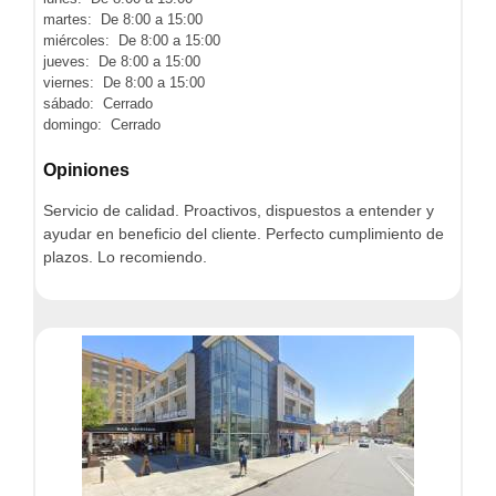
martes: De 8:00 a 15:00
miércoles: De 8:00 a 15:00
jueves: De 8:00 a 15:00
viernes: De 8:00 a 15:00
sábado: Cerrado
domingo: Cerrado
Opiniones
Servicio de calidad. Proactivos, dispuestos a entender y
ayudar en beneficio del cliente. Perfecto cumplimiento de
plazos. Lo recomiendo.