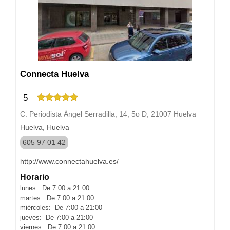
Connecta Huelva
5
C. Periodista Ángel Serradilla, 14, 5o D, 21007 Huelva
Huelva, Huelva
605 97 01 42
http://www.connectahuelva.es/
Horario
lunes: De 7:00 a 21:00
martes: De 7:00 a 21:00
miércoles: De 7:00 a 21:00
jueves: De 7:00 a 21:00
viernes: De 7:00 a 21:00