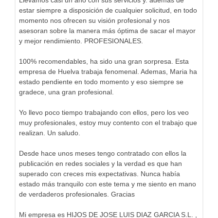
estar siempre a disposición de cualquier solicitud, en todo
momento nos ofrecen su visión profesional y nos
asesoran sobre la manera más óptima de sacar el mayor
y mejor rendimiento. PROFESIONALES.
100% recomendables, ha sido una gran sorpresa. Esta
empresa de Huelva trabaja fenomenal. Ademas, Maria ha
estado pendiente en todo momento y eso siempre se
gradece, una gran profesional.
Yo llevo poco tiempo trabajando con ellos, pero los veo
muy profesionales, estoy muy contento con el trabajo que
realizan. Un saludo.
Desde hace unos meses tengo contratado con ellos la
publicación en redes sociales y la verdad es que han
superado con creces mis expectativas. Nunca había
estado más tranquilo con este tema y me siento en mano
de verdaderos profesionales. Gracias
Mi empresa es HIJOS DE JOSE LUIS DIAZ GARCIA S.L. ,