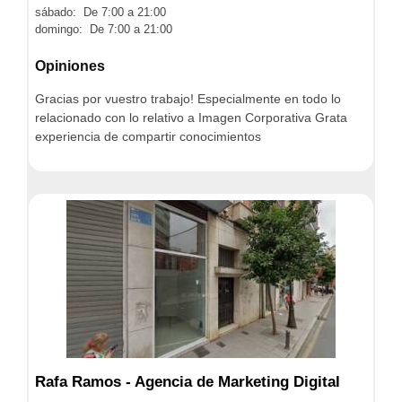
sábado: De 7:00 a 21:00
domingo: De 7:00 a 21:00
Opiniones
Gracias por vuestro trabajo! Especialmente en todo lo
relacionado con lo relativo a Imagen Corporativa Grata
experiencia de compartir conocimientos
Rafa Ramos - Agencia de Marketing Digital