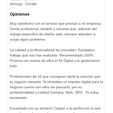
domingo: Cerrado
Opiniones
Muy satisfecho con el servicio que prestan a mi empresa.
Gente profesional, amable y cercana que, además del
trabajo específico de diseño web, siempre atienden si
surge algún problema.
La calidad y profesionalidad les preceden. Fantástico
trabajo que nos han realizado. Recomendado 100%.
Pusimos en manos de ellos el Kit Digital y lo gestionaron
todo.
Profesionales de 10 que consiguen darte la solución que
tu negocio necesita. Si necesitas un impulso digital para tu
negocio cuenta con ellos sin pensarlo, por su
profesionalidad y calidad humana. Web, SEO...Yo estoy
encantada.
Encantada con su servicio! Captan a la perfección lo que