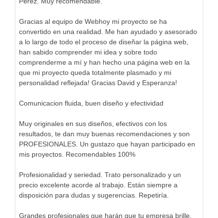
Pérez. Muy recomendable.
Gracias al equipo de Webhoy mi proyecto se ha
convertido en una realidad. Me han ayudado y asesorado
a lo largo de todo el proceso de diseñar la página web,
han sabido comprender mi idea y sobre todo
comprenderme a mí y han hecho una página web en la
que mi proyecto queda totalmente plasmado y mi
personalidad reflejada! Gracias David y Esperanza!
Comunicacion fluida, buen diseño y efectividad
Muy originales en sus diseños, efectivos con los
resultados, te dan muy buenas recomendaciones y son
PROFESIONALES. Un gustazo que hayan participado en
mis proyectos. Recomendables 100%
Profesionalidad y seriedad. Trato personalizado y un
precio excelente acorde al trabajo. Están siempre a
disposición para dudas y sugerencias. Repetiría.
Grandes profesionales que harán que tu empresa brille.