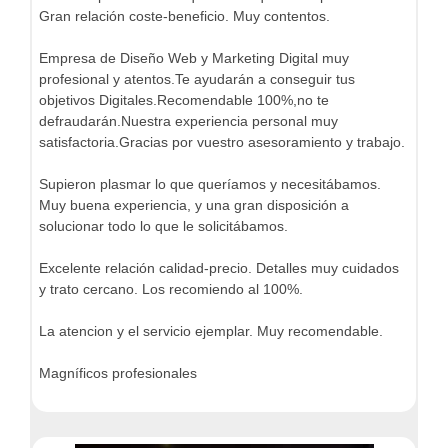
Gran relación coste-beneficio. Muy contentos.
Empresa de Diseño Web y Marketing Digital muy
profesional y atentos.Te ayudarán a conseguir tus
objetivos Digitales.Recomendable 100%,no te
defraudarán.Nuestra experiencia personal muy
satisfactoria.Gracias por vuestro asesoramiento y trabajo.
Supieron plasmar lo que queríamos y necesitábamos.
Muy buena experiencia, y una gran disposición a
solucionar todo lo que le solicitábamos.
Excelente relación calidad-precio. Detalles muy cuidados
y trato cercano. Los recomiendo al 100%.
La atencion y el servicio ejemplar. Muy recomendable.
Magníficos profesionales