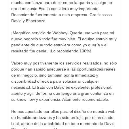
mucha confianza para decir como la queria y si algo no
era d mi gusto Eso lo considero muy importante.
Recomiendo fuertemente a esta empresa. Graciasssss
David y Esperanza
¡Magnífico servicio de Webhoy! Quería una web para mi
nuevo negocio y todo fue muy bien. El equipo estuvo muy
pendiente de que todo estuviera como yo quería y el
resultado fue genial. ¡Lo recomiendo 100%!
Valoro muy positivamente los servicios realizados, no sólo
porque han sabido adecuarse a las oportunidades reales
de mi negocio, sino también por la inmediatez y
disponibilidad ofrecida para solucionar cualquier
necesidad. El trato con David es excelente, profesional,
atento y ágil, de forma que tengo una gran confianza en
su know how y experiencia. Altamente recomendable.
Hemos apostado por ellos para el diseño de nuestra web
de humilderandeza.es y ha sido un lujo, por el resultado
final, aparte de la amabilidad en todo momento de David