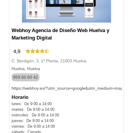
Webhoy Agencia de Diseño Web Huelva y
Marketing Digital
4,9
C. Berdigón, 3, 1º Planta, 21003 Huelva
Huelva, Huelva
959 60 60 42
https://webhoy.es/?utm_source=google&utm_medium=maps&
Horario
lunes: De 9:00 a 14:00
martes: De 9:00 a 14:00
miércoles: De 9:00 a 14:00
jueves: De 9:00 a 14:00
viernes: De 9:00 a 14:00
sábado: Cerrado