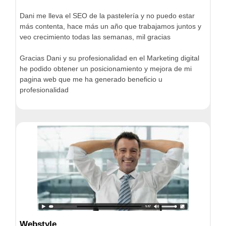
Dani me lleva el SEO de la pastelería y no puedo estar
más contenta, hace más un año que trabajamos juntos y
veo crecimiento todas las semanas, mil gracias
Gracias Dani y su profesionalidad en el Marketing digital
he podido obtener un posicionamiento y mejora de mi
pagina web que me ha generado beneficio u
profesionalidad
Webstyle