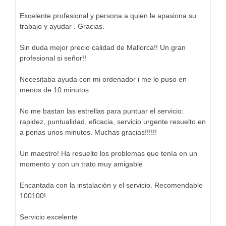
Excelente profesional y persona a quien le apasiona su
trabajo y ayudar . Gracias.
Sin duda mejor precio calidad de Mallorca!! Un gran
profesional si señor!!
Necesitaba ayuda con mi ordenador i me lo puso en
menos de 10 minutos
No me bastan las estrellas para puntuar el servicio:
rapidez, puntualidad, eficacia, servicio urgente resuelto en
a penas unos minutos. Muchas gracias!!!!!!
Un maestro! Ha resuelto los problemas que tenía en un
momento y con un trato muy amigable
Encantada con la instalación y el servicio. Recomendable
100100!
Servicio excelente