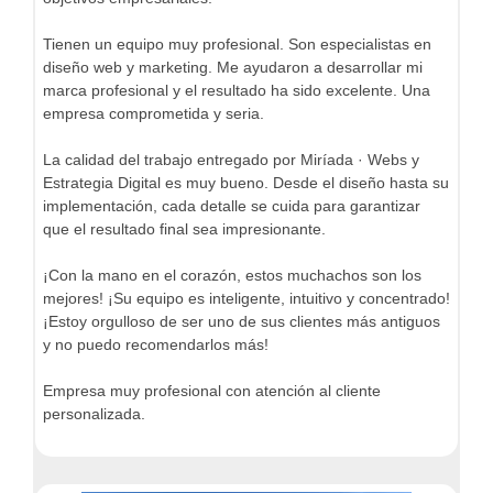
Tienen un equipo muy profesional. Son especialistas en
diseño web y marketing. Me ayudaron a desarrollar mi
marca profesional y el resultado ha sido excelente. Una
empresa comprometida y seria.
La calidad del trabajo entregado por Miríada · Webs y
Estrategia Digital es muy bueno. Desde el diseño hasta su
implementación, cada detalle se cuida para garantizar
que el resultado final sea impresionante.
¡Con la mano en el corazón, estos muchachos son los
mejores! ¡Su equipo es inteligente, intuitivo y concentrado!
¡Estoy orgulloso de ser uno de sus clientes más antiguos
y no puedo recomendarlos más!
Empresa muy profesional con atención al cliente
personalizada.