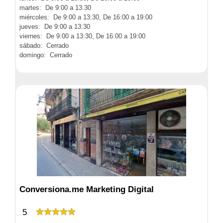
martes: De 9:00 a 13:30
miércoles: De 9:00 a 13:30, De 16:00 a 19:00
jueves: De 9:00 a 13:30
viernes: De 9:00 a 13:30, De 16:00 a 19:00
sábado: Cerrado
domingo: Cerrado
Conversiona.me Marketing Digital
5