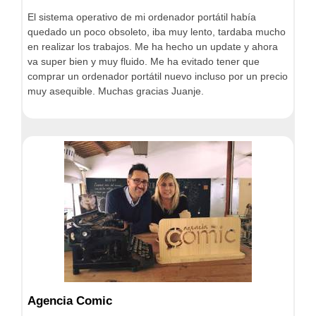
El sistema operativo de mi ordenador portátil había
quedado un poco obsoleto, iba muy lento, tardaba mucho
en realizar los trabajos. Me ha hecho un update y ahora
va super bien y muy fluido. Me ha evitado tener que
comprar un ordenador portátil nuevo incluso por un precio
muy asequible. Muchas gracias Juanje.
Agencia Comic