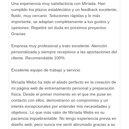
Una experiencia muy satisfactoria con Miríada. Han
cumplido los plazos establecidos y un feedback excelente,
fluido, muy cercano. Soluciones rápidas y lo más
importante, se adaptan completamente a tus gustos y
opiniones. Repetiré sin duda en próximos proyectos.
Gracias.
Empresa muy profesional y trato excelente. Atención
personalizada y siempre receptivos a las aportaciones del
cliente. Recomendable 100%.
Excelente equipo de trabajo y servicio
Miríada Webs ha sido el aliado perfecto en la creación de
mi página web de entrenamiento personal y preparación
física. Desde el primer momento en el que me puse en
contacto con ellos, demostraron un compromiso y un
interés excepcionales por entender mis necesidades y
objetivos. Lo que más valor de Miríada Webs es su
paciencia inquebrantable. No tengo experiencia previa en
diseño web, pero nunca me sentí abrumado gracias a su