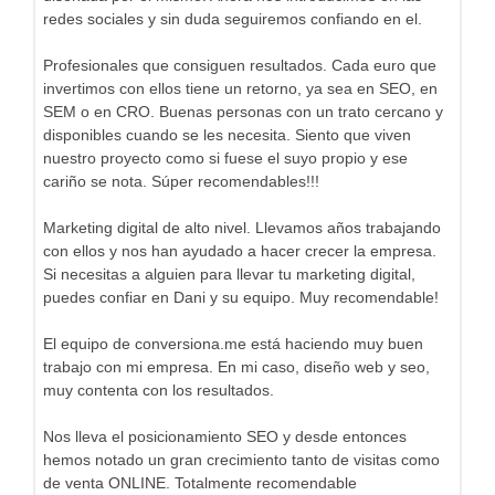
redes sociales y sin duda seguiremos confiando en el.
Profesionales que consiguen resultados. Cada euro que
invertimos con ellos tiene un retorno, ya sea en SEO, en
SEM o en CRO. Buenas personas con un trato cercano y
disponibles cuando se les necesita. Siento que viven
nuestro proyecto como si fuese el suyo propio y ese
cariño se nota. Súper recomendables!!!
Marketing digital de alto nivel. Llevamos años trabajando
con ellos y nos han ayudado a hacer crecer la empresa.
Si necesitas a alguien para llevar tu marketing digital,
puedes confiar en Dani y su equipo. Muy recomendable!
El equipo de conversiona.me está haciendo muy buen
trabajo con mi empresa. En mi caso, diseño web y seo,
muy contenta con los resultados.
Nos lleva el posicionamiento SEO y desde entonces
hemos notado un gran crecimiento tanto de visitas como
de venta ONLINE. Totalmente recomendable