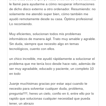
le llamé para ayudarme a cómo recuperar informaciones
de dicho disco externo a otro ordenador. Resumiendo: no
solamente me atendió super bien, cómo también me
ayudó remotamente desde su casa. Óptimo profesional.
Lo recomiendo.
Muy eficientes, solucionan todos mis problemas
informáticos de manera ágil. Trato muy amable y agrable.
Sin duda, siempre que necesito algo en temas
tecnológicos, cuento con ellos.
un chico increible, me ayudó rápidamente a solucionar el
problema que me tenía loco desde hace rato, además de
ser muy agradable, educado y paciente, un completo 10
en todo
Juanje muchisimas gracias por estar aqui cuando te
necesito para solventar cualquer duda, problema,
pregunta!!!!!, heres un cielo, confio en ti, entre ello por lo
rapido que solucionas cualquier necesidad que pueda
tener, un abrazo