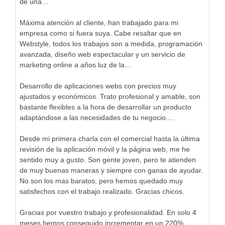
de una…
Máxima atención al cliente, han trabajado para mi
empresa como si fuera suya. Cabe resaltar que en
Webstyle, todos los trabajos son a medida, programación
avanzada, diseño web espectacular y un servicio de
marketing online a años luz de la…
Desarrollo de aplicaciones webs con precios muy
ajustados y económicos. Trato profesional y amable, son
bastante flexibles a la hora de desarrollar un producto
adaptándose a las necesidades de tu negocio.…
Desde mi primera charla con el comercial hasta la última
revisión de la aplicación móvil y la página web, me he
sentido muy a gusto. Son gente joven, pero te atienden
de muy buenas maneras y siempre con ganas de ayudar.
No son los mas baratos, pero hemos quedado muy
satisfechos con el trabajo realizado. Gracias chicos.
Gracias por vuestro trabajo y profesionalidad. En solo 4
meses hemos conseguido incrementar en un 220%