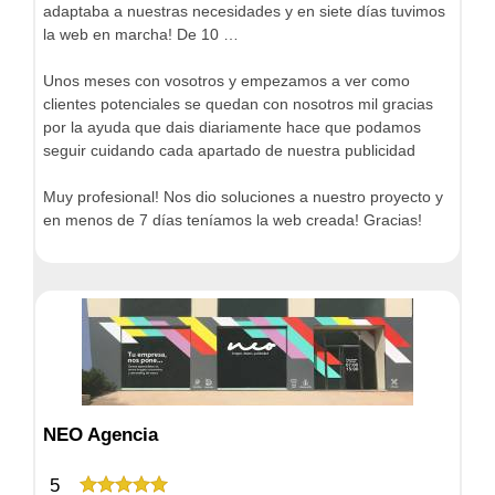
adaptaba a nuestras necesidades y en siete días tuvimos
la web en marcha! De 10 …
Unos meses con vosotros y empezamos a ver como
clientes potenciales se quedan con nosotros mil gracias
por la ayuda que dais diariamente hace que podamos
seguir cuidando cada apartado de nuestra publicidad
Muy profesional! Nos dio soluciones a nuestro proyecto y
en menos de 7 días teníamos la web creada! Gracias!
NEO Agencia
5