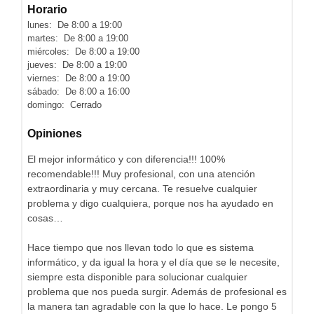
Horario
lunes: De 8:00 a 19:00
martes: De 8:00 a 19:00
miércoles: De 8:00 a 19:00
jueves: De 8:00 a 19:00
viernes: De 8:00 a 19:00
sábado: De 8:00 a 16:00
domingo: Cerrado
Opiniones
El mejor informático y con diferencia!!! 100%
recomendable!!! Muy profesional, con una atención
extraordinaria y muy cercana. Te resuelve cualquier
problema y digo cualquiera, porque nos ha ayudado en
cosas…
Hace tiempo que nos llevan todo lo que es sistema
informático, y da igual la hora y el día que se le necesite,
siempre esta disponible para solucionar cualquier
problema que nos pueda surgir. Además de profesional es
la manera tan agradable con la que lo hace. Le pongo 5