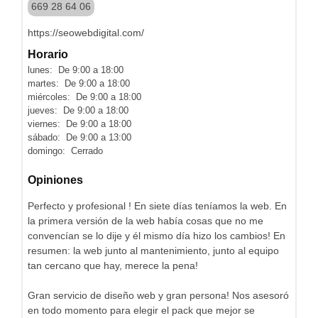
669 28 64 06
https://seowebdigital.com/
Horario
lunes: De 9:00 a 18:00
martes: De 9:00 a 18:00
miércoles: De 9:00 a 18:00
jueves: De 9:00 a 18:00
viernes: De 9:00 a 18:00
sábado: De 9:00 a 13:00
domingo: Cerrado
Opiniones
Perfecto y profesional ! En siete días teníamos la web. En
la primera versión de la web había cosas que no me
convencían se lo dije y él mismo día hizo los cambios! En
resumen: la web junto al mantenimiento, junto al equipo
tan cercano que hay, merece la pena!
Gran servicio de diseño web y gran persona! Nos asesoró
en todo momento para elegir el pack que mejor se