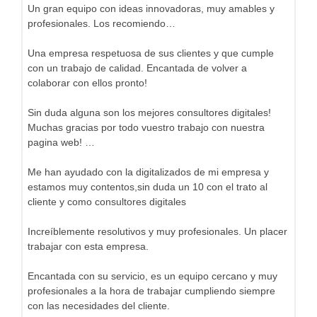
Un gran equipo con ideas innovadoras, muy amables y
profesionales. Los recomiendo…
Una empresa respetuosa de sus clientes y que cumple
con un trabajo de calidad. Encantada de volver a
colaborar con ellos pronto!
Sin duda alguna son los mejores consultores digitales!
Muchas gracias por todo vuestro trabajo con nuestra
pagina web! …
Me han ayudado con la digitalizados de mi empresa y
estamos muy contentos,sin duda un 10 con el trato al
cliente y como consultores digitales
Increíblemente resolutivos y muy profesionales. Un placer
trabajar con esta empresa.
Encantada con su servicio, es un equipo cercano y muy
profesionales a la hora de trabajar cumpliendo siempre
con las necesidades del cliente.