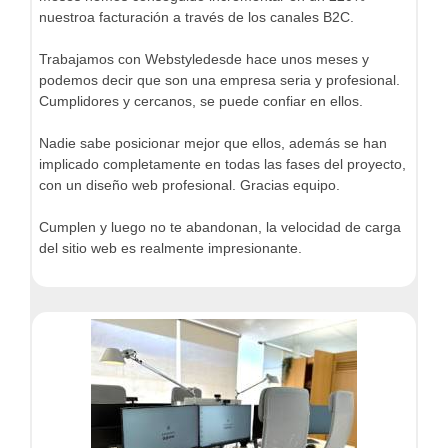
nuestroa facturación a través de los canales B2C.
Trabajamos con Webstyledesde hace unos meses y
podemos decir que son una empresa seria y profesional.
Cumplidores y cercanos, se puede confiar en ellos.
Nadie sabe posicionar mejor que ellos, además se han
implicado completamente en todas las fases del proyecto,
con un diseño web profesional. Gracias equipo.
Cumplen y luego no te abandonan, la velocidad de carga
del sitio web es realmente impresionante.