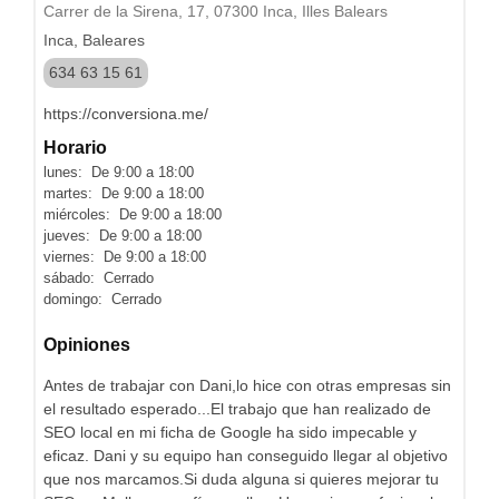
Carrer de la Sirena, 17, 07300 Inca, Illes Balears
Inca, Baleares
634 63 15 61
https://conversiona.me/
Horario
lunes: De 9:00 a 18:00
martes: De 9:00 a 18:00
miércoles: De 9:00 a 18:00
jueves: De 9:00 a 18:00
viernes: De 9:00 a 18:00
sábado: Cerrado
domingo: Cerrado
Opiniones
Antes de trabajar con Dani,lo hice con otras empresas sin
el resultado esperado...El trabajo que han realizado de
SEO local en mi ficha de Google ha sido impecable y
eficaz. Dani y su equipo han conseguido llegar al objetivo
que nos marcamos.Si duda alguna si quieres mejorar tu