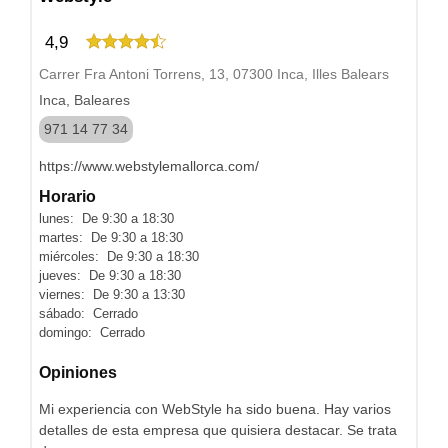
4,9
Carrer Fra Antoni Torrens, 13, 07300 Inca, Illes Balears
Inca, Baleares
971 14 77 34
https://www.webstylemallorca.com/
Horario
lunes: De 9:30 a 18:30
martes: De 9:30 a 18:30
miércoles: De 9:30 a 18:30
jueves: De 9:30 a 18:30
viernes: De 9:30 a 13:30
sábado: Cerrado
domingo: Cerrado
Opiniones
Mi experiencia con WebStyle ha sido buena. Hay varios
detalles de esta empresa que quisiera destacar. Se trata