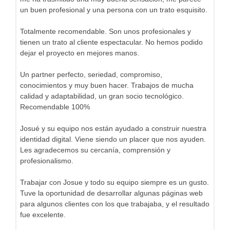
un buen profesional y una persona con un trato esquisito.
Totalmente recomendable. Son unos profesionales y
tienen un trato al cliente espectacular. No hemos podido
dejar el proyecto en mejores manos.
Un partner perfecto, seriedad, compromiso,
conocimientos y muy buen hacer. Trabajos de mucha
calidad y adaptabilidad, un gran socio tecnológico.
Recomendable 100%
Josué y su equipo nos están ayudado a construir nuestra
identidad digital. Viene siendo un placer que nos ayuden.
Les agradecemos su cercanía, comprensión y
profesionalismo.
Trabajar con Josue y todo su equipo siempre es un gusto.
Tuve la oportunidad de desarrollar algunas páginas web
para algunos clientes con los que trabajaba, y el resultado
fue excelente.