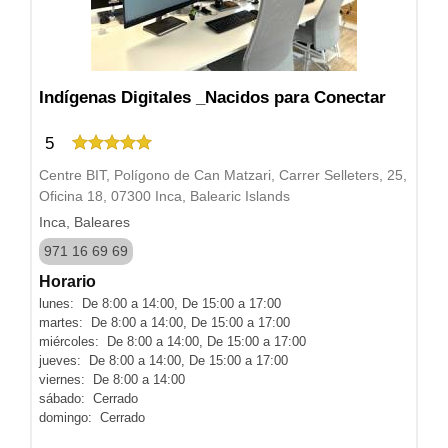
Indígenas Digitales _Nacidos para Conectar
5
Centre BIT, Polígono de Can Matzari, Carrer Selleters, 25,
Oficina 18, 07300 Inca, Balearic Islands
Inca, Baleares
971 16 69 69
Horario
lunes: De 8:00 a 14:00, De 15:00 a 17:00
martes: De 8:00 a 14:00, De 15:00 a 17:00
miércoles: De 8:00 a 14:00, De 15:00 a 17:00
jueves: De 8:00 a 14:00, De 15:00 a 17:00
viernes: De 8:00 a 14:00
sábado: Cerrado
domingo: Cerrado