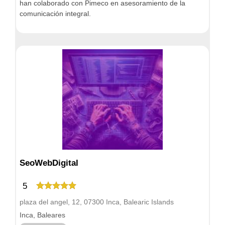
han colaborado con Pimeco en asesoramiento de la
comunicación integral.
SeoWebDigital
5
plaza del angel, 12, 07300 Inca, Balearic Islands
Inca, Baleares