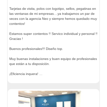
Tarjetas de visita, polos con logotipo, sellos, pegatinas en
las ventanas de mi empresas....ya trabajamos un par de
veces con la agencia Neo y siempre hemos quedado muy
contentos!
Estamos super contentos !! Servico individual y personal !!
Gracias !
Buenos profesionales!!! Diseño top.
Muy buenas instalaciones y buen equipo de profesionales
que están a tu disposición.
¡Eficiencia inquera! …