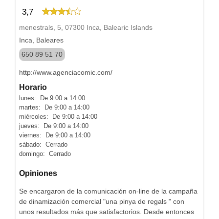
3,7
menestrals, 5, 07300 Inca, Balearic Islands
Inca, Baleares
650 89 51 70
http://www.agenciacomic.com/
Horario
lunes: De 9:00 a 14:00
martes: De 9:00 a 14:00
miércoles: De 9:00 a 14:00
jueves: De 9:00 a 14:00
viernes: De 9:00 a 14:00
sábado: Cerrado
domingo: Cerrado
Opiniones
Se encargaron de la comunicación on-line de la campaña
de dinamización comercial "una pinya de regals " con
unos resultados más que satisfactorios. Desde entonces