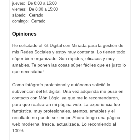
jueves: De 8:00 a 15:00
viernes: De 8:00 a 15:00
sábado: Cerrado
domingo: Cerrado
Opiniones
He solicitado el Kit Digital con Miríada para la gestión de
mis Redes Sociales y estoy muy contenta. Lo tienen todo
súper bien organizado. Son rápidos, eficaces y muy
amables. Te ponen las cosas súper fáciles que es justo lo
que necesitaba!
Como fotógrafo profesional y autónomo solicité la
subvención del kit digital. Una vez adquirida me puse en
contacto con Món Lògic, ya que me lo recomendaron,
para que realizaran mi página web. La experiencia fue
fantástica, muy profesionales, atentos, amables y el
resultado no puede ser mejor. Ahora tengo una página
web moderna, fresca, actualizada. Lo recomiendo al
100%.