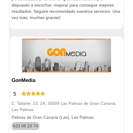
dispuesto a escuchar, mejorar para conseguir mejores
resultados. Seguiré recomendado vuestros servicios. Una
vez más, muchas gracias!
GonMedia
5
C. Taliarte, 23, 2A, 35009 Las Palmas de Gran Canaria,
Las Palmas
Palmas de Gran Canaria (Las), Las Palmas
623 06 23 74