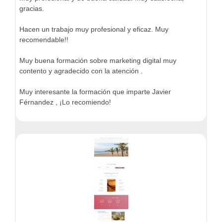
gracias.
Hacen un trabajo muy profesional y eficaz. Muy
recomendable!!
Muy buena formación sobre marketing digital muy
contento y agradecido con la atención .
Muy interesante la formación que imparte Javier
Férnandez , ¡Lo recomiendo!