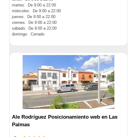
martes: De 9:00 a 22:00
miércoles: De 9:00 a 22:00
jueves: De 9:00 a 22:00
viernes: De 9:00 a 22:00
sábado: De 9:00 a 22:00
domingo: Cerrado
Ale Rodríguez Posicionamiento web en Las
Palmas