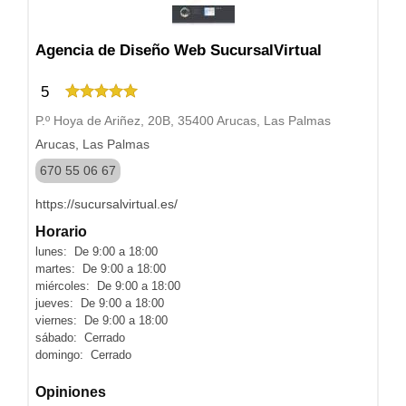
Agencia de Diseño Web SucursalVirtual
5
P.º Hoya de Ariñez, 20B, 35400 Arucas, Las Palmas
Arucas, Las Palmas
670 55 06 67
https://sucursalvirtual.es/
Horario
lunes: De 9:00 a 18:00
martes: De 9:00 a 18:00
miércoles: De 9:00 a 18:00
jueves: De 9:00 a 18:00
viernes: De 9:00 a 18:00
sábado: Cerrado
domingo: Cerrado
Opiniones