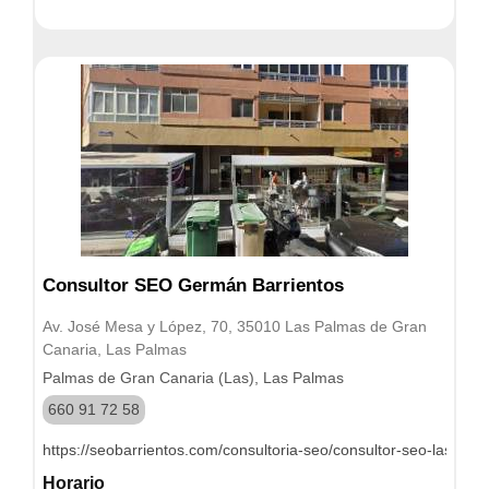
Consultor SEO Germán Barrientos
Av. José Mesa y López, 70, 35010 Las Palmas de Gran
Canaria, Las Palmas
Palmas de Gran Canaria (Las), Las Palmas
660 91 72 58
https://seobarrientos.com/consultoria-seo/consultor-seo-las-pal
Horario