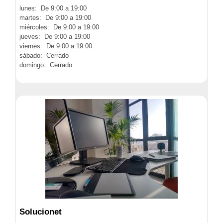
lunes: De 9:00 a 19:00
martes: De 9:00 a 19:00
miércoles: De 9:00 a 19:00
jueves: De 9:00 a 19:00
viernes: De 9:00 a 19:00
sábado: Cerrado
domingo: Cerrado
Solucionet