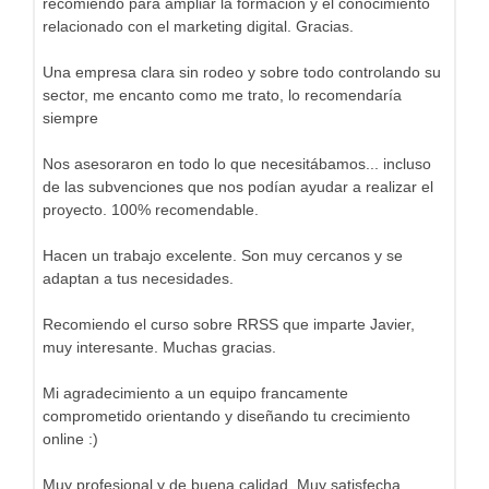
recomiendo para ampliar la formación y el conocimiento
relacionado con el marketing digital. Gracias.
Una empresa clara sin rodeo y sobre todo controlando su
sector, me encanto como me trato, lo recomendaría
siempre
Nos asesoraron en todo lo que necesitábamos... incluso
de las subvenciones que nos podían ayudar a realizar el
proyecto. 100% recomendable.
Hacen un trabajo excelente. Son muy cercanos y se
adaptan a tus necesidades.
Recomiendo el curso sobre RRSS que imparte Javier,
muy interesante. Muchas gracias.
Mi agradecimiento a un equipo francamente
comprometido orientando y diseñando tu crecimiento
online :)
Muy profesional y de buena calidad. Muy satisfecha,