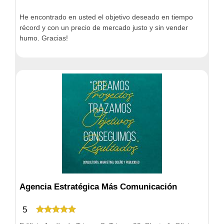
He encontrado en usted el objetivo deseado en tiempo
récord y con un precio de mercado justo y sin vender
humo. Gracias!
Agencia Estratégica Más Comunicación
5