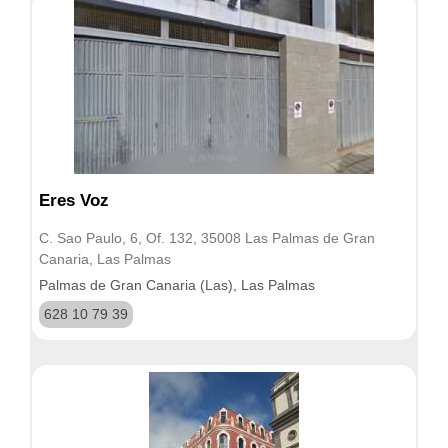
Eres Voz
C. Sao Paulo, 6, Of. 132, 35008 Las Palmas de Gran
Canaria, Las Palmas
Palmas de Gran Canaria (Las), Las Palmas
628 10 79 39