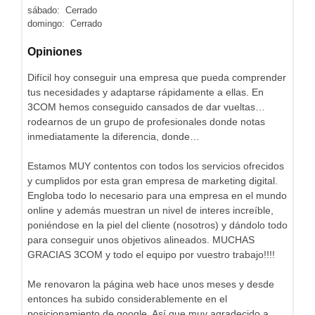
sábado: Cerrado
domingo: Cerrado
Opiniones
Difícil hoy conseguir una empresa que pueda comprender
tus necesidades y adaptarse rápidamente a ellas. En
3COM hemos conseguido cansados de dar vueltas…
rodearnos de un grupo de profesionales donde notas
inmediatamente la diferencia, donde…
Estamos MUY contentos con todos los servicios ofrecidos
y cumplidos por esta gran empresa de marketing digital.
Engloba todo lo necesario para una empresa en el mundo
online y además muestran un nivel de interes increíble,
poniéndose en la piel del cliente (nosotros) y dándolo todo
para conseguir unos objetivos alineados. MUCHAS
GRACIAS 3COM y todo el equipo por vuestro trabajo!!!!
Me renovaron la página web hace unos meses y desde
entonces ha subido considerablemente en el
posicionamiento de google. Así que muy agradecido a