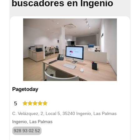
buscadores en Ingenio
Pagetoday
5
C. Velázquez, 2, Local 5, 35240 Ingenio, Las Palmas
Ingenio, Las Palmas
928 93 02 52