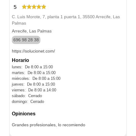
5
C. Luis Morote, 7, planta 1 puerta 1, 35500 Arrecife, Las
Palmas
Arrecife, Las Palmas
696 98 28 38
https://solucionet.com/
Horario
lunes: De 8:00 a 15:00
martes: De 8:00 a 15:00
miércoles: De 8:00 a 15:00
jueves: De 8:00 a 15:00
viernes: De 8:00 a 14:00
sábado: Cerrado
domingo: Cerrado
Opiniones
Grandes profesionales, lo recomiendo