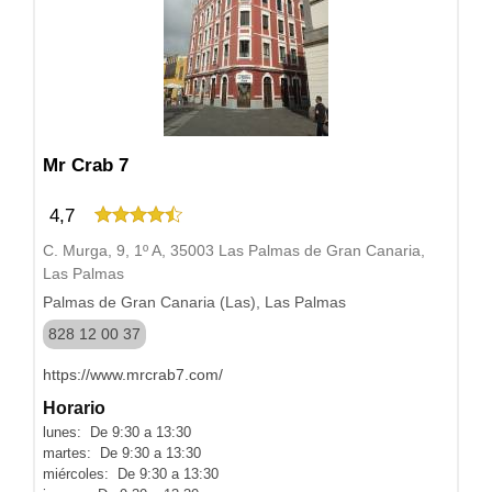
Mr Crab 7
4,7
C. Murga, 9, 1º A, 35003 Las Palmas de Gran Canaria,
Las Palmas
Palmas de Gran Canaria (Las), Las Palmas
828 12 00 37
https://www.mrcrab7.com/
Horario
lunes: De 9:30 a 13:30
martes: De 9:30 a 13:30
miércoles: De 9:30 a 13:30