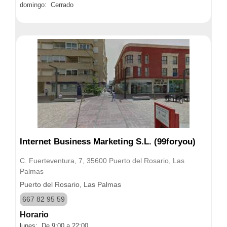
domingo: Cerrado
Internet Business Marketing S.L. (99foryou)
C. Fuerteventura, 7, 35600 Puerto del Rosario, Las
Palmas
Puerto del Rosario, Las Palmas
667 82 95 59
Horario
lunes: De 9:00 a 22:00