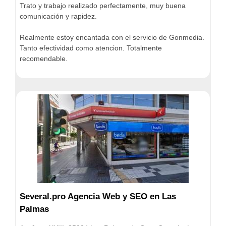
Trato y trabajo realizado perfectamente, muy buena
comunicación y rapidez.
Realmente estoy encantada con el servicio de Gonmedia.
Tanto efectividad como atencion. Totalmente
recomendable.
Several.pro Agencia Web y SEO en Las
Palmas