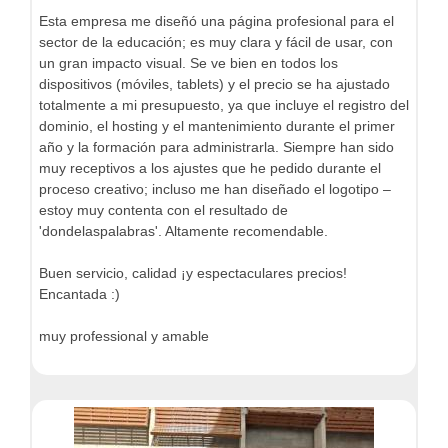
Esta empresa me diseñó una página profesional para el
sector de la educación; es muy clara y fácil de usar, con
un gran impacto visual. Se ve bien en todos los
dispositivos (móviles, tablets) y el precio se ha ajustado
totalmente a mi presupuesto, ya que incluye el registro del
dominio, el hosting y el mantenimiento durante el primer
año y la formación para administrarla. Siempre han sido
muy receptivos a los ajustes que he pedido durante el
proceso creativo; incluso me han diseñado el logotipo –
estoy muy contenta con el resultado de
'dondelaspalabras'. Altamente recomendable.
Buen servicio, calidad ¡y espectaculares precios!
Encantada :)
muy professional y amable