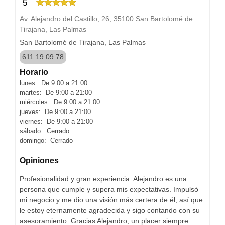
5
Av. Alejandro del Castillo, 26, 35100 San Bartolomé de
Tirajana, Las Palmas
San Bartolomé de Tirajana, Las Palmas
611 19 09 78
Horario
lunes: De 9:00 a 21:00
martes: De 9:00 a 21:00
miércoles: De 9:00 a 21:00
jueves: De 9:00 a 21:00
viernes: De 9:00 a 21:00
sábado: Cerrado
domingo: Cerrado
Opiniones
Profesionalidad y gran experiencia. Alejandro es una
persona que cumple y supera mis expectativas. Impulsó
mi negocio y me dio una visión más certera de él, así que
le estoy eternamente agradecida y sigo contando con su
asesoramiento. Gracias Alejandro, un placer siempre.