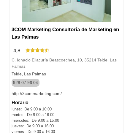
3COM Marketing Consultoría de Marketing en
Las Palmas
4,8
C. Ignacio Ellacuría Beascoechea, 10, 35214 Telde, Las
Palmas
Telde, Las Palmas
928 07 96 04
http://3commarketing.com/
Horario
lunes: De 9:00 a 16:00
martes: De 9:00 a 16:00
miércoles: De 9:00 a 16:00
jueves: De 9:00 a 16:00
viernes: De 9:00 a 16:00