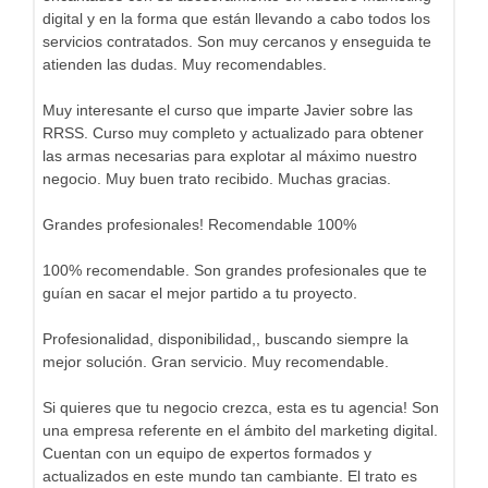
digital y en la forma que están llevando a cabo todos los
servicios contratados. Son muy cercanos y enseguida te
atienden las dudas. Muy recomendables.
Muy interesante el curso que imparte Javier sobre las
RRSS. Curso muy completo y actualizado para obtener
las armas necesarias para explotar al máximo nuestro
negocio. Muy buen trato recibido. Muchas gracias.
Grandes profesionales! Recomendable 100%
100% recomendable. Son grandes profesionales que te
guían en sacar el mejor partido a tu proyecto.
Profesionalidad, disponibilidad,, buscando siempre la
mejor solución. Gran servicio. Muy recomendable.
Si quieres que tu negocio crezca, esta es tu agencia! Son
una empresa referente en el ámbito del marketing digital.
Cuentan con un equipo de expertos formados y
actualizados en este mundo tan cambiante. El trato es