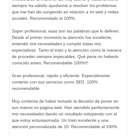
siempre ha sabido ayudarme a resolver los problemas
que me han ido surgiendo en relación a mi web y redes
sociales. Recomendado al 100%.
Súper profesional, esas son las palabras que lo definen.
Desde el primer momento la atención fue excelente,
entendió mis necesidades y cumplió todas mis
expectativas. Tanto el trato y la atención como la manera
de proceder siempre impecables. Qué pena no haberlo
conocido antes. Recomendable 100%!!!
Gran profesional, rápido y eficiente. Especialmente
contento con sus servicios como SEO. 100%
recomendable
Muy contenta de haber tomado la decisión de poner en
sus manos mi página web. Han atendido perfectamente
mis necesidades dando un resultado estupendo con el
que estoy entusiasmada. Un trato excelente y una
atención personalizada de 10. Recomendable al 100%.