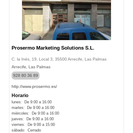
Prosermo Marketing Solutions S.L.
C. la Inés, 19, Local 3, 35500 Arrecife, Las Palmas
Arrecife, Las Palmas
928 80 36 89
http://www.prosermo.es/
Horario
lunes: De 9:00 a 16:00
martes: De 9:00 a 16:00
miércoles: De 9:00 a 16:00
jueves: De 9:00 a 16:00
viernes: De 9:00 a 15:00
sábado: Cerrado