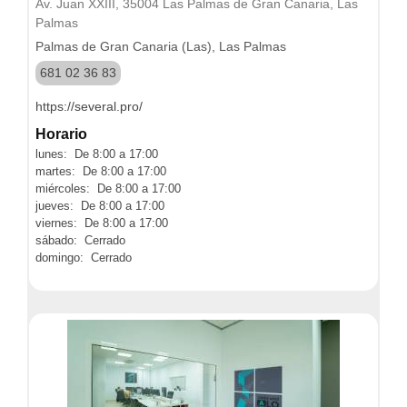
Av. Juan XXIII, 35004 Las Palmas de Gran Canaria, Las
Palmas
Palmas de Gran Canaria (Las), Las Palmas
681 02 36 83
https://several.pro/
Horario
lunes: De 8:00 a 17:00
martes: De 8:00 a 17:00
miércoles: De 8:00 a 17:00
jueves: De 8:00 a 17:00
viernes: De 8:00 a 17:00
sábado: Cerrado
domingo: Cerrado