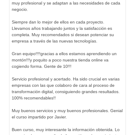
muy profesional y se adaptan a las necesidades de cada
negocio.
Siempre dan lo mejor de ellos en cada proyecto.
Llevamos años trabajando juntos y la satisfacción es
completa. Muy recomendados si desean potenciar su
empresa a través de las nuevas tecnologías.
Gran equipo!!!!gracias a ellos estamos aprendiendo un
montón!!!y poquito a poco nuestra tienda online va
cogiendo forma. Gente de 10!!!
Servicio profesional y acertado. Ha sido crucial en varias
empresas con las que colaboro de cara al proceso de
transformación digital, consiguiendo grandes resultados.
100% recomendables!!
Muy buenos servicios y muy buenos profesionales. Genial
el curso impartido por Javier.
Buen curso, muy interesante la información obtenida. Lo