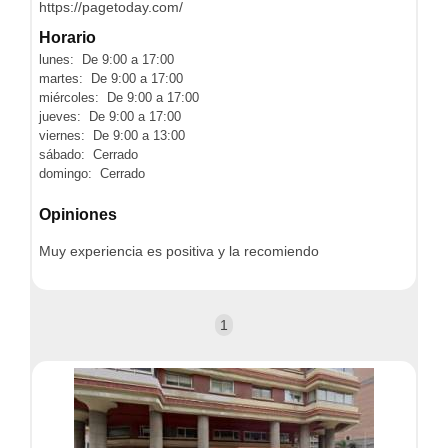
https://pagetoday.com/
Horario
lunes: De 9:00 a 17:00
martes: De 9:00 a 17:00
miércoles: De 9:00 a 17:00
jueves: De 9:00 a 17:00
viernes: De 9:00 a 13:00
sábado: Cerrado
domingo: Cerrado
Opiniones
Muy experiencia es positiva y la recomiendo
1