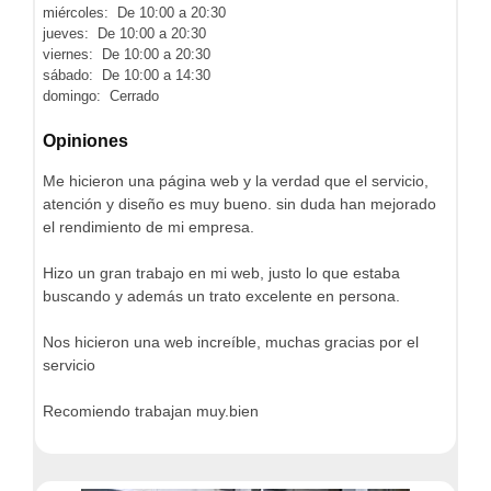
miércoles: De 10:00 a 20:30
jueves: De 10:00 a 20:30
viernes: De 10:00 a 20:30
sábado: De 10:00 a 14:30
domingo: Cerrado
Opiniones
Me hicieron una página web y la verdad que el servicio,
atención y diseño es muy bueno. sin duda han mejorado
el rendimiento de mi empresa.
Hizo un gran trabajo en mi web, justo lo que estaba
buscando y además un trato excelente en persona.
Nos hicieron una web increíble, muchas gracias por el
servicio
Recomiendo trabajan muy.bien