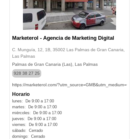
Marketerol - Agencia de Marketing Digital
C. Munguía, 12, 1B, 35002 Las Palmas de Gran Canaria,
Las Palmas
Palmas de Gran Canaria (Las), Las Palmas
928 38 27 25
https://marketerol.com/?utm_source=GMB&utm_medium=Org
Horario
lunes: De 9:00 a 17:00
martes: De 9:00 a 17:00
miércoles: De 9:00 a 17:00
jueves: De 9:00 a 17:00
viernes: De 9:00 a 17:00
sábado: Cerrado
domingo: Cerrado