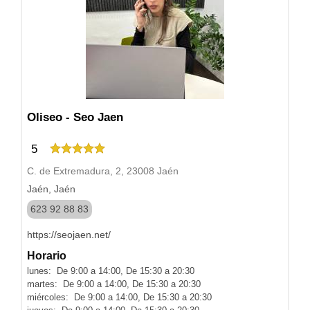
Oliseo - Seo Jaen
5
C. de Extremadura, 2, 23008 Jaén
Jaén, Jaén
623 92 88 83
https://seojaen.net/
Horario
lunes: De 9:00 a 14:00, De 15:30 a 20:30
martes: De 9:00 a 14:00, De 15:30 a 20:30
miércoles: De 9:00 a 14:00, De 15:30 a 20:30