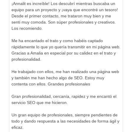
¡Annalit es increíble! Los descubrí mientras buscaba un
equipo para un proyecto y ¡vaya que encontré un tesoro!
Desde el primer contacto, me trataron muy bien y me
senti muy comoda. Son súper profesionales y creativos.
Los recomiendo.
Me ha encantado el trato y como habéis captado
rápidamente lo que yo quería transmitir en mi página web.
Gracias a Amalia en especial por su calidez en el trato y
profesionalidad.
He trabajado con ellos, me han realizado una página web
y también me han hecho algo de SEO. Estoy muy
contenta con ellos. Grandes profesionales
Gran profesionalidad, cercanía, rapidez y me encantó el
servicio SEO que me hicieron.
Un gran equipo de profesionales, siempre pendientes de
todo y dando respuesta a las necesidades de forma ágil y
eficaz.