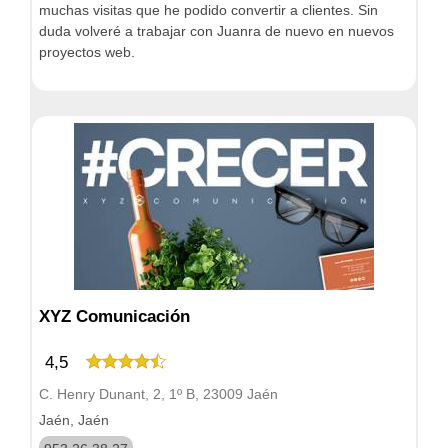
muchas visitas que he podido convertir a clientes. Sin
duda volveré a trabajar con Juanra de nuevo en nuevos
proyectos web.
XYZ Comunicación
4,5
C. Henry Dunant, 2, 1º B, 23009 Jaén
Jaén, Jaén