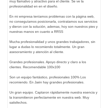
muy llamativo y atractivo para el cliente. Se ve la
profesionalidad en en el diseño.
En mi empresa teníamos problemas con la página web,
no conseguíamos posicionarla, contratamos sus servicios
y dieron con la solución, ademas, hoy son nuestros pies y
nuestras manos en cuanto a RRSS
Mucha profesionalidad y unos grandes trabajadores, sin
lugar a dudas lo recomiendo totalmente. Un gran
asesoramiento y atención al cliente.
Grandes profesionales. Apoyo directo y claro a los
clientes. Recomendable 100x100
Son un equipo fantástico, profesionales 100% Los
recomiendo. En Jaén hay grandes profesionales.
Un gran equipo. Captaron rápidamente nuestra esencia y
la transmitieron perfectamente en nuestra web. Muy
satisfechos.