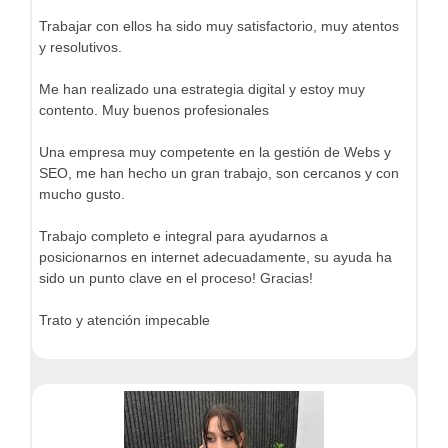
Trabajar con ellos ha sido muy satisfactorio, muy atentos
y resolutivos.
Me han realizado una estrategia digital y estoy muy
contento. Muy buenos profesionales
Una empresa muy competente en la gestión de Webs y
SEO, me han hecho un gran trabajo, son cercanos y con
mucho gusto.
Trabajo completo e integral para ayudarnos a
posicionarnos en internet adecuadamente, su ayuda ha
sido un punto clave en el proceso! Gracias!
Trato y atención impecable