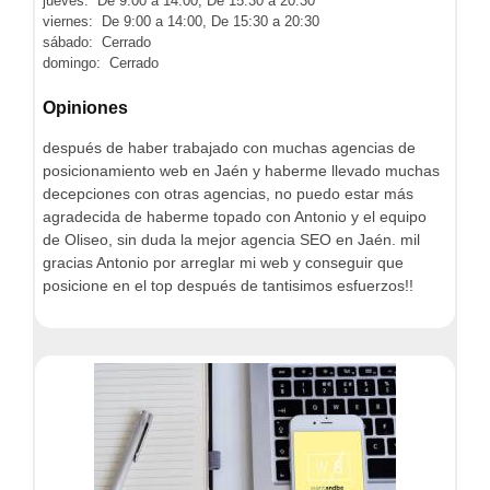
jueves: De 9:00 a 14:00, De 15:30 a 20:30
viernes: De 9:00 a 14:00, De 15:30 a 20:30
sábado: Cerrado
domingo: Cerrado
Opiniones
después de haber trabajado con muchas agencias de
posicionamiento web en Jaén y haberme llevado muchas
decepciones con otras agencias, no puedo estar más
agradecida de haberme topado con Antonio y el equipo
de Oliseo, sin duda la mejor agencia SEO en Jaén. mil
gracias Antonio por arreglar mi web y conseguir que
posicione en el top después de tantisimos esfuerzos!!