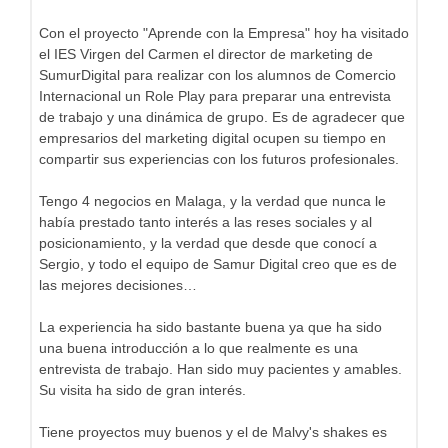
Con el proyecto "Aprende con la Empresa" hoy ha visitado
el IES Virgen del Carmen el director de marketing de
SumurDigital para realizar con los alumnos de Comercio
Internacional un Role Play para preparar una entrevista
de trabajo y una dinámica de grupo. Es de agradecer que
empresarios del marketing digital ocupen su tiempo en
compartir sus experiencias con los futuros profesionales.
Tengo 4 negocios en Malaga, y la verdad que nunca le
había prestado tanto interés a las reses sociales y al
posicionamiento, y la verdad que desde que conocí a
Sergio, y todo el equipo de Samur Digital creo que es de
las mejores decisiones…
La experiencia ha sido bastante buena ya que ha sido
una buena introducción a lo que realmente es una
entrevista de trabajo. Han sido muy pacientes y amables.
Su visita ha sido de gran interés.
Tiene proyectos muy buenos y el de Malvy's shakes es