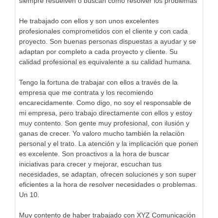
siempre resuelven o buscan como resolver los problemas
He trabajado con ellos y son unos excelentes
profesionales comprometidos con el cliente y con cada
proyecto. Son buenas personas dispuestas a ayudar y se
adaptan por completo a cada proyecto y cliente. Su
calidad profesional es equivalente a su calidad humana.
Tengo la fortuna de trabajar con ellos a través de la
empresa que me contrata y los recomiendo
encarecidamente. Como digo, no soy el responsable de
mi empresa, pero trabajo directamente con ellos y estoy
muy contento. Son gente muy profesional, con ilusión y
ganas de crecer. Yo valoro mucho también la relación
personal y el trato. La atención y la implicación que ponen
es excelente. Son proactivos a la hora de buscar
iniciativas para crecer y mejorar, escuchan tus
necesidades, se adaptan, ofrecen soluciones y son super
eficientes a la hora de resolver necesidades o problemas.
Un 10.
Muy contento de haber trabajado con XYZ Comunicación