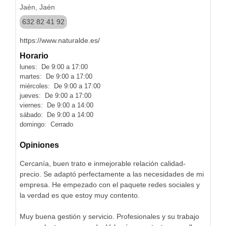
Jaén, Jaén
632 82 41 92
https://www.naturalde.es/
Horario
lunes: De 9:00 a 17:00
martes: De 9:00 a 17:00
miércoles: De 9:00 a 17:00
jueves: De 9:00 a 17:00
viernes: De 9:00 a 14:00
sábado: De 9:00 a 14:00
domingo: Cerrado
Opiniones
Cercanía, buen trato e inmejorable relación calidad-
precio. Se adaptó perfectamente a las necesidades de mi
empresa. He empezado con el paquete redes sociales y
la verdad es que estoy muy contento.
Muy buena gestión y servicio. Profesionales y su trabajo