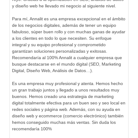
y diseño web he llevado mi negocio al siguiente nivel.
Para mí, Annalit es una empresa excepcional en el ámbito
de los negocios digitales, además de tener un equipo
fabuloso, súper buen rollo y con muchas ganas de ayudar
a los clientes en todo lo que necesiten. Su enfoque
integral y su equipo profesional y comprometido
garantizan soluciones personalizadas y exitosas.
Recomendaría al 100% Annalit a cualquier empresa que
busque destacarse en el mundo digital (SEO, Marketing
Digital, Diseño Web, Análisis de Datos…).
Es una empresa muy profesional y atenta. Hemos hecho
un gran trabajo juntos y llegado a unos resultados muy
buenos. Hemos creado una estrategia de marketing
digital totalmente efectiva para un buen seo y seo local en
redes sociales y página web. Además, con su ayuda en
diseño web y ecommerce (comercio electrónico) también
hemos conseguido muchas más ventas. Sin duda los
recomendaría 100%