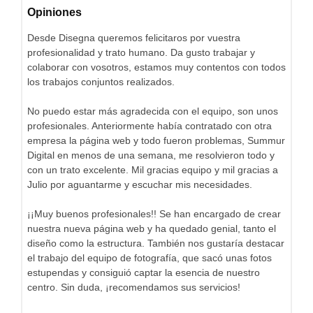
Opiniones
Desde Disegna queremos felicitaros por vuestra
profesionalidad y trato humano. Da gusto trabajar y
colaborar con vosotros, estamos muy contentos con todos
los trabajos conjuntos realizados.
No puedo estar más agradecida con el equipo, son unos
profesionales. Anteriormente había contratado con otra
empresa la página web y todo fueron problemas, Summur
Digital en menos de una semana, me resolvieron todo y
con un trato excelente. Mil gracias equipo y mil gracias a
Julio por aguantarme y escuchar mis necesidades.
¡¡Muy buenos profesionales!! Se han encargado de crear
nuestra nueva página web y ha quedado genial, tanto el
diseño como la estructura. También nos gustaría destacar
el trabajo del equipo de fotografía, que sacó unas fotos
estupendas y consiguió captar la esencia de nuestro
centro. Sin duda, ¡recomendamos sus servicios!