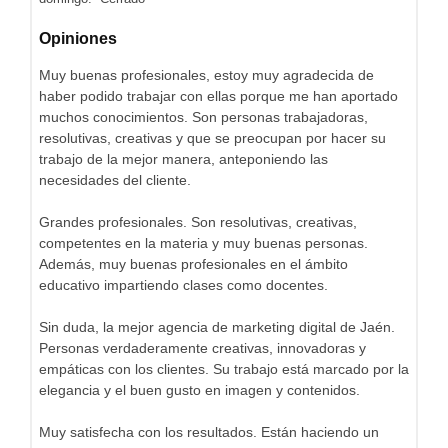
Opiniones
Muy buenas profesionales, estoy muy agradecida de
haber podido trabajar con ellas porque me han aportado
muchos conocimientos. Son personas trabajadoras,
resolutivas, creativas y que se preocupan por hacer su
trabajo de la mejor manera, anteponiendo las
necesidades del cliente.
Grandes profesionales. Son resolutivas, creativas,
competentes en la materia y muy buenas personas.
Además, muy buenas profesionales en el ámbito
educativo impartiendo clases como docentes.
Sin duda, la mejor agencia de marketing digital de Jaén.
Personas verdaderamente creativas, innovadoras y
empáticas con los clientes. Su trabajo está marcado por la
elegancia y el buen gusto en imagen y contenidos.
Muy satisfecha con los resultados. Están haciendo un