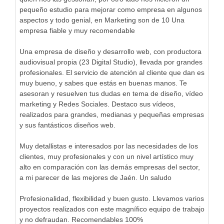
pequeño estudio para mejorar como empresa en algunos
aspectos y todo genial, en Marketing son de 10 Una
empresa fiable y muy recomendable
Una empresa de diseño y desarrollo web, con productora
audiovisual propia (23 Digital Studio), llevada por grandes
profesionales. El servicio de atención al cliente que dan es
muy bueno, y sabes que estás en buenas manos. Te
asesoran y resuelven tus dudas en tema de diseño, vídeo
marketing y Redes Sociales. Destaco sus vídeos,
realizados para grandes, medianas y pequeñas empresas
y sus fantásticos diseños web.
Muy detallistas e interesados por las necesidades de los
clientes, muy profesionales y con un nivel artístico muy
alto en comparación con las demás empresas del sector,
a mi parecer de las mejores de Jaén. Un saludo
Profesionalidad, flexibilidad y buen gusto. Llevamos varios
proyectos realizados con este magnífico equipo de trabajo
y no defraudan. Recomendables 100%