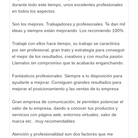
durante todo este tiempo, unos excelentes profesionales
en todos los aspectos.
Son los mejores. Trabajadores y profesionales. Te dan mil
ideas y siempre están mejorando. Los recomiendo 100%.
Trabajé con ellos hace tiempo, su trabajo se caractiriza
por ser profesional, gran trato y estrategia para conseguir
el mejor de los resultados, creativos y con mucha pasión.
Llamalos sin compromiso que te acabarás enganchando.
Fantásticos profesionales. Siempre a tu disposición para
ayudarte a mejorar. Consiguen grandes resultados para
mejorar el posicionamiento y las ventas de tu empresa
Gran empresa de comunicación, te permiten potenciar el
valor de tu empresa, dando a conocer tus productos y
servicios con página web, entornos virtuales, valor de
marca etc.. muy recomendables
Atención y profesionalidad son dos factores que me