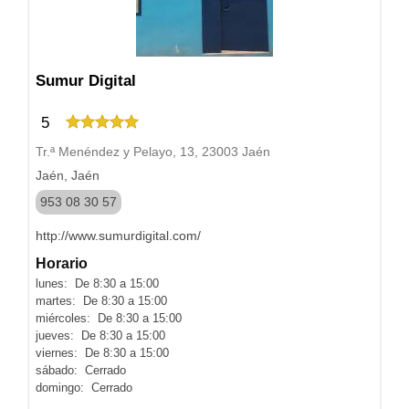
Sumur Digital
5
Tr.ª Menéndez y Pelayo, 13, 23003 Jaén
Jaén, Jaén
953 08 30 57
http://www.sumurdigital.com/
Horario
lunes: De 8:30 a 15:00
martes: De 8:30 a 15:00
miércoles: De 8:30 a 15:00
jueves: De 8:30 a 15:00
viernes: De 8:30 a 15:00
sábado: Cerrado
domingo: Cerrado