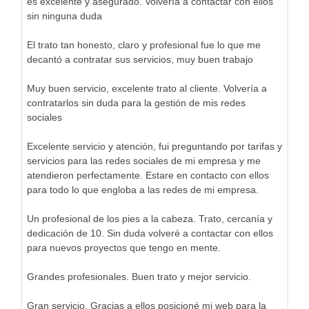
es excelente y asegurado. Volvería a contactar con ellos
sin ninguna duda
El trato tan honesto, claro y profesional fue lo que me
decantó a contratar sus servicios, muy buen trabajo
Muy buen servicio, excelente trato al cliente. Volvería a
contratarlos sin duda para la gestión de mis redes
sociales
Excelente servicio y atención, fui preguntando por tarifas y
servicios para las redes sociales de mi empresa y me
atendieron perfectamente. Estare en contacto con ellos
para todo lo que engloba a las redes de mi empresa.
Un profesional de los pies a la cabeza. Trato, cercanía y
dedicación de 10. Sin duda volveré a contactar con ellos
para nuevos proyectos que tengo en mente.
Grandes profesionales. Buen trato y mejor servicio.
Gran servicio. Gracias a ellos posicioné mi web para la