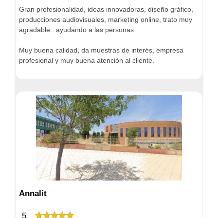
Gran profesionalidad, ideas innovadoras, diseño gráfico,
producciones audiovisuales, marketing online, trato muy
agradable.. ayudando a las personas
Muy buena calidad, da muestras de interés, empresa
profesional y muy buena atención al cliente.
Annalit
5