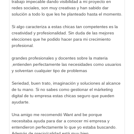
trabajo impecable dando visibilidad a mi proyecto en
redes sociales, son muy creativas y han sabido dar
solución a todo lo que les he planteado hasta el momento.
Si algo caracteriza a estas chicas tan competentes es la
creatividad y profesionalidad. Sin duda de las mejores
elecciones que he podido hacer para mi crecimiento
profesional.
grandes profesionales y docentes sobre la materia
,entienden perfectamente las necesidades como usuarios
y solventan cualquier tipo de problemas
Seriedad, buen trato, imaginación y soluciones al alcance
de tu mano. Si no sabes como gestionar el márketing
digital de tu empresa estas chicas seguro que pueden
ayudarte.
Una amigo me recomendó Want and be porque
necesitaba ayuda para dar a conocer mi empresa y
entendieron perfectamente lo que yo estaba buscando.
Además de precio/calidad está muy bien.