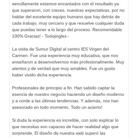
sencillamente estamos encantados con el resultado ya
que superaron, con creces, nuestras expectativas, por no
hablar del excelente equipo humano que hay detrás de
cada trabajo, muy cercano y que resuelve cualquier duda
que puedas tener a lo largo del proceso. Recomendable
100% Gracias! - Todojingles -
La visita de Sumur Digital al centro IES Virgen del
Carmen. Fue una experiencia muy educativa, que nos
enseñaron a desenvolvernos más profesionalmente. Muy
atentos y de verdad que muy amables. Fue un gusto
haber vivido dicha experiencia.
Profesionales de principio a fin. Han sabido captar la
esencia de nuestro negocio haciendo un diseño moderno
y a corde a las últimas tendencias. Y además, nos han
asesorado en todo momento. Todo un acierto!
Si duda la experiencia es increíble, con solo explicar lo
que necesitas son capaces de hacer realidad algo que
sorprende. El diseño de nuestra web superó las