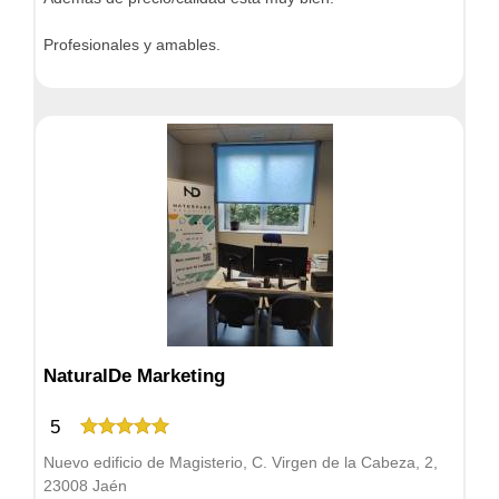
Profesionales y amables.
NaturalDe Marketing
5
Nuevo edificio de Magisterio, C. Virgen de la Cabeza, 2,
23008 Jaén