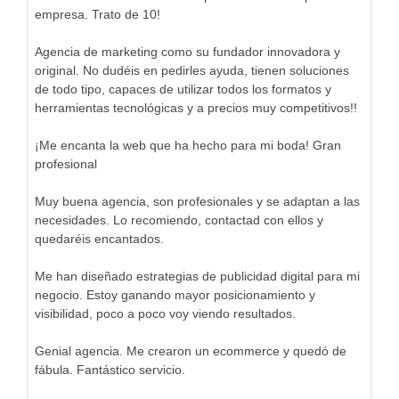
empresa. Trato de 10!
Agencia de marketing como su fundador innovadora y
original. No dudéis en pedirles ayuda, tienen soluciones
de todo tipo, capaces de utilizar todos los formatos y
herramientas tecnológicas y a precios muy competitivos!!
¡Me encanta la web que ha hecho para mi boda! Gran
profesional
Muy buena agencia, son profesionales y se adaptan a las
necesidades. Lo recomiendo, contactad con ellos y
quedaréis encantados.
Me han diseñado estrategias de publicidad digital para mi
negocio. Estoy ganando mayor posicionamiento y
visibilidad, poco a poco voy viendo resultados.
Genial agencia. Me crearon un ecommerce y quedó de
fábula. Fantástico servicio.