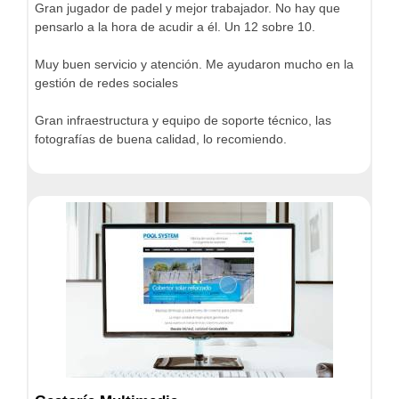
Gran jugador de padel y mejor trabajador. No hay que
pensarlo a la hora de acudir a él. Un 12 sobre 10.
Muy buen servicio y atención. Me ayudaron mucho en la
gestión de redes sociales
Gran infraestructura y equipo de soporte técnico, las
fotografías de buena calidad, lo recomiendo.