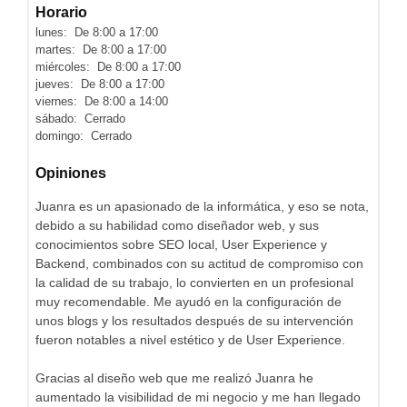
Horario
lunes: De 8:00 a 17:00
martes: De 8:00 a 17:00
miércoles: De 8:00 a 17:00
jueves: De 8:00 a 17:00
viernes: De 8:00 a 14:00
sábado: Cerrado
domingo: Cerrado
Opiniones
Juanra es un apasionado de la informática, y eso se nota,
debido a su habilidad como diseñador web, y sus
conocimientos sobre SEO local, User Experience y
Backend, combinados con su actitud de compromiso con
la calidad de su trabajo, lo convierten en un profesional
muy recomendable. Me ayudó en la configuración de
unos blogs y los resultados después de su intervención
fueron notables a nivel estético y de User Experience.
Gracias al diseño web que me realizó Juanra he
aumentado la visibilidad de mi negocio y me han llegado