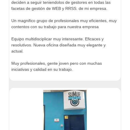
deciden a seguir teniendolos de gestores en todas las
facetas de gestión de WEB y RRSS. de mi empresa.
Un magnifico grupo de profesionales muy eficientes, muy
contentos con su trabajo para nuestra empresa
Equipo multidisciplicar muy interesante. Eficaces y
resolutivos. Nueva oficina diseñada muy elegante y
actual.
Muy profesionales, gente joven pero con muchas
iniciativas y calidad en su trabajo.