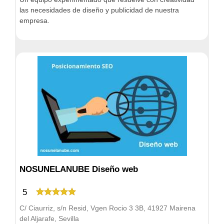
las necesidades de diseño y publicidad de nuestra
empresa.
NOSUNELANUBE Diseño web
5
C/ Ciaurriz, s/n Resid, Vgen Rocio 3 3B, 41927 Mairena
del Aljarafe, Sevilla