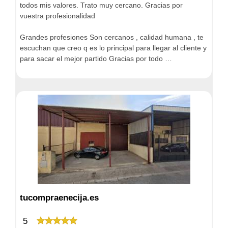
todos mis valores. Trato muy cercano. Gracias por
vuestra profesionalidad
Grandes profesiones Son cercanos , calidad humana , te
escuchan que creo q es lo principal para llegar al cliente y
para sacar el mejor partido Gracias por todo …
tucompraenecija.es
5