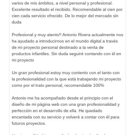
varios de mis ámbitos, a nivel personal y profesional.
Excelente resultado el recibido. Recomendable al cien por
cien cada servicio ofrecido. De lo mejor del mercado sin
duda
Profesional y muy atento!! Antonio Rivera actualmente nos
ha ayudado a introducirnos en el mundo digital a través
de mi proyecto personal destinado a la venta de
productos infantiles. Sin duda seguiré contando con él en
mi proyecto
Un gran profesional estoy muy contento con el tanto con
la profesionalidad con la que está trabajando mi proyecto
como por el trato personal, recomendable 100%
Antonio me ha acompañado desde el principio con el
diseño de mi página web con una gran profesionalidad y
perfección en el desarrollo de ella. He quedado
encantada con su servicio y volveré a contar con él para
futuros proyectos.