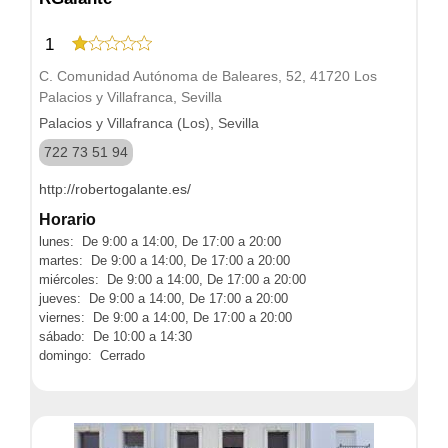
1
C. Comunidad Autónoma de Baleares, 52, 41720 Los
Palacios y Villafranca, Sevilla
Palacios y Villafranca (Los), Sevilla
722 73 51 94
http://robertogalante.es/
Horario
lunes: De 9:00 a 14:00, De 17:00 a 20:00
martes: De 9:00 a 14:00, De 17:00 a 20:00
miércoles: De 9:00 a 14:00, De 17:00 a 20:00
jueves: De 9:00 a 14:00, De 17:00 a 20:00
viernes: De 9:00 a 14:00, De 17:00 a 20:00
sábado: De 10:00 a 14:30
domingo: Cerrado