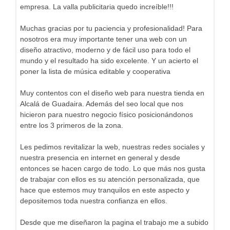
empresa. La valla publicitaria quedo increíble!!!
Muchas gracias por tu paciencia y profesionalidad! Para
nosotros era muy importante tener una web con un
diseño atractivo, moderno y de fácil uso para todo el
mundo y el resultado ha sido excelente. Y un acierto el
poner la lista de música editable y cooperativa
Muy contentos con el diseño web para nuestra tienda en
Alcalá de Guadaira. Además del seo local que nos
hicieron para nuestro negocio físico posicionándonos
entre los 3 primeros de la zona.
Les pedimos revitalizar la web, nuestras redes sociales y
nuestra presencia en internet en general y desde
entonces se hacen cargo de todo. Lo que más nos gusta
de trabajar con ellos es su atención personalizada, que
hace que estemos muy tranquilos en este aspecto y
depositemos toda nuestra confianza en ellos.
Desde que me diseñaron la pagina el trabajo me a subido