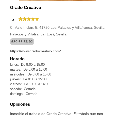
Grado Creativo
5
C. Valle Inclán, 5, 41720 Los Palacios y Villafranca, Sevilla
Palacios y Villafranca (Los), Sevilla
680 65 56 92
https://www.gradocreativo.com/
Horario
lunes: De 8:00 a 15:00
martes: De 8:00 a 15:00
miércoles: De 8:00 a 15:00
jueves: De 8:00 a 15:00
viernes: De 10:00 a 14:00
sábado: Cerrado
domingo: Cerrado
Opiniones
Increíble el trabajo de Grado Creativo. El trabajo que nos