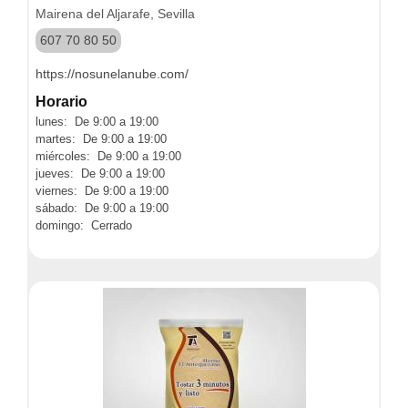
Mairena del Aljarafe, Sevilla
607 70 80 50
https://nosunelanube.com/
Horario
lunes: De 9:00 a 19:00
martes: De 9:00 a 19:00
miércoles: De 9:00 a 19:00
jueves: De 9:00 a 19:00
viernes: De 9:00 a 19:00
sábado: De 9:00 a 19:00
domingo: Cerrado