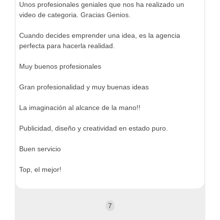
Unos profesionales geniales que nos ha realizado un
video de categoria. Gracias Genios.
Cuando decides emprender una idea, es la agencia
perfecta para hacerla realidad.
Muy buenos profesionales
Gran profesionalidad y muy buenas ideas
La imaginación al alcance de la mano!!
Publicidad, diseño y creatividad en estado puro.
Buen servicio
Top, el mejor!
7