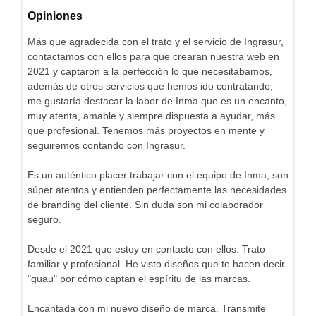
Opiniones
Más que agradecida con el trato y el servicio de Ingrasur,
contactamos con ellos para que crearan nuestra web en
2021 y captaron a la perfección lo que necesitábamos,
además de otros servicios que hemos ido contratando,
me gustaría destacar la labor de Inma que es un encanto,
muy atenta, amable y siempre dispuesta a ayudar, más
que profesional. Tenemos más proyectos en mente y
seguiremos contando con Ingrasur.
Es un auténtico placer trabajar con el equipo de Inma, son
súper atentos y entienden perfectamente las necesidades
de branding del cliente. Sin duda son mi colaborador
seguro.
Desde el 2021 que estoy en contacto con ellos. Trato
familiar y profesional. He visto diseños que te hacen decir
"guau" por cómo captan el espíritu de las marcas.
Encantada con mi nuevo diseño de marca. Transmite