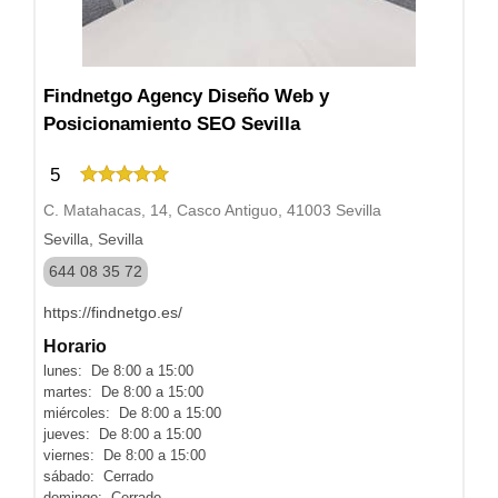
Findnetgo Agency Diseño Web y
Posicionamiento SEO Sevilla
5
C. Matahacas, 14, Casco Antiguo, 41003 Sevilla
Sevilla, Sevilla
644 08 35 72
https://findnetgo.es/
Horario
lunes: De 8:00 a 15:00
martes: De 8:00 a 15:00
miércoles: De 8:00 a 15:00
jueves: De 8:00 a 15:00
viernes: De 8:00 a 15:00
sábado: Cerrado
domingo: Cerrado