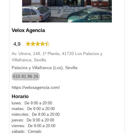
Velox Agencia
4,9
Av. Utrera, 148, 1º Planta, 41720 Los Palacios y
Villafranca, Sevilla
Palacios y Villafranca (Los), Sevilla
615 81 86 26
https://veloxagencia.com/
Horario
lunes: De 9:00 a 20:00
martes: De 9:00 a 20:00
miércoles: De 9:00 a 20:00
jueves: De 9:00 a 20:00
viernes: De 9:00 a 20:00
sábado: Cerrado