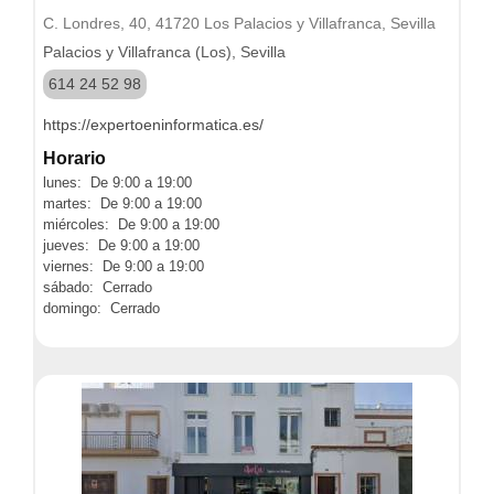
C. Londres, 40, 41720 Los Palacios y Villafranca, Sevilla
Palacios y Villafranca (Los), Sevilla
614 24 52 98
https://expertoeninformatica.es/
Horario
lunes: De 9:00 a 19:00
martes: De 9:00 a 19:00
miércoles: De 9:00 a 19:00
jueves: De 9:00 a 19:00
viernes: De 9:00 a 19:00
sábado: Cerrado
domingo: Cerrado