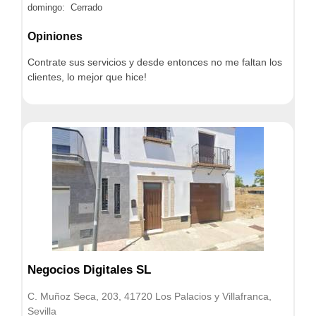
domingo: Cerrado
Opiniones
Contrate sus servicios y desde entonces no me faltan los
clientes, lo mejor que hice!
Negocios Digitales SL
C. Muñoz Seca, 203, 41720 Los Palacios y Villafranca,
Sevilla