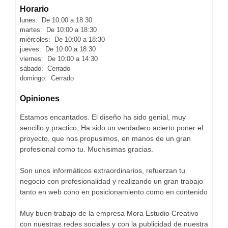
Horario
lunes: De 10:00 a 18:30
martes: De 10:00 a 18:30
miércoles: De 10:00 a 18:30
jueves: De 10:00 a 18:30
viernes: De 10:00 a 14:30
sábado: Cerrado
domingo: Cerrado
Opiniones
Estamos encantados. El diseño ha sido genial, muy
sencillo y practico, Ha sido un verdadero acierto poner el
proyecto, que nos propusimos, en manos de un gran
profesional como tu. Muchisimas gracias.
Son unos informáticos extraordinarios, refuerzan tu
negocio con profesionalidad y realizando un gran trabajo
tanto en web cono en posicionamiento como en contenido
Muy buen trabajo de la empresa Mora Estudio Creativo
con nuestras redes sociales y con la publicidad de nuestra