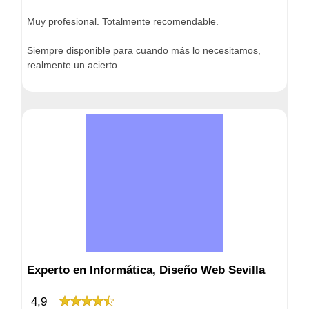
Muy profesional. Totalmente recomendable.
Siempre disponible para cuando más lo necesitamos,
realmente un acierto.
Experto en Informática, Diseño Web Sevilla
4,9