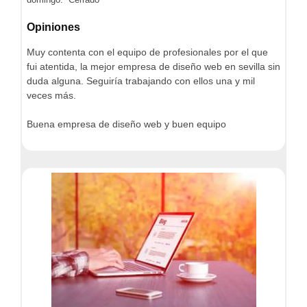
Opiniones
Muy contenta con el equipo de profesionales por el que
fui atentida, la mejor empresa de diseño web en sevilla sin
duda alguna. Seguiría trabajando con ellos una y mil
veces más.
Buena empresa de diseño web y buen equipo