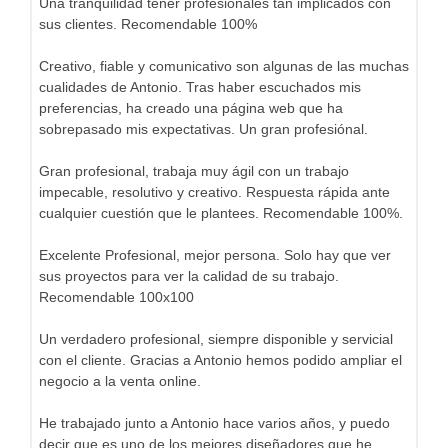
Una tranquilidad tener profesionales tan implicados con
sus clientes. Recomendable 100%
Creativo, fiable y comunicativo son algunas de las muchas
cualidades de Antonio. Tras haber escuchados mis
preferencias, ha creado una página web que ha
sobrepasado mis expectativas. Un gran profesiónal.
Gran profesional, trabaja muy ágil con un trabajo
impecable, resolutivo y creativo. Respuesta rápida ante
cualquier cuestión que le plantees. Recomendable 100%.
Excelente Profesional, mejor persona. Solo hay que ver
sus proyectos para ver la calidad de su trabajo.
Recomendable 100x100
Un verdadero profesional, siempre disponible y servicial
con el cliente. Gracias a Antonio hemos podido ampliar el
negocio a la venta online.
He trabajado junto a Antonio hace varios años, y puedo
decir que es uno de los mejores diseñadores que he