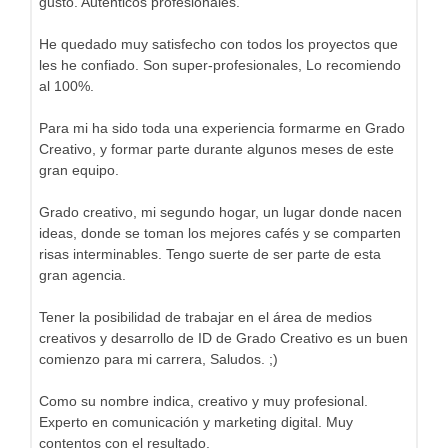
gusto. Auténticos profesionales.
He quedado muy satisfecho con todos los proyectos que
les he confiado. Son super-profesionales, Lo recomiendo
al 100%.
Para mi ha sido toda una experiencia formarme en Grado
Creativo, y formar parte durante algunos meses de este
gran equipo.
Grado creativo, mi segundo hogar, un lugar donde nacen
ideas, donde se toman los mejores cafés y se comparten
risas interminables. Tengo suerte de ser parte de esta
gran agencia.
Tener la posibilidad de trabajar en el área de medios
creativos y desarrollo de ID de Grado Creativo es un buen
comienzo para mi carrera, Saludos. ;)
Como su nombre indica, creativo y muy profesional.
Experto en comunicación y marketing digital. Muy
contentos con el resultado.