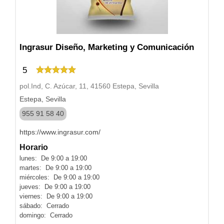
Ingrasur Diseño, Marketing y Comunicación
5
pol.Ind, C. Azúcar, 11, 41560 Estepa, Sevilla
Estepa, Sevilla
955 91 58 40
https://www.ingrasur.com/
Horario
lunes: De 9:00 a 19:00
martes: De 9:00 a 19:00
miércoles: De 9:00 a 19:00
jueves: De 9:00 a 19:00
viernes: De 9:00 a 19:00
sábado: Cerrado
domingo: Cerrado