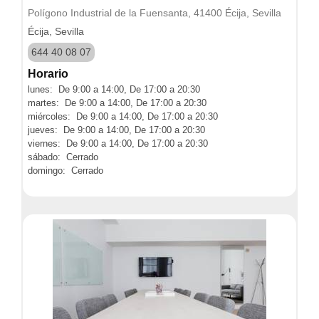
Polígono Industrial de la Fuensanta, 41400 Écija, Sevilla
Écija, Sevilla
644 40 08 07
Horario
lunes: De 9:00 a 14:00, De 17:00 a 20:30
martes: De 9:00 a 14:00, De 17:00 a 20:30
miércoles: De 9:00 a 14:00, De 17:00 a 20:30
jueves: De 9:00 a 14:00, De 17:00 a 20:30
viernes: De 9:00 a 14:00, De 17:00 a 20:30
sábado: Cerrado
domingo: Cerrado