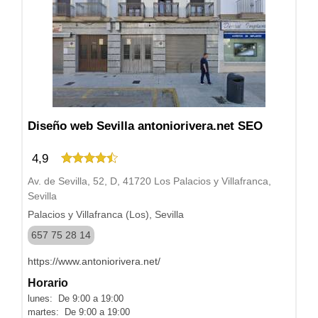
Diseño web Sevilla antoniorivera.net SEO
4,9
Av. de Sevilla, 52, D, 41720 Los Palacios y Villafranca,
Sevilla
Palacios y Villafranca (Los), Sevilla
657 75 28 14
https://www.antoniorivera.net/
Horario
lunes: De 9:00 a 19:00
martes: De 9:00 a 19:00