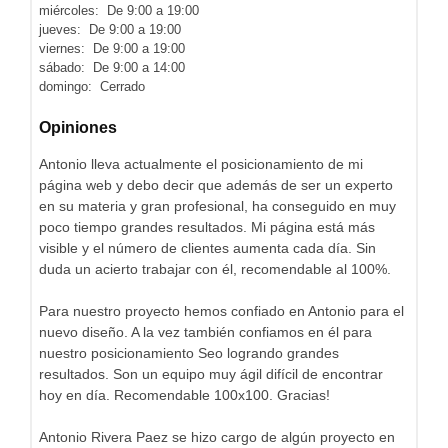
miércoles: De 9:00 a 19:00
jueves: De 9:00 a 19:00
viernes: De 9:00 a 19:00
sábado: De 9:00 a 14:00
domingo: Cerrado
Opiniones
Antonio lleva actualmente el posicionamiento de mi
página web y debo decir que además de ser un experto
en su materia y gran profesional, ha conseguido en muy
poco tiempo grandes resultados. Mi página está más
visible y el número de clientes aumenta cada día. Sin
duda un acierto trabajar con él, recomendable al 100%.
Para nuestro proyecto hemos confiado en Antonio para el
nuevo diseño. A la vez también confiamos en él para
nuestro posicionamiento Seo logrando grandes
resultados. Son un equipo muy ágil difícil de encontrar
hoy en día. Recomendable 100x100. Gracias!
Antonio Rivera Paez se hizo cargo de algún proyecto en