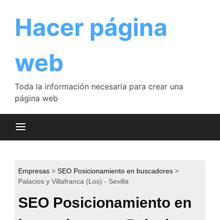
Saltar
al
Hacer página
contenido
web
Toda la información necesaria para crear una
página web
Empresas
SEO Posicionamiento en buscadores
Palacios y Villafranca (Los) - Sevilla
SEO Posicionamiento en