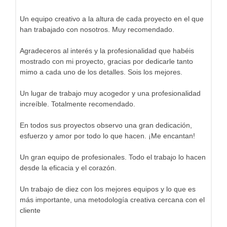
Un equipo creativo a la altura de cada proyecto en el que
han trabajado con nosotros. Muy recomendado.
Agradeceros al interés y la profesionalidad que habéis
mostrado con mi proyecto, gracias por dedicarle tanto
mimo a cada uno de los detalles. Sois los mejores.
Un lugar de trabajo muy acogedor y una profesionalidad
increíble. Totalmente recomendado.
En todos sus proyectos observo una gran dedicación,
esfuerzo y amor por todo lo que hacen. ¡Me encantan!
Un gran equipo de profesionales. Todo el trabajo lo hacen
desde la eficacia y el corazón.
Un trabajo de diez con los mejores equipos y lo que es
más importante, una metodología creativa cercana con el
cliente