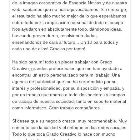
de la imagen corporativa de Essencia Novias y de nuestra
web, sabíamos que no nos equivocábamos. Sin embargo,
el resultado ha sido mucho mejor de lo que esperábamos
sobre todo por la implicación personal de todo el equipo.
Nos ayudaron en absolutamente todo, dándonos ideas,
buscando proveedores, resolviendo dudas,
enseñándonos de cara al futuro... Un 10 para todos y
cada uno de ellos! Gracias por tanto!
Ha sido para mí todo un placer trabajar con Grado
Creativo, grandes profesionales que me han ayudado a
encontrar un estilo personalizado para mi trabajo. Una
agencia de publicidad que me ha sorprendido por su
interés y profesionalidad, por su disposición y empatía, y
por un trabajo que abarca a todos los sectores y campos
de trabajo de nuestra sociedad, tanto en soporte material
como informático. Gran trabajo compañeros.
Si desea que su negocio crezca, muy recomendable. Muy
contento con la calidad y el enfoque en las redes sociales.
Todo lo que toca Grado Creativo lo hace con mucho