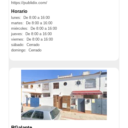
https://publidix.com/
Horario
lunes: De 8:00 a 16:00
martes: De 8:00 a 16:00
miércoles: De 8:00 a 16:00
jueves: De 8:00 a 16:00
viernes: De 8:00 a 16:00
sábado: Cerrado
domingo: Cerrado
RGalante