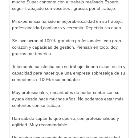
mucho.Super contento con el trabajo realisado.Espero
seguir trabajado con vosotros , gracias por el trabajo.
Mi experiencia ha sido inmejorable:calidad en su trabajo,
profesionalidad,confianza y cercania. Repetiria sin duda.
Se involucran al 100%, grandes profesionales, con gran
corazón y capacidad de gestión. Piensan en todo, doy
gracias por tenerlos
Totalmente satisfecha con su trabajo, tienen clase, estilo y
capacidad para hacer que una empresa sobresalga de su
competencia. 100% recomendable
Muy profesionales, encantados de poder contar con su
ayuda desde hace muchos años. No podemos estar más
contentos con su trabajo.
Han sabido captar lo que quería, con profesionalidad y
agilidad. Muy recomendable
Un equipo experimentado que resuelve con creatividad