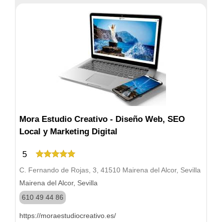
Mora Estudio Creativo - Diseño Web, SEO
Local y Marketing Digital
5
C. Fernando de Rojas, 3, 41510 Mairena del Alcor, Sevilla
Mairena del Alcor, Sevilla
610 49 44 86
https://moraestudiocreativo.es/