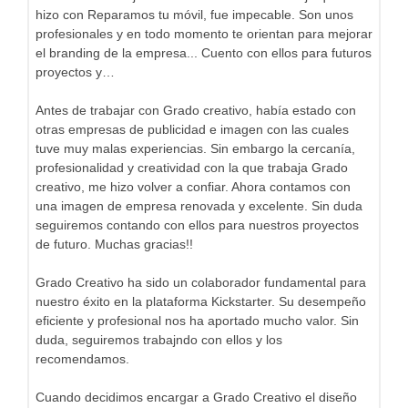
hizo con Reparamos tu móvil, fue impecable. Son unos
profesionales y en todo momento te orientan para mejorar
el branding de la empresa... Cuento con ellos para futuros
proyectos y…
Antes de trabajar con Grado creativo, había estado con
otras empresas de publicidad e imagen con las cuales
tuve muy malas experiencias. Sin embargo la cercanía,
profesionalidad y creatividad con la que trabaja Grado
creativo, me hizo volver a confiar. Ahora contamos con
una imagen de empresa renovada y excelente. Sin duda
seguiremos contando con ellos para nuestros proyectos
de futuro. Muchas gracias!!
Grado Creativo ha sido un colaborador fundamental para
nuestro éxito en la plataforma Kickstarter. Su desempeño
eficiente y profesional nos ha aportado mucho valor. Sin
duda, seguiremos trabajndo con ellos y los
recomendamos.
Cuando decidimos encargar a Grado Creativo el diseño