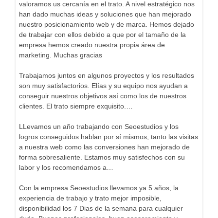
valoramos us cercanía en el trato. A nivel estratégico nos
han dado muchas ideas y soluciones que han mejorado
nuestro posicionamiento web y de marca. Hemos dejado
de trabajar con ellos debido a que por el tamaño de la
empresa hemos creado nuestra propia área de
marketing. Muchas gracias
Trabajamos juntos en algunos proyectos y los resultados
son muy satisfactorios. Elías y su equipo nos ayudan a
conseguir nuestros objetivos así como los de nuestros
clientes. El trato siempre exquisito.…
LLevamos un año trabajando con Seoestudios y los
logros conseguidos hablan por sí mismos, tanto las visitas
a nuestra web como las conversiones han mejorado de
forma sobresaliente. Estamos muy satisfechos con su
labor y los recomendamos a…
Con la empresa Seoestudios llevamos ya 5 años, la
experiencia de trabajo y trato mejor imposible,
disponibilidad los 7 Dias de la semana para cualquier