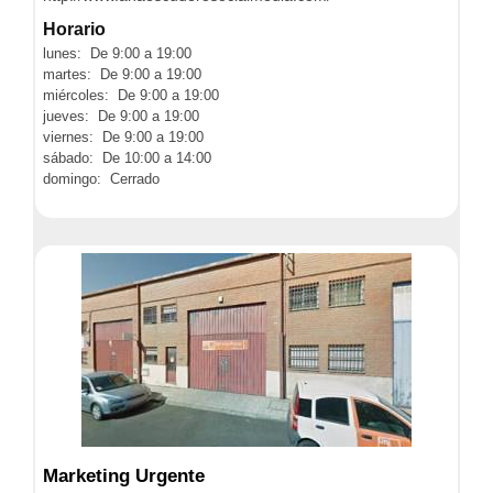
Horario
lunes: De 9:00 a 19:00
martes: De 9:00 a 19:00
miércoles: De 9:00 a 19:00
jueves: De 9:00 a 19:00
viernes: De 9:00 a 19:00
sábado: De 10:00 a 14:00
domingo: Cerrado
Marketing Urgente