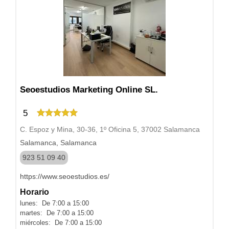
Seoestudios Marketing Online SL.
5
C. Espoz y Mina, 30-36, 1º Oficina 5, 37002 Salamanca
Salamanca, Salamanca
923 51 09 40
https://www.seoestudios.es/
Horario
lunes: De 7:00 a 15:00
martes: De 7:00 a 15:00
miércoles: De 7:00 a 15:00