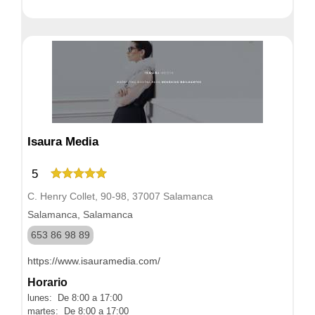
Isaura Media
5
C. Henry Collet, 90-98, 37007 Salamanca
Salamanca, Salamanca
653 86 98 89
https://www.isauramedia.com/
Horario
lunes: De 8:00 a 17:00
martes: De 8:00 a 17:00