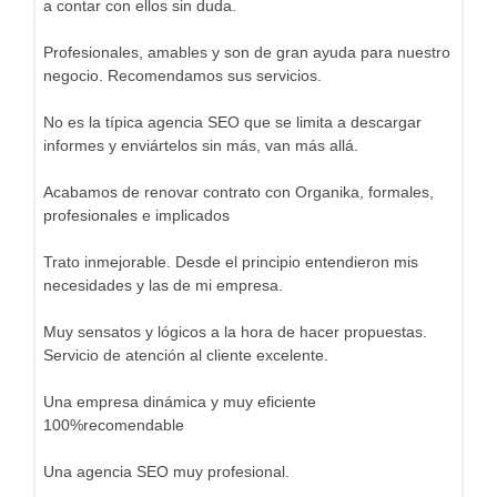
a contar con ellos sin duda.
Profesionales, amables y son de gran ayuda para nuestro
negocio. Recomendamos sus servicios.
No es la típica agencia SEO que se limita a descargar
informes y enviártelos sin más, van más allá.
Acabamos de renovar contrato con Organika, formales,
profesionales e implicados
Trato inmejorable. Desde el principio entendieron mis
necesidades y las de mi empresa.
Muy sensatos y lógicos a la hora de hacer propuestas.
Servicio de atención al cliente excelente.
Una empresa dinámica y muy eficiente
100%recomendable
Una agencia SEO muy profesional.