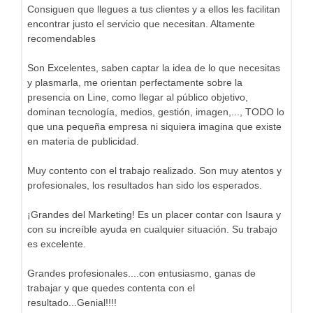
Consiguen que llegues a tus clientes y a ellos les facilitan
encontrar justo el servicio que necesitan. Altamente
recomendables
Son Excelentes, saben captar la idea de lo que necesitas
y plasmarla, me orientan perfectamente sobre la
presencia on Line, como llegar al público objetivo,
dominan tecnología, medios, gestión, imagen,..., TODO lo
que una pequeña empresa ni siquiera imagina que existe
en materia de publicidad.
Muy contento con el trabajo realizado. Son muy atentos y
profesionales, los resultados han sido los esperados.
¡Grandes del Marketing! Es un placer contar con Isaura y
con su increíble ayuda en cualquier situación. Su trabajo
es excelente.
Grandes profesionales....con entusiasmo, ganas de
trabajar y que quedes contenta con el
resultado...Genial!!!!