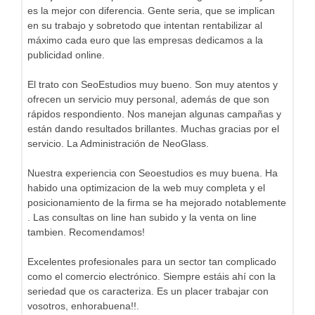
es la mejor con diferencia. Gente seria, que se implican
en su trabajo y sobretodo que intentan rentabilizar al
máximo cada euro que las empresas dedicamos a la
publicidad online.
El trato con SeoEstudios muy bueno. Son muy atentos y
ofrecen un servicio muy personal, además de que son
rápidos respondiento. Nos manejan algunas campañas y
están dando resultados brillantes. Muchas gracias por el
servicio. La Administración de NeoGlass.
Nuestra experiencia con Seoestudios es muy buena. Ha
habido una optimizacion de la web muy completa y el
posicionamiento de la firma se ha mejorado notablemente
. Las consultas on line han subido y la venta on line
tambien. Recomendamos!
Excelentes profesionales para un sector tan complicado
como el comercio electrónico. Siempre estáis ahí con la
seriedad que os caracteriza. Es un placer trabajar con
vosotros, enhorabuena!!.