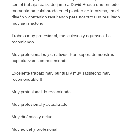
con el trabajo realizado junto a David Rueda que en todo
momento ha colaborado en el planteo de la misma, en el
diseño y contenido resultando para nosotros un resultado
muy satisfactorio.
Trabajo muy profesional, meticulosos y rigurosos. Lo
recomiendo
Muy profesionales y creativos. Han superado nuestras
expectativas. Los recomiendo
Excelente trabajo,muy puntual y muy satisfecho muy
recomendable!!!
Muy profesional, lo recomiendo
Muy profesional y actualizado
Muy dinámico y actual
Muy actual y profesional