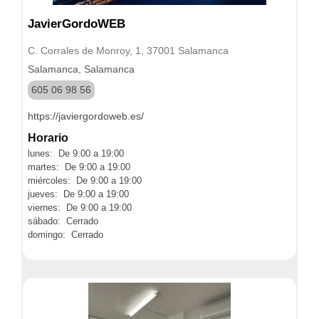
JavierGordoWEB
C. Corrales de Monroy, 1, 37001 Salamanca
Salamanca, Salamanca
605 06 98 56
https://javiergordoweb.es/
Horario
lunes: De 9:00 a 19:00
martes: De 9:00 a 19:00
miércoles: De 9:00 a 19:00
jueves: De 9:00 a 19:00
viernes: De 9:00 a 19:00
sábado: Cerrado
domingo: Cerrado