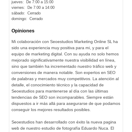
jueves: De 7:00 a 15:00
viernes: De 7:00 a 14:00
sábado: Cerrado
domingo: Cerrado
Opiniones
Mi colaboración con Seoestudios Marketing Online SL ha
sido una experiencia muy positiva para mi, y para el
equipo de marketing digital. Con su ayuda no solo hemos
mejorado significativamente nuestra visibilidad en línea,
sino que también ha incrementado nuestro tráfico web y
conversiones de manera notable. Son expertos en SEO
de palabras y mercados muy competitivos. La atención al
detalle, el conocimiento técnico y la capacidad de
Seoestudios para mantenerse al día con las últimas
tendencias de SEO son incomparables. Siempre están
dispuestos a ir más allá para asegurarse de que podamos
conseguir los mejores resultados posibles.
Seoestudios han desarrollado con éxito la nueva pagina
web de nuestro estudio de fotografía Eduardo Nuca. El