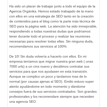
Ha sido un placer de trabajar junto a todo el equipo de la
Agencia Orgánika. Hemos estado trabajado de la mano
con ellos en una estrategia de SEO tanto en la creación
de contenidos para el blog como la parte más técnica de
SEO para la página web. La atención ha sido inmejorable,
respondiendo a todas nuestras dudas que podríamos
tener durante todo el proceso y realizar las reuniones
necesarias para resolver todas ellas. Sin ninguna duda,
recomendamos sus servicios al 100%.
De 10! Sin duda volvería a hacerlo con ellos. En mi
empresa teníamos que migrar nuestra gran web ( unas
7000 urls) a un cms nuevo y decidimos contratar sus
servicios para que nos ayudasen en esta transición.
Aunque se complico un poco y tardamos mas de lo
normal (por causas ajenas al SEO). Emilio estuvo super
atento ayudándome en todo momento y dándome
consejos fuera de sus servicios contratados. Son grandes
profesionales y los recomendare siempre que necesiten
una agencia SEO.