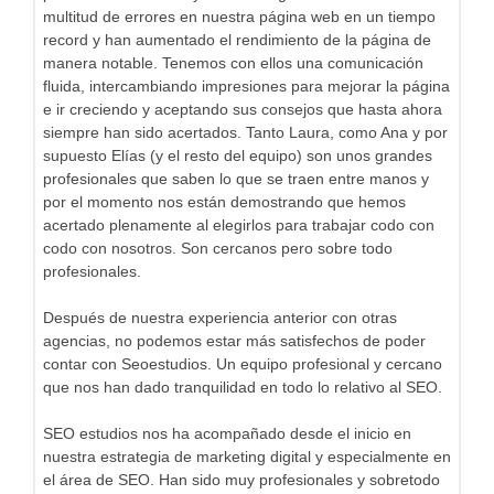
multitud de errores en nuestra página web en un tiempo
record y han aumentado el rendimiento de la página de
manera notable. Tenemos con ellos una comunicación
fluida, intercambiando impresiones para mejorar la página
e ir creciendo y aceptando sus consejos que hasta ahora
siempre han sido acertados. Tanto Laura, como Ana y por
supuesto Elías (y el resto del equipo) son unos grandes
profesionales que saben lo que se traen entre manos y
por el momento nos están demostrando que hemos
acertado plenamente al elegirlos para trabajar codo con
codo con nosotros. Son cercanos pero sobre todo
profesionales.
Después de nuestra experiencia anterior con otras
agencias, no podemos estar más satisfechos de poder
contar con Seoestudios. Un equipo profesional y cercano
que nos han dado tranquilidad en todo lo relativo al SEO.
SEO estudios nos ha acompañado desde el inicio en
nuestra estrategia de marketing digital y especialmente en
el área de SEO. Han sido muy profesionales y sobretodo