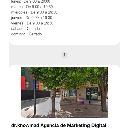
lunes: De 9:00 a 20:00
martes: De 9:00 a 19:30
miércoles: De 9:00 a 19:30
jueves: De 9:00 a 19:30
viernes: De 9:00 a 19:30
sábado: Cerrado
domingo: Cerrado
1
dr.knowmad Agencia de Marketing Digital