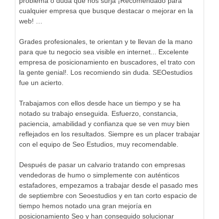
problema o duda que nos surja ¡Recomendado para
cualquier empresa que busque destacar o mejorar en la
web! …
Grades profesionales, te orientan y te llevan de la mano
para que tu negocio sea visible en internet... Excelente
empresa de posicionamiento en buscadores, el trato con
la gente genial!. Los recomiendo sin duda. SEOestudios
fue un acierto.
Trabajamos con ellos desde hace un tiempo y se ha
notado su trabajo enseguida. Esfuerzo, constancia,
paciencia, amabilidad y confianza que se ven muy bien
reflejados en los resultados. Siempre es un placer trabajar
con el equipo de Seo Estudios, muy recomendable.
Después de pasar un calvario tratando con empresas
vendedoras de humo o simplemente con auténticos
estafadores, empezamos a trabajar desde el pasado mes
de septiembre con Seoestudios y en tan corto espacio de
tiempo hemos notado una gran mejoría en
posicionamiento Seo y han conseguido solucionar