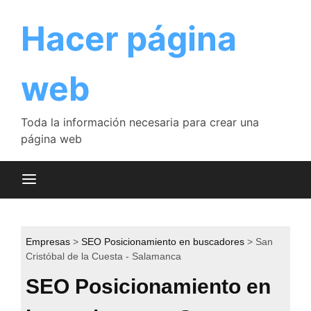
Saltar
al
Hacer página
contenido
web
Toda la información necesaria para crear una
página web
Empresas
SEO Posicionamiento en buscadores
San
Cristóbal de la Cuesta - Salamanca
SEO Posicionamiento en