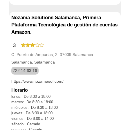
Nozama Solutions Salamanca, Primera
Plataforma Tecnológica de gestión de cuentas
Amazon.
3
C. Puerto de Ampurias, 2, 37009 Salamanca
Salamanca, Salamanca
722 14 63 16
https://www.nozamasol.com/
Horario
lunes: De 8:30 a 18:00
martes: De 8:30 a 18:00
miércoles: De 8:30 a 18:00
jueves: De 8:30 a 18:00
viernes: De 8:00 a 14:00
sábado: Cerrado
domingo: Cerrado