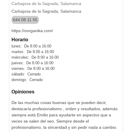
Carbajosa de la Sagrada, Salamanca
Carbajosa de la Sagrada, Salamanca
644 08 11 55
https://oorganika.com/
Horario
lunes: De 8:00 a 16:00
martes: De 8:00 a 16:00
miércoles: De 8:00 a 16:00
jueves: De 8:00 a 16:00
viernes: De 8:00 a 16:00
sábado: Cerrado
domingo: Cerrado
Opiniones
De las muchas cosas buenas que se pueden decir,
destacaría profesionalismo , orden y resultados, además
siempre está Emilio para ayudarte en aspectos que a
veces se salen del seo. Siempre desde el
profesionalismo, la sinceridad y sin pedir nada a cambio.