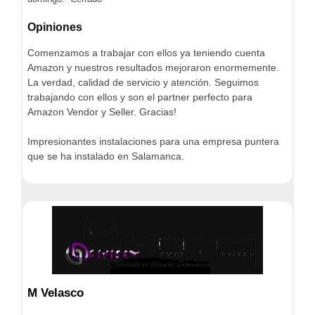
Opiniones
Comenzamos a trabajar con ellos ya teniendo cuenta
Amazon y nuestros resultados mejoraron enormemente.
La verdad, calidad de servicio y atención. Seguimos
trabajando con ellos y son el partner perfecto para
Amazon Vendor y Seller. Gracias!
Impresionantes instalaciones para una empresa puntera
que se ha instalado en Salamanca.
M Velasco