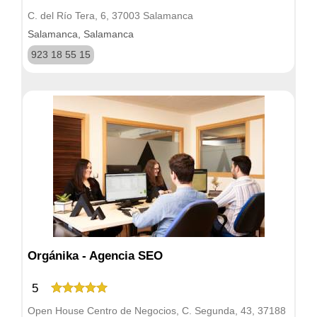
C. del Río Tera, 6, 37003 Salamanca
Salamanca, Salamanca
923 18 55 15
Orgánika - Agencia SEO
5
Open House Centro de Negocios, C. Segunda, 43, 37188