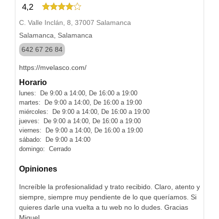
4,2
C. Valle Inclán, 8, 37007 Salamanca
Salamanca, Salamanca
642 67 26 84
https://mvelasco.com/
Horario
lunes: De 9:00 a 14:00, De 16:00 a 19:00
martes: De 9:00 a 14:00, De 16:00 a 19:00
miércoles: De 9:00 a 14:00, De 16:00 a 19:00
jueves: De 9:00 a 14:00, De 16:00 a 19:00
viernes: De 9:00 a 14:00, De 16:00 a 19:00
sábado: De 9:00 a 14:00
domingo: Cerrado
Opiniones
Increíble la profesionalidad y trato recibido. Claro, atento y
siempre, siempre muy pendiente de lo que queríamos. Si
quieres darle una vuelta a tu web no lo dudes. Gracias
Miguel