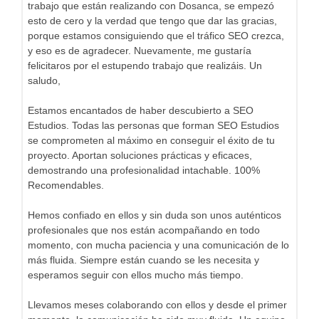
trabajo que están realizando con Dosanca, se empezó
esto de cero y la verdad que tengo que dar las gracias,
porque estamos consiguiendo que el tráfico SEO crezca,
y eso es de agradecer. Nuevamente, me gustaría
felicitaros por el estupendo trabajo que realizáis. Un
saludo,
Estamos encantados de haber descubierto a SEO
Estudios. Todas las personas que forman SEO Estudios
se comprometen al máximo en conseguir el éxito de tu
proyecto. Aportan soluciones prácticas y eficaces,
demostrando una profesionalidad intachable. 100%
Recomendables.
Hemos confiado en ellos y sin duda son unos auténticos
profesionales que nos están acompañando en todo
momento, con mucha paciencia y una comunicación de lo
más fluida. Siempre están cuando se les necesita y
esperamos seguir con ellos mucho más tiempo.
Llevamos meses colaborando con ellos y desde el primer