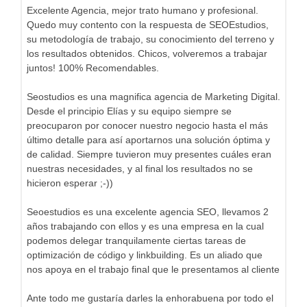
Excelente Agencia, mejor trato humano y profesional.
Quedo muy contento con la respuesta de SEOEstudios,
su metodología de trabajo, su conocimiento del terreno y
los resultados obtenidos. Chicos, volveremos a trabajar
juntos! 100% Recomendables.
Seostudios es una magnifica agencia de Marketing Digital.
Desde el principio Elías y su equipo siempre se
preocuparon por conocer nuestro negocio hasta el más
último detalle para así aportarnos una solución óptima y
de calidad. Siempre tuvieron muy presentes cuáles eran
nuestras necesidades, y al final los resultados no se
hicieron esperar ;-))
Seoestudios es una excelente agencia SEO, llevamos 2
años trabajando con ellos y es una empresa en la cual
podemos delegar tranquilamente ciertas tareas de
optimización de código y linkbuilding. Es un aliado que
nos apoya en el trabajo final que le presentamos al cliente
Ante todo me gustaría darles la enhorabuena por todo el