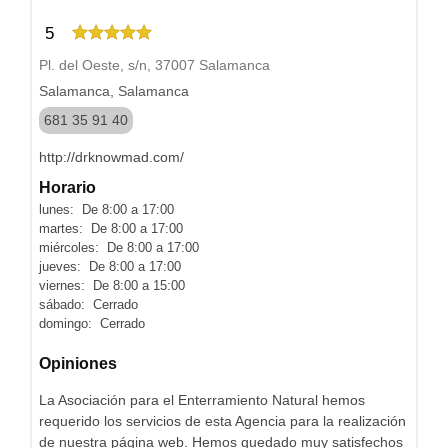
5
Pl. del Oeste, s/n, 37007 Salamanca
Salamanca, Salamanca
681 35 91 40
http://drknowmad.com/
Horario
lunes: De 8:00 a 17:00
martes: De 8:00 a 17:00
miércoles: De 8:00 a 17:00
jueves: De 8:00 a 17:00
viernes: De 8:00 a 15:00
sábado: Cerrado
domingo: Cerrado
Opiniones
La Asociación para el Enterramiento Natural hemos
requerido los servicios de esta Agencia para la realización
de nuestra página web. Hemos quedado muy satisfechos