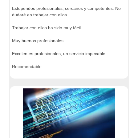
Estupendos profesionales, cercanos y competentes. No
dudaré en trabajar con ellos.
Trabajar con ellos ha sido muy fácil.
Muy buenos profesionales.
Excelentes profesionales, un servicio impecable.
Recomendable