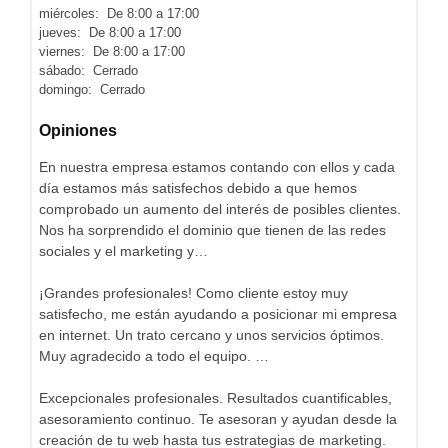
miércoles: De 8:00 a 17:00
jueves: De 8:00 a 17:00
viernes: De 8:00 a 17:00
sábado: Cerrado
domingo: Cerrado
Opiniones
En nuestra empresa estamos contando con ellos y cada
día estamos más satisfechos debido a que hemos
comprobado un aumento del interés de posibles clientes.
Nos ha sorprendido el dominio que tienen de las redes
sociales y el marketing y…
¡Grandes profesionales! Como cliente estoy muy
satisfecho, me están ayudando a posicionar mi empresa
en internet. Un trato cercano y unos servicios óptimos.
Muy agradecido a todo el equipo. …
Excepcionales profesionales. Resultados cuantificables,
asesoramiento continuo. Te asesoran y ayudan desde la
creación de tu web hasta tus estrategias de marketing.