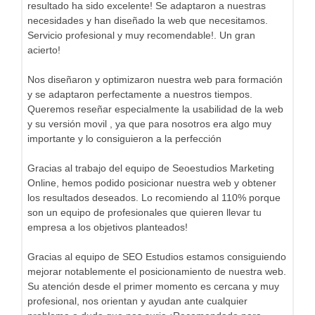
resultado ha sido excelente! Se adaptaron a nuestras
necesidades y han diseñado la web que necesitamos.
Servicio profesional y muy recomendable!. Un gran
acierto!
Nos diseñaron y optimizaron nuestra web para formación
y se adaptaron perfectamente a nuestros tiempos.
Queremos reseñar especialmente la usabilidad de la web
y su versión movil , ya que para nosotros era algo muy
importante y lo consiguieron a la perfección
Gracias al trabajo del equipo de Seoestudios Marketing
Online, hemos podido posicionar nuestra web y obtener
los resultados deseados. Lo recomiendo al 110% porque
son un equipo de profesionales que quieren llevar tu
empresa a los objetivos planteados!
Gracias al equipo de SEO Estudios estamos consiguiendo
mejorar notablemente el posicionamiento de nuestra web.
Su atención desde el primer momento es cercana y muy
profesional, nos orientan y ayudan ante cualquier