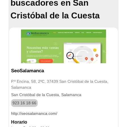
buscadores en San
Cristóbal de la Cuesta
SeoSalamanca
P.º Encina, 58, 2ºC, 37439 San Cristóbal de la Cuesta,
Salamanca
San Cristóbal de la Cuesta, Salamanca
923 16 18 66
http://seosalamanca.com/
Horario