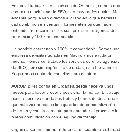
Es genial trabajar con los chicos de Orgánika; se nota que
controlan muchísimo de SEO, son muy profesionales. Me
encanta porque van directos al grano en lo que necesita
cada web, no se inventan informes eternos que nadie
entiende. Yo recurro a ellos siempre, son mi agencia de
referencia y 100% recomendable.
Un servicio estupendo y 100% recomendable. Somos una
empresa de visitas guiadas en Madrid y nos ayudaron
mucho. Hemos contratado los servicios de otras agencias
de SEO, pero sin ningún tipo de dudas, esta fue la mejor.
Seguiremos contando con ellos para el futuro.
AURUM Bikes confía en Orgánika desde hace ya unos
meses para hacer crecer y posicionar la marca. El trabajo,
poco a poco, va dando sus frutos y hemos de decir que lo
que más valoramos es la capacidad de personalización
de un proyecto, la cercanía para entender el proceso y la
buena comunicación con el equipo de trabajo.
Orgánica son mi primera referencia en cuanto a visibilidad