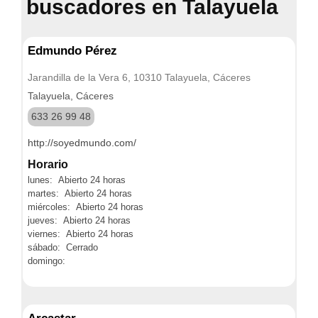
buscadores en Talayuela
Edmundo Pérez
Jarandilla de la Vera 6, 10310 Talayuela, Cáceres
Talayuela, Cáceres
633 26 99 48
http://soyedmundo.com/
Horario
lunes: Abierto 24 horas
martes: Abierto 24 horas
miércoles: Abierto 24 horas
jueves: Abierto 24 horas
viernes: Abierto 24 horas
sábado: Cerrado
domingo: