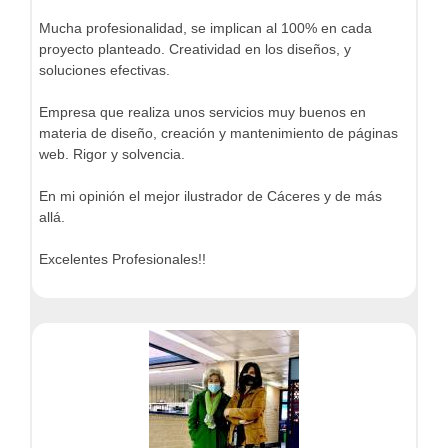
Mucha profesionalidad, se implican al 100% en cada
proyecto planteado. Creatividad en los diseños, y
soluciones efectivas.
Empresa que realiza unos servicios muy buenos en
materia de diseño, creación y mantenimiento de páginas
web. Rigor y solvencia.
En mi opinión el mejor ilustrador de Cáceres y de más
allá.
Excelentes Profesionales!!