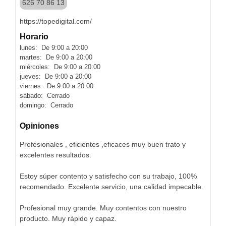
626 70 86 13
https://topedigital.com/
Horario
lunes: De 9:00 a 20:00
martes: De 9:00 a 20:00
miércoles: De 9:00 a 20:00
jueves: De 9:00 a 20:00
viernes: De 9:00 a 20:00
sábado: Cerrado
domingo: Cerrado
Opiniones
Profesionales , eficientes ,eficaces muy buen trato y
excelentes resultados.
Estoy súper contento y satisfecho con su trabajo, 100%
recomendado. Excelente servicio, una calidad impecable.
Profesional muy grande. Muy contentos con nuestro
producto. Muy rápido y capaz.