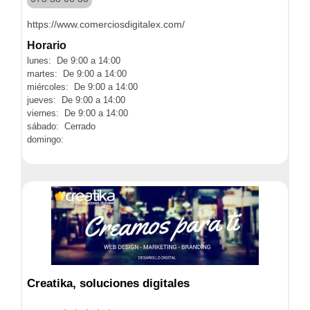
https://www.comerciosdigitalex.com/
Horario
lunes: De 9:00 a 14:00
martes: De 9:00 a 14:00
miércoles: De 9:00 a 14:00
jueves: De 9:00 a 14:00
viernes: De 9:00 a 14:00
sábado: Cerrado
domingo:
Creatika, soluciones digitales