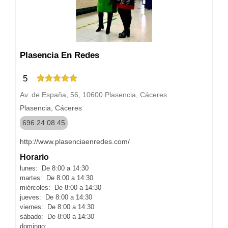
Plasencia En Redes
5
Av. de España, 56, 10600 Plasencia, Cáceres
Plasencia, Cáceres
696 24 08 45
http://www.plasenciaenredes.com/
Horario
lunes: De 8:00 a 14:30
martes: De 8:00 a 14:30
miércoles: De 8:00 a 14:30
jueves: De 8:00 a 14:30
viernes: De 8:00 a 14:30
sábado: De 8:00 a 14:30
domingo: