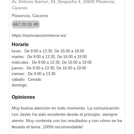
Av. Dolores Ibarruri, 34, Despacho 4, 10600 Plasencia,
Cáceres
Plasencia, Cáceres
667 20 01 48
https://somosecommerce.es/
Horario
lunes: De 9:00 a 13:30, De 16:00 a 19:00
martes: De 9:00 a 13:30, De 16:00 a 19:00
miércoles: De 9:00 a 13:30, De 16:00 a 19:00
jueves: De 9:00 a 13:30, De 16:00 a 19:00
viernes: De 9:00 a 13:30
sábado: Cerrado
domingo:
Opiniones
Muy buena atención en todo momento. La comunicación
con Javier ha sido excelente desde el principio, siempre
atento. Muy contenta con los resultados y con cómo se ha
llevado el tema. 100% recomendable!