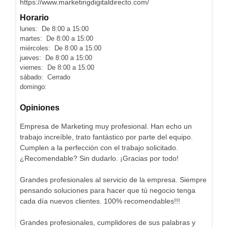
https://www.marketingdigitaldirecto.com/
Horario
lunes: De 8:00 a 15:00
martes: De 8:00 a 15:00
miércoles: De 8:00 a 15:00
jueves: De 8:00 a 15:00
viernes: De 8:00 a 15:00
sábado: Cerrado
domingo:
Opiniones
Empresa de Marketing muy profesional. Han echo un
trabajo increíble, trato fantástico por parte del equipo.
Cumplen a la perfección con el trabajo solicitado.
¿Recomendable? Sin dudarlo. ¡Gracias por todo!
Grandes profesionales al servicio de la empresa. Siempre
pensando soluciones para hacer que tú negocio tenga
cada día nuevos clientes. 100% recomendables!!!
Grandes profesionales, cumplidores de sus palabras y