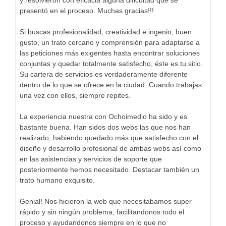
presentó en el proceso. Muchas gracias!!!
Si buscas profesionalidad, creatividad e ingenio, buen
gusto, un trato cercano y comprensión para adaptarse a
las peticiones más exigentes hasta encontrar soluciones
conjuntas y quedar totalmente satisfecho, éste es tu sitio.
Su cartera de servicios es verdaderamente diferente
dentro de lo que se ofrece en la ciudad. Cuando trabajas
una vez con ellos, siempre repites.
La experiencia nuestra con Ochoimedio ha sido y es
bastante buena. Han sidos dos webs las que nos han
realizado, habiendo quedado más que satisfecho con el
diseño y desarrollo profesional de ambas webs así como
en las asistencias y servicios de soporte que
posteriormente hemos necesitado. Destacar también un
trato humano exquisito.
Genial! Nos hicieron la web que necesitabamos super
rápido y sin ningún problema, facilitandonos todo el
proceso y ayudandonos siempre en lo que no