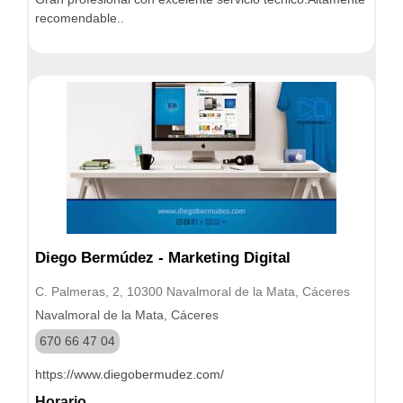
recomendable..
Diego Bermúdez - Marketing Digital
C. Palmeras, 2, 10300 Navalmoral de la Mata, Cáceres
Navalmoral de la Mata, Cáceres
670 66 47 04
https://www.diegobermudez.com/
Horario