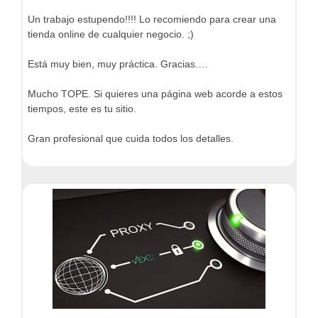
Un trabajo estupendo!!!! Lo recomiendo para crear una
tienda online de cualquier negocio. ;)
Está muy bien, muy práctica. Gracias.…
Mucho TOPE. Si quieres una página web acorde a estos
tiempos, este es tu sitio.
Gran profesional que cuida todos los detalles.