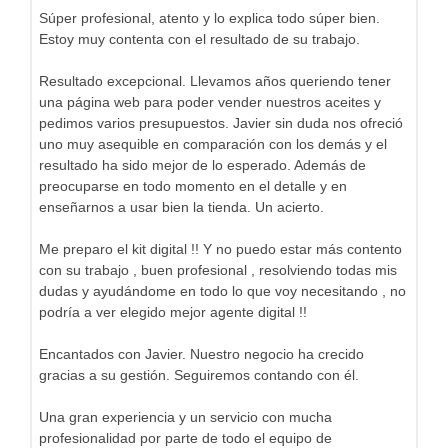
Súper profesional, atento y lo explica todo súper bien.
Estoy muy contenta con el resultado de su trabajo.
Resultado excepcional. Llevamos años queriendo tener
una página web para poder vender nuestros aceites y
pedimos varios presupuestos. Javier sin duda nos ofreció
uno muy asequible en comparación con los demás y el
resultado ha sido mejor de lo esperado. Además de
preocuparse en todo momento en el detalle y en
enseñarnos a usar bien la tienda. Un acierto.
Me preparo el kit digital !! Y no puedo estar más contento
con su trabajo , buen profesional , resolviendo todas mis
dudas y ayudándome en todo lo que voy necesitando , no
podría a ver elegido mejor agente digital !!
Encantados con Javier. Nuestro negocio ha crecido
gracias a su gestión. Seguiremos contando con él.
Una gran experiencia y un servicio con mucha
profesionalidad por parte de todo el equipo de