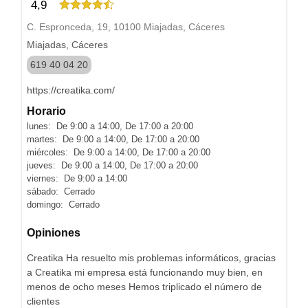
4,9
C. Espronceda, 19, 10100 Miajadas, Cáceres
Miajadas, Cáceres
619 40 04 20
https://creatika.com/
Horario
lunes: De 9:00 a 14:00, De 17:00 a 20:00
martes: De 9:00 a 14:00, De 17:00 a 20:00
miércoles: De 9:00 a 14:00, De 17:00 a 20:00
jueves: De 9:00 a 14:00, De 17:00 a 20:00
viernes: De 9:00 a 14:00
sábado: Cerrado
domingo: Cerrado
Opiniones
Creatika Ha resuelto mis problemas informáticos, gracias
a Creatika mi empresa está funcionando muy bien, en
menos de ocho meses Hemos triplicado el número de
clientes