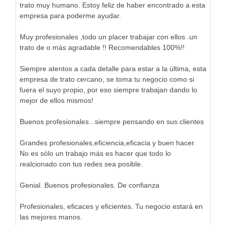
trato muy humano. Estoy feliz de haber encontrado a esta
empresa para poderme ayudar.
Muy profesionales ,todo un placer trabajar con ellos .un
trato de o más agradable !! Recomendables 100%!!
Siempre atentos a cada detalle para estar a la última, esta
empresa de trato cercano, se toma tu negocio como si
fuera el suyo propio, por eso siempre trabajan dando lo
mejor de ellos mismos!
Buenos profesionales...siempre pensando en sus clientes
Grandes profesionales,eficiencia,eficacia y buen hacer.
No es sólo un trabajo más es hacer que todo lo
realcionado con tus redes sea posible.
Genial. Buenos profesionales. De confianza
Profesionales, eficaces y eficientes. Tu negocio estará en
las mejores manos.