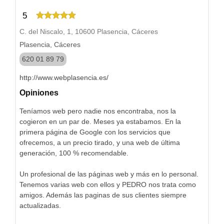
5
C. del Niscalo, 1, 10600 Plasencia, Cáceres
Plasencia, Cáceres
620 01 89 79
http://www.webplasencia.es/
Opiniones
Teníamos web pero nadie nos encontraba, nos la
cogieron en un par de. Meses ya estabamos. En la
primera página de Google con los servicios que
ofrecemos, a un precio tirado, y una web de última
generación, 100 % recomendable.
Un profesional de las páginas web y más en lo personal.
Tenemos varias web con ellos y PEDRO nos trata como
amigos. Además las paginas de sus clientes siempre
actualizadas.