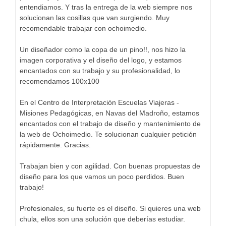
entendiamos. Y tras la entrega de la web siempre nos
solucionan las cosillas que van surgiendo. Muy
recomendable trabajar con ochoimedio.
Un diseñador como la copa de un pino!!, nos hizo la
imagen corporativa y el diseño del logo, y estamos
encantados con su trabajo y su profesionalidad, lo
recomendamos 100x100
En el Centro de Interpretación Escuelas Viajeras -
Misiones Pedagógicas, en Navas del Madroño, estamos
encantados con el trabajo de diseño y mantenimiento de
la web de Ochoimedio. Te solucionan cualquier petición
rápidamente. Gracias.
Trabajan bien y con agilidad. Con buenas propuestas de
diseño para los que vamos un poco perdidos. Buen
trabajo!
Profesionales, su fuerte es el diseño. Si quieres una web
chula, ellos son una solución que deberías estudiar.