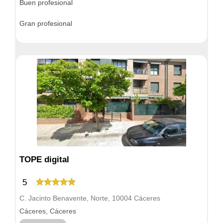
Buen profesional
Gran profesional
TOPE digital
5
C. Jacinto Benavente, Norte, 10004 Cáceres
Cáceres, Cáceres