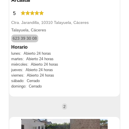
Arcastar
5
Ctra. Jarandilla, 10310 Talayuela, Cáceres
Talayuela, Cáceres
623 39 30 08
Horario
lunes: Abierto 24 horas
martes: Abierto 24 horas
miércoles: Abierto 24 horas
jueves: Abierto 24 horas
viernes: Abierto 24 horas
sábado: Cerrado
domingo: Cerrado
2