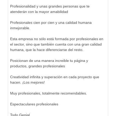
Profesionalidad y unas grandes personas que te
atenderán con la mayor amabilidad
Profesionales cien por cien y una calidad humana
inmejorable.
Esta empresa no sólo está formada por profesionales en
el sector, sino que también cuenta con una gran calidad
humana, que la hace diferenciarse del resto.
Posicionan de una manera increible tu página y
productos, grandes profesionales
Creatividad infinita y superación en cada proyecto que
hacen. ¡Los mejores!
Muy profesionales, totalmente recomendables.
Espectaculares profesionales
Todo Genial