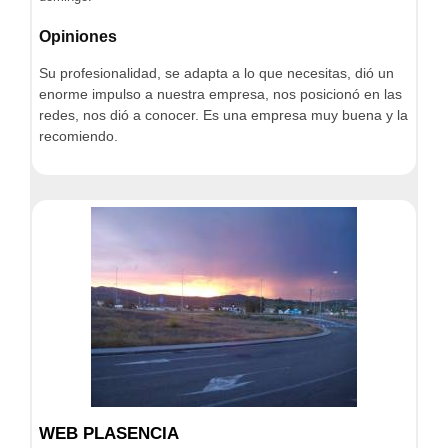
Opiniones
Su profesionalidad, se adapta a lo que necesitas, dió un
enorme impulso a nuestra empresa, nos posicionó en las
redes, nos dió a conocer. Es una empresa muy buena y la
recomiendo.
WEB PLASENCIA