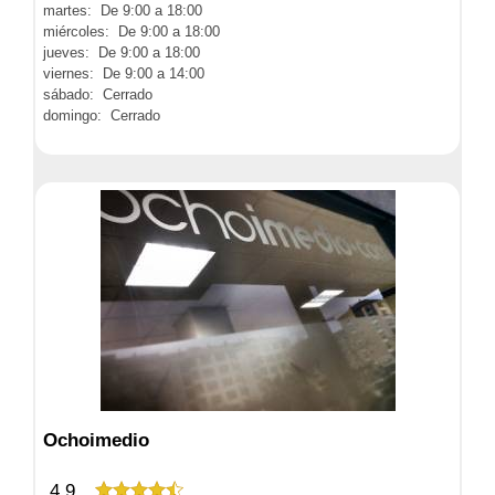
martes: De 9:00 a 18:00
miércoles: De 9:00 a 18:00
jueves: De 9:00 a 18:00
viernes: De 9:00 a 14:00
sábado: Cerrado
domingo: Cerrado
Ochoimedio
4,9