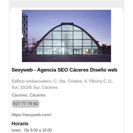
Seoyweb - Agencia SEO Cáceres Diseño web
Edificio embarcadero, C. Sta. Cristina, 4, Oficina C 11,
Sur, 10195 Sur, Cáceres
Cáceres, Cáceres
927 77 79 60
https://seoyweb.com/
Horario
lunes: De 9:00 a 18:00