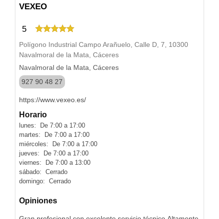
VEXEO
5
Polígono Industrial Campo Arañuelo, Calle D, 7, 10300
Navalmoral de la Mata, Cáceres
Navalmoral de la Mata, Cáceres
927 90 48 27
https://www.vexeo.es/
Horario
lunes: De 7:00 a 17:00
martes: De 7:00 a 17:00
miércoles: De 7:00 a 17:00
jueves: De 7:00 a 17:00
viernes: De 7:00 a 13:00
sábado: Cerrado
domingo: Cerrado
Opiniones
Gran profesional con excelente servicio técnico.Altamente