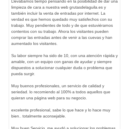
Llevábamos tiempo pensando en la posibilidad de dar una
limpieza de cara a nuestra web grutasdelaguila.es y
también incluir la venta de entradas por internet. La
verdad es que hemos quedado muy satisfechos con su
trabajo. Muy pendientes de todo y de que estuviéramos
contentos con su trabajo. Ahora los visitantes pueden
comprar las entradas antes de venir a las cuevas y han
aumentado los visitantes.
Su labor siempre ha sido de 10, con una atención rápida y
amable, con un equipo con ganas de ayudar y siempre
dispuestos a solucionar cualquier duda o problema que
pueda surgir.
Muy buenos profesionales, un servicio de calidad y
seriedad. lo recomiendo al 100% a todos aquellos que
quieran una página web para su negocio.
excelente profesional, sabe lo que hace y lo hace muy
bien.. totalmente aconsejable.
Muy buen Servicio, me ayudó a solucionar los problemas