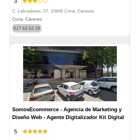
3
C. Labradores, 37, 10800 Coria, Cáceres
Coria, Cáceres
617 63 52 18
SomosEcommerce - Agencia de Marketing y
Diseño Web - Agente Digitalizador Kit Digital
5