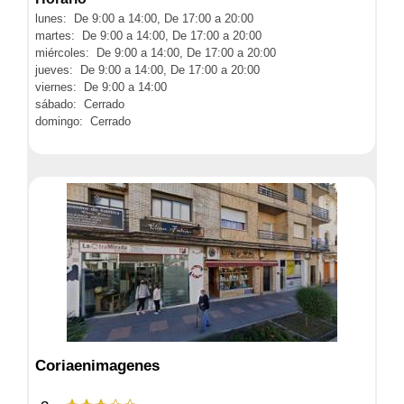
lunes: De 9:00 a 14:00, De 17:00 a 20:00
martes: De 9:00 a 14:00, De 17:00 a 20:00
miércoles: De 9:00 a 14:00, De 17:00 a 20:00
jueves: De 9:00 a 14:00, De 17:00 a 20:00
viernes: De 9:00 a 14:00
sábado: Cerrado
domingo: Cerrado
Coriaenimagenes