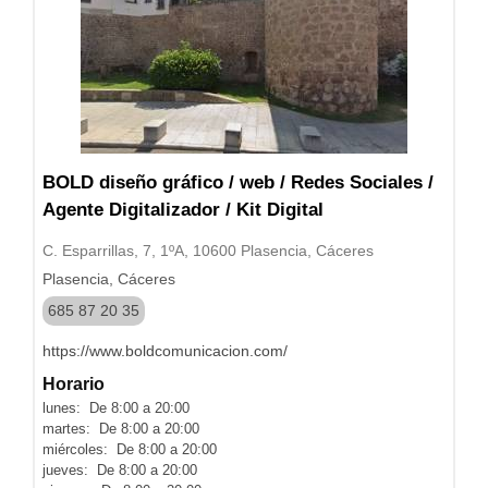
BOLD diseño gráfico / web / Redes Sociales /
Agente Digitalizador / Kit Digital
C. Esparrillas, 7, 1ºA, 10600 Plasencia, Cáceres
Plasencia, Cáceres
685 87 20 35
https://www.boldcomunicacion.com/
Horario
lunes: De 8:00 a 20:00
martes: De 8:00 a 20:00
miércoles: De 8:00 a 20:00
jueves: De 8:00 a 20:00