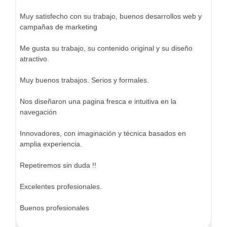
Muy satisfecho con su trabajo, buenos desarrollos web y
campañas de marketing
Me gusta su trabajo, su contenido original y su diseño
atractivo.
Muy buenos trabajos. Serios y formales.
Nos diseñaron una pagina fresca e intuitiva en la
navegación
Innovadores, con imaginación y técnica basados en
amplia experiencia.
Repetiremos sin duda !!
Excelentes profesionales.
Buenos profesionales