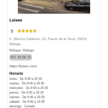
Luiseo
5
C. Mencía Calderón, 10, Puerto de la Torre, 29010
Málaga
Málaga, Málaga
657 18 06 75
https://luiseo.com/
Horario
lunes: De 9:00 a 20:30
martes: De 9:00 a 20:30
miércoles: De 9:00 a 20:30
jueves: De 9:00 a 20:30
viernes: De 9:00 a 20:30
sábado: De 9:00 a 14:00
domingo: Cerrado