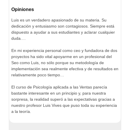
Opiniones
Luis es un verdadero apasionado de su materia. Su
dedicación y entusiasmo son contagiosos. Siempre está
dispuesto a ayudar a sus estudiantes y aclarar cualquier
duda.…
En mi experiencia personal como ceo y fundadora de dos
proyectos ha sido vital apoyarme en un profesional del
Seo como Luis, no sólo porque su metodología de
implementación sea realmente efectiva y de resultados en
relativamente poco tiempo…
El curso de Psicología aplicada a las Ventas parecía
bastante interesante en un principio y, para nuestra
sorpresa, la realidad superó a las expectativas gracias a
nuestro profesor Luis Vives que puso toda su experiencia
a la teoría.