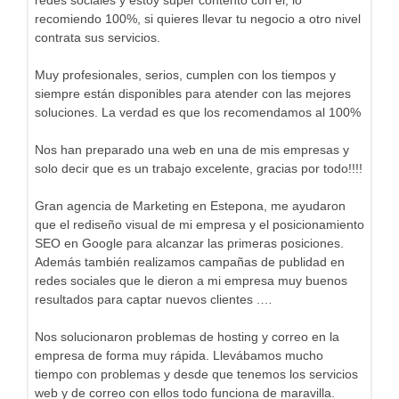
recomiendo 100%, si quieres llevar tu negocio a otro nivel
contrata sus servicios.
Muy profesionales, serios, cumplen con los tiempos y
siempre están disponibles para atender con las mejores
soluciones. La verdad es que los recomendamos al 100%
Nos han preparado una web en una de mis empresas y
solo decir que es un trabajo excelente, gracias por todo!!!!
Gran agencia de Marketing en Estepona, me ayudaron
que el rediseño visual de mi empresa y el posicionamiento
SEO en Google para alcanzar las primeras posiciones.
Además también realizamos campañas de publidad en
redes sociales que le dieron a mi empresa muy buenos
resultados para captar nuevos clientes .…
Nos solucionaron problemas de hosting y correo en la
empresa de forma muy rápida. Llevábamos mucho
tiempo con problemas y desde que tenemos los servicios
web y de correo con ellos todo funciona de maravilla.