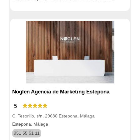
Noglen Agencia de Marketing Estepona
5
C. Tesorillo, s/n, 29680 Estepona, Málaga
Estepona, Málaga
951 55 51 11