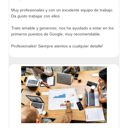
Muy profesionales y con un excelente equipo de trabajo.
Da gusto trabajar con ellos
Trato amable y generoso, nos ha ayudado a estar en los
primeros puestos de Google, muy recomendable.
Profesionales! Siempre atentos a cualquier detalle!