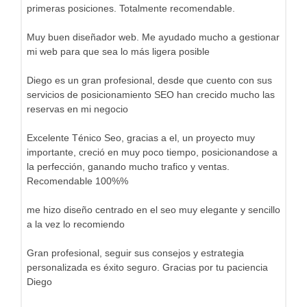
primeras posiciones. Totalmente recomendable.
Muy buen diseñador web. Me ayudado mucho a gestionar
mi web para que sea lo más ligera posible
Diego es un gran profesional, desde que cuento con sus
servicios de posicionamiento SEO han crecido mucho las
reservas en mi negocio
Excelente Ténico Seo, gracias a el, un proyecto muy
importante, creció en muy poco tiempo, posicionandose a
la perfección, ganando mucho trafico y ventas.
Recomendable 100%%
me hizo diseño centrado en el seo muy elegante y sencillo
a la vez lo recomiendo
Gran profesional, seguir sus consejos y estrategia
personalizada es éxito seguro. Gracias por tu paciencia
Diego