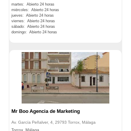
martes: Abierto 24 horas
miércoles: Abierto 24 horas
jueves: Abierto 24 horas
viernes: Abierto 24 horas
sábado: Abierto 24 horas
domingo: Abierto 24 horas
Mr Boo Agencia de Marketing
Av. García Peñalver, 4, 29793 Torrox, Málaga
Torrox, Málaga