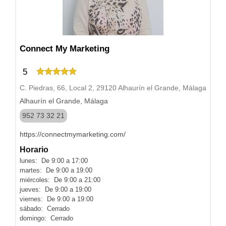
Connect My Marketing
5
C. Piedras, 66, Local 2, 29120 Alhaurín el Grande, Málaga
Alhaurín el Grande, Málaga
952 73 32 21
https://connectmymarketing.com/
Horario
lunes: De 9:00 a 17:00
martes: De 9:00 a 19:00
miércoles: De 9:00 a 21:00
jueves: De 9:00 a 19:00
viernes: De 9:00 a 19:00
sábado: Cerrado
domingo: Cerrado