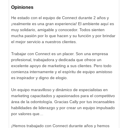
Opiniones
He estado con el equipo de Connect durante 2 años y
¡realmente es una gran experiencia! El ambiente aquí es
muy solidario, amigable y conocedor. Todos sienten
mucha pasión por lo que hacen y su función y por brindar
el mejor servicio a nuestros clientes.
Trabajar con Connect es un placer. Son una empresa
profesional, trabajadora y dedicada que ofrece un
excelente apoyo de marketing a sus clientes. Pero todo
comienza internamente y el espíritu de equipo amistoso
es inspirador y digno de elogio.
Un equipo maravilloso y dinámico de especialistas en
marketing capacitados y apasionados para el competitivo
área de la odontología. Gracias Cally por tus incansables
habilidades de liderazgo y por crear un equipo impulsado
por valores que…
¡Hemos trabajado con Connect durante años y hemos