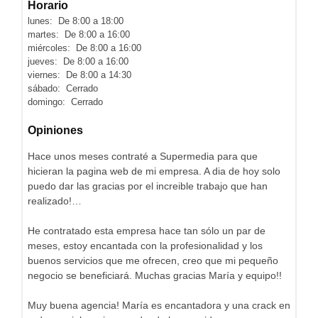
Horario
lunes: De 8:00 a 18:00
martes: De 8:00 a 16:00
miércoles: De 8:00 a 16:00
jueves: De 8:00 a 16:00
viernes: De 8:00 a 14:30
sábado: Cerrado
domingo: Cerrado
Opiniones
Hace unos meses contraté a Supermedia para que
hicieran la pagina web de mi empresa. A dia de hoy solo
puedo dar las gracias por el increible trabajo que han
realizado!…
He contratado esta empresa hace tan sólo un par de
meses, estoy encantada con la profesionalidad y los
buenos servicios que me ofrecen, creo que mi pequeño
negocio se beneficiará. Muchas gracias María y equipo!!
Muy buena agencia! María es encantadora y una crack en