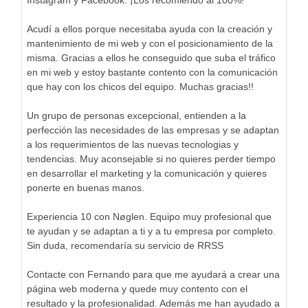
Acudí a ellos porque necesitaba ayuda con la creación y
mantenimiento de mi web y con el posicionamiento de la
misma. Gracias a ellos he conseguido que suba el tráfico
en mi web y estoy bastante contento con la comunicación
que hay con los chicos del equipo. Muchas gracias!!
Un grupo de personas excepcional, entienden a la
perfección las necesidades de las empresas y se adaptan
a los requerimientos de las nuevas tecnologias y
tendencias. Muy aconsejable si no quieres perder tiempo
en desarrollar el marketing y la comunicación y quieres
ponerte en buenas manos.
Experiencia 10 con Nøglen. Equipo muy profesional que
te ayudan y se adaptan a ti y a tu empresa por completo.
Sin duda, recomendaría su servicio de RRSS
Contacte con Fernando para que me ayudará a crear una
página web moderna y quede muy contento con el
resultado y la profesionalidad. Además me han ayudado a