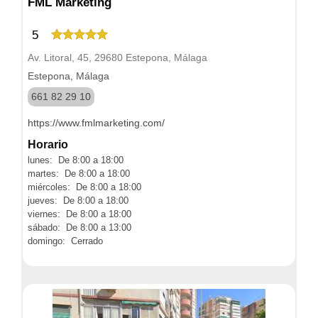
FML Marketing
5
Av. Litoral, 45, 29680 Estepona, Málaga
Estepona, Málaga
661 82 29 10
https://www.fmlmarketing.com/
Horario
lunes: De 8:00 a 18:00
martes: De 8:00 a 18:00
miércoles: De 8:00 a 18:00
jueves: De 8:00 a 18:00
viernes: De 8:00 a 18:00
sábado: De 8:00 a 13:00
domingo: Cerrado