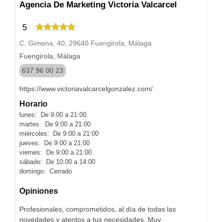
Agencia De Marketing Victoria Valcarcel
5
C. Gimena, 40, 29640 Fuengirola, Málaga
Fuengirola, Málaga
637 96 00 23
https://www.victoriavalcarcelgonzalez.com/
Horario
lunes: De 9:00 a 21:00
martes: De 9:00 a 21:00
miércoles: De 9:00 a 21:00
jueves: De 9:00 a 21:00
viernes: De 9:00 a 21:00
sábado: De 10:00 a 14:00
domingo: Cerrado
Opiniones
Profesionales, comprometidos, al día de todas las
novedades y atentos a tus necesidades. Muy