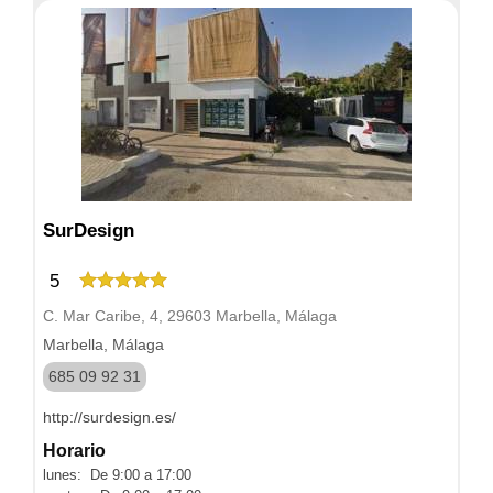
SurDesign
5
C. Mar Caribe, 4, 29603 Marbella, Málaga
Marbella, Málaga
685 09 92 31
http://surdesign.es/
Horario
lunes: De 9:00 a 17:00