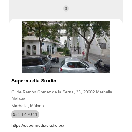
3
Supermedia Studio
C. de Ramón Gómez de la Serna, 23, 29602 Marbella,
Málaga
Marbella, Málaga
951 12 70 11
https://supermediastudio.es/