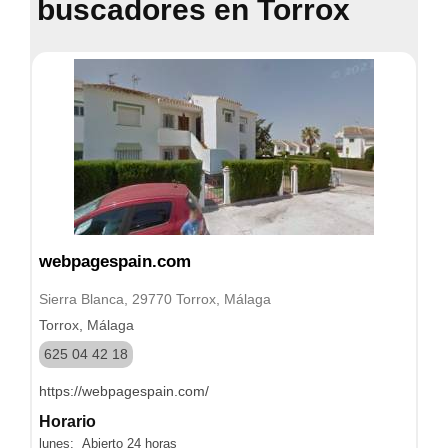
buscadores en Torrox
webpagespain.com
Sierra Blanca, 29770 Torrox, Málaga
Torrox, Málaga
625 04 42 18
https://webpagespain.com/
Horario
lunes: Abierto 24 horas