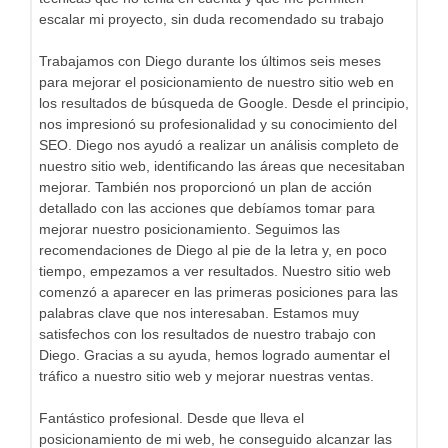
escalar mi proyecto, sin duda recomendado su trabajo
Trabajamos con Diego durante los últimos seis meses
para mejorar el posicionamiento de nuestro sitio web en
los resultados de búsqueda de Google. Desde el principio,
nos impresionó su profesionalidad y su conocimiento del
SEO. Diego nos ayudó a realizar un análisis completo de
nuestro sitio web, identificando las áreas que necesitaban
mejorar. También nos proporcionó un plan de acción
detallado con las acciones que debíamos tomar para
mejorar nuestro posicionamiento. Seguimos las
recomendaciones de Diego al pie de la letra y, en poco
tiempo, empezamos a ver resultados. Nuestro sitio web
comenzó a aparecer en las primeras posiciones para las
palabras clave que nos interesaban. Estamos muy
satisfechos con los resultados de nuestro trabajo con
Diego. Gracias a su ayuda, hemos logrado aumentar el
tráfico a nuestro sitio web y mejorar nuestras ventas.
Fantástico profesional. Desde que lleva el
posicionamiento de mi web, he conseguido alcanzar las