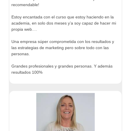
recomendable!
Estoy encantada con el curso que estoy haciendo en la
academia, en solo dos meses y’a soy capaz de hacer mi
propia web.…
Una empresa súper comprometida con los resultados y
las estrategias de marketing pero sobre todo con las
personas.
Grandes profesionales y grandes personas. Y además
resultados 100%