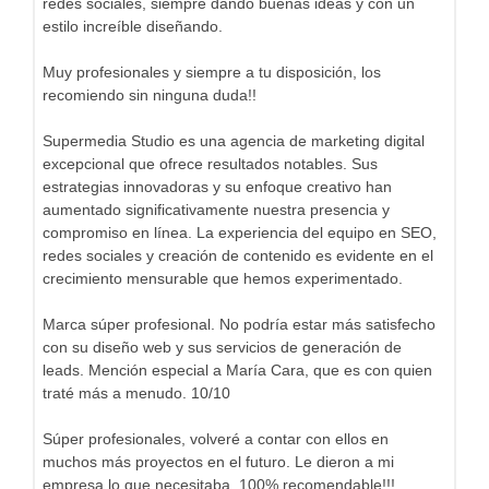
redes sociales, siempre dando buenas ideas y con un
estilo increíble diseñando.
Muy profesionales y siempre a tu disposición, los
recomiendo sin ninguna duda!!
Supermedia Studio es una agencia de marketing digital
excepcional que ofrece resultados notables. Sus
estrategias innovadoras y su enfoque creativo han
aumentado significativamente nuestra presencia y
compromiso en línea. La experiencia del equipo en SEO,
redes sociales y creación de contenido es evidente en el
crecimiento mensurable que hemos experimentado.
Marca súper profesional. No podría estar más satisfecho
con su diseño web y sus servicios de generación de
leads. Mención especial a María Cara, que es con quien
traté más a menudo. 10/10
Súper profesionales, volveré a contar con ellos en
muchos más proyectos en el futuro. Le dieron a mi
empresa lo que necesitaba. 100% recomendable!!!