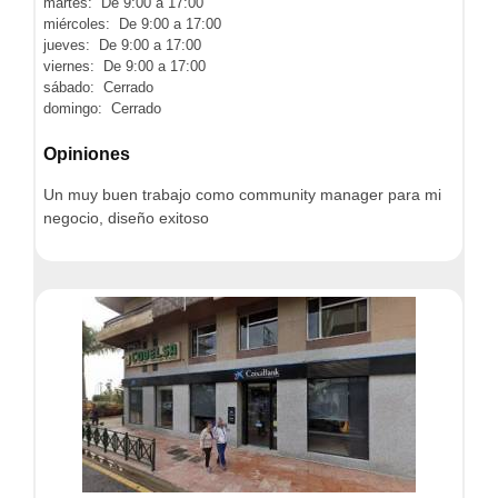
martes: De 9:00 a 17:00
miércoles: De 9:00 a 17:00
jueves: De 9:00 a 17:00
viernes: De 9:00 a 17:00
sábado: Cerrado
domingo: Cerrado
Opiniones
Un muy buen trabajo como community manager para mi
negocio, diseño exitoso