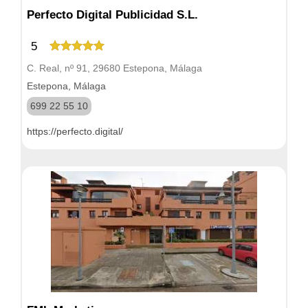
Perfecto Digital Publicidad S.L.
5
C. Real, nº 91, 29680 Estepona, Málaga
Estepona, Málaga
699 22 55 10
https://perfecto.digital/