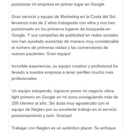
posicionar mi empresa en primer lugar en Google.
Gran servicio y equipo de Marketing en la Costa del Sol,
llevamos más de 2 años trabajando con ellos y nos han
posicionado en los primeros lugares de búsqueda en
Google. Y sus campañas de publicidad en redes sociales
nos han ayudado aumentar de manera muy considerable
el número de primeras visitas y las conversiones de
nuevos pacientes. Gran equipo!
Increíble experiencia, su equipo creativo y profesional ha
llevado a nuestra empresa a tener perfiles mucho más
profesionales
Un equipo estupendo, lograron poner mi negocio clima
light primero en Google en mi zona consiguiendo más de
200 clientes al año. Sin duda muy agradecido con el
equipo de Nøglen por su excelente trabajo en el servicio
posicionamiento y sem. Gracias!
Trabajar con Nøglen es un auténtico placer. Su enfoque