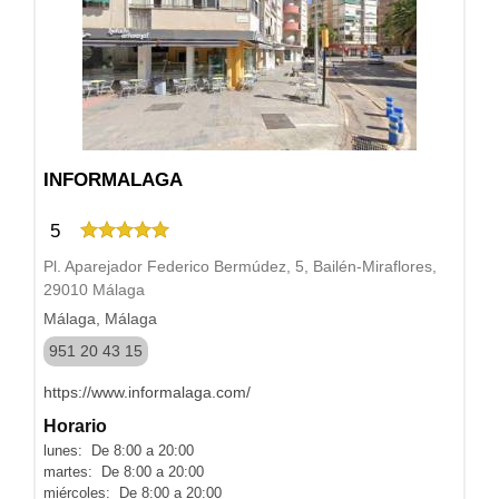
INFORMALAGA
5
Pl. Aparejador Federico Bermúdez, 5, Bailén-Miraflores,
29010 Málaga
Málaga, Málaga
951 20 43 15
https://www.informalaga.com/
Horario
lunes: De 8:00 a 20:00
martes: De 8:00 a 20:00
miércoles: De 8:00 a 20:00