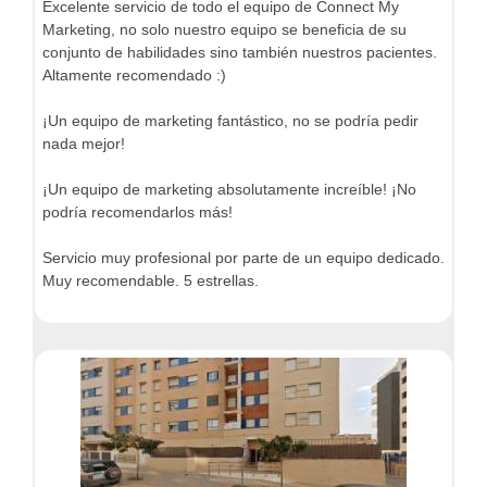
Excelente servicio de todo el equipo de Connect My
Marketing, no solo nuestro equipo se beneficia de su
conjunto de habilidades sino también nuestros pacientes.
Altamente recomendado :)
¡Un equipo de marketing fantástico, no se podría pedir
nada mejor!
¡Un equipo de marketing absolutamente increíble! ¡No
podría recomendarlos más!
Servicio muy profesional por parte de un equipo dedicado.
Muy recomendable. 5 estrellas.