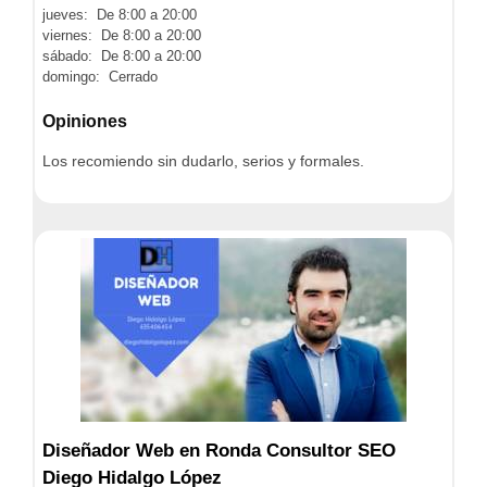
jueves: De 8:00 a 20:00
viernes: De 8:00 a 20:00
sábado: De 8:00 a 20:00
domingo: Cerrado
Opiniones
Los recomiendo sin dudarlo, serios y formales.
Diseñador Web en Ronda Consultor SEO
Diego Hidalgo López