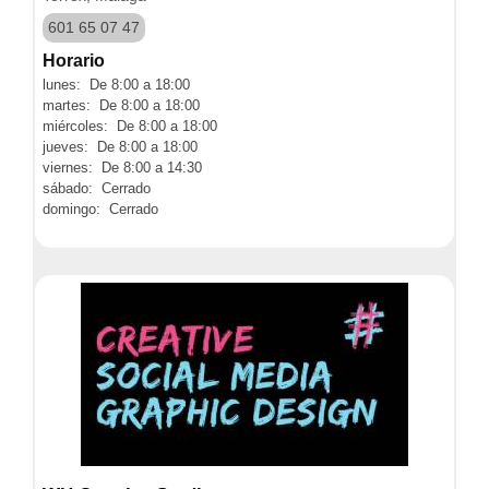
601 65 07 47
Horario
lunes: De 8:00 a 18:00
martes: De 8:00 a 18:00
miércoles: De 8:00 a 18:00
jueves: De 8:00 a 18:00
viernes: De 8:00 a 14:30
sábado: Cerrado
domingo: Cerrado