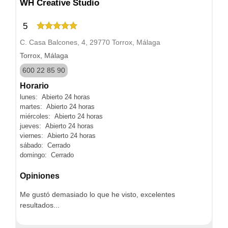
WH Creative Studio
5
C. Casa Balcones, 4, 29770 Torrox, Málaga
Torrox, Málaga
600 22 85 90
Horario
lunes: Abierto 24 horas
martes: Abierto 24 horas
miércoles: Abierto 24 horas
jueves: Abierto 24 horas
viernes: Abierto 24 horas
sábado: Cerrado
domingo: Cerrado
Opiniones
Me gustó demasiado lo que he visto, excelentes
resultados...