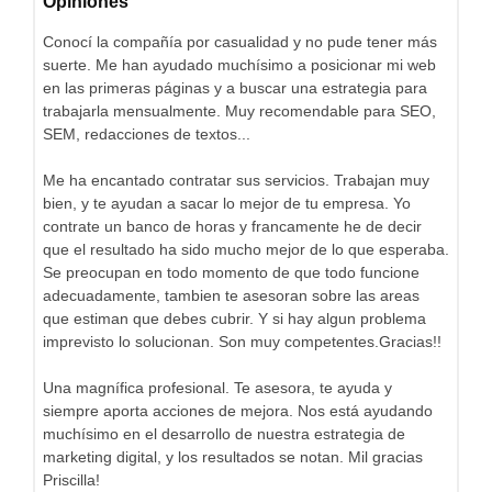
Opiniones
Conocí la compañía por casualidad y no pude tener más
suerte. Me han ayudado muchísimo a posicionar mi web
en las primeras páginas y a buscar una estrategia para
trabajarla mensualmente. Muy recomendable para SEO,
SEM, redacciones de textos...
Me ha encantado contratar sus servicios. Trabajan muy
bien, y te ayudan a sacar lo mejor de tu empresa. Yo
contrate un banco de horas y francamente he de decir
que el resultado ha sido mucho mejor de lo que esperaba.
Se preocupan en todo momento de que todo funcione
adecuadamente, tambien te asesoran sobre las areas
que estiman que debes cubrir. Y si hay algun problema
imprevisto lo solucionan. Son muy competentes.Gracias!!
Una magnífica profesional. Te asesora, te ayuda y
siempre aporta acciones de mejora. Nos está ayudando
muchísimo en el desarrollo de nuestra estrategia de
marketing digital, y los resultados se notan. Mil gracias
Priscilla!