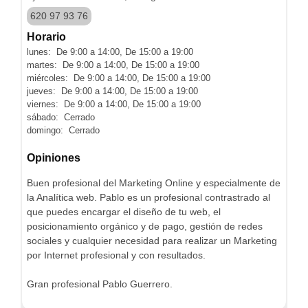
620 97 93 76
Horario
lunes: De 9:00 a 14:00, De 15:00 a 19:00
martes: De 9:00 a 14:00, De 15:00 a 19:00
miércoles: De 9:00 a 14:00, De 15:00 a 19:00
jueves: De 9:00 a 14:00, De 15:00 a 19:00
viernes: De 9:00 a 14:00, De 15:00 a 19:00
sábado: Cerrado
domingo: Cerrado
Opiniones
Buen profesional del Marketing Online y especialmente de
la Analítica web. Pablo es un profesional contrastrado al
que puedes encargar el diseño de tu web, el
posicionamiento orgánico y de pago, gestión de redes
sociales y cualquier necesidad para realizar un Marketing
por Internet profesional y con resultados.
Gran profesional Pablo Guerrero.