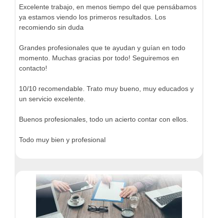
Excelente trabajo, en menos tiempo del que pensábamos
ya estamos viendo los primeros resultados. Los
recomiendo sin duda
Grandes profesionales que te ayudan y guían en todo
momento. Muchas gracias por todo! Seguiremos en
contacto!
10/10 recomendable. Trato muy bueno, muy educados y
un servicio excelente.
Buenos profesionales, todo un acierto contar con ellos.
Todo muy bien y profesional