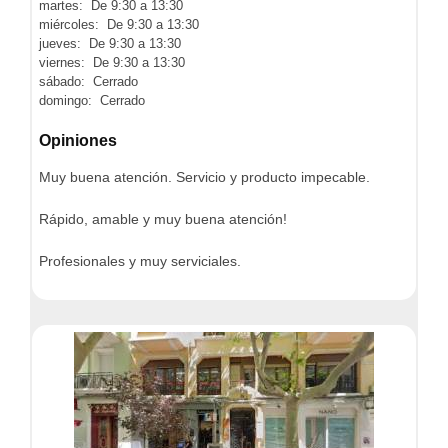
martes: De 9:30 a 13:30
miércoles: De 9:30 a 13:30
jueves: De 9:30 a 13:30
viernes: De 9:30 a 13:30
sábado: Cerrado
domingo: Cerrado
Opiniones
Muy buena atención. Servicio y producto impecable.
Rápido, amable y muy buena atención!
Profesionales y muy serviciales.