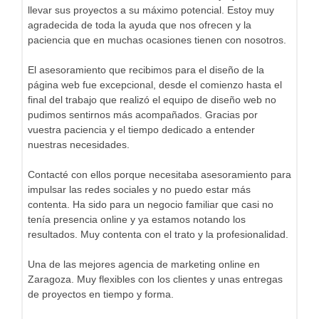
llevar sus proyectos a su máximo potencial. Estoy muy
agradecida de toda la ayuda que nos ofrecen y la
paciencia que en muchas ocasiones tienen con nosotros.
El asesoramiento que recibimos para el diseño de la
página web fue excepcional, desde el comienzo hasta el
final del trabajo que realizó el equipo de diseño web no
pudimos sentirnos más acompañados. Gracias por
vuestra paciencia y el tiempo dedicado a entender
nuestras necesidades.
Contacté con ellos porque necesitaba asesoramiento para
impulsar las redes sociales y no puedo estar más
contenta. Ha sido para un negocio familiar que casi no
tenía presencia online y ya estamos notando los
resultados. Muy contenta con el trato y la profesionalidad.
Una de las mejores agencia de marketing online en
Zaragoza. Muy flexibles con los clientes y unas entregas
de proyectos en tiempo y forma.