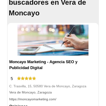
buscadores en Vera de
Moncayo
Moncayo Marketing - Agencia SEO y
Publicidad Digital
5
C. Trasvilla, 15, 50580 Vera de Moncayo, Zaragoza
Vera de Moncayo, Zaragoza
https://moncayomarketing.com/