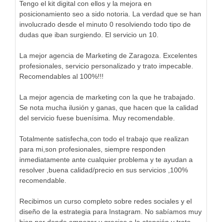
Tengo el kit digital con ellos y la mejora en
posicionamiento seo a sido notoria. La verdad que se han
involucrado desde el minuto 0 resolviendo todo tipo de
dudas que iban surgiendo. El servicio un 10.
La mejor agencia de Marketing de Zaragoza. Excelentes
profesionales, servicio personalizado y trato impecable.
Recomendables al 100%!!!
La mejor agencia de marketing con la que he trabajado.
Se nota mucha ilusión y ganas, que hacen que la calidad
del servicio fuese buenísima. Muy recomendable.
Totalmente satisfecha,con todo el trabajo que realizan
para mi,son profesionales, siempre responden
inmediatamente ante cualquier problema y te ayudan a
resolver ,buena calidad/precio en sus servicios ,100%
recomendable.
Recibimos un curso completo sobre redes sociales y el
diseño de la estrategia para Instagram. No sabíamos muy