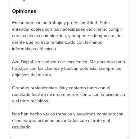
Opiniones
Encantada con su trabajo y profesionalidad. Sabe
entender cuáles son las necesidades del cliente, cumplir
con los plazos establecidos, y adaptar su lenguaje al del
cliente que no está familiarizado con términos
informáticos / técnicos.
Aze Digital, es sinónimo de excelencia. Me encanta como
trabajan con los clientes y buscan potencial siempre los
objetivos del mismo.
Grandes profesionales. Muy contento tanto con el
resultado final de mi e-commerce, como con la asistencia
y el trato recibidos.
Nos han hecho varios trabajos y seguimos contando con
ellos porque estamos encantados con el trato y el
resultado.