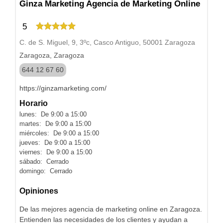
Ginza Marketing Agencia de Marketing Online
5
C. de S. Miguel, 9, 3ºc, Casco Antiguo, 50001 Zaragoza
Zaragoza, Zaragoza
644 12 67 60
https://ginzamarketing.com/
Horario
lunes: De 9:00 a 15:00
martes: De 9:00 a 15:00
miércoles: De 9:00 a 15:00
jueves: De 9:00 a 15:00
viernes: De 9:00 a 15:00
sábado: Cerrado
domingo: Cerrado
Opiniones
De las mejores agencia de marketing online en Zaragoza.
Entienden las necesidades de los clientes y ayudan a