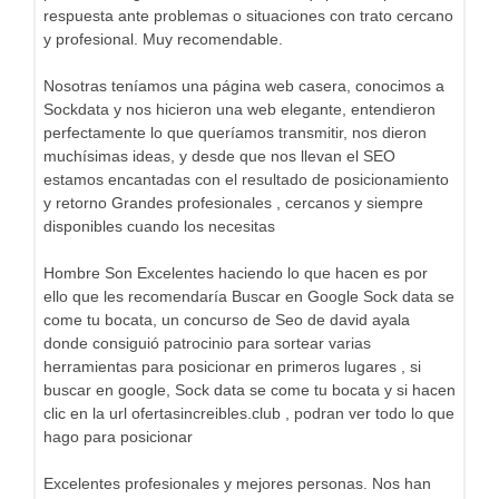
respuesta ante problemas o situaciones con trato cercano
y profesional. Muy recomendable.
Nosotras teníamos una página web casera, conocimos a
Sockdata y nos hicieron una web elegante, entendieron
perfectamente lo que queríamos transmitir, nos dieron
muchísimas ideas, y desde que nos llevan el SEO
estamos encantadas con el resultado de posicionamiento
y retorno Grandes profesionales , cercanos y siempre
disponibles cuando los necesitas
Hombre Son Excelentes haciendo lo que hacen es por
ello que les recomendaría Buscar en Google Sock data se
come tu bocata, un concurso de Seo de david ayala
donde consiguió patrocinio para sortear varias
herramientas para posicionar en primeros lugares , si
buscar en google, Sock data se come tu bocata y si hacen
clic en la url ofertasincreibles.club , podran ver todo lo que
hago para posicionar
Excelentes profesionales y mejores personas. Nos han