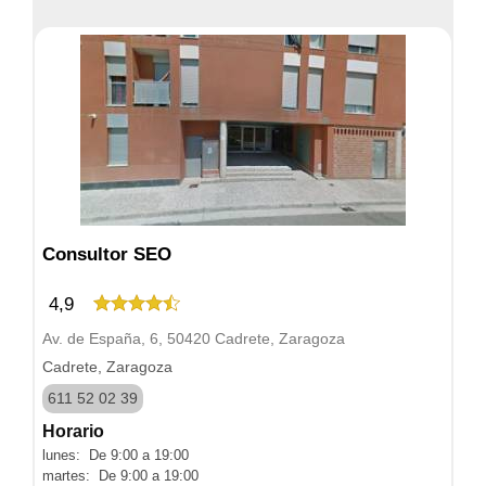
Consultor SEO
4,9
Av. de España, 6, 50420 Cadrete, Zaragoza
Cadrete, Zaragoza
611 52 02 39
Horario
lunes: De 9:00 a 19:00
martes: De 9:00 a 19:00