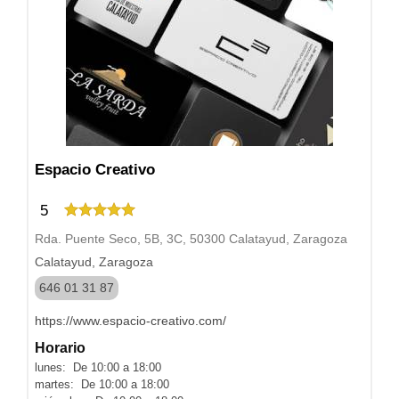
Espacio Creativo
5
Rda. Puente Seco, 5B, 3C, 50300 Calatayud, Zaragoza
Calatayud, Zaragoza
646 01 31 87
https://www.espacio-creativo.com/
Horario
lunes: De 10:00 a 18:00
martes: De 10:00 a 18:00