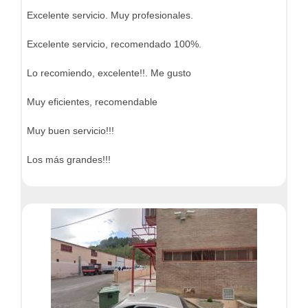
Excelente servicio. Muy profesionales.
Excelente servicio, recomendado 100%.
Lo recomiendo, excelente!!. Me gusto
Muy eficientes, recomendable
Muy buen servicio!!!
Los más grandes!!!