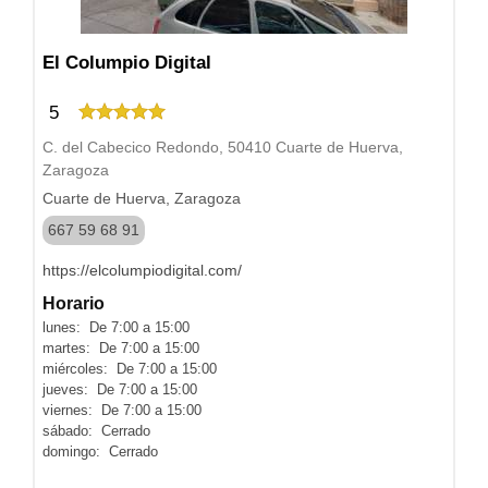
El Columpio Digital
5
C. del Cabecico Redondo, 50410 Cuarte de Huerva,
Zaragoza
Cuarte de Huerva, Zaragoza
667 59 68 91
https://elcolumpiodigital.com/
Horario
lunes: De 7:00 a 15:00
martes: De 7:00 a 15:00
miércoles: De 7:00 a 15:00
jueves: De 7:00 a 15:00
viernes: De 7:00 a 15:00
sábado: Cerrado
domingo: Cerrado