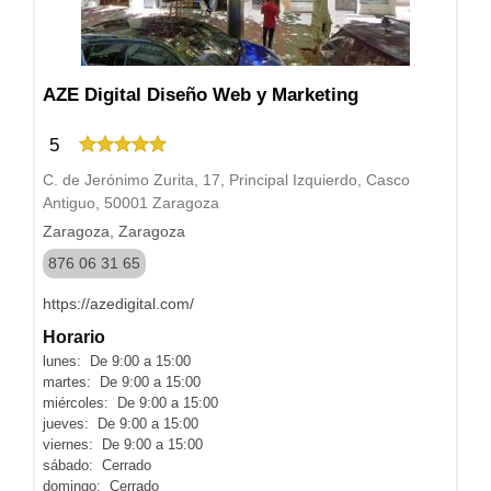
AZE Digital Diseño Web y Marketing
5
C. de Jerónimo Zurita, 17, Principal Izquierdo, Casco
Antiguo, 50001 Zaragoza
Zaragoza, Zaragoza
876 06 31 65
https://azedigital.com/
Horario
lunes: De 9:00 a 15:00
martes: De 9:00 a 15:00
miércoles: De 9:00 a 15:00
jueves: De 9:00 a 15:00
viernes: De 9:00 a 15:00
sábado: Cerrado
domingo: Cerrado