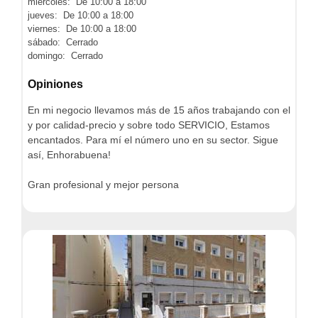
miércoles: De 10:00 a 18:00
jueves: De 10:00 a 18:00
viernes: De 10:00 a 18:00
sábado: Cerrado
domingo: Cerrado
Opiniones
En mi negocio llevamos más de 15 años trabajando con el
y por calidad-precio y sobre todo SERVICIO, Estamos
encantados. Para mí el número uno en su sector. Sigue
así, Enhorabuena!
Gran profesional y mejor persona