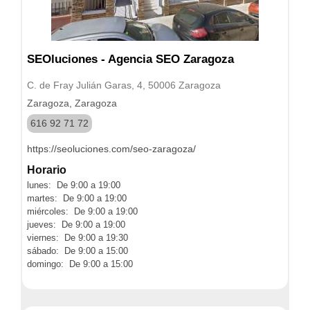
SEOluciones - Agencia SEO Zaragoza
C. de Fray Julián Garas, 4, 50006 Zaragoza
Zaragoza, Zaragoza
616 92 71 72
https://seoluciones.com/seo-zaragoza/
Horario
lunes: De 9:00 a 19:00
martes: De 9:00 a 19:00
miércoles: De 9:00 a 19:00
jueves: De 9:00 a 19:00
viernes: De 9:00 a 19:30
sábado: De 9:00 a 15:00
domingo: De 9:00 a 15:00