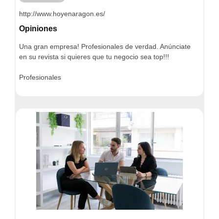
http://www.hoyenaragon.es/
Opiniones
Una gran empresa! Profesionales de verdad. Anúnciate
en su revista si quieres que tu negocio sea top!!!
Profesionales