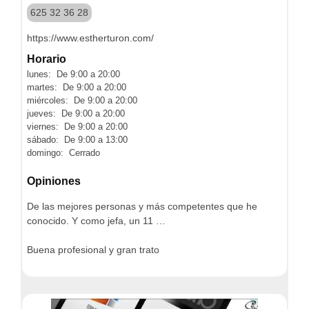
625 32 36 28
https://www.estherturon.com/
Horario
lunes: De 9:00 a 20:00
martes: De 9:00 a 20:00
miércoles: De 9:00 a 20:00
jueves: De 9:00 a 20:00
viernes: De 9:00 a 20:00
sábado: De 9:00 a 13:00
domingo: Cerrado
Opiniones
De las mejores personas y más competentes que he
conocido. Y como jefa, un 11 …
Buena profesional y gran trato