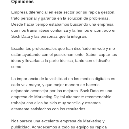
Opiniones
Empresa diferencial en este sector por su rápida gestión,
trato personal y garantía en la solución de problemas.
Desde hacía tiempo estábamos buscando una empresa
que nos transmitiese confianza y la hemos encontrado en
Sock Data y las personas que la integran.
Excelentes profesionales que han diseñado mi web y me
están ayudando con el posicionamiento. Saben captar tus
ideas y llevarlas a la parte técnica, tanto con el diseño
como…
La importancia de la visibilidad en los medios digitales es
cada vez mayor, y que mejor manera de hacerlo
dejandote aconsejar por los mejores. Sock Data es una
empresa de Marketing Digital altamente recomendable,
trabajar con ellos ha sido muy sencillo y estamos
altamente satisfechos con los resultados.
Nos parece una excelente empresa de Marketing y
publicidad. Agradecemos a todo su equipo su rápida