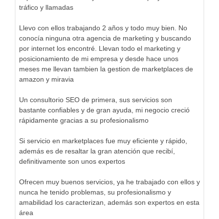
tráfico y llamadas
Llevo con ellos trabajando 2 años y todo muy bien. No
conocía ninguna otra agencia de marketing y buscando
por internet los encontré. Llevan todo el marketing y
posicionamiento de mi empresa y desde hace unos
meses me llevan tambien la gestion de marketplaces de
amazon y miravia
Un consultorio SEO de primera, sus servicios son
bastante confiables y de gran ayuda, mi negocio creció
rápidamente gracias a su profesionalismo
Si servicio en marketplaces fue muy eficiente y rápido,
además es de resaltar la gran atención que recibí,
definitivamente son unos expertos
Ofrecen muy buenos servicios, ya he trabajado con ellos y
nunca he tenido problemas, su profesionalismo y
amabilidad los caracterizan, además son expertos en esta
área