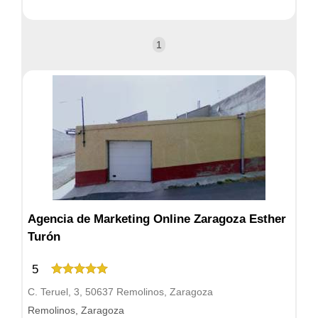
1
Agencia de Marketing Online Zaragoza Esther
Turón
5
C. Teruel, 3, 50637 Remolinos, Zaragoza
Remolinos, Zaragoza