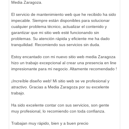
Media Zaragoza.
El servicio de mantenimiento web que he recibido ha sido
impecable. Siempre están disponibles para solucionar
cualquier problema técnico, actualizar el contenido y
garantizar que mi sitio web esté funcionando sin
problemas. Su atención rápida y eficiente me ha dado
tranquilidad. Recomiendo sus servicios sin duda.
Estoy encantado con mi nuevo sitio web media Zaragoza
hizo un trabajo excepcional al crear una presencia en line
impresionante para mi negocio. Altamente recomendado !
¡Increíble diseño web! Mi sitio web se ve profesional y
atractivo. Gracias a Media Zaragoza por su excelente
trabajo.
Ha sido excelente contar con sus servicios, son gente
muy profesional, lo recomiendo con toda confianza.
Trabajan muy rápido, bien y a buen precio