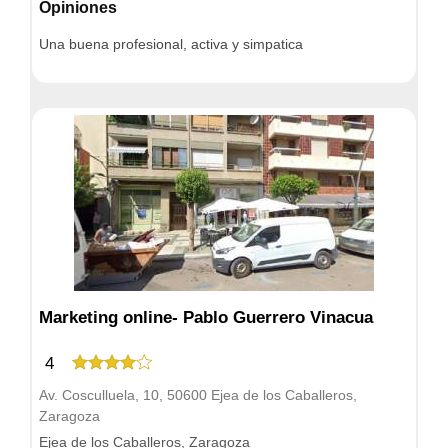
Opiniones
Una buena profesional, activa y simpatica
Marketing online- Pablo Guerrero Vinacua
4
Av. Cosculluela, 10, 50600 Ejea de los Caballeros,
Zaragoza
Ejea de los Caballeros, Zaragoza