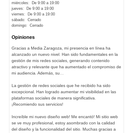
miércoles: De 9:00 a 19:00
jueves: De 9:00 a 19:00
viernes: De 9:00 a 19:00
sábado: Cerrado
domingo: Cerrado
Opiniones
Gracias a Media Zaragoza, mi presencia en línea ha
alcanzado un nuevo nivel. Han sido fundamentales en la
gestión de mis redes sociales, generando contenido
atractivo y relevante que ha aumentado el compromiso de
mi audiencia. Además, su…
La gestión de redes sociales que he recibido ha sido
excepcional. Han logrado aumentar mi visibilidad en las
plataformas sociales de manera significativa.
¡Recomiendo sus servicios!
Increíble mi nuevo diseño web! Me encantó! Mi sitio web
se ve muy profesional, estoy asombrado con la calidad
del diseño y la funcionalidad del sitio. Muchas gracias a