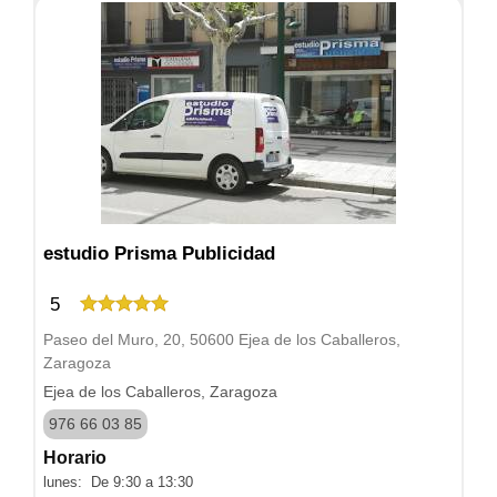
estudio Prisma Publicidad
5
Paseo del Muro, 20, 50600 Ejea de los Caballeros,
Zaragoza
Ejea de los Caballeros, Zaragoza
976 66 03 85
Horario
lunes: De 9:30 a 13:30