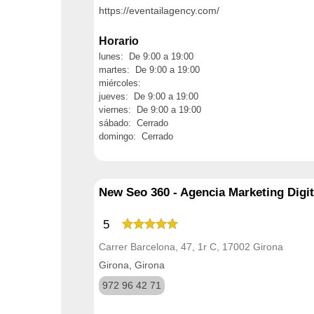
https://eventailagency.com/
Horario
lunes: De 9:00 a 19:00
martes: De 9:00 a 19:00
miércoles:
jueves: De 9:00 a 19:00
viernes: De 9:00 a 19:00
sábado: Cerrado
domingo: Cerrado
New Seo 360 - Agencia Marketing Digit
5
Carrer Barcelona, 47, 1r C, 17002 Girona
Girona, Girona
972 96 42 71