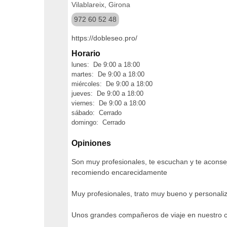
Vilablareix, Girona
972 60 52 48
https://dobleseo.pro/
Horario
lunes: De 9:00 a 18:00
martes: De 9:00 a 18:00
miércoles: De 9:00 a 18:00
jueves: De 9:00 a 18:00
viernes: De 9:00 a 18:00
sábado: Cerrado
domingo: Cerrado
Opiniones
Son muy profesionales, te escuchan y te aconsej
recomiendo encarecidamente
Muy profesionales, trato muy bueno y personal
Unos grandes compañeros de viaje en nuestro ca