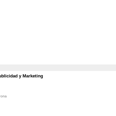
ublicidad y Marketing
rona