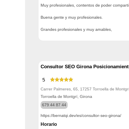
Muy profesionales, contentos de poder compartir
Buena gente y muy profesionales.
Grandes profesionales y muy amables,
Consultor SEO Girona Posicionamien
5
Carrer Palmeres, 65, 17257 Torroella de Montgr
Torroella de Montgrí, Girona
679 44 87 44
https://bernatqi.dev/es/consultor-seo-girona/
Horario