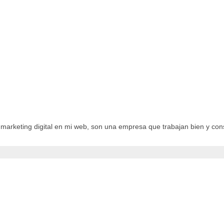
 marketing digital en mi web, son una empresa que trabajan bien y con