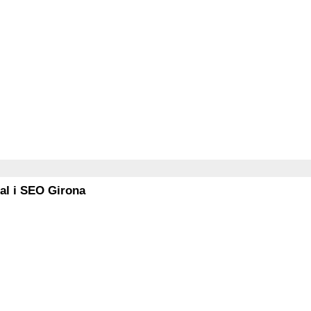
al i SEO Girona