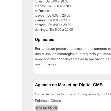
lunes: De 8:00 a 20:00
martes: De 8:00 a 20:00
miércoles:
jueves: De 8:00 a 20:00
viernes: De 8:00 a 20:00
sábado: De 8:00 a 20:00
domingo: De 8:00 a 20:00
Opiniones
Bernat es un profesional excelente, altamente 
una a una las estrategias que requería y el modo
ampliado mis conocimientos de la aplicación del
mucho tiempo.
Agencia de Marketing Digital GMB
Carrer Arnau sa Bruguera, 4 despacho 6, 17230
Palamós, Girona
623 00 55 28