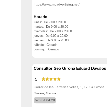
https://www.mcadvertising.net/
Horario
lunes: De 9:00 a 20:00
martes: De 9:00 a 20:00
miércoles: De 9:00 a 20:00
jueves: De 9:00 a 20:00
viernes: De 9:00 a 20:00
sábado: Cerrado
domingo: Cerrado
Consultor Seo Girona Eduard Davalos
5
Carrer de les Ferreries Velles, 1, 17004 Girona
Girona, Girona
675 04 84 20