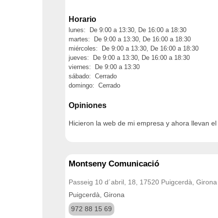
Horario
lunes: De 9:00 a 13:30, De 16:00 a 18:30
martes: De 9:00 a 13:30, De 16:00 a 18:30
miércoles: De 9:00 a 13:30, De 16:00 a 18:30
jueves: De 9:00 a 13:30, De 16:00 a 18:30
viernes: De 9:00 a 13:30
sábado: Cerrado
domingo: Cerrado
Opiniones
Hicieron la web de mi empresa y ahora llevan el
Montseny Comunicació
Passeig 10 d´abril, 18, 17520 Puigcerdà, Girona
Puigcerdà, Girona
972 88 15 69