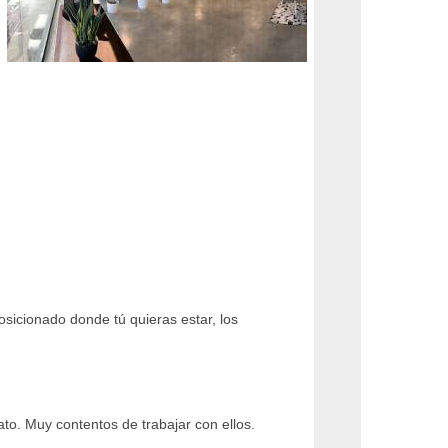
sicionado donde tú quieras estar, los
o. Muy contentos de trabajar con ellos.