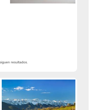
siguen resultados.