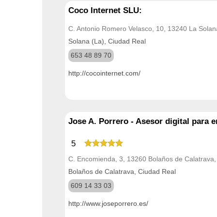
Coco Internet SLU:
C. Antonio Romero Velasco, 10, 13240 La Solan
Solana (La), Ciudad Real
653 48 89 70
http://cocointernet.com/
Jose A. Porrero - Asesor digital para
5
C. Encomienda, 3, 13260 Bolaños de Calatrava,
Bolaños de Calatrava, Ciudad Real
609 14 33 03
http://www.joseporrero.es/