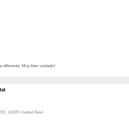
 diferente. Muy bien cuidado!
tal
a B1, 13005 Ciudad Real