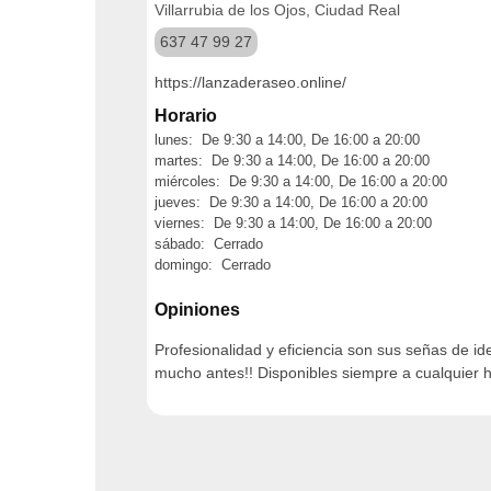
Villarrubia de los Ojos, Ciudad Real
637 47 99 27
https://lanzaderaseo.online/
Horario
lunes: De 9:30 a 14:00, De 16:00 a 20:00
martes: De 9:30 a 14:00, De 16:00 a 20:00
miércoles: De 9:30 a 14:00, De 16:00 a 20:00
jueves: De 9:30 a 14:00, De 16:00 a 20:00
viernes: De 9:30 a 14:00, De 16:00 a 20:00
sábado: Cerrado
domingo: Cerrado
Opiniones
Profesionalidad y eficiencia son sus señas de id
mucho antes!! Disponibles siempre a cualquier h