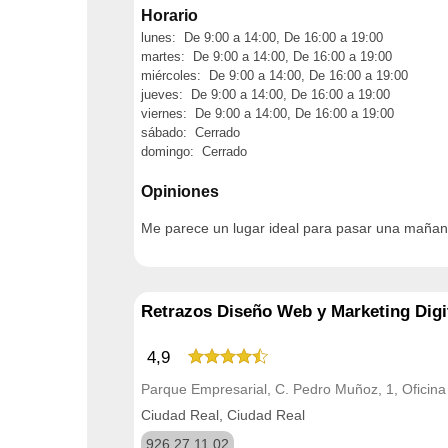
Horario
lunes: De 9:00 a 14:00, De 16:00 a 19:00
martes: De 9:00 a 14:00, De 16:00 a 19:00
miércoles: De 9:00 a 14:00, De 16:00 a 19:00
jueves: De 9:00 a 14:00, De 16:00 a 19:00
viernes: De 9:00 a 14:00, De 16:00 a 19:00
sábado: Cerrado
domingo: Cerrado
Opiniones
Me parece un lugar ideal para pasar una mañana
Retrazos Diseño Web y Marketing Digi
4,9
Parque Empresarial, C. Pedro Muñoz, 1, Oficin
Ciudad Real, Ciudad Real
926 27 11 02