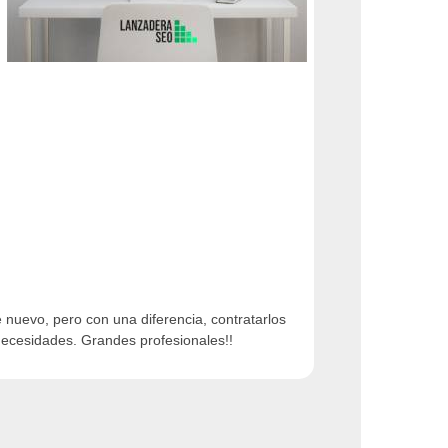
e nuevo, pero con una diferencia, contratarlos
necesidades. Grandes profesionales!!