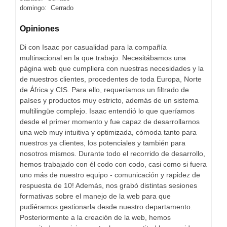
domingo: Cerrado
Opiniones
Di con Isaac por casualidad para la compañía
multinacional en la que trabajo. Necesitábamos una
página web que cumpliera con nuestras necesidades y la
de nuestros clientes, procedentes de toda Europa, Norte
de África y CIS. Para ello, requeríamos un filtrado de
países y productos muy estricto, además de un sistema
multilingüe complejo. Isaac entendió lo que queríamos
desde el primer momento y fue capaz de desarrollarnos
una web muy intuitiva y optimizada, cómoda tanto para
nuestros ya clientes, los potenciales y también para
nosotros mismos. Durante todo el recorrido de desarrollo,
hemos trabajado con él codo con codo, casi como si fuera
uno más de nuestro equipo - comunicación y rapidez de
respuesta de 10! Además, nos grabó distintas sesiones
formativas sobre el manejo de la web para que
pudiéramos gestionarla desde nuestro departamento.
Posteriormente a la creación de la web, hemos