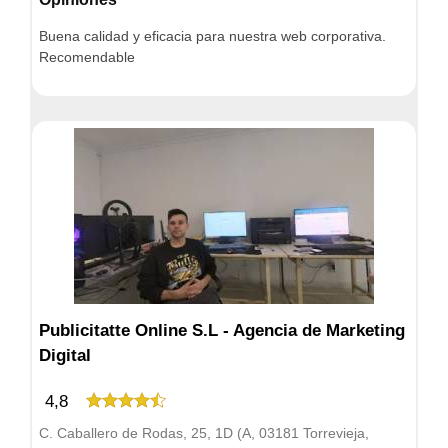
Buena calidad y eficacia para nuestra web corporativa.
Recomendable
Publicitatte Online S.L - Agencia de Marketing
Digital
4,8
C. Caballero de Rodas, 25, 1D (A, 03181 Torrevieja,