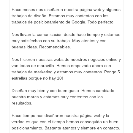
Hace meses nos diseñaron nuestra página web y algunos
trabajos de diseño. Estamos muy contentos con los
trabajos de posicionamiento de Google. Todo perfecto
Nos llevan la comunicación desde hace tiempo y estamos
muy satisfechos con su trabajo. Muy atentos y con
buenas ideas. Recomendables.
Nos hicieron nuestras webs de nuestros negocios online y
van todas de maravilla. Hemos empezado ahora con
trabajos de marketing y estamos muy contentos. Pongo 5
estrellas porque no hay 10!
Diseñan muy bien y con buen gusto. Hemos cambiado
nuestra marca y estamos muy contentos con los
resultados.
Hace tiempo nos diseñaron nuestra página web y la
verdad es que con el tiempo hemos conseguido un buen
posicionamiento. Bastante atentos y siempre en contacto.