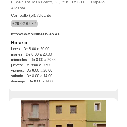
C. de Sant Joan Bosco, 37, 3º b, 03560 El Campello,
Alicante
Campello (el), Alicante
629 02 62 47
http://www.businessweb.es/
Horario
lunes: De 8:00 a 20:00
martes: De 8:00 a 20:00
miércoles: De 8:00 a 20:00
jueves: De 8:00 a 20:00
viernes: De 8:00 a 20:00
sábado: De 8:00 a 14:00
domingo: De 8:00 a 14:00