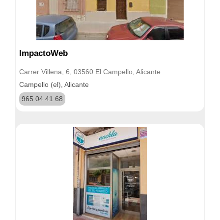
ImpactoWeb
Carrer Villena, 6, 03560 El Campello, Alicante
Campello (el), Alicante
965 04 41 68