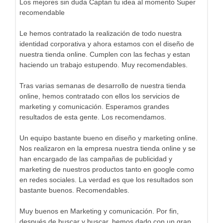
Los mejores sin duda Captan tu idea al momento Super
recomendable
Le hemos contratado la realización de todo nuestra
identidad corporativa y ahora estamos con el diseño de
nuestra tienda online. Cumplen con las fechas y estan
haciendo un trabajo estupendo. Muy recomendables.
Tras varias semanas de desarrollo de nuestra tienda
online, hemos contratado con ellos los servicios de
marketing y comunicación. Esperamos grandes
resultados de esta gente. Los recomendamos.
Un equipo bastante bueno en diseño y marketing online.
Nos realizaron en la empresa nuestra tienda online y se
han encargado de las campañas de publicidad y
marketing de nuestros productos tanto en google como
en redes sociales. La verdad es que los resultados son
bastante buenos. Recomendables.
Muy buenos en Marketing y comunicación. Por fin,
después de buscar y buscar, hemos dado con un gran