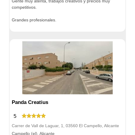
Gente muy atenta, trabajos creativos y precios muy
competitivos.
Grandes profesionales.
Panda Creatius
5
Carrer de Vall de Laguar, 1, 03560 El Campello, Alicante
Campello (el), Alicante