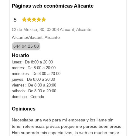
Páginas web económicas Alicante
5
C/ de Mexico, 30, 03008 Alacant, Alicante
Alicante/Alacant, Alicante
644 94 25 08
Horario
lunes: De 8:00 a 20:00
martes: De 8:00 a 20:00
miércoles: De 8:00 a 20:00
jueves: De 8:00 a 20:00
viernes: De 8:00 a 20:00
sábado: De 8:00 a 20:00
domingo: Cerrado
Opiniones
Necesitaba una web para mí empresa y los llame sin
tener referencias previas porque me pareció buen precio.
Han superado mis espectativas, la web es mucho mejor