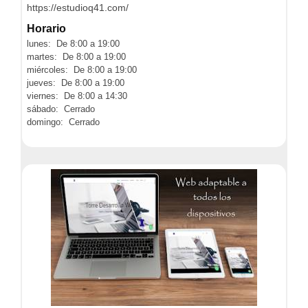
https://estudioq41.com/
Horario
lunes: De 8:00 a 19:00
martes: De 8:00 a 19:00
miércoles: De 8:00 a 19:00
jueves: De 8:00 a 19:00
viernes: De 8:00 a 14:30
sábado: Cerrado
domingo: Cerrado