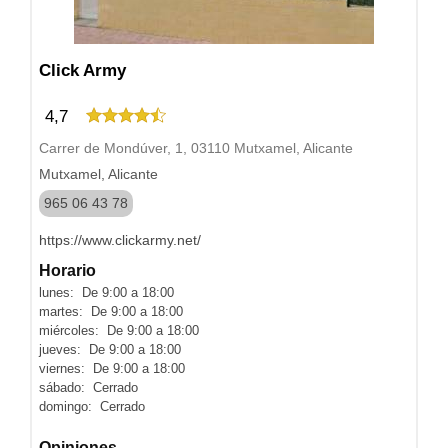
Click Army
4,7
Carrer de Mondúver, 1, 03110 Mutxamel, Alicante
Mutxamel, Alicante
965 06 43 78
https://www.clickarmy.net/
Horario
lunes: De 9:00 a 18:00
martes: De 9:00 a 18:00
miércoles: De 9:00 a 18:00
jueves: De 9:00 a 18:00
viernes: De 9:00 a 18:00
sábado: Cerrado
domingo: Cerrado
Opiniones