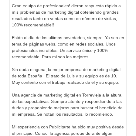
Gran equipo de profesionales! dieron respuesta rápida a
mis problemas de marketing digital obteniendo grandes
resultados tanto en ventas como en número de visitas,
100% recomendable!!
Están al día de las ultimas novedades, siempre. Ya sea en
tema de páginas webs, como en redes sociales. Unos
profesionales increíbles. Un servicio único y 100%
recomendable. Para mi son los mejores.
Sin duda ninguna, la mejor empresa de marketing digital
de toda España . El trato de Luis y su equipo es de 10.
Muy contento con el trabajo realizado de él y su equipo.
Una agencia de marketing digital en Torrevieja a la altura
de las expectativas. Siempre atento y respondiendo a las
dudas y proponiendo mejoras para buscar el beneficio de
mi empresa. Se notan los resultados, lo recomiendo.
Mi experiencia con Publicitarte ha sido muy positiva desde
el principio. Conocí la agencia porque durante algún