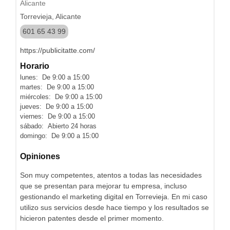
Alicante
Torrevieja, Alicante
601 65 43 99
https://publicitatte.com/
Horario
lunes: De 9:00 a 15:00
martes: De 9:00 a 15:00
miércoles: De 9:00 a 15:00
jueves: De 9:00 a 15:00
viernes: De 9:00 a 15:00
sábado: Abierto 24 horas
domingo: De 9:00 a 15:00
Opiniones
Son muy competentes, atentos a todas las necesidades
que se presentan para mejorar tu empresa, incluso
gestionando el marketing digital en Torrevieja. En mi caso
utilizo sus servicios desde hace tiempo y los resultados se
hicieron patentes desde el primer momento.