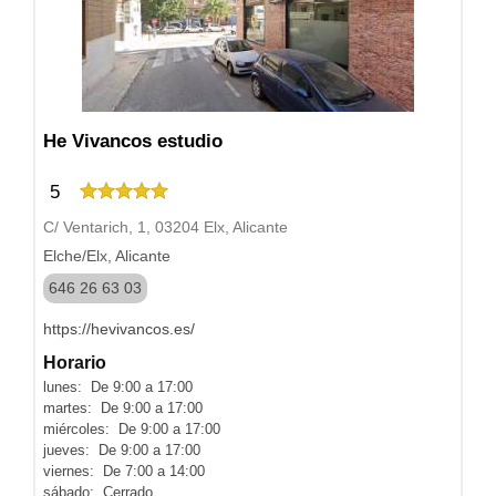
He Vivancos estudio
5
C/ Ventarich, 1, 03204 Elx, Alicante
Elche/Elx, Alicante
646 26 63 03
https://hevivancos.es/
Horario
lunes: De 9:00 a 17:00
martes: De 9:00 a 17:00
miércoles: De 9:00 a 17:00
jueves: De 9:00 a 17:00
viernes: De 7:00 a 14:00
sábado: Cerrado