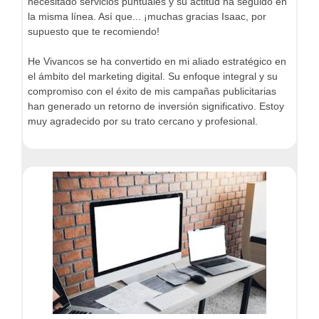
necesitado servicios puntuales y su actitud ha seguido en
la misma línea. Así que... ¡muchas gracias Isaac, por
supuesto que te recomiendo!
He Vivancos se ha convertido en mi aliado estratégico en
el ámbito del marketing digital. Su enfoque integral y su
compromiso con el éxito de mis campañas publicitarias
han generado un retorno de inversión significativo. Estoy
muy agradecido por su trato cercano y profesional.