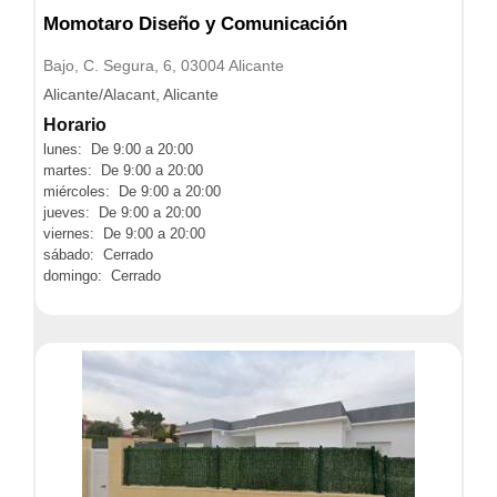
Momotaro Diseño y Comunicación
Bajo, C. Segura, 6, 03004 Alicante
Alicante/Alacant, Alicante
Horario
lunes: De 9:00 a 20:00
martes: De 9:00 a 20:00
miércoles: De 9:00 a 20:00
jueves: De 9:00 a 20:00
viernes: De 9:00 a 20:00
sábado: Cerrado
domingo: Cerrado