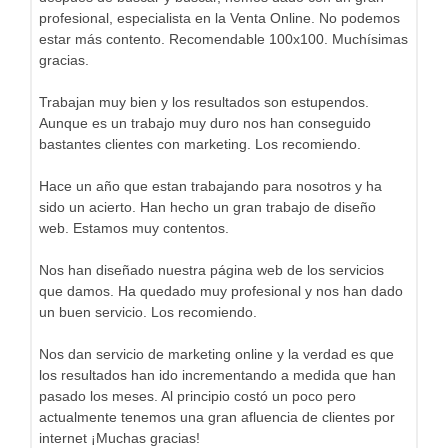
profesional, especialista en la Venta Online. No podemos
estar más contento. Recomendable 100x100. Muchísimas
gracias.
Trabajan muy bien y los resultados son estupendos.
Aunque es un trabajo muy duro nos han conseguido
bastantes clientes con marketing. Los recomiendo.
Hace un año que estan trabajando para nosotros y ha
sido un acierto. Han hecho un gran trabajo de diseño
web. Estamos muy contentos.
Nos han diseñado nuestra página web de los servicios
que damos. Ha quedado muy profesional y nos han dado
un buen servicio. Los recomiendo.
Nos dan servicio de marketing online y la verdad es que
los resultados han ido incrementando a medida que han
pasado los meses. Al principio costó un poco pero
actualmente tenemos una gran afluencia de clientes por
internet ¡Muchas gracias!