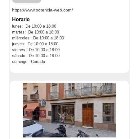
https://www.potencia-web.com/
Horario
lunes: De 10:00 a 18:00
martes: De 10:00 a 18:00
miércoles: De 10:00 a 18:00
jueves: De 10:00 a 18:00
viernes: De 10:00 a 18:00
sábado: De 10:00 a 18:00
domingo: Cerrado