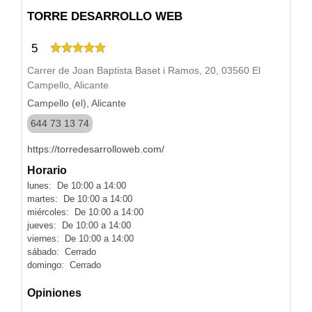
TORRE DESARROLLO WEB
5
Carrer de Joan Baptista Baset i Ramos, 20, 03560 El
Campello, Alicante
Campello (el), Alicante
644 73 13 74
https://torredesarrolloweb.com/
Horario
lunes: De 10:00 a 14:00
martes: De 10:00 a 14:00
miércoles: De 10:00 a 14:00
jueves: De 10:00 a 14:00
viernes: De 10:00 a 14:00
sábado: Cerrado
domingo: Cerrado
Opiniones