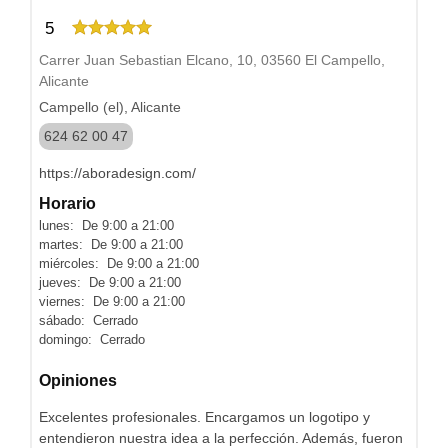
5
Carrer Juan Sebastian Elcano, 10, 03560 El Campello,
Alicante
Campello (el), Alicante
624 62 00 47
https://aboradesign.com/
Horario
lunes: De 9:00 a 21:00
martes: De 9:00 a 21:00
miércoles: De 9:00 a 21:00
jueves: De 9:00 a 21:00
viernes: De 9:00 a 21:00
sábado: Cerrado
domingo: Cerrado
Opiniones
Excelentes profesionales. Encargamos un logotipo y
entendieron nuestra idea a la perfección. Además, fueron