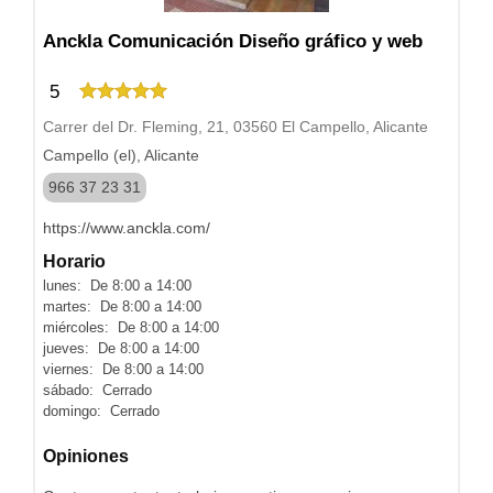
Anckla Comunicación Diseño gráfico y web
5
Carrer del Dr. Fleming, 21, 03560 El Campello, Alicante
Campello (el), Alicante
966 37 23 31
https://www.anckla.com/
Horario
lunes: De 8:00 a 14:00
martes: De 8:00 a 14:00
miércoles: De 8:00 a 14:00
jueves: De 8:00 a 14:00
viernes: De 8:00 a 14:00
sábado: Cerrado
domingo: Cerrado
Opiniones