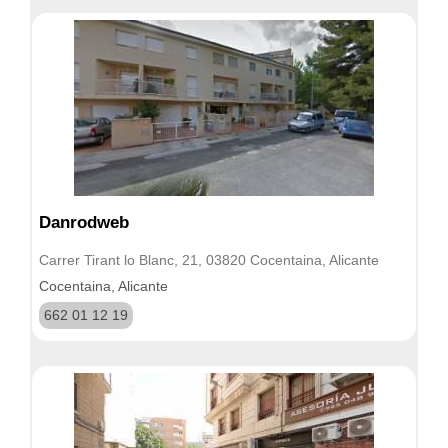
Danrodweb
Carrer Tirant lo Blanc, 21, 03820 Cocentaina, Alicante
Cocentaina, Alicante
662 01 12 19