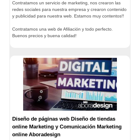
Contratamos un servicio de marketing, nos crearon las
redes sociales para nuestra empresa y crearon contenido
y publicidad para nuestra web. Estamos muy contentos!!
Contratamos una web de Afiliación y todo perfecto.
Buenos precios y buena calidad!
Diseño de páginas web Diseño de tiendas
online Marketing y Comunicación Marketing
online Aboradesign