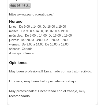
696 95 46 21
https://www.pandacreatius.es/
Horario
lunes: De 9:00 a 14:00, De 16:00 a 19:00
martes: De 9:00 a 14:00, De 16:00 a 19:00
miércoles: De 9:00 a 14:00, De 16:00 a 19:00
jueves: De 9:00 a 14:00, De 16:00 a 19:00
viernes: De 9:00 a 14:00, De 16:00 a 19:00
sábado: Cerrado
domingo: Cerrado
Opiniones
Muy buen profesional!! Encantado con su trato recibido.
Un crack, muy buen trato y excelente trabajo. …
Muy profesionales! Encantando con el trabajo, muy
recomendado