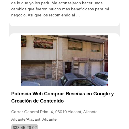
de lo que yo les pedí. Me aconsejaron hacer unos
cambios que fueron mucho más beneficiosos para mi
negocio. Así que los recomiendo al …
Potencia Web Comprar Reseñas en Google y
Creación de Contenido
Carrer General Prim, 4, 03010 Alacant, Alicante
Alicante/Alacant, Alicante
633 45 26 02