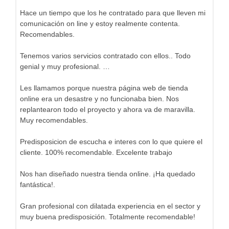
Hace un tiempo que los he contratado para que lleven mi
comunicación on line y estoy realmente contenta.
Recomendables.
Tenemos varios servicios contratado con ellos.. Todo
genial y muy profesional. …
Les llamamos porque nuestra página web de tienda
online era un desastre y no funcionaba bien. Nos
replantearon todo el proyecto y ahora va de maravilla.
Muy recomendables.
Predisposicion de escucha e interes con lo que quiere el
cliente. 100% recomendable. Excelente trabajo
Nos han diseñado nuestra tienda online. ¡Ha quedado
fantástica!.
Gran profesional con dilatada experiencia en el sector y
muy buena predisposición. Totalmente recomendable!