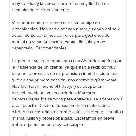
muy rápidos y la comunicación fue muy fluida. Los
recomiendo encarecidamente.
Verdaderamente contento con este equipo de
profesionales. Nos han diseñado nuestra tienda online y
actualmente contamos con ellos para gestiones de
marketing y comunicación. Equipo flexible y muy
capacitado. Recomendables.
La primera vez que trabajamos con Aboradesing, fue por
la insistencia de un cliente, ya que había recibido muy
buenas referencias de su profesionalidad. Lo cierto, es
que en esa primera ocasión, nos asombró gratamente.
Nos facilitaron mucho el trabajo y se adaptaron
perfectamente a las necesidades. Marcaron
perfectamente los tiempos para entrega y se adaptaron al
presupuesto. Desde entonces hemos colaborado en
diferentes ocasiones; diferente estala, diferentes cuantías,
misma ilusión y profesionalidad. Esperamos en breve
trabajar juntos en un proyecto propio.