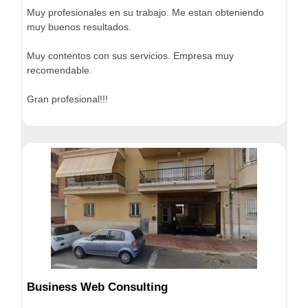
Muy profesionales en su trabajo. Me estan obteniendo
muy buenos resultados.
Muy contentos con sus servicios. Empresa muy
recomendable.
Gran profesional!!!
Business Web Consulting