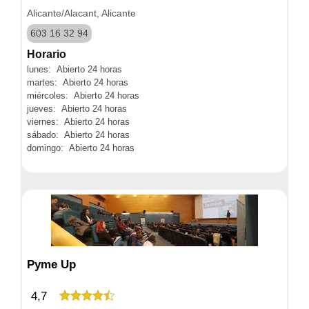
Alicante/Alacant, Alicante
603 16 32 94
Horario
lunes: Abierto 24 horas
martes: Abierto 24 horas
miércoles: Abierto 24 horas
jueves: Abierto 24 horas
viernes: Abierto 24 horas
sábado: Abierto 24 horas
domingo: Abierto 24 horas
Pyme Up
4,7