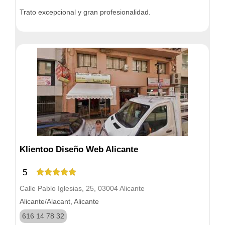
Trato excepcional y gran profesionalidad.
Klientoo Diseño Web Alicante
5
Calle Pablo Iglesias, 25, 03004 Alicante
Alicante/Alacant, Alicante
616 14 78 32