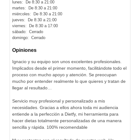
lunes: De 8:30 a 21:00
martes: De 8:30 a 21:00
miércoles: De 8:30 a 21:00
jueves: De 8:30 a 21:00
viernes: De 8:30 a 17:00
sábado: Cerrado
domingo: Cerrado
Opiniones
Ignacio y su equipo son unos excelentes profesionales.
Implicados desde el primer momento, facilitándote todo el
proceso con mucho apoyo y atención. Se preocupan
mucho por entender realmente lo que quieres y tratan de
llegar al resultado…
Servicio muy profesional y personalizado a mis
necesidades. Gracias a ellos ahora toda mi audiencia
entiende a la perfección a Dietfy, mi herramienta para
hacer dietas totalmente personalizadas de una manera
sencilla y rápida. 100% recomendable