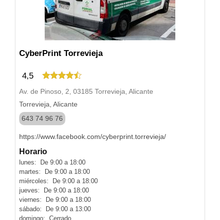
CyberPrint Torrevieja
4,5
Av. de Pinoso, 2, 03185 Torrevieja, Alicante
Torrevieja, Alicante
643 74 96 76
https://www.facebook.com/cyberprint.torrevieja/
Horario
lunes: De 9:00 a 18:00
martes: De 9:00 a 18:00
miércoles: De 9:00 a 18:00
jueves: De 9:00 a 18:00
viernes: De 9:00 a 18:00
sábado: De 9:00 a 13:00
domingo: Cerrado