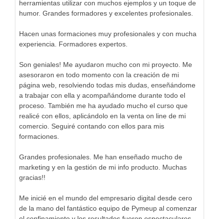
herramientas utilizar con muchos ejemplos y un toque de
humor. Grandes formadores y excelentes profesionales.
Hacen unas formaciones muy profesionales y con mucha
experiencia. Formadores expertos.
Son geniales! Me ayudaron mucho con mi proyecto. Me
asesoraron en todo momento con la creación de mi
página web, resolviendo todas mis dudas, enseñándome
a trabajar con ella y acompañándome durante todo el
proceso. También me ha ayudado mucho el curso que
realicé con ellos, aplicándolo en la venta on line de mi
comercio. Seguiré contando con ellos para mis
formaciones.
Grandes profesionales. Me han enseñado mucho de
marketing y en la gestión de mi info producto. Muchas
gracias!!
Me inicié en el mundo del empresario digital desde cero
de la mano del fantástico equipo de Pymeup al comenzar
el confinamiento y los resultados fueron espectaculares.