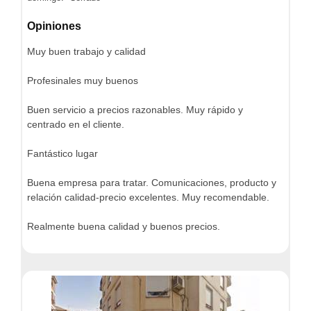
Opiniones
Muy buen trabajo y calidad
Profesinales muy buenos
Buen servicio a precios razonables. Muy rápido y
centrado en el cliente.
Fantástico lugar
Buena empresa para tratar. Comunicaciones, producto y
relación calidad-precio excelentes. Muy recomendable.
Realmente buena calidad y buenos precios.