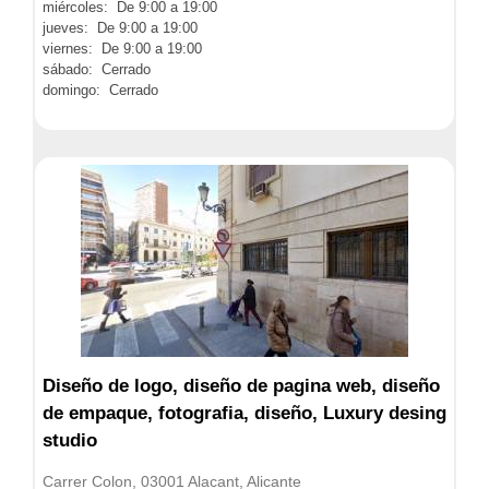
miércoles: De 9:00 a 19:00
jueves: De 9:00 a 19:00
viernes: De 9:00 a 19:00
sábado: Cerrado
domingo: Cerrado
Diseño de logo, diseño de pagina web, diseño
de empaque, fotografia, diseño, Luxury desing
studio
Carrer Colon, 03001 Alacant, Alicante