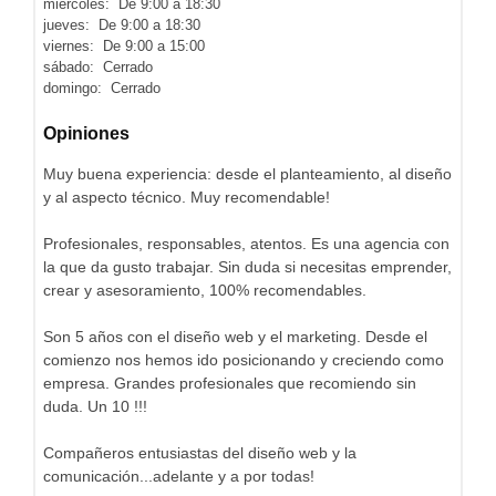
miércoles: De 9:00 a 18:30
jueves: De 9:00 a 18:30
viernes: De 9:00 a 15:00
sábado: Cerrado
domingo: Cerrado
Opiniones
Muy buena experiencia: desde el planteamiento, al diseño
y al aspecto técnico. Muy recomendable!
Profesionales, responsables, atentos. Es una agencia con
la que da gusto trabajar. Sin duda si necesitas emprender,
crear y asesoramiento, 100% recomendables.
Son 5 años con el diseño web y el marketing. Desde el
comienzo nos hemos ido posicionando y creciendo como
empresa. Grandes profesionales que recomiendo sin
duda. Un 10 !!!
Compañeros entusiastas del diseño web y la
comunicación...adelante y a por todas!