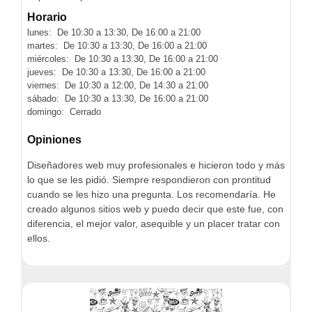
Horario
lunes: De 10:30 a 13:30, De 16:00 a 21:00
martes: De 10:30 a 13:30, De 16:00 a 21:00
miércoles: De 10:30 a 13:30, De 16:00 a 21:00
jueves: De 10:30 a 13:30, De 16:00 a 21:00
viernes: De 10:30 a 12:00, De 14:30 a 21:00
sábado: De 10:30 a 13:30, De 16:00 a 21:00
domingo: Cerrado
Opiniones
Diseñadores web muy profesionales e hicieron todo y más
lo que se les pidió. Siempre respondieron con prontitud
cuando se les hizo una pregunta. Los recomendaría. He
creado algunos sitios web y puedo decir que este fue, con
diferencia, el mejor valor, asequible y un placer tratar con
ellos.