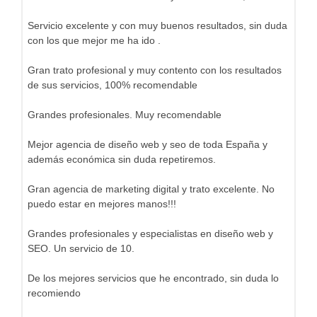
Servicio excelente y con muy buenos resultados, sin duda
con los que mejor me ha ido .
Gran trato profesional y muy contento con los resultados
de sus servicios, 100% recomendable
Grandes profesionales. Muy recomendable
Mejor agencia de diseño web y seo de toda España y
además económica sin duda repetiremos.
Gran agencia de marketing digital y trato excelente. No
puedo estar en mejores manos!!!
Grandes profesionales y especialistas en diseño web y
SEO. Un servicio de 10.
De los mejores servicios que he encontrado, sin duda lo
recomiendo