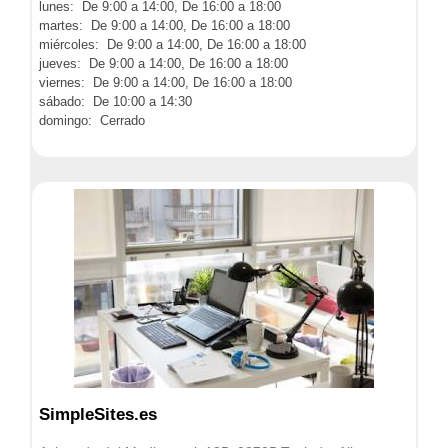
lunes: De 9:00 a 14:00, De 16:00 a 18:00
martes: De 9:00 a 14:00, De 16:00 a 18:00
miércoles: De 9:00 a 14:00, De 16:00 a 18:00
jueves: De 9:00 a 14:00, De 16:00 a 18:00
viernes: De 9:00 a 14:00, De 16:00 a 18:00
sábado: De 10:00 a 14:30
domingo: Cerrado
SimpleSites.es