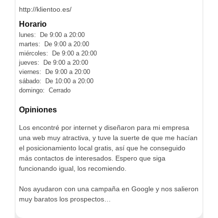
http://klientoo.es/
Horario
lunes: De 9:00 a 20:00
martes: De 9:00 a 20:00
miércoles: De 9:00 a 20:00
jueves: De 9:00 a 20:00
viernes: De 9:00 a 20:00
sábado: De 10:00 a 20:00
domingo: Cerrado
Opiniones
Los encontré por internet y diseñaron para mi empresa
una web muy atractiva, y tuve la suerte de que me hacían
el posicionamiento local gratis, así que he conseguido
más contactos de interesados. Espero que siga
funcionando igual, los recomiendo.
Nos ayudaron con una campaña en Google y nos salieron
muy baratos los prospectos…