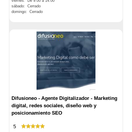
viernes: De 9:00 a 14:00
sábado: Cerrado
domingo: Cerrado
Difusioneo - Agente Digitalizador - Marketing
digital, redes sociales, diseño web y
posicionamiento SEO
5