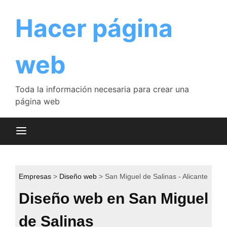
Saltar
al
Hacer página
contenido
web
Toda la información necesaria para crear una
página web
Empresas
Diseño web
San Miguel de Salinas - Alicante
Diseño web en San Miguel
de Salinas