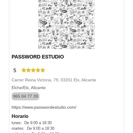
PASSWORD ESTUDIO
5
Carrer Reina Victoria, 79, 03201 Elx, Alicante
Elche/Elx, Alicante
965 04 77 39
https://www.passwordestudio.com/
Horario
lunes: De 9:00 a 18:30
martes: De 9:00 a 18:30