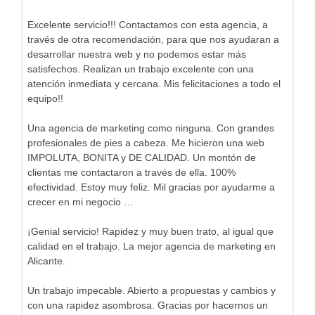
Excelente servicio!!! Contactamos con esta agencia, a
través de otra recomendación, para que nos ayudaran a
desarrollar nuestra web y no podemos estar más
satisfechos. Realizan un trabajo excelente con una
atención inmediata y cercana. Mis felicitaciones a todo el
equipo!!
Una agencia de marketing como ninguna. Con grandes
profesionales de pies a cabeza. Me hicieron una web
IMPOLUTA, BONITA y DE CALIDAD. Un montón de
clientas me contactaron a través de ella. 100%
efectividad. Estoy muy feliz. Mil gracias por ayudarme a
crecer en mi negocio …
¡Genial servicio! Rapidez y muy buen trato, al igual que
calidad en el trabajo. La mejor agencia de marketing en
Alicante.
Un trabajo impecable. Abierto a propuestas y cambios y
con una rapidez asombrosa. Gracias por hacernos un