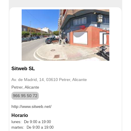
Sitweb SL
Av. de Madrid, 14, 03610 Petrer, Alicante
Petrer, Alicante
966 95 50 72
http://www.sitweb.net/
Horario
lunes: De 9:00 a 19:00
martes: De 9:00 a 19:00