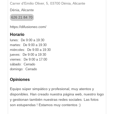
Carrer d'Emilio Oliver, 5, 03700 Dénia, Alicante
Dénia, Alicante
626 21 84 70
https://difusioneo.com/
Horario
lunes: De 9:00 a 19:30
martes: De 9:00 a 19:30
miércoles: De 9:00 a 19:30
jueves: De 9:00 a 19:30
viernes: De 9:00 a 17:00
sábado: Cerrado
domingo: Cerrado
Opiniones
Equipo súper simpático y profesional, muy atentos y
disponibles. Han creado nuestra página web, nuestro logo
y gestionan también nuestras redes sociales. Las fotos
son estupendas ! Estamos muy contentos :)