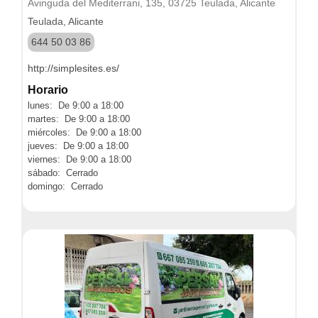
Avinguda del Mediterrani, 135, 03725 Teulada, Alicante
Teulada, Alicante
644 50 03 86
http://simplesites.es/
Horario
lunes: De 9:00 a 18:00
martes: De 9:00 a 18:00
miércoles: De 9:00 a 18:00
jueves: De 9:00 a 18:00
viernes: De 9:00 a 18:00
sábado: Cerrado
domingo: Cerrado