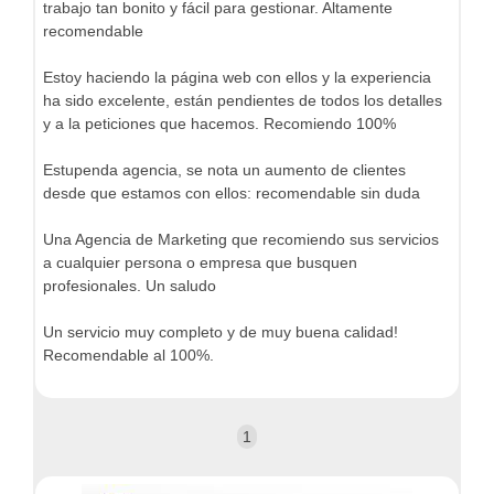
trabajo tan bonito y fácil para gestionar. Altamente
recomendable
Estoy haciendo la página web con ellos y la experiencia
ha sido excelente, están pendientes de todos los detalles
y a la peticiones que hacemos. Recomiendo 100%
Estupenda agencia, se nota un aumento de clientes
desde que estamos con ellos: recomendable sin duda
Una Agencia de Marketing que recomiendo sus servicios
a cualquier persona o empresa que busquen
profesionales. Un saludo
Un servicio muy completo y de muy buena calidad!
Recomendable al 100%.
1