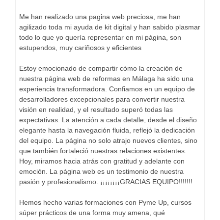
Me han realizado una pagina web preciosa, me han
agilizado toda mi ayuda de kit digital y han sabido plasmar
todo lo que yo quería representar en mi página, son
estupendos, muy cariñosos y eficientes
Estoy emocionado de compartir cómo la creación de
nuestra página web de reformas en Málaga ha sido una
experiencia transformadora. Confiamos en un equipo de
desarrolladores excepcionales para convertir nuestra
visión en realidad, y el resultado superó todas las
expectativas. La atención a cada detalle, desde el diseño
elegante hasta la navegación fluida, reflejó la dedicación
del equipo. La página no solo atrajo nuevos clientes, sino
que también fortaleció nuestras relaciones existentes.
Hoy, miramos hacia atrás con gratitud y adelante con
emoción. La página web es un testimonio de nuestra
pasión y profesionalismo. ¡¡¡¡¡¡¡¡GRACIAS EQUIPO!!!!!!!
Hemos hecho varias formaciones con Pyme Up, cursos
súper prácticos de una forma muy amena, qué