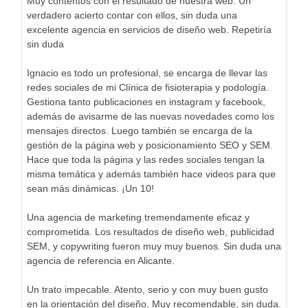
Muy contentos con el resultado de nuestra web. Un
verdadero acierto contar con ellos, sin duda una
excelente agencia en servicios de diseño web. Repetiría
sin duda
Ignacio es todo un profesional, se encarga de llevar las
redes sociales de mi Clínica de fisioterapia y podología.
Gestiona tanto publicaciones en instagram y facebook,
además de avisarme de las nuevas novedades como los
mensajes directos. Luego también se encarga de la
gestión de la página web y posicionamiento SEO y SEM.
Hace que toda la página y las redes sociales tengan la
misma temática y además también hace videos para que
sean más dinámicas. ¡Un 10!
Una agencia de marketing tremendamente eficaz y
comprometida. Los resultados de diseño web, publicidad
SEM, y copywriting fueron muy muy buenos. Sin duda una
agencia de referencia en Alicante.
Un trato impecable. Atento, serio y con muy buen gusto
en la orientación del diseño. Muy recomendable, sin duda.