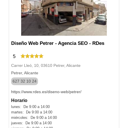
Diseño Web Petrer - Agencia SEO - RDes
5
Carrer Lleó, 10, 03610 Petrer, Alicante
Petrer, Alicante
627 32 10 24
https://www.rdes.es/diseno-web/petrer/
Horario
lunes: De 9:00 a 14:00
martes: De 9:00 a 14:00
miércoles: De 9:00 a 14:00
jueves: De 9:00 a 14:00