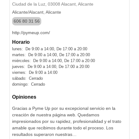
Ciudad de la Luz, 03008 Alacant, Alicante
Alicante/Alacant, Alicante
606 80 31 56
http://pymeup.com/
Horario
lunes: De 9:00 a 14:00, De 17:00 a 20:00
martes: De 9:00 a 14:00, De 17:00 a 20:00
miércoles: De 9:00 a 14:00, De 17:00 a 20:00
jueves: De 9:00 a 14:00, De 17:00 a 20:00
viernes: De 9:00 a 14:00
sábado: Cerrado
domingo: Cerrado
Opiniones
Gracias a Pyme Up por su excepcional servicio en la
creación de nuestra página web. Quedamos
impresionados por su rapidez, profesionalidad y el trato
amable que recibimos durante todo el proceso. Los
resultados superaron nuestras…