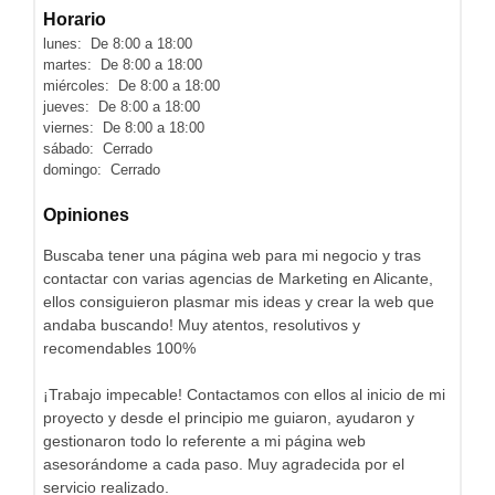
Horario
lunes: De 8:00 a 18:00
martes: De 8:00 a 18:00
miércoles: De 8:00 a 18:00
jueves: De 8:00 a 18:00
viernes: De 8:00 a 18:00
sábado: Cerrado
domingo: Cerrado
Opiniones
Buscaba tener una página web para mi negocio y tras
contactar con varias agencias de Marketing en Alicante,
ellos consiguieron plasmar mis ideas y crear la web que
andaba buscando! Muy atentos, resolutivos y
recomendables 100%
¡Trabajo impecable! Contactamos con ellos al inicio de mi
proyecto y desde el principio me guiaron, ayudaron y
gestionaron todo lo referente a mi página web
asesorándome a cada paso. Muy agradecida por el
servicio realizado.