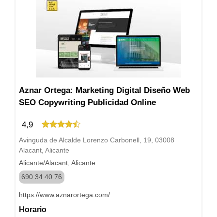
Aznar Ortega: Marketing Digital Diseño Web
SEO Copywriting Publicidad Online
4,9
Avinguda de Alcalde Lorenzo Carbonell, 19, 03008
Alacant, Alicante
Alicante/Alacant, Alicante
690 34 40 76
https://www.aznarortega.com/
Horario