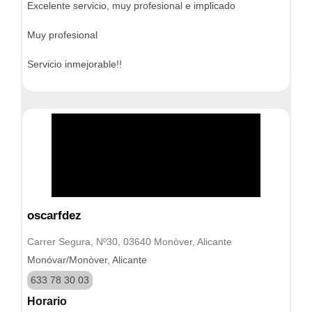
Excelente servicio, muy profesional e implicado
Muy profesional
Servicio inmejorable!!
oscarfdez
Carrer Segura, Nº30, 03640 Monòver, Alicante
Monóvar/Monòver, Alicante
633 78 30 03
Horario