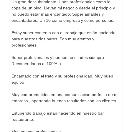
Un gran descubrimiento. Unos profesionales como la
copa de un pino. Llevan mi negocio desde el principio y
no puedo estar más encantado. Super amables y
encantadores. Un 10 como empresa y como personas.
Estoy super contenta con el trabajo que están haciendo
para nuestros dos bares. Son muy atentos y
profesionales.
Super profesionales y buenos resultados siempre.
Recomendados al 100% :)
Encantado con el trato y su profesionalidad. Muy buen
equipo
Muy comprometidos en una comunicacion perfecta de mi
empresa , aportando buenos resultados con los clientes
Estupendo trabajo están haciendo en nuestro bar
restaurante.
Muy buenos profesionales