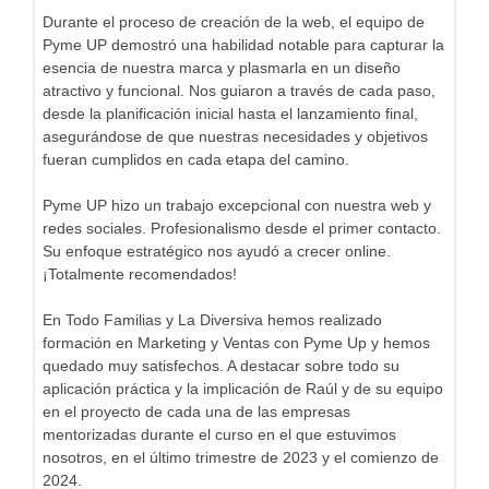
Durante el proceso de creación de la web, el equipo de
Pyme UP demostró una habilidad notable para capturar la
esencia de nuestra marca y plasmarla en un diseño
atractivo y funcional. Nos guiaron a través de cada paso,
desde la planificación inicial hasta el lanzamiento final,
asegurándose de que nuestras necesidades y objetivos
fueran cumplidos en cada etapa del camino.
Pyme UP hizo un trabajo excepcional con nuestra web y
redes sociales. Profesionalismo desde el primer contacto.
Su enfoque estratégico nos ayudó a crecer online.
¡Totalmente recomendados!
En Todo Familias y La Diversiva hemos realizado
formación en Marketing y Ventas con Pyme Up y hemos
quedado muy satisfechos. A destacar sobre todo su
aplicación práctica y la implicación de Raúl y de su equipo
en el proyecto de cada una de las empresas
mentorizadas durante el curso en el que estuvimos
nosotros, en el último trimestre de 2023 y el comienzo de
2024.