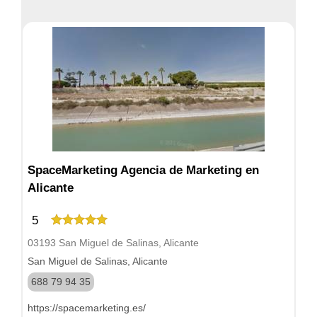
SpaceMarketing Agencia de Marketing en
Alicante
5
03193 San Miguel de Salinas, Alicante
San Miguel de Salinas, Alicante
688 79 94 35
https://spacemarketing.es/