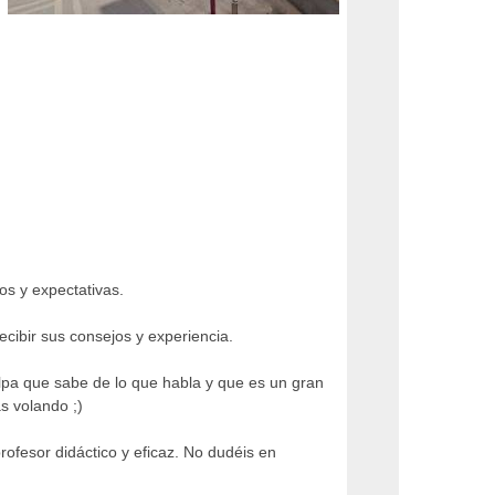
os y expectativas.
ecibir sus consejos y experiencia.
palpa que sabe de lo que habla y que es un gran
s volando ;)
ofesor didáctico y eficaz. No dudéis en