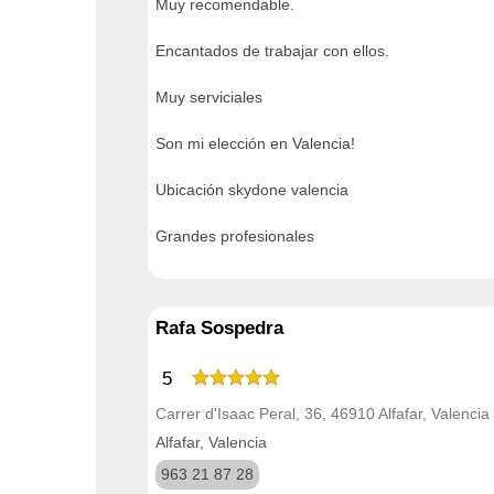
Muy recomendable.
Encantados de trabajar con ellos.
Muy serviciales
Son mi elección en Valencia!
Ubicación skydone valencia
Grandes profesionales
Rafa Sospedra
5
Carrer d'Isaac Peral, 36, 46910 Alfafar, Valencia
Alfafar, Valencia
963 21 87 28