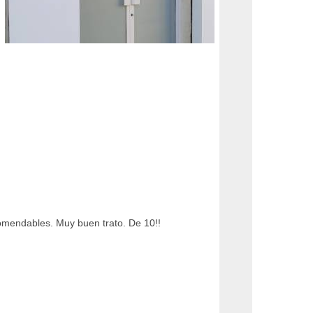
comendables. Muy buen trato. De 10!!