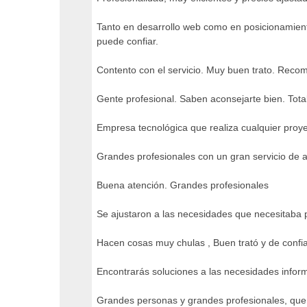
Tanto en desarrollo web como en posicionamien
puede confiar.
Contento con el servicio. Muy buen trato. Recom
Gente profesional. Saben aconsejarte bien. To
Empresa tecnológica que realiza cualquier proye
Grandes profesionales con un gran servicio de at
Buena atención. Grandes profesionales
Se ajustaron a las necesidades que necesitaba 
Hacen cosas muy chulas , Buen trató y de conf
Encontrarás soluciones a las necesidades infor
Grandes personas y grandes profesionales, que