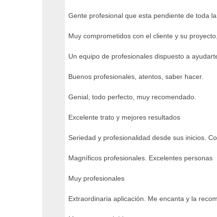
Gente profesional que esta pendiente de toda la
Muy comprometidos con el cliente y su proyecto
Un equipo de profesionales dispuesto a ayudart
Buenos profesionales, atentos, saber hacer.
Genial, todo perfecto, muy recomendado.
Excelente trato y mejores resultados
Seriedad y profesionalidad desde sus inicios. Co
Magníficos profesionales. Excelentes personas
Muy profesionales
Extraordinaria aplicación. Me encanta y la reco