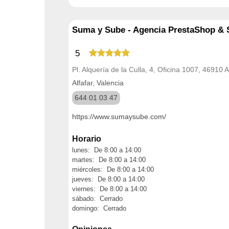
Suma y Sube - Agencia PrestaShop & 
5
Pl. Alquería de la Culla, 4, Oficina 1007, 46910 A
Alfafar, Valencia
644 01 03 47
https://www.sumaysube.com/
Horario
lunes: De 8:00 a 14:00
martes: De 8:00 a 14:00
miércoles: De 8:00 a 14:00
jueves: De 8:00 a 14:00
viernes: De 8:00 a 14:00
sábado: Cerrado
domingo: Cerrado