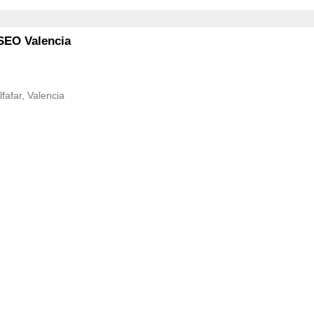
SEO Valencia
lfafar, Valencia