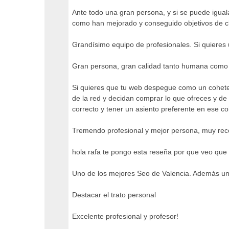
Ante todo una gran persona, y si se puede iguala
como han mejorado y conseguido objetivos de 
Grandísimo equipo de profesionales. Si quieres
Gran persona, gran calidad tanto humana como pr
Si quieres que tu web despegue como un cohete n
de la red y decidan comprar lo que ofreces y de
correcto y tener un asiento preferente en ese co
Tremendo profesional y mejor persona, muy re
hola rafa te pongo esta reseña por que veo que 
Uno de los mejores Seo de Valencia. Además un
Destacar el trato personal
Excelente profesional y profesor!