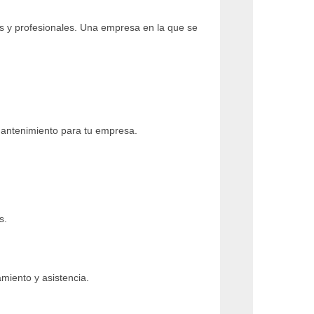
s y profesionales. Una empresa en la que se
 mantenimiento para tu empresa.
s.
miento y asistencia.