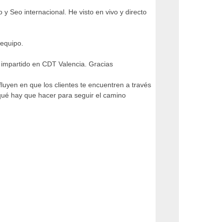
y Seo internacional. He visto en vivo y directo
 equipo.
O impartido en CDT Valencia. Gracias
uyen en que los clientes te encuentren a través
 qué hay que hacer para seguir el camino