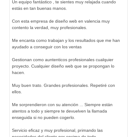
Un equipo fantástico , te sientes muy relajada cuando
estás en tan buenas manos.
Con esta empresa de diseño web en valencia muy
contento la verdad, muy profesionales.
Me encanta como trabajan y los resultados que me han
ayudado a conseguir con los ventas
Gestionan como auntenticos profesionales cualquier
proyecto. Cualquier diseño web que se propongan lo
hacen.
Muy buen trato. Grandes profesionales. Repetiré con
ellos.
Me sorprendieron con su atención ... Siempre están
atentos a todo y siempre te devuelven la llamada
enseguida si no pueden cogerlo.
Servicio eficaz y muy profesional, primando las
necesidades del cliente por encima de todo.