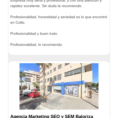
Empresa muy seria y profesional, y con una atención y
rapidez excelente. Sin duda la recomiendo.
Profesionalidad, honestidad y seriedad es lo que encontré
en Coltic
Profesionalidad y buen trato.
Profesionalidad, lo recomiendo.
Agencia Marketing SEO y SEM Baloriza