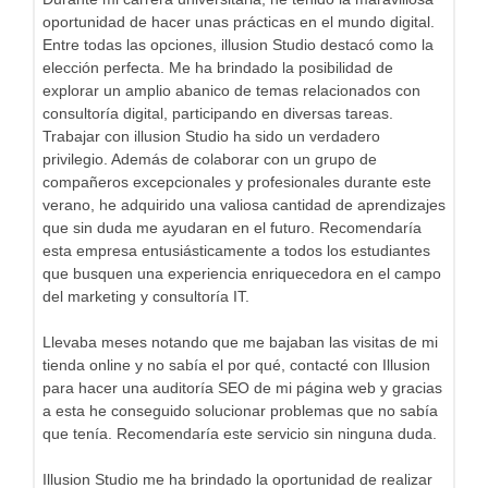
oportunidad de hacer unas prácticas en el mundo digital.
Entre todas las opciones, illusion Studio destacó como la
elección perfecta. Me ha brindado la posibilidad de
explorar un amplio abanico de temas relacionados con
consultoría digital, participando en diversas tareas.
Trabajar con illusion Studio ha sido un verdadero
privilegio. Además de colaborar con un grupo de
compañeros excepcionales y profesionales durante este
verano, he adquirido una valiosa cantidad de aprendizajes
que sin duda me ayudaran en el futuro. Recomendaría
esta empresa entusiásticamente a todos los estudiantes
que busquen una experiencia enriquecedora en el campo
del marketing y consultoría IT.
Llevaba meses notando que me bajaban las visitas de mi
tienda online y no sabía el por qué, contacté con Illusion
para hacer una auditoría SEO de mi página web y gracias
a esta he conseguido solucionar problemas que no sabía
que tenía. Recomendaría este servicio sin ninguna duda.
Illusion Studio me ha brindado la oportunidad de realizar