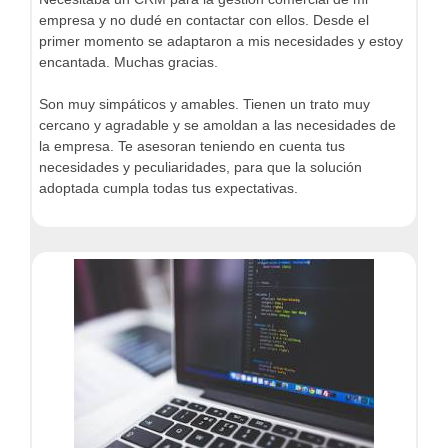
empresa y no dudé en contactar con ellos. Desde el
primer momento se adaptaron a mis necesidades y estoy
encantada. Muchas gracias.
Son muy simpáticos y amables. Tienen un trato muy
cercano y agradable y se amoldan a las necesidades de
la empresa. Te asesoran teniendo en cuenta tus
necesidades y peculiaridades, para que la solución
adoptada cumpla todas tus expectativas.