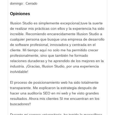
domingo: Cerrado
Opiniones
Illusion Studio es simplemente excepcional,tuve la suerte
de realizar mis prácticas con ellos y la experiencia ha sido
increible. Recomiendo encarecidamente Illusion Studio a
cualquier persona que busque una empresa de desarrollo
de software profesional, innovadora y centrada en el
cliente. Mi tiempo aquí no solo me ha permitido crecer
profesionalmente, sino que también he formado
relaciones duraderas y he aprendido de los mejores en la
industria. ¡Gracias, Illusion Studio, por una experiencia
inolvidable!
El proceso de posicionamiento web ha sido totalmente
transparente. Me explicaron la estrategia después de
hacer una auditoría SEO en mi web y he visto grandes
resultados. Ahora mis clientes SI me encuentran en los
buscadores!!
Durante mi carrera universitaria, he tenido la maravillosa