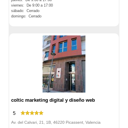
viernes: De 9:00 a 17:00
sábado: Cerrado
domingo: Cerrado
coltic marketing digital y diseño web
5
Av. del Calvari, 21, 1B, 46220 Picassent, Valencia