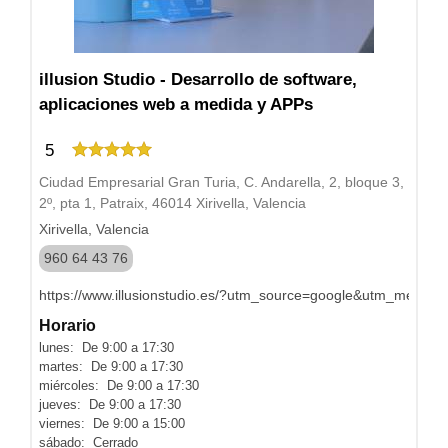
illusion Studio - Desarrollo de software,
aplicaciones web a medida y APPs
5
Ciudad Empresarial Gran Turia, C. Andarella, 2, bloque 3,
2º, pta 1, Patraix, 46014 Xirivella, Valencia
Xirivella, Valencia
960 64 43 76
https://www.illusionstudio.es/?utm_source=google&utm_med
Horario
lunes: De 9:00 a 17:30
martes: De 9:00 a 17:30
miércoles: De 9:00 a 17:30
jueves: De 9:00 a 17:30
viernes: De 9:00 a 15:00
sábado: Cerrado