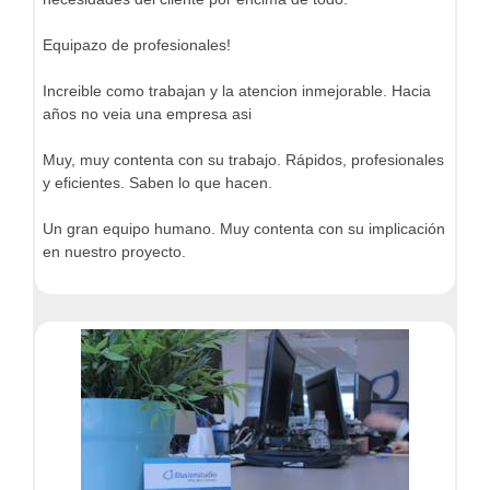
Equipazo de profesionales!
Increible como trabajan y la atencion inmejorable. Hacia
años no veia una empresa asi
Muy, muy contenta con su trabajo. Rápidos, profesionales
y eficientes. Saben lo que hacen.
Un gran equipo humano. Muy contenta con su implicación
en nuestro proyecto.