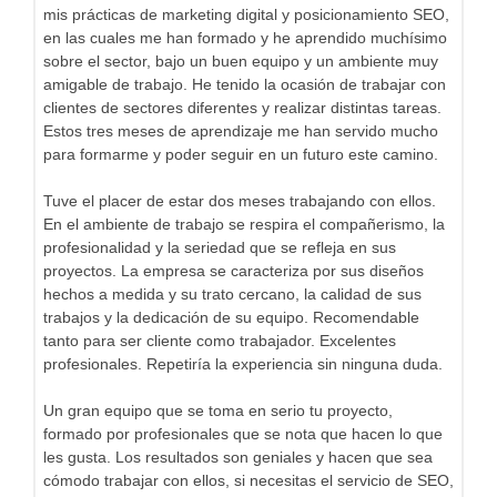
mis prácticas de marketing digital y posicionamiento SEO,
en las cuales me han formado y he aprendido muchísimo
sobre el sector, bajo un buen equipo y un ambiente muy
amigable de trabajo. He tenido la ocasión de trabajar con
clientes de sectores diferentes y realizar distintas tareas.
Estos tres meses de aprendizaje me han servido mucho
para formarme y poder seguir en un futuro este camino.
Tuve el placer de estar dos meses trabajando con ellos.
En el ambiente de trabajo se respira el compañerismo, la
profesionalidad y la seriedad que se refleja en sus
proyectos. La empresa se caracteriza por sus diseños
hechos a medida y su trato cercano, la calidad de sus
trabajos y la dedicación de su equipo. Recomendable
tanto para ser cliente como trabajador. Excelentes
profesionales. Repetiría la experiencia sin ninguna duda.
Un gran equipo que se toma en serio tu proyecto,
formado por profesionales que se nota que hacen lo que
les gusta. Los resultados son geniales y hacen que sea
cómodo trabajar con ellos, si necesitas el servicio de SEO,