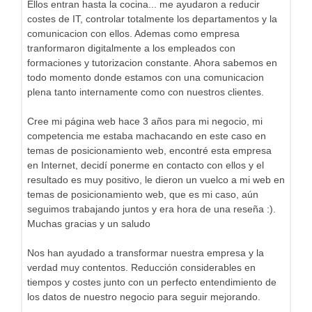
Ellos entran hasta la cocina... me ayudaron a reducir
costes de IT, controlar totalmente los departamentos y la
comunicacion con ellos. Ademas como empresa
tranformaron digitalmente a los empleados con
formaciones y tutorizacion constante. Ahora sabemos en
todo momento donde estamos con una comunicacion
plena tanto internamente como con nuestros clientes.
Cree mi página web hace 3 años para mi negocio, mi
competencia me estaba machacando en este caso en
temas de posicionamiento web, encontré esta empresa
en Internet, decidí ponerme en contacto con ellos y el
resultado es muy positivo, le dieron un vuelco a mi web en
temas de posicionamiento web, que es mi caso, aún
seguimos trabajando juntos y era hora de una reseña :).
Muchas gracias y un saludo
Nos han ayudado a transformar nuestra empresa y la
verdad muy contentos. Reducción considerables en
tiempos y costes junto con un perfecto entendimiento de
los datos de nuestro negocio para seguir mejorando.