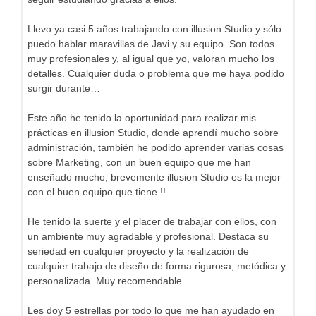
Llevo ya casi 5 años trabajando con illusion Studio y sólo
puedo hablar maravillas de Javi y su equipo. Son todos
muy profesionales y, al igual que yo, valoran mucho los
detalles. Cualquier duda o problema que me haya podido
surgir durante…
Este año he tenido la oportunidad para realizar mis
prácticas en illusion Studio, donde aprendí mucho sobre
administración, también he podido aprender varias cosas
sobre Marketing, con un buen equipo que me han
enseñado mucho, brevemente illusion Studio es la mejor
con el buen equipo que tiene !! …
He tenido la suerte y el placer de trabajar con ellos, con
un ambiente muy agradable y profesional. Destaca su
seriedad en cualquier proyecto y la realización de
cualquier trabajo de diseño de forma rigurosa, metódica y
personalizada. Muy recomendable.
Les doy 5 estrellas por todo lo que me han ayudado en