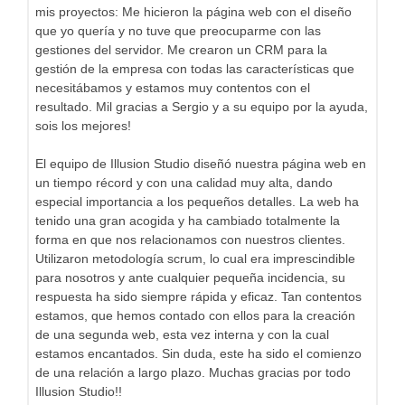
mis proyectos: Me hicieron la página web con el diseño
que yo quería y no tuve que preocuparme con las
gestiones del servidor. Me crearon un CRM para la
gestión de la empresa con todas las características que
necesitábamos y estamos muy contentos con el
resultado. Mil gracias a Sergio y a su equipo por la ayuda,
sois los mejores!
El equipo de Illusion Studio diseñó nuestra página web en
un tiempo récord y con una calidad muy alta, dando
especial importancia a los pequeños detalles. La web ha
tenido una gran acogida y ha cambiado totalmente la
forma en que nos relacionamos con nuestros clientes.
Utilizaron metodología scrum, lo cual era imprescindible
para nosotros y ante cualquier pequeña incidencia, su
respuesta ha sido siempre rápida y eficaz. Tan contentos
estamos, que hemos contado con ellos para la creación
de una segunda web, esta vez interna y con la cual
estamos encantados. Sin duda, este ha sido el comienzo
de una relación a largo plazo. Muchas gracias por todo
Illusion Studio!!