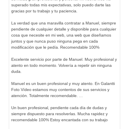
superado todas mis expectativas, solo puedo darte las
gracias por tu trabajo y tu paciencia.
La verdad que una maravilla contratar a Manuel, siempre
pendiente de cualquier detalle y disponible para cualquier
cosa que necesite en mi web, una web que diseñamos
juntos y que nunca puso ninguna pega en cada
modificación que le pedía. Recomendable 100%
Excelente servicio por parte de Manuel. Muy profesional y
atento en todo momento. Volvería a repetir sin ninguna
duda.
Manuel es un buen profesional y muy atento. En Galantti
Foto Vídeo estamos muy contentos de sus servicios y
atención. Totalmente recomendable. …
Un buen profesional, pendiente cada día de dudas y
siempre dispuesto para resolverlas. Mucha rapidez y
recomendable 100% Estoy encantada con su trabajo