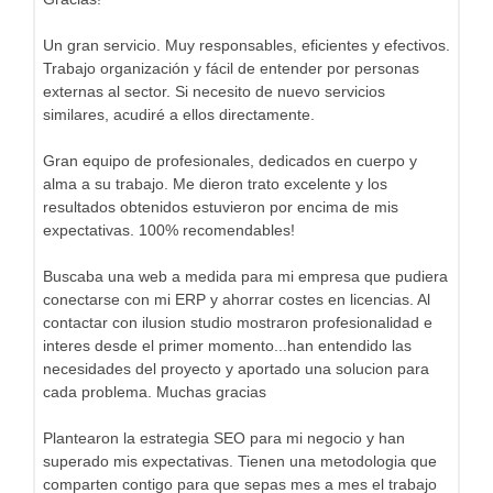
Un gran servicio. Muy responsables, eficientes y efectivos.
Trabajo organización y fácil de entender por personas
externas al sector. Si necesito de nuevo servicios
similares, acudiré a ellos directamente.
Gran equipo de profesionales, dedicados en cuerpo y
alma a su trabajo. Me dieron trato excelente y los
resultados obtenidos estuvieron por encima de mis
expectativas. 100% recomendables!
Buscaba una web a medida para mi empresa que pudiera
conectarse con mi ERP y ahorrar costes en licencias. Al
contactar con ilusion studio mostraron profesionalidad e
interes desde el primer momento...han entendido las
necesidades del proyecto y aportado una solucion para
cada problema. Muchas gracias
Plantearon la estrategia SEO para mi negocio y han
superado mis expectativas. Tienen una metodologia que
comparten contigo para que sepas mes a mes el trabajo