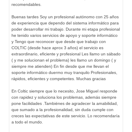
recomendables.
Buenas tardes Soy un profesional autónomo con 25 años
de experiencia que dependo del sistema informático para
poder desarrollar mi trabajo. Durante mi etapa profesional
he tenido varios servicios de apoyo y soporte informático
y Tengo que reconocer que desde que trabajo con
COLTIC (desde hace aprox 3 años) el servicio es
extraordinario, eficiente y profesional Les llamo un sábado
( y me solucionan el problema) les llamo un domingo ( y
siempre me atienden) En fin desde que me llevan el
soporte informático duermo muy tranquilo Profesionales,
rápidos, eficientes y competentes. Muchas gracias
En Coltic siempre que lo necesito, Jose Miguel responde
con rapidez y soluciona los problemas, además siempre
pone facilidades .Tambiénes de agradecer la amabilidad,
que sumado a la profesionalidad, sin duda cumple con
creces las expectativas de este servicio. Lo recomendaría
a todo el mundo.