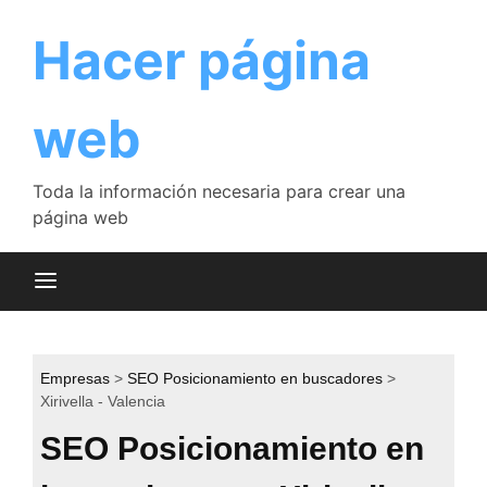
Saltar
al
Hacer página
contenido
web
Toda la información necesaria para crear una
página web
Empresas
SEO Posicionamiento en buscadores
Xirivella - Valencia
SEO Posicionamiento en