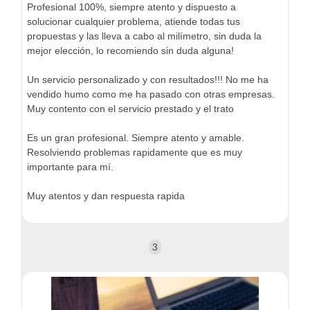
Profesional 100%, siempre atento y dispuesto a
solucionar cualquier problema, atiende todas tus
propuestas y las lleva a cabo al milímetro, sin duda la
mejor elección, lo recomiendo sin duda alguna!
Un servicio personalizado y con resultados!!! No me ha
vendido humo como me ha pasado con otras empresas.
Muy contento con el servicio prestado y el trato
Es un gran profesional. Siempre atento y amable.
Resolviendo problemas rapidamente que es muy
importante para mí.
Muy atentos y dan respuesta rapida
3