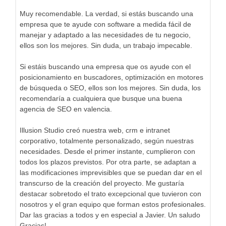
Muy recomendable. La verdad, si estás buscando una
empresa que te ayude con software a medida fácil de
manejar y adaptado a las necesidades de tu negocio,
ellos son los mejores. Sin duda, un trabajo impecable.
Si estáis buscando una empresa que os ayude con el
posicionamiento en buscadores, optimización en motores
de búsqueda o SEO, ellos son los mejores. Sin duda, los
recomendaría a cualquiera que busque una buena
agencia de SEO en valencia.
Illusion Studio creó nuestra web, crm e intranet
corporativo, totalmente personalizado, según nuestras
necesidades. Desde el primer instante, cumplieron con
todos los plazos previstos. Por otra parte, se adaptan a
las modificaciones imprevisibles que se puedan dar en el
transcurso de la creación del proyecto. Me gustaría
destacar sobretodo el trato excepcional que tuvieron con
nosotros y el gran equipo que forman estos profesionales.
Dar las gracias a todos y en especial a Javier. Un saludo
Gracias!