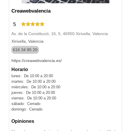
Creawebvalencia
5
Av. de la Constitució, 16, 5, 46950 Xirivella, Valencia
Xirivella, Valencia
616 34 85 20
https://creawebvalencia.es/
Horario
lunes: De 10:00 a 20:00
martes: De 10:00 a 20:00
miércoles: De 10:00 a 20:00
jueves: De 10:00 a 20:00
viernes: De 10:00 a 20:00
sábado: Cerrado
domingo: Cerrado
Opiniones