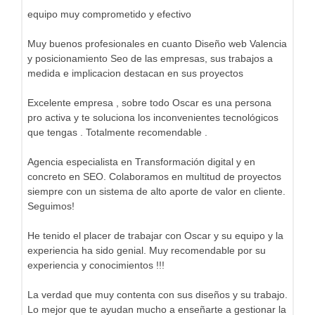
equipo muy comprometido y efectivo
Muy buenos profesionales en cuanto Diseño web Valencia
y posicionamiento Seo de las empresas, sus trabajos a
medida e implicacion destacan en sus proyectos
Excelente empresa , sobre todo Oscar es una persona
pro activa y te soluciona los inconvenientes tecnológicos
que tengas . Totalmente recomendable .
Agencia especialista en Transformación digital y en
concreto en SEO. Colaboramos en multitud de proyectos
siempre con un sistema de alto aporte de valor en cliente.
Seguimos!
He tenido el placer de trabajar con Oscar y su equipo y la
experiencia ha sido genial. Muy recomendable por su
experiencia y conocimientos !!!
La verdad que muy contenta con sus diseños y su trabajo.
Lo mejor que te ayudan mucho a enseñarte a gestionar la