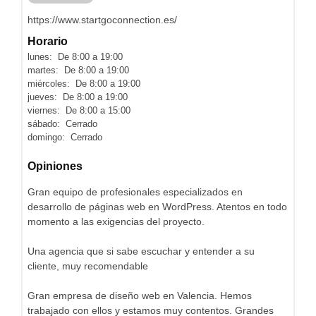
https://www.startgoconnection.es/
Horario
lunes: De 8:00 a 19:00
martes: De 8:00 a 19:00
miércoles: De 8:00 a 19:00
jueves: De 8:00 a 19:00
viernes: De 8:00 a 15:00
sábado: Cerrado
domingo: Cerrado
Opiniones
Gran equipo de profesionales especializados en
desarrollo de páginas web en WordPress. Atentos en todo
momento a las exigencias del proyecto.
Una agencia que si sabe escuchar y entender a su
cliente, muy recomendable
Gran empresa de diseño web en Valencia. Hemos
trabajado con ellos y estamos muy contentos. Grandes