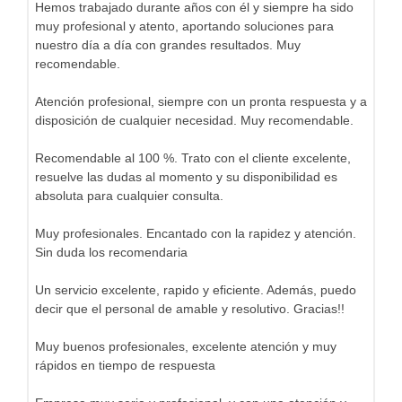
Hemos trabajado durante años con él y siempre ha sido
muy profesional y atento, aportando soluciones para
nuestro día a día con grandes resultados. Muy
recomendable.
Atención profesional, siempre con un pronta respuesta y a
disposición de cualquier necesidad. Muy recomendable.
Recomendable al 100 %. Trato con el cliente excelente,
resuelve las dudas al momento y su disponibilidad es
absoluta para cualquier consulta.
Muy profesionales. Encantado con la rapidez y atención.
Sin duda los recomendaria
Un servicio excelente, rapido y eficiente. Además, puedo
decir que el personal de amable y resolutivo. Gracias!!
Muy buenos profesionales, excelente atención y muy
rápidos en tiempo de respuesta