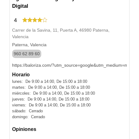
Digital
4
Carrer de la Savina, 11, Puerta A, 46980 Paterna,
Valencia
Paterna, Valencia
960 62 89 60
https://baloriza.com/?utm_source=google&utm_medium=map
Horario
lunes: De 9:00 a 14:00, De 15:00 a 18:00
martes: De 9:00 a 14:00, De 15:00 a 18:00
miércoles: De 9:00 a 14:00, De 15:00 a 18:00
jueves: De 9:00 a 14:00, De 15:00 a 18:00
viernes: De 9:00 a 14:00, De 15:00 a 18:00
sábado: Cerrado
domingo: Cerrado
Opiniones