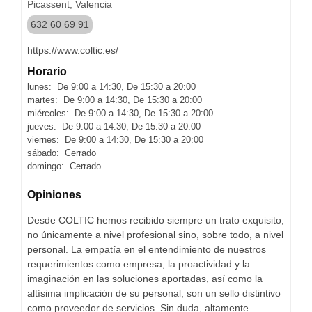
Picassent, Valencia
632 60 69 91
https://www.coltic.es/
Horario
lunes: De 9:00 a 14:30, De 15:30 a 20:00
martes: De 9:00 a 14:30, De 15:30 a 20:00
miércoles: De 9:00 a 14:30, De 15:30 a 20:00
jueves: De 9:00 a 14:30, De 15:30 a 20:00
viernes: De 9:00 a 14:30, De 15:30 a 20:00
sábado: Cerrado
domingo: Cerrado
Opiniones
Desde COLTIC hemos recibido siempre un trato exquisito,
no únicamente a nivel profesional sino, sobre todo, a nivel
personal. La empatía en el entendimiento de nuestros
requerimientos como empresa, la proactividad y la
imaginación en las soluciones aportadas, así como la
altísima implicación de su personal, son un sello distintivo
como proveedor de servicios. Sin duda, altamente