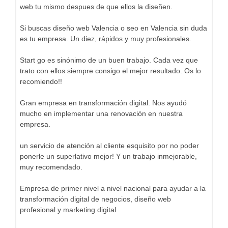
web tu mismo despues de que ellos la diseñen.
Si buscas diseño web Valencia o seo en Valencia sin duda
es tu empresa. Un diez, rápidos y muy profesionales.
Start go es sinónimo de un buen trabajo. Cada vez que
trato con ellos siempre consigo el mejor resultado. Os lo
recomiendo!!
Gran empresa en transformación digital. Nos ayudó
mucho en implementar una renovación en nuestra
empresa.
un servicio de atención al cliente esquisito por no poder
ponerle un superlativo mejor! Y un trabajo inmejorable,
muy recomendado.
Empresa de primer nivel a nivel nacional para ayudar a la
transformación digital de negocios, diseño web
profesional y marketing digital