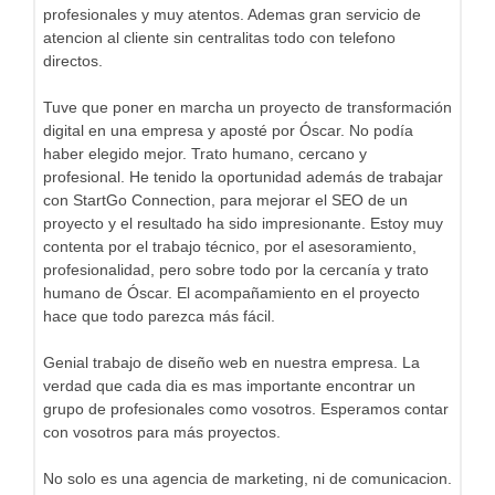
profesionales y muy atentos. Ademas gran servicio de
atencion al cliente sin centralitas todo con telefono
directos.
Tuve que poner en marcha un proyecto de transformación
digital en una empresa y aposté por Óscar. No podía
haber elegido mejor. Trato humano, cercano y
profesional. He tenido la oportunidad además de trabajar
con StartGo Connection, para mejorar el SEO de un
proyecto y el resultado ha sido impresionante. Estoy muy
contenta por el trabajo técnico, por el asesoramiento,
profesionalidad, pero sobre todo por la cercanía y trato
humano de Óscar. El acompañamiento en el proyecto
hace que todo parezca más fácil.
Genial trabajo de diseño web en nuestra empresa. La
verdad que cada dia es mas importante encontrar un
grupo de profesionales como vosotros. Esperamos contar
con vosotros para más proyectos.
No solo es una agencia de marketing, ni de comunicacion.