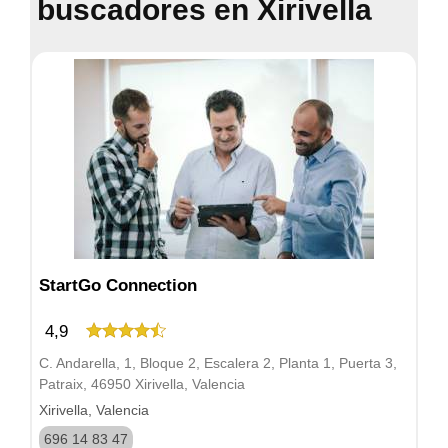
buscadores en Xirivella
StartGo Connection
4,9
C. Andarella, 1, Bloque 2, Escalera 2, Planta 1, Puerta 3,
Patraix, 46950 Xirivella, Valencia
Xirivella, Valencia
696 14 83 47