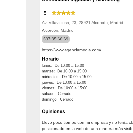
5
Av. Villaviciosa, 23, 28921 Alcorcón, Madrid
Alcorcón, Madrid
697 35 66 69
https://www.agenciamedia.com/
Horario
lunes: De 10:00 a 15:00
martes: De 10:00 a 15:00
miércoles: De 10:00 a 15:00
jueves: De 10:00 a 15:00
viernes: De 10:00 a 15:00
sábado: Cerrado
domingo: Cerrado
Opiniones
Llevo poco tiempo con mi empresa y no tenía cla
posicionado en la web de una manera más visible