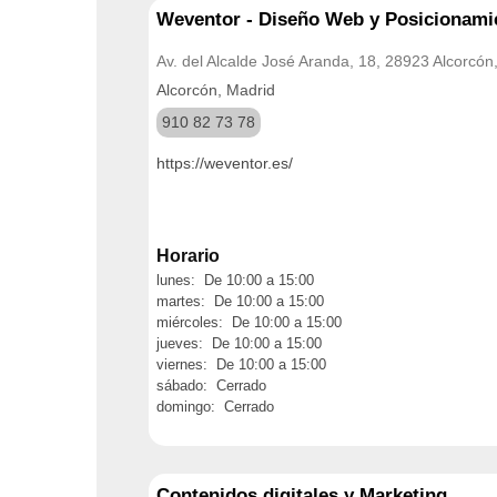
Weventor - Diseño Web y Posicionam
Av. del Alcalde José Aranda, 18, 28923 Alcorcón
Alcorcón, Madrid
910 82 73 78
https://weventor.es/
Horario
lunes: De 10:00 a 15:00
martes: De 10:00 a 15:00
miércoles: De 10:00 a 15:00
jueves: De 10:00 a 15:00
viernes: De 10:00 a 15:00
sábado: Cerrado
domingo: Cerrado
Contenidos digitales y Marketing