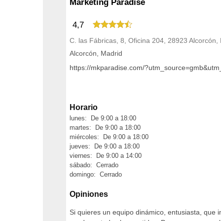
Marketing Paradise
4,7
C. las Fábricas, 8, Oficina 204, 28923 Alcorcón,
Alcorcón, Madrid
https://mkparadise.com/?utm_source=gmb&u
Horario
lunes: De 9:00 a 18:00
martes: De 9:00 a 18:00
miércoles: De 9:00 a 18:00
jueves: De 9:00 a 18:00
viernes: De 9:00 a 14:00
sábado: Cerrado
domingo: Cerrado
Opiniones
Si quieres un equipo dinámico, entusiasta, que i