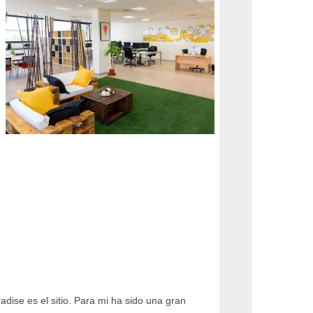
dise es el sitio. Para mi ha sido una gran