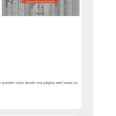
 Te pueden crear desde una página web hasta un