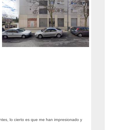
ntes, lo cierto es que me han impresionado y