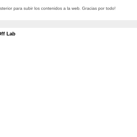
terior para subir los contenidos a la web. Gracias por todo!
Off Lab