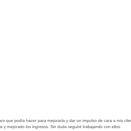
ro que podía hacer para mejorarla y dar un impulso de cara a mis clie
 y mejorado los ingresos. Sin duda seguiré trabajando con ellos.