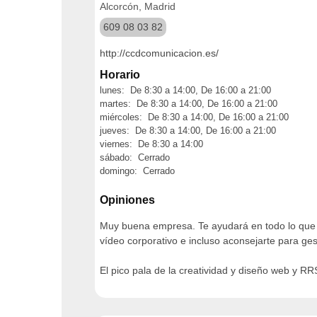
Alcorcón, Madrid
609 08 03 82
http://ccdcomunicacion.es/
Horario
lunes: De 8:30 a 14:00, De 16:00 a 21:00
martes: De 8:30 a 14:00, De 16:00 a 21:00
miércoles: De 8:30 a 14:00, De 16:00 a 21:00
jueves: De 8:30 a 14:00, De 16:00 a 21:00
viernes: De 8:30 a 14:00
sábado: Cerrado
domingo: Cerrado
Opiniones
Muy buena empresa. Te ayudará en todo lo que n
vídeo corporativo e incluso aconsejarte para gest
El pico pala de la creatividad y diseño web y R