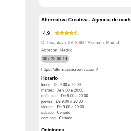
Alternativa Creativa - Agencia de mark
4,9
C. Timanfaya, 39, 28924 Alcorcón, Madrid
Alcorcón, Madrid
687 25 66 14
https://alternativacreativa.com/
Horario
lunes: De 9:00 a 20:00
martes: De 9:00 a 20:00
miércoles: De 9:00 a 20:00
jueves: De 9:00 a 20:00
viernes: De 9:00 a 20:00
sábado: Cerrado
domingo: Cerrado
Opiniones