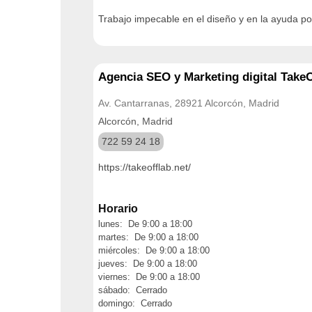
Trabajo impecable en el diseño y en la ayuda pos
Agencia SEO y Marketing digital Take
Av. Cantarranas, 28921 Alcorcón, Madrid
Alcorcón, Madrid
722 59 24 18
https://takeofflab.net/
Horario
lunes: De 9:00 a 18:00
martes: De 9:00 a 18:00
miércoles: De 9:00 a 18:00
jueves: De 9:00 a 18:00
viernes: De 9:00 a 18:00
sábado: Cerrado
domingo: Cerrado