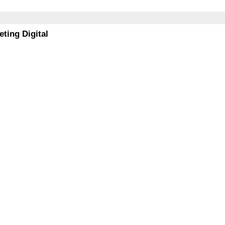
eting Digital