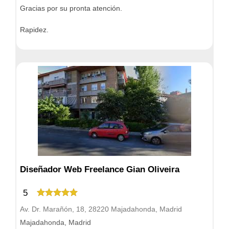
Gracias por su pronta atención.
Rapidez.
Diseñador Web Freelance Gian Oliveira
5
Av. Dr. Marañón, 18, 28220 Majadahonda, Madrid
Majadahonda, Madrid