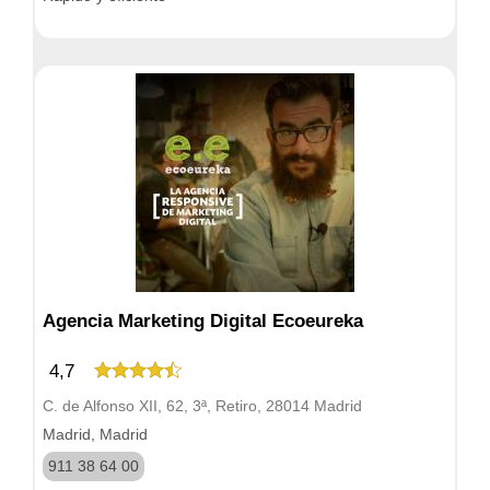
Agencia Marketing Digital Ecoeureka
4,7
C. de Alfonso XII, 62, 3ª, Retiro, 28014 Madrid
Madrid, Madrid
911 38 64 00