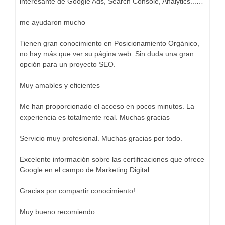
interesante de Google Ads, Search Console, Analytics...…
me ayudaron mucho
Tienen gran conocimiento en Posicionamiento Orgánico,
no hay más que ver su página web. Sin duda una gran
opción para un proyecto SEO.
Muy amables y eficientes
Me han proporcionado el acceso en pocos minutos. La
experiencia es totalmente real. Muchas gracias
Servicio muy profesional. Muchas gracias por todo.
Excelente información sobre las certificaciones que ofrece
Google en el campo de Marketing Digital.
Gracias por compartir conocimiento!
Muy bueno recomiendo