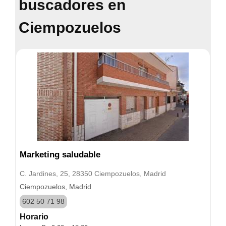
buscadores en
Ciempozuelos
Marketing saludable
C. Jardines, 25, 28350 Ciempozuelos, Madrid
Ciempozuelos, Madrid
602 50 71 98
Horario