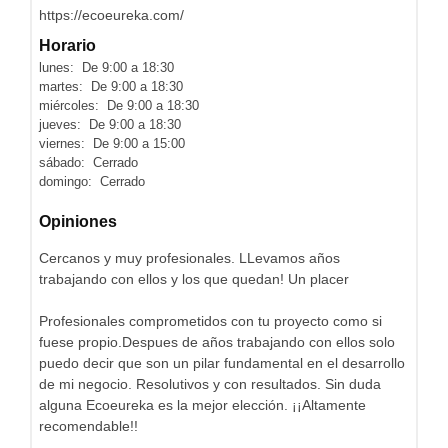
https://ecoeureka.com/
Horario
lunes: De 9:00 a 18:30
martes: De 9:00 a 18:30
miércoles: De 9:00 a 18:30
jueves: De 9:00 a 18:30
viernes: De 9:00 a 15:00
sábado: Cerrado
domingo: Cerrado
Opiniones
Cercanos y muy profesionales. LLevamos años
trabajando con ellos y los que quedan! Un placer
Profesionales comprometidos con tu proyecto como si
fuese propio.Despues de años trabajando con ellos solo
puedo decir que son un pilar fundamental en el desarrollo
de mi negocio. Resolutivos y con resultados. Sin duda
alguna Ecoeureka es la mejor elección. ¡¡Altamente
recomendable!!