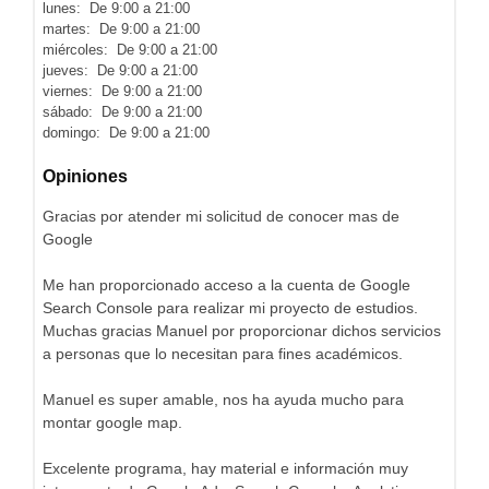
lunes: De 9:00 a 21:00
martes: De 9:00 a 21:00
miércoles: De 9:00 a 21:00
jueves: De 9:00 a 21:00
viernes: De 9:00 a 21:00
sábado: De 9:00 a 21:00
domingo: De 9:00 a 21:00
Opiniones
Gracias por atender mi solicitud de conocer mas de
Google
Me han proporcionado acceso a la cuenta de Google
Search Console para realizar mi proyecto de estudios.
Muchas gracias Manuel por proporcionar dichos servicios
a personas que lo necesitan para fines académicos.
Manuel es super amable, nos ha ayuda mucho para
montar google map.
Excelente programa, hay material e información muy