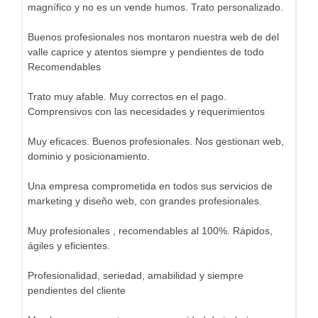
magnífico y no es un vende humos. Trato personalizado.
Buenos profesionales nos montaron nuestra web de del
valle caprice y atentos siempre y pendientes de todo
Recomendables
Trato muy afable. Muy correctos en el pago.
Comprensivos con las necesidades y requerimientos
Muy eficaces. Buenos profesionales. Nos gestionan web,
dominio y posicionamiento.
Una empresa comprometida en todos sus servicios de
marketing y diseño web, con grandes profesionales.
Muy profesionales , recomendables al 100%. Rápidos,
ágiles y eficientes.
Profesionalidad, seriedad, amabilidad y siempre
pendientes del cliente