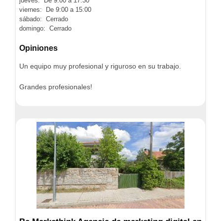
jueves: De 9:00 a 17:30
viernes: De 9:00 a 15:00
sábado: Cerrado
domingo: Cerrado
Opiniones
Un equipo muy profesional y riguroso en su trabajo.
Grandes profesionales!