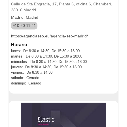
Calle de Sta Engracia, 17, Planta 6, oficina 6, Chamberí,
28010 Madrid
Madrid, Madrid
910 20 11 41
https://agenciaseo.eu/agencia-seo-madrid/
Horario
lunes: De 8:30 a 14:30, De 15:30 a 18:00
martes: De 8:30 a 14:30, De 15:30 a 18:00
miércoles: De 8:30 a 14:30, De 15:30 a 18:00
jueves: De 8:30 a 14:30, De 15:30 a 18:00
viernes: De 8:30 a 14:30
sábado: Cerrado
domingo: Cerrado