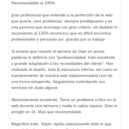
Recomendable al 100%.
gran profesional que entendió a la perfección de la web
que quería. cero problemas, siempre predispuesto y es
una persona que aconseja con gran criterio, sin dudarlo lo
recomiendo al 120% reconozco que es difícil encontrar
profesionales y personas así. gracias por tu trabajo
Si tuviese que resumir el servicio de Gian en pocas
palabras lo definiría con "profesionalidad, trato excelente
y grande adaptación a las necesidades del cliente". Han
realizado el diseño, toda la estructura interna, así como el
mantenimiento de nuestra web mipisoenmadrid.com de
una forma estupenda. Seguiremos contratando sus
servicios sin duda alguna.
Absolutamente excelente. Tenía un problema crítico en la
web durante una semana y nadie lo sabía reparar. Gian lo
arregló en 1h. Mas que recomendable.
Magnífico trato. Súper rápido solucionando todo lo que