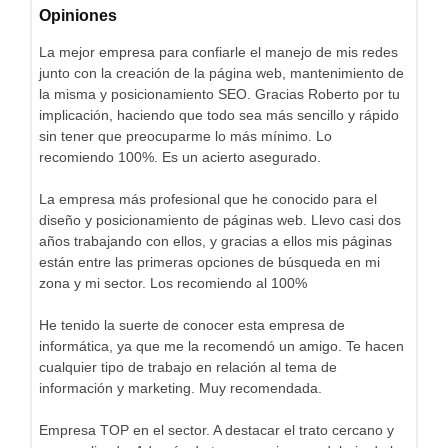
Opiniones
La mejor empresa para confiarle el manejo de mis redes
junto con la creación de la página web, mantenimiento de
la misma y posicionamiento SEO. Gracias Roberto por tu
implicación, haciendo que todo sea más sencillo y rápido
sin tener que preocuparme lo más mínimo. Lo
recomiendo 100%. Es un acierto asegurado.
La empresa más profesional que he conocido para el
diseño y posicionamiento de páginas web. Llevo casi dos
años trabajando con ellos, y gracias a ellos mis páginas
están entre las primeras opciones de búsqueda en mi
zona y mi sector. Los recomiendo al 100%
He tenido la suerte de conocer esta empresa de
informática, ya que me la recomendó un amigo. Te hacen
cualquier tipo de trabajo en relación al tema de
información y marketing. Muy recomendada.
Empresa TOP en el sector. A destacar el trato cercano y