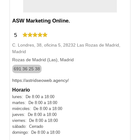
ASW Marketing Online.
5
C. Londres, 38, oficina 5, 28232 Las Rozas de Madrid,
Madrid
Rozas de Madrid (Las), Madrid
691 36 25 38
https://astridseoweb.agency/
Horario
lunes: De 8:00 a 18:00
martes: De 8:00 a 18:00
miércoles: De 8:00 a 18:00
jueves: De 8:00 a 18:00
viernes: De 8:00 a 18:00
sábado: Cerrado
domingo: De 8:00 a 18:00