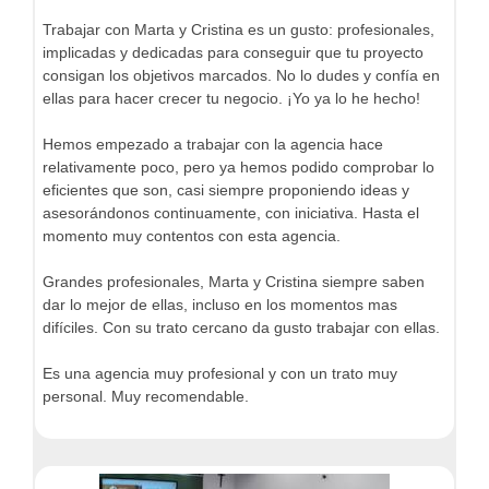
Trabajar con Marta y Cristina es un gusto: profesionales,
implicadas y dedicadas para conseguir que tu proyecto
consigan los objetivos marcados. No lo dudes y confía en
ellas para hacer crecer tu negocio. ¡Yo ya lo he hecho!
Hemos empezado a trabajar con la agencia hace
relativamente poco, pero ya hemos podido comprobar lo
eficientes que son, casi siempre proponiendo ideas y
asesorándonos continuamente, con iniciativa. Hasta el
momento muy contentos con esta agencia.
Grandes profesionales, Marta y Cristina siempre saben
dar lo mejor de ellas, incluso en los momentos mas
difíciles. Con su trato cercano da gusto trabajar con ellas.
Es una agencia muy profesional y con un trato muy
personal. Muy recomendable.