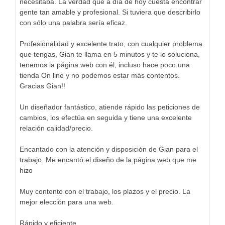
necesitaba. La verdad que a día de hoy cuesta encontrar
gente tan amable y profesional. Si tuviera que describirlo
con sólo una palabra sería eficaz.
Profesionalidad y excelente trato, con cualquier problema
que tengas, Gian te llama en 5 minutos y te lo soluciona,
tenemos la página web con él, incluso hace poco una
tienda On line y no podemos estar más contentos.
Gracias Gian!!
Un diseñador fantástico, atiende rápido las peticiones de
cambios, los efectúa en seguida y tiene una excelente
relación calidad/precio.
Encantado con la atención y disposición de Gian para el
trabajo. Me encantó el diseño de la página web que me
hizo
Muy contento con el trabajo, los plazos y el precio. La
mejor elección para una web.
Rápido y eficiente