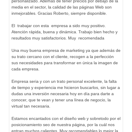
personalizado. Además de tener precios por debajo de la
media en el sector, la calidad de las páginas Web son
inmejorables. Gracias Roberto, siempre disponible.
El trabajar con esta empresa a sido muy positivo.
Atención rápida, buena y dinámica. Trabajo bien hecho y
resultados muy satisfactorios. Muy recomendada
Una muy buena empresa de marketing ya que además de
su trato cercano con el cliente, recogen a la perfección
sus necesidades para transformar en única la imagen de
cada empresa.
Empresa seria y con un trato personal excelente, la falta
de tiempo y experiencia me hicieron buscarlos, sin lugar a
dudas una inversión necesaria hoy en día para darte a
conocer, que te vean y tener una línea de negocio, la
virtual tan necesaria.
Estamos encantados con el diseño web y sobretodo por el
posicionamiento seo de nuestra página, por la cuál nos
entran muchos calientes. Muy recomendables lo mejor la