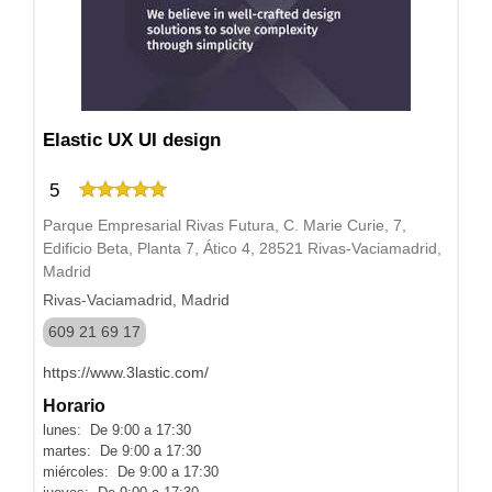
Elastic UX UI design
5
Parque Empresarial Rivas Futura, C. Marie Curie, 7,
Edificio Beta, Planta 7, Ático 4, 28521 Rivas-Vaciamadrid,
Madrid
Rivas-Vaciamadrid, Madrid
609 21 69 17
https://www.3lastic.com/
Horario
lunes: De 9:00 a 17:30
martes: De 9:00 a 17:30
miércoles: De 9:00 a 17:30