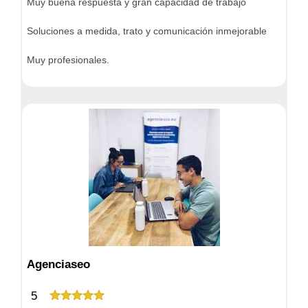
Muy buena respuesta y gran capacidad de trabajo
Soluciones a medida, trato y comunicación inmejorable
Muy profesionales.
Agenciaseo
5