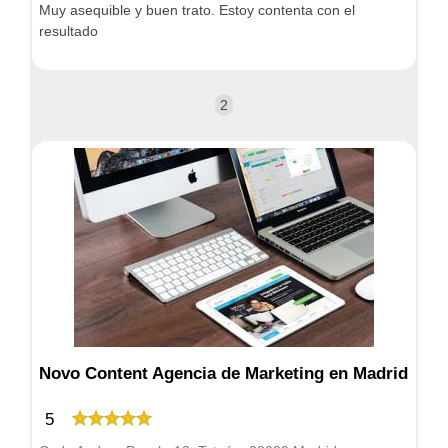
Muy asequible y buen trato. Estoy contenta con el
resultado
2
Novo Content Agencia de Marketing en Madrid
5