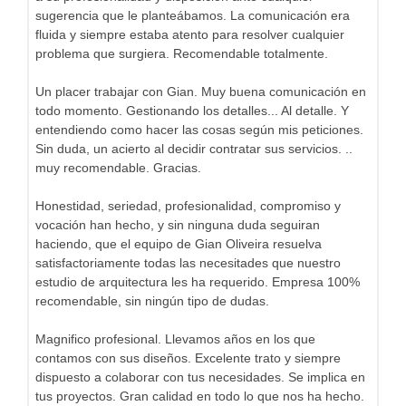
sugerencia que le planteábamos. La comunicación era
fluida y siempre estaba atento para resolver cualquier
problema que surgiera. Recomendable totalmente.
Un placer trabajar con Gian. Muy buena comunicación en
todo momento. Gestionando los detalles... Al detalle. Y
entendiendo como hacer las cosas según mis peticiones.
Sin duda, un acierto al decidir contratar sus servicios. ..
muy recomendable. Gracias.
Honestidad, seriedad, profesionalidad, compromiso y
vocación han hecho, y sin ninguna duda seguiran
haciendo, que el equipo de Gian Oliveira resuelva
satisfactoriamente todas las necesitades que nuestro
estudio de arquitectura les ha requerido. Empresa 100%
recomendable, sin ningún tipo de dudas.
Magnifico profesional. Llevamos años en los que
contamos con sus diseños. Excelente trato y siempre
dispuesto a colaborar con tus necesidades. Se implica en
tus proyectos. Gran calidad en todo lo que nos ha hecho.