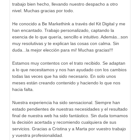
trabajo bien hecho, llevando nuestro despacho a otro
nivel. Muchas gracias por todo.
He conocido a Be Markethink a través del Kit Digital y me
han encantado. Trabajo personalizado, captando la
esencia de lo que quería, sencillo e intuitivo. Además...son
muy resolutivas y te explican las cosas con calma. Sin
duda...la mejor elección para mi! Muchas gracias!!!
Estamos muy contentos con el trato recibido. Se adaptan
a lo que necesitamos y nos han ayudado con los cambios
todas las veces que ha sido necesario. En solo unos
meses están creando contenido y haciendo lo que nos
hacia falta.
Nuestra experiencia ha sido sensacional. Siempre han
estado pendientes de nuestras necesidades y el resultado
final de nuestra web ha sido fantástico. Sin duda tomamos
la decisión acertada y recomiendo cualquiera de sus
servicios. Gracias a Cristina y a Marta por vuestro trabajo
y vuestra profesionalidad.