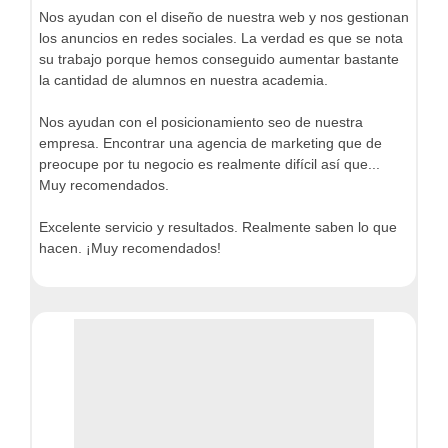
Nos ayudan con el diseño de nuestra web y nos gestionan
los anuncios en redes sociales. La verdad es que se nota
su trabajo porque hemos conseguido aumentar bastante
la cantidad de alumnos en nuestra academia.
Nos ayudan con el posicionamiento seo de nuestra
empresa. Encontrar una agencia de marketing que de
preocupe por tu negocio es realmente difícil así que...
Muy recomendados.
Excelente servicio y resultados. Realmente saben lo que
hacen. ¡Muy recomendados!