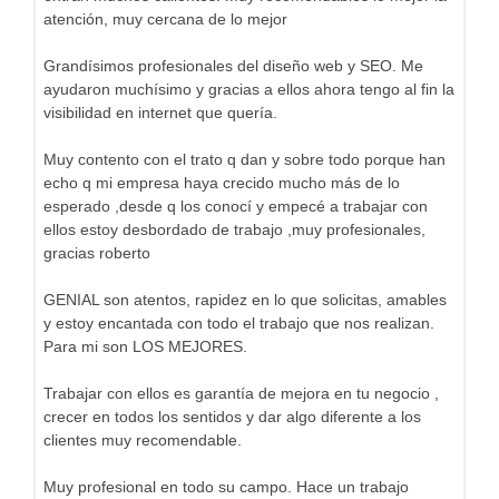
atención, muy cercana de lo mejor
Grandísimos profesionales del diseño web y SEO. Me
ayudaron muchísimo y gracias a ellos ahora tengo al fin la
visibilidad en internet que quería.
Muy contento con el trato q dan y sobre todo porque han
echo q mi empresa haya crecido mucho más de lo
esperado ,desde q los conocí y empecé a trabajar con
ellos estoy desbordado de trabajo ,muy profesionales,
gracias roberto
GENIAL son atentos, rapidez en lo que solicitas, amables
y estoy encantada con todo el trabajo que nos realizan.
Para mi son LOS MEJORES.
Trabajar con ellos es garantía de mejora en tu negocio ,
crecer en todos los sentidos y dar algo diferente a los
clientes muy recomendable.
Muy profesional en todo su campo. Hace un trabajo