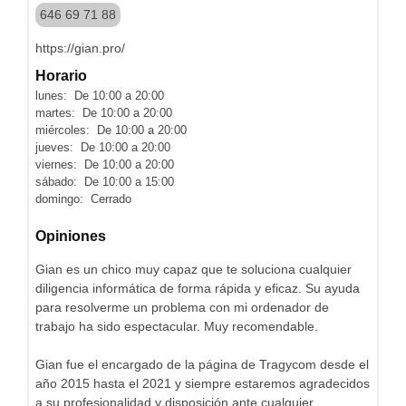
646 69 71 88
https://gian.pro/
Horario
lunes: De 10:00 a 20:00
martes: De 10:00 a 20:00
miércoles: De 10:00 a 20:00
jueves: De 10:00 a 20:00
viernes: De 10:00 a 20:00
sábado: De 10:00 a 15:00
domingo: Cerrado
Opiniones
Gian es un chico muy capaz que te soluciona cualquier
diligencia informática de forma rápida y eficaz. Su ayuda
para resolverme un problema con mi ordenador de
trabajo ha sido espectacular. Muy recomendable.
Gian fue el encargado de la página de Tragycom desde el
año 2015 hasta el 2021 y siempre estaremos agradecidos
a su profesionalidad y disposición ante cualquier