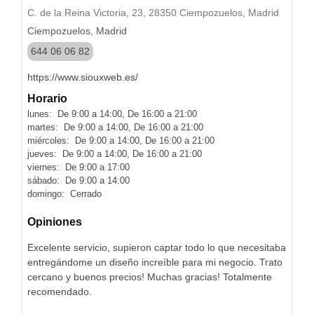
C. de la Reina Victoria, 23, 28350 Ciempozuelos, Madrid
Ciempozuelos, Madrid
644 06 06 82
https://www.siouxweb.es/
Horario
lunes: De 9:00 a 14:00, De 16:00 a 21:00
martes: De 9:00 a 14:00, De 16:00 a 21:00
miércoles: De 9:00 a 14:00, De 16:00 a 21:00
jueves: De 9:00 a 14:00, De 16:00 a 21:00
viernes: De 9:00 a 17:00
sábado: De 9:00 a 14:00
domingo: Cerrado
Opiniones
Excelente servicio, supieron captar todo lo que necesitaba
entregándome un diseño increíble para mi negocio. Trato
cercano y buenos precios! Muchas gracias! Totalmente
recomendado.