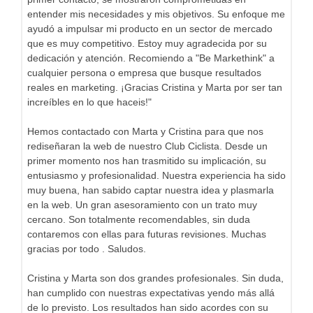
entender mis necesidades y mis objetivos. Su enfoque me
ayudó a impulsar mi producto en un sector de mercado
que es muy competitivo. Estoy muy agradecida por su
dedicación y atención. Recomiendo a "Be Markethink" a
cualquier persona o empresa que busque resultados
reales en marketing. ¡Gracias Cristina y Marta por ser tan
increíbles en lo que haceis!"
Hemos contactado con Marta y Cristina para que nos
rediseñaran la web de nuestro Club Ciclista. Desde un
primer momento nos han trasmitido su implicación, su
entusiasmo y profesionalidad. Nuestra experiencia ha sido
muy buena, han sabido captar nuestra idea y plasmarla
en la web. Un gran asesoramiento con un trato muy
cercano. Son totalmente recomendables, sin duda
contaremos con ellas para futuras revisiones. Muchas
gracias por todo . Saludos.
Cristina y Marta son dos grandes profesionales. Sin duda,
han cumplido con nuestras expectativas yendo más allá
de lo previsto. Los resultados han sido acordes con su