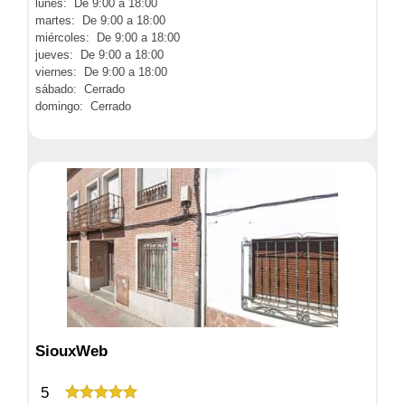
lunes: De 9:00 a 18:00
martes: De 9:00 a 18:00
miércoles: De 9:00 a 18:00
jueves: De 9:00 a 18:00
viernes: De 9:00 a 18:00
sábado: Cerrado
domingo: Cerrado
SiouxWeb
5