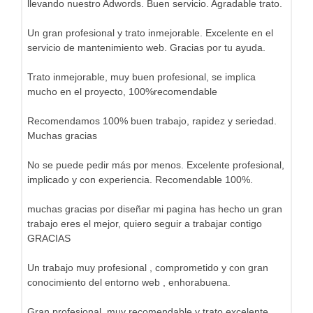
llevando nuestro Adwords. Buen servicio. Agradable trato.
Un gran profesional y trato inmejorable. Excelente en el
servicio de mantenimiento web. Gracias por tu ayuda.
Trato inmejorable, muy buen profesional, se implica
mucho en el proyecto, 100%recomendable
Recomendamos 100% buen trabajo, rapidez y seriedad.
Muchas gracias
No se puede pedir más por menos. Excelente profesional,
implicado y con experiencia. Recomendable 100%.
muchas gracias por diseñar mi pagina has hecho un gran
trabajo eres el mejor, quiero seguir a trabajar contigo
GRACIAS
Un trabajo muy profesional , comprometido y con gran
conocimiento del entorno web , enhorabuena.
Gran profesional, muy recomendable y trato excelente.