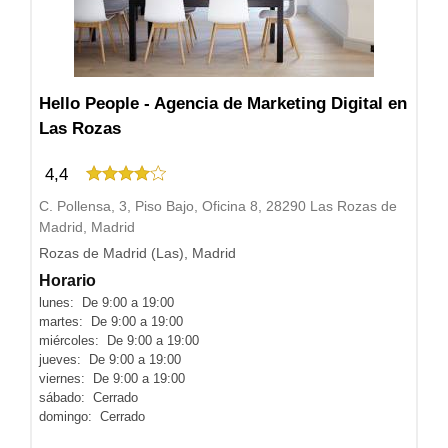
Hello People - Agencia de Marketing Digital en
Las Rozas
4,4
C. Pollensa, 3, Piso Bajo, Oficina 8, 28290 Las Rozas de
Madrid, Madrid
Rozas de Madrid (Las), Madrid
Horario
lunes: De 9:00 a 19:00
martes: De 9:00 a 19:00
miércoles: De 9:00 a 19:00
jueves: De 9:00 a 19:00
viernes: De 9:00 a 19:00
sábado: Cerrado
domingo: Cerrado