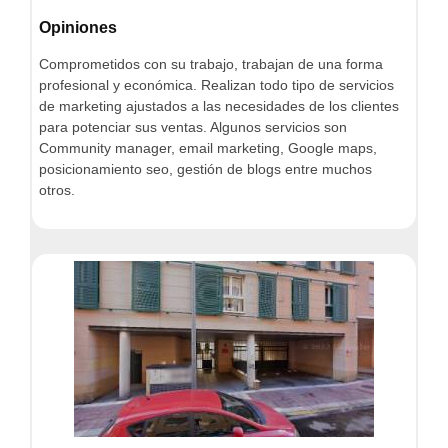
Opiniones
Comprometidos con su trabajo, trabajan de una forma
profesional y económica. Realizan todo tipo de servicios
de marketing ajustados a las necesidades de los clientes
para potenciar sus ventas. Algunos servicios son
Community manager, email marketing, Google maps,
posicionamiento seo, gestión de blogs entre muchos
otros.