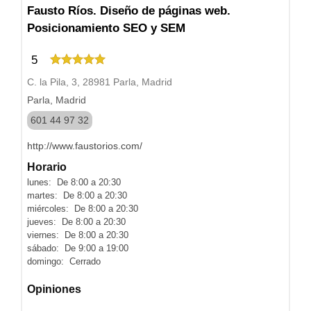
Fausto Ríos. Diseño de páginas web.
Posicionamiento SEO y SEM
5
C. la Pila, 3, 28981 Parla, Madrid
Parla, Madrid
601 44 97 32
http://www.faustorios.com/
Horario
lunes: De 8:00 a 20:30
martes: De 8:00 a 20:30
miércoles: De 8:00 a 20:30
jueves: De 8:00 a 20:30
viernes: De 8:00 a 20:30
sábado: De 9:00 a 19:00
domingo: Cerrado
Opiniones