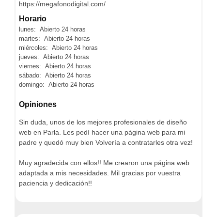
https://megafonodigital.com/
Horario
lunes: Abierto 24 horas
martes: Abierto 24 horas
miércoles: Abierto 24 horas
jueves: Abierto 24 horas
viernes: Abierto 24 horas
sábado: Abierto 24 horas
domingo: Abierto 24 horas
Opiniones
Sin duda, unos de los mejores profesionales de diseño
web en Parla. Les pedí hacer una página web para mi
padre y quedó muy bien Volvería a contratarles otra vez!
Muy agradecida con ellos!! Me crearon una página web
adaptada a mis necesidades. Mil gracias por vuestra
paciencia y dedicación!!