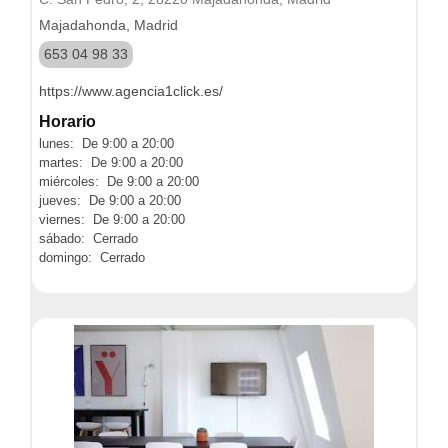
Majadahonda, Madrid
653 04 98 33
https://www.agencia1click.es/
Horario
lunes: De 9:00 a 20:00
martes: De 9:00 a 20:00
miércoles: De 9:00 a 20:00
jueves: De 9:00 a 20:00
viernes: De 9:00 a 20:00
sábado: Cerrado
domingo: Cerrado