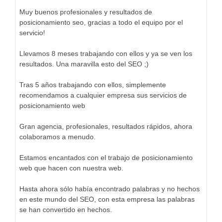
Muy buenos profesionales y resultados de
posicionamiento seo, gracias a todo el equipo por el
servicio!
Llevamos 8 meses trabajando con ellos y ya se ven los
resultados. Una maravilla esto del SEO ;)
Tras 5 años trabajando con ellos, simplemente
recomendamos a cualquier empresa sus servicios de
posicionamiento web
Gran agencia, profesionales, resultados rápidos, ahora
colaboramos a menudo.
Estamos encantados con el trabajo de posicionamiento
web que hacen con nuestra web.
Hasta ahora sólo había encontrado palabras y no hechos
en este mundo del SEO, con esta empresa las palabras
se han convertido en hechos.