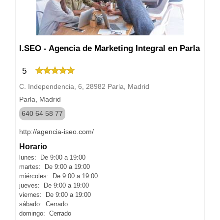
I.SEO - Agencia de Marketing Integral en Parla
5
C. Independencia, 6, 28982 Parla, Madrid
Parla, Madrid
640 64 58 77
http://agencia-iseo.com/
Horario
lunes: De 9:00 a 19:00
martes: De 9:00 a 19:00
miércoles: De 9:00 a 19:00
jueves: De 9:00 a 19:00
viernes: De 9:00 a 19:00
sábado: Cerrado
domingo: Cerrado