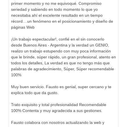
primer momento y no me equivoqué. Compromiso
seriedad y sabiendo en todo momento lo que yo
necesitaba ahí el excelente resultado en un tiempo
récord....un fenómeno en el posicionamiento y diseño de
páginas Web
¡Un trabajo espectacular!, confié en el sin conocerlo
desde Buenos Aires - Argentina y la verdad un GENIO,
realizo un trabajo estupendo con muy poca información
que le brinde, súper rápido, un gran profesional, atento en
todos los detalles, La verdad es que no tengo más que
palabras de agradecimiento, Súper, Súper recomendable
100%
Muy buen servicio. Fausto es genial, super cercano y te
explica todo que da gusto.
Trato exquisito y total profesionalidad Recomendable
100% Contenta y muy agradecida a sus gestiones.
Fausto colabora con nosotros actualizando la web y