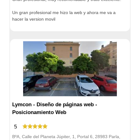
Un gran profesional me hizo la web y ahora me va a
hacer la version movil
Lymcon - Diseño de páginas web -
Posicionamiento Web
5
BºA, Calle del Planeta Júpiter, 1, Portal 6, 28983 Parla,