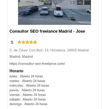
Consultor SEO freelance Madrid - Jose
5
C. de César Cort Botí, 19, Hortaleza, 28055 Madrid
Madrid, Madrid
https://consultor-seo-freelance.com/
Horario
lunes: Abierto 24 horas
martes: Abierto 24 horas
miércoles: Abierto 24 horas
jueves: Abierto 24 horas
viernes: Abierto 24 horas
sábado: Abierto 24 horas
domingo: Abierto 24 horas