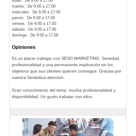
lunes: De 9:00 a 17:00
martes: De 9:00 a 17:00
miércoles: De 9:00 a 17:00
jueves: De 9:00 a 17:00
viernes: De 9:00 a 17:00
sábado: De 9:00 a 17:00
domingo: De 9:00 a 17:00
Opiniones
Es un placer trabajar con SESO MARKETING. Seriedad,
profesionalidad y una permanente implicación en los
objetivos que sus clientes quieren conseguir. Gracias por
vuestra fantástica atención.
Gran conocimiento del tema, mucha profesionalidad y
disponibilidad. Un gusto trabajar con ellos.