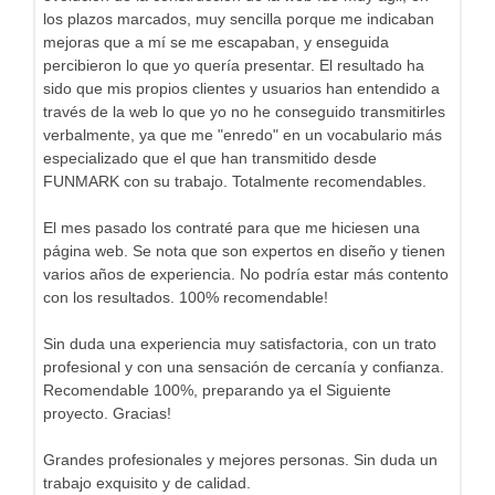
los plazos marcados, muy sencilla porque me indicaban
mejoras que a mí se me escapaban, y enseguida
percibieron lo que yo quería presentar. El resultado ha
sido que mis propios clientes y usuarios han entendido a
través de la web lo que yo no he conseguido transmitirles
verbalmente, ya que me "enredo" en un vocabulario más
especializado que el que han transmitido desde
FUNMARK con su trabajo. Totalmente recomendables.
El mes pasado los contraté para que me hiciesen una
página web. Se nota que son expertos en diseño y tienen
varios años de experiencia. No podría estar más contento
con los resultados. 100% recomendable!
Sin duda una experiencia muy satisfactoria, con un trato
profesional y con una sensación de cercanía y confianza.
Recomendable 100%, preparando ya el Siguiente
proyecto. Gracias!
Grandes profesionales y mejores personas. Sin duda un
trabajo exquisito y de calidad.