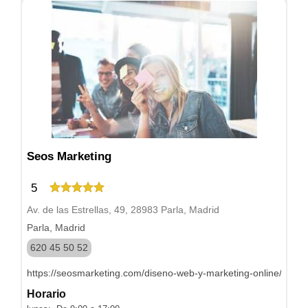
Seos Marketing
5
Av. de las Estrellas, 49, 28983 Parla, Madrid
Parla, Madrid
620 45 50 52
https://seosmarketing.com/diseno-web-y-marketing-online/
Horario