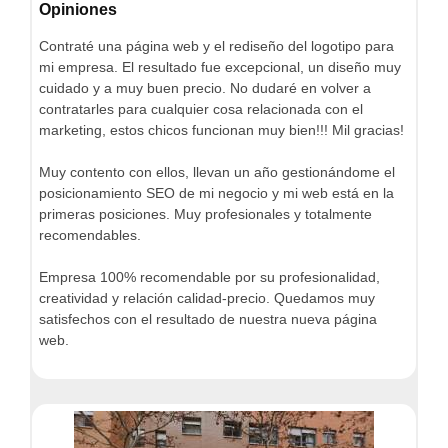
Opiniones
Contraté una página web y el rediseño del logotipo para
mi empresa. El resultado fue excepcional, un diseño muy
cuidado y a muy buen precio. No dudaré en volver a
contratarles para cualquier cosa relacionada con el
marketing, estos chicos funcionan muy bien!!! Mil gracias!
Muy contento con ellos, llevan un año gestionándome el
posicionamiento SEO de mi negocio y mi web está en la
primeras posiciones. Muy profesionales y totalmente
recomendables.
Empresa 100% recomendable por su profesionalidad,
creatividad y relación calidad-precio. Quedamos muy
satisfechos con el resultado de nuestra nueva página
web.