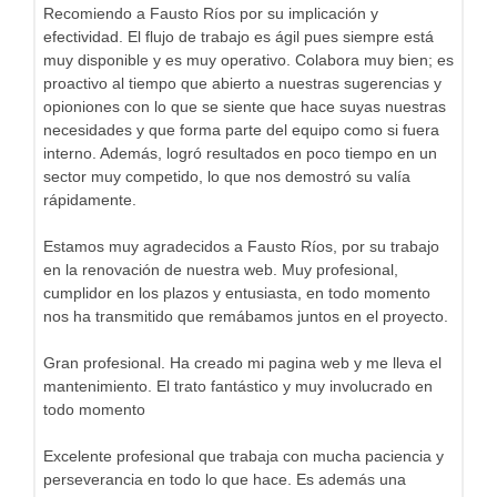
Recomiendo a Fausto Ríos por su implicación y
efectividad. El flujo de trabajo es ágil pues siempre está
muy disponible y es muy operativo. Colabora muy bien; es
proactivo al tiempo que abierto a nuestras sugerencias y
opioniones con lo que se siente que hace suyas nuestras
necesidades y que forma parte del equipo como si fuera
interno. Además, logró resultados en poco tiempo en un
sector muy competido, lo que nos demostró su valía
rápidamente.
Estamos muy agradecidos a Fausto Ríos, por su trabajo
en la renovación de nuestra web. Muy profesional,
cumplidor en los plazos y entusiasta, en todo momento
nos ha transmitido que remábamos juntos en el proyecto.
Gran profesional. Ha creado mi pagina web y me lleva el
mantenimiento. El trato fantástico y muy involucrado en
todo momento
Excelente profesional que trabaja con mucha paciencia y
perseverancia en todo lo que hace. Es además una