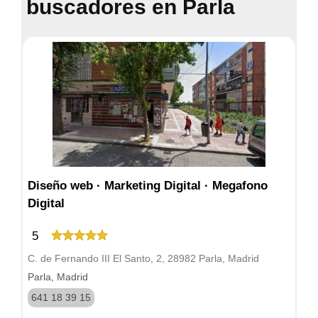
buscadores en Parla
Diseño web · Marketing Digital · Megafono
Digital
5
C. de Fernando III El Santo, 2, 28982 Parla, Madrid
Parla, Madrid
641 18 39 15