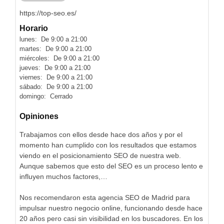
https://top-seo.es/
Horario
lunes: De 9:00 a 21:00
martes: De 9:00 a 21:00
miércoles: De 9:00 a 21:00
jueves: De 9:00 a 21:00
viernes: De 9:00 a 21:00
sábado: De 9:00 a 21:00
domingo: Cerrado
Opiniones
Trabajamos con ellos desde hace dos años y por el
momento han cumplido con los resultados que estamos
viendo en el posicionamiento SEO de nuestra web.
Aunque sabemos que esto del SEO es un proceso lento e
influyen muchos factores,…
Nos recomendaron esta agencia SEO de Madrid para
impulsar nuestro negocio online, funcionando desde hace
20 años pero casi sin visibilidad en los buscadores. En los