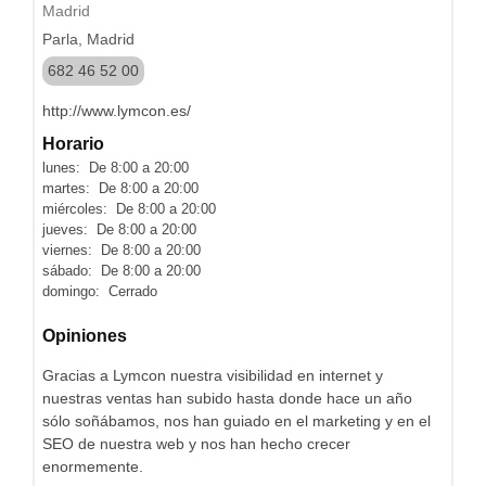
Madrid
Parla, Madrid
682 46 52 00
http://www.lymcon.es/
Horario
lunes: De 8:00 a 20:00
martes: De 8:00 a 20:00
miércoles: De 8:00 a 20:00
jueves: De 8:00 a 20:00
viernes: De 8:00 a 20:00
sábado: De 8:00 a 20:00
domingo: Cerrado
Opiniones
Gracias a Lymcon nuestra visibilidad en internet y
nuestras ventas han subido hasta donde hace un año
sólo soñábamos, nos han guiado en el marketing y en el
SEO de nuestra web y nos han hecho crecer
enormemente.