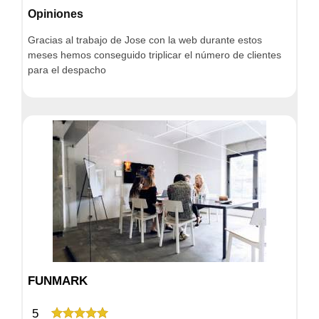
Opiniones
Gracias al trabajo de Jose con la web durante estos
meses hemos conseguido triplicar el número de clientes
para el despacho
FUNMARK
5