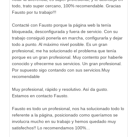
todo, trato super cercano, 100% recomendable. Gracias
Fausto por tu trabajo!!!
Contacté con Fausto porque la página web la tenía
bloqueada, desconfigurada y fuera de servicio. Con su
trabajo consiguió ponerla en marcha, configurarla y dejar
todo a punto. Al máximo nivel posible. Es un gran
profesional, me ha solucionado el problema que tenía
porque es un gran profesional. Muy contento por haberle
conocido y ofrecerme sus servicios. Un gran profesional.
Por supuesto sigo contando con sus servicios.Muy
recomendable
Muy profesional, rápido y resolutivo. Así da gusto.
Estamos en contacto Fausto.
Fausto es todo un profesional, nos ha solucionado todo lo
referente a la página, posicionado como queríamos se
involucra mucho en su trabajo y hemos quedado muy
satisfechos!! Lo recomendamos 100%…