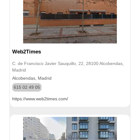
Web2Times
C. de Francisco Javier Sauquillo, 22, 28100 Alcobendas,
Madrid
Alcobendas, Madrid
615 02 49 05
https://www.web2times.com/