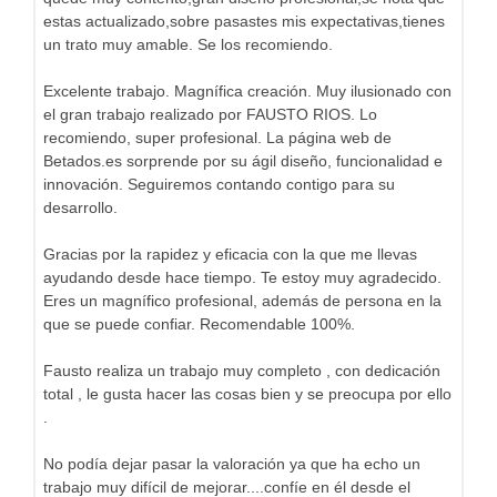
estas actualizado,sobre pasastes mis expectativas,tienes
un trato muy amable. Se los recomiendo.
Excelente trabajo. Magnífica creación. Muy ilusionado con
el gran trabajo realizado por FAUSTO RIOS. Lo
recomiendo, super profesional. La página web de
Betados.es sorprende por su ágil diseño, funcionalidad e
innovación. Seguiremos contando contigo para su
desarrollo.
Gracias por la rapidez y eficacia con la que me llevas
ayudando desde hace tiempo. Te estoy muy agradecido.
Eres un magnífico profesional, además de persona en la
que se puede confiar. Recomendable 100%.
Fausto realiza un trabajo muy completo , con dedicación
total , le gusta hacer las cosas bien y se preocupa por ello
.
No podía dejar pasar la valoración ya que ha echo un
trabajo muy difícil de mejorar....confíe en él desde el