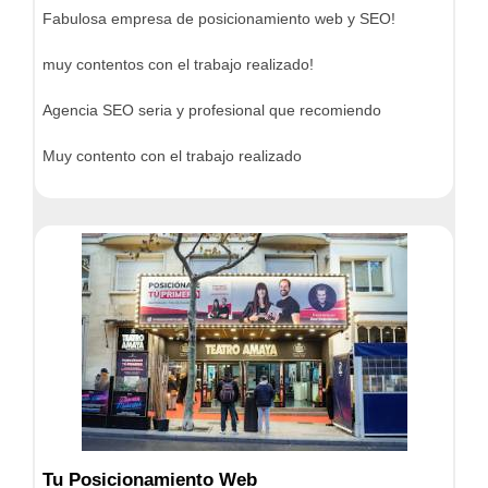
Fabulosa empresa de posicionamiento web y SEO!
muy contentos con el trabajo realizado!
Agencia SEO seria y profesional que recomiendo
Muy contento con el trabajo realizado
Tu Posicionamiento Web