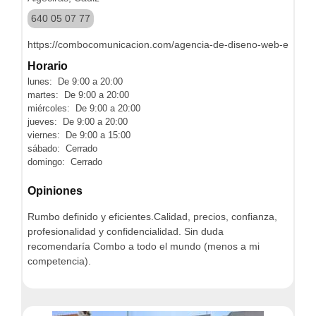
640 05 07 77
https://combocomunicacion.com/agencia-de-diseno-web-en-alge
Horario
lunes: De 9:00 a 20:00
martes: De 9:00 a 20:00
miércoles: De 9:00 a 20:00
jueves: De 9:00 a 20:00
viernes: De 9:00 a 15:00
sábado: Cerrado
domingo: Cerrado
Opiniones
Rumbo definido y eficientes.Calidad, precios, confianza,
profesionalidad y confidencialidad. Sin duda
recomendaría Combo a todo el mundo (menos a mi
competencia).