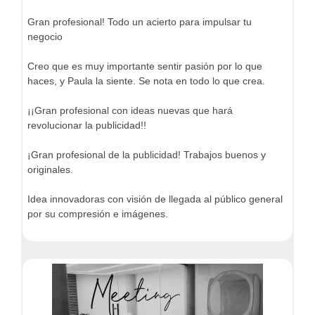
Gran profesional! Todo un acierto para impulsar tu
negocio
Creo que es muy importante sentir pasión por lo que
haces, y Paula la siente. Se nota en todo lo que crea.
¡¡Gran profesional con ideas nuevas que hará
revolucionar la publicidad!!
¡Gran profesional de la publicidad! Trabajos buenos y
originales.
Idea innovadoras con visión de llegada al público general
por su compresión e imágenes.