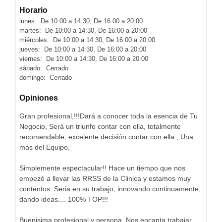
Horario
lunes: De 10:00 a 14:30, De 16:00 a 20:00
martes: De 10:00 a 14:30, De 16:00 a 20:00
miércoles: De 10:00 a 14:30, De 16:00 a 20:00
jueves: De 10:00 a 14:30, De 16:00 a 20:00
viernes: De 10:00 a 14:30, De 16:00 a 20:00
sábado: Cerrado
domingo: Cerrado
Opiniones
Gran profesional,!!!Dará a conocer toda la esencia de Tu
Negocio, Será un triunfo contar con ella, totalmente
recomendable, excelente decisión contar con ella , Una
más del Equipo,
Simplemente espectacular!! Hace un tiempo que nos
empezó a llevar las RRSS de la Clinica y estamos muy
contentos. Seria en su trabajo, innovando continuamente,
dando ideas.... 100% TOP!!!
Buenisima profesional y persona. Nos encanta trabajar