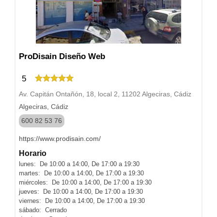
ProDisain Diseño Web
5
Av. Capitán Ontañón, 18, local 2, 11202 Algeciras, Cádiz
Algeciras, Cádiz
600 82 53 76
https://www.prodisain.com/
Horario
lunes: De 10:00 a 14:00, De 17:00 a 19:30
martes: De 10:00 a 14:00, De 17:00 a 19:30
miércoles: De 10:00 a 14:00, De 17:00 a 19:30
jueves: De 10:00 a 14:00, De 17:00 a 19:30
viernes: De 10:00 a 14:00, De 17:00 a 19:30
sábado: Cerrado