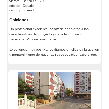
viernes: De 9:00 a 15:00
sábado: Cerrado
domingo: Cerrado
Opiniones
Un profesional excelente, capaz de adaptarse a las
características del proyecto y darle la innovación
necesaria. Muy recomendable.
Experiencia muy positiva, confiamos en ellos en la gestión
y mantenimiento de nuestras redes sociales, excelentes.