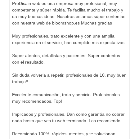
ProDisain web es una empresa muy profesional, muy
competente y súper rápida. Te facilita mucho el trabajo y
da muy buenas ideas. Nosotras estamos súper contentas
con nuestra web de bloomshop.es Muchas gracias
Muy profesionales, trato excelente y con una amplia
experiencia en el servicio, han cumplido mis expectativas.
Super atentos, detallistas y pacientes. Super contentos
con el resultado.
Sin duda volveria a repetir, profesionales de 10, muy buen
trabajo!!
Excelente comunicación, trato y servicio. Profesionales
muy recomendados. Top!
Implicados y profesionales. Dan como garantía no cobrar
nada hasta que ves tu web terminada. Los recomiendo.
Recomiendo 100%, rápidos, atentos, y te solucionan