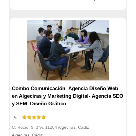
Combo Comunicación- Agencia Diseño Web
en Algeciras y Marketing Digital- Agencia SEO
y SEM. Diseño Gráfico
5
C. Rocío, 9, 3°A, 11204 Algeciras, Cádiz
Algeciras, Cádiz