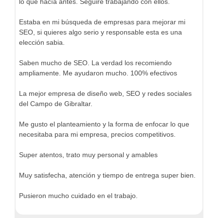
lo que hacía antes. Seguiré trabajando con ellos.
Estaba en mi búsqueda de empresas para mejorar mi
SEO, si quieres algo serio y responsable esta es una
elección sabia.
Saben mucho de SEO. La verdad los recomiendo
ampliamente. Me ayudaron mucho. 100% efectivos
La mejor empresa de diseño web, SEO y redes sociales
del Campo de Gibraltar.
Me gusto el planteamiento y la forma de enfocar lo que
necesitaba para mi empresa, precios competitivos.
Super atentos, trato muy personal y amables
Muy satisfecha, atención y tiempo de entrega super bien.
Pusieron mucho cuidado en el trabajo.