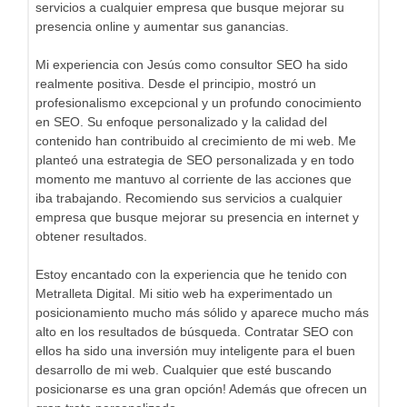
servicios a cualquier empresa que busque mejorar su
presencia online y aumentar sus ganancias.
Mi experiencia con Jesús como consultor SEO ha sido
realmente positiva. Desde el principio, mostró un
profesionalismo excepcional y un profundo conocimiento
en SEO. Su enfoque personalizado y la calidad del
contenido han contribuido al crecimiento de mi web. Me
planteó una estrategia de SEO personalizada y en todo
momento me mantuvo al corriente de las acciones que
iba trabajando. Recomiendo sus servicios a cualquier
empresa que busque mejorar su presencia en internet y
obtener resultados.
Estoy encantado con la experiencia que he tenido con
Metralleta Digital. Mi sitio web ha experimentado un
posicionamiento mucho más sólido y aparece mucho más
alto en los resultados de búsqueda. Contratar SEO con
ellos ha sido una inversión muy inteligente para el buen
desarrollo de mi web. Cualquier que esté buscando
posicionarse es una gran opción! Además que ofrecen un