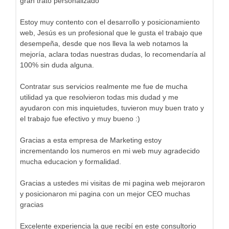
gran trato personalizado
Estoy muy contento con el desarrollo y posicionamiento
web, Jesús es un profesional que le gusta el trabajo que
desempeña, desde que nos lleva la web notamos la
mejoría, aclara todas nuestras dudas, lo recomendaría al
100% sin duda alguna.
Contratar sus servicios realmente me fue de mucha
utilidad ya que resolvieron todas mis dudad y me
ayudaron con mis inquietudes, tuvieron muy buen trato y
el trabajo fue efectivo y muy bueno :)
Gracias a esta empresa de Marketing estoy
incrementando los numeros en mi web muy agradecido
mucha educacion y formalidad.
Gracias a ustedes mi visitas de mi pagina web mejoraron
y posicionaron mi pagina con un mejor CEO muchas
gracias
Excelente experiencia la que recibí en este consultorio