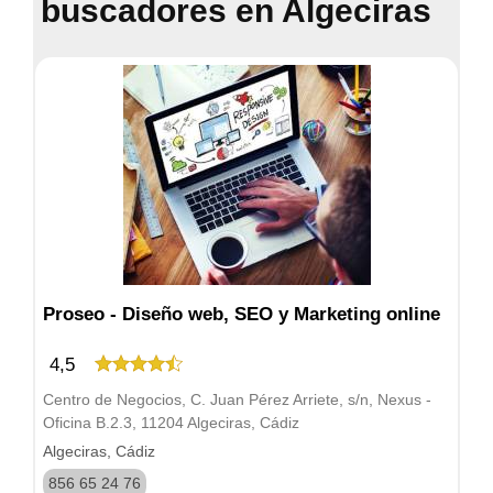
buscadores en Algeciras
Proseo - Diseño web, SEO y Marketing online
4,5
Centro de Negocios, C. Juan Pérez Arriete, s/n, Nexus -
Oficina B.2.3, 11204 Algeciras, Cádiz
Algeciras, Cádiz
856 65 24 76