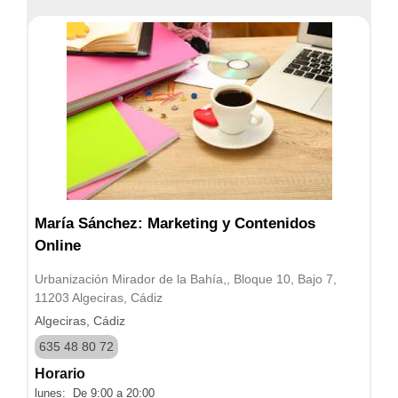
María Sánchez: Marketing y Contenidos
Online
Urbanización Mirador de la Bahía,, Bloque 10, Bajo 7,
11203 Algeciras, Cádiz
Algeciras, Cádiz
635 48 80 72
Horario
lunes: De 9:00 a 20:00