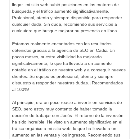
llegar: mi sitio web subió posiciones en los motores de
búsqueda y el tráfico aumentó significativamente.
Profesional, atento y siempre disponible para responder
cualquier duda. Sin duda, recomiendo sus servicios a
cualquiera que busque mejorar su presencia en línea.
Estamos realmente encantados con los resultados
obtenidos gracias a la agencia de SEO en Cádiz. En
pocos meses, nuestra visibilidad ha mejorado
significativamente, lo que ha llevado a un aumento
notable en el tráfico de nuestra web y a conseguir nuevos
clientes. Su equipo es profesional, atento y siempre
dispuesto a responder nuestras dudas. ¡Recomendados
al 100%!
Al principio, era un poco reacio a invertir en servicios de
SEO, pero estoy muy contento de haber tomado la
decisión de trabajar con Jesús. El retorno de la inversión
ha sido increíble. He visto un aumento significativo en el
tráfico orgánico a mi sitio web, lo que ha llevado a un
aumento en las ventas y los ingresos. Recomiendo sus