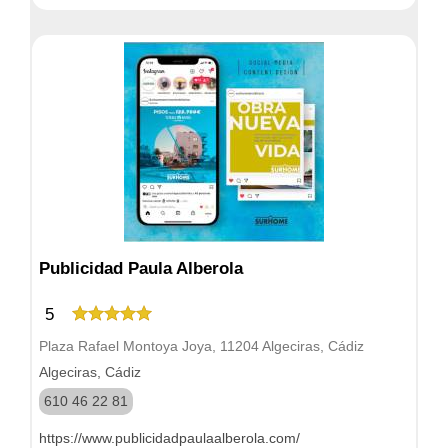
Publicidad Paula Alberola
5
Plaza Rafael Montoya Joya, 11204 Algeciras, Cádiz
Algeciras, Cádiz
610 46 22 81
https://www.publicidadpaulaalberola.com/