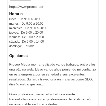
https://www.proseo.es/
Horario
lunes: De 9:00 a 20:00
martes: De 9:00 a 20:00
miércoles: De 9:00 a 20:00
jueves: De 9:00 a 20:00
viernes: De 9:00 a 20:00
sábado: De 9:00 a 14:00
domingo: Cerrado
Opiniones
Proseo Media me ha realizado varios trabajos, entre ellos
una página web. Llevo varios años poniendo mi confianza
en esta empresa por su seriedad y sus excelentes
resultados. Su larga trayectoria en materias como SEO,
diseño web o gestión…
Gran profesional, seriedad y trato excelente.
Reconfortante encontrar profesionales de tal dimensión,
recomendable sin lugar a dudas.