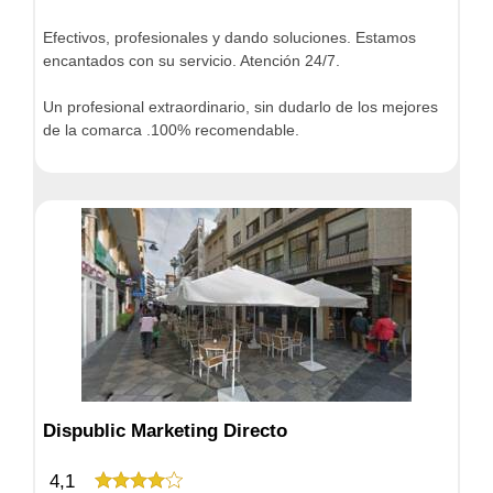
Efectivos, profesionales y dando soluciones. Estamos
encantados con su servicio. Atención 24/7.
Un profesional extraordinario, sin dudarlo de los mejores
de la comarca .100% recomendable.
Dispublic Marketing Directo
4,1