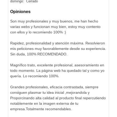
domingo: Cerrado
Opiniones
Son muy profesionales y muy buenos, me han hecho
varias webs y funcionan muy bien, estoy muy contento
con ellos y lo recomiendo 100% :)
Rapidez, profesionalidad y atención máxima. Resolvieron
mis peticiones muy favorablemente desde su experiencia.
Sin duda, 100% RECOMENDADO.
Magnífico trato, excelente profesional, asesoramiento en
todo momento. La página web ha quedado tal y como yo
quería. Lo recomiendo 100%.
Grandes profesionales, eficacia contrastada, siempre
consiguen plasmar tu idea inicial ,mejorandola y
Proporcinando alta calidad al producto final repercutiendo
notablemente en la imagen externa de tu
empresa.Totalmente recomendables.