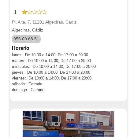
1
Pl. Alta, 7, 11201 Algeciras, Cádiz
Algeciras, Cádiz
956 09 68 51
Horario
lunes: De 10:00 a 14:00, De 17:00 a 20:00
martes: De 10:00 a 14:00, De 17:00 a 20:00
miércoles: De 10:00 a 14:00, De 17:00 a 20:00
jueves: De 10:00 a 14:00, De 17:00 a 20:00
viernes: De 10:00 a 14:00, De 17:00 a 20:00
sábado: Cerrado
domingo: Cerrado