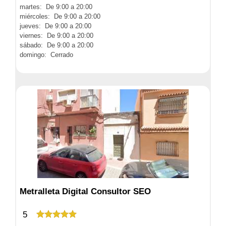
martes: De 9:00 a 20:00
miércoles: De 9:00 a 20:00
jueves: De 9:00 a 20:00
viernes: De 9:00 a 20:00
sábado: De 9:00 a 20:00
domingo: Cerrado
Metralleta Digital Consultor SEO
5