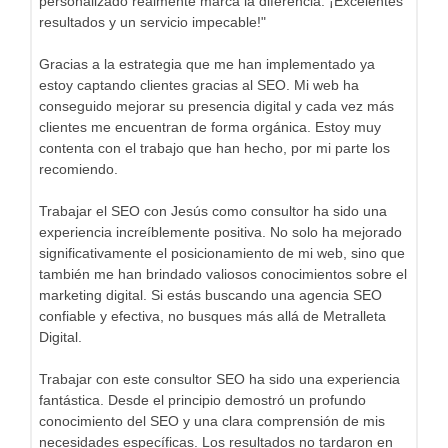
personalizado realmente marca la diferencia. ¡Excelentes
resultados y un servicio impecable!"
Gracias a la estrategia que me han implementado ya
estoy captando clientes gracias al SEO. Mi web ha
conseguido mejorar su presencia digital y cada vez más
clientes me encuentran de forma orgánica. Estoy muy
contenta con el trabajo que han hecho, por mi parte los
recomiendo.
Trabajar el SEO con Jesús como consultor ha sido una
experiencia increíblemente positiva. No solo ha mejorado
significativamente el posicionamiento de mi web, sino que
también me han brindado valiosos conocimientos sobre el
marketing digital. Si estás buscando una agencia SEO
confiable y efectiva, no busques más allá de Metralleta
Digital.
Trabajar con este consultor SEO ha sido una experiencia
fantástica. Desde el principio demostró un profundo
conocimiento del SEO y una clara comprensión de mis
necesidades específicas. Los resultados no tardaron en