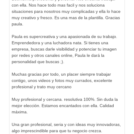
con ella. Nos hace todo mas facil y nos soluciona
situaciones para nosotros muy complicadas y ella lo hace
muy creativo y fresco. Es una mas de la plantilla. Gracias
paula.
Paula es supercreativa y una apasionada de su trabajo.
Emprendedora y una luchadora nata. Si tienes una
empresa, buscas darle visibilidad y potenciar tu imagen
por redes y otros canales online, Paula le dará la
personalidad que buscas ;).
Muchas gracias por todo, un placer siempre trabajar
contigo, unos videos y fotos muy currados, excelente
profesional y trato muy cercano
Muy profesional y cercana. resolutiva 100%. Sin duda la
mejor elección. Estamos encantados con ella. Calidad
máxima.
Una gran profesional, seria y con ideas muy innovadoras,
algo imprescindible para que tu negocio crezca.