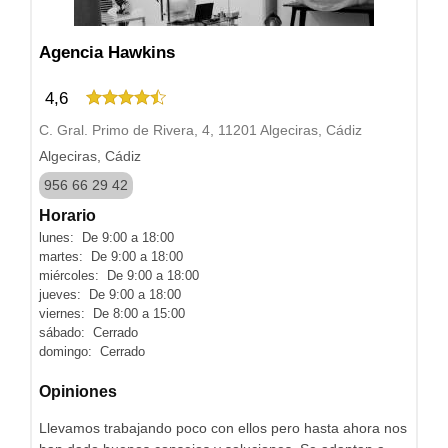
Agencia Hawkins
4,6
C. Gral. Primo de Rivera, 4, 11201 Algeciras, Cádiz
Algeciras, Cádiz
956 66 29 42
Horario
lunes: De 9:00 a 18:00
martes: De 9:00 a 18:00
miércoles: De 9:00 a 18:00
jueves: De 9:00 a 18:00
viernes: De 8:00 a 15:00
sábado: Cerrado
domingo: Cerrado
Opiniones
Llevamos trabajando poco con ellos pero hasta ahora nos