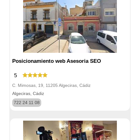
Posicionamiento web Asesoria SEO
5
C. Mimosas, 19, 11205 Algeciras, Cádiz
Algeciras, Cádiz
722 24 11 08