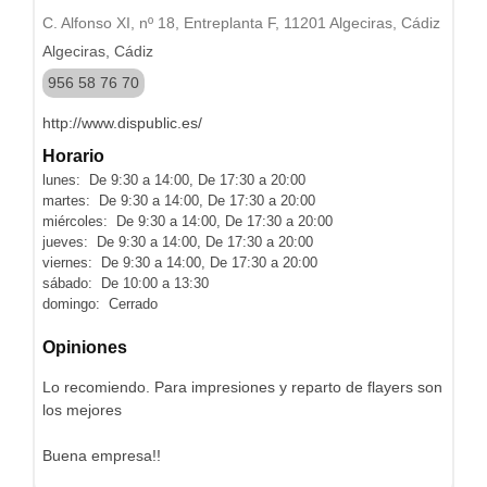
C. Alfonso XI, nº 18, Entreplanta F, 11201 Algeciras, Cádiz
Algeciras, Cádiz
956 58 76 70
http://www.dispublic.es/
Horario
lunes: De 9:30 a 14:00, De 17:30 a 20:00
martes: De 9:30 a 14:00, De 17:30 a 20:00
miércoles: De 9:30 a 14:00, De 17:30 a 20:00
jueves: De 9:30 a 14:00, De 17:30 a 20:00
viernes: De 9:30 a 14:00, De 17:30 a 20:00
sábado: De 10:00 a 13:30
domingo: Cerrado
Opiniones
Lo recomiendo. Para impresiones y reparto de flayers son
los mejores
Buena empresa!!