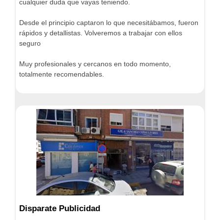
cualquier duda que vayas teniendo.
Desde el principio captaron lo que necesitábamos, fueron
rápidos y detallistas. Volveremos a trabajar con ellos
seguro
Muy profesionales y cercanos en todo momento,
totalmente recomendables.
Disparate Publicidad