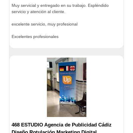
Muy servicial y entregado en su trabajo. Espléndido
servicio y atención al cliente.
excelente servicio, muy profesional
Excelentes profesionales
468 ESTUDIO Agencia de Publicidad Cádiz
Diseño Rotulación Marketing Digital