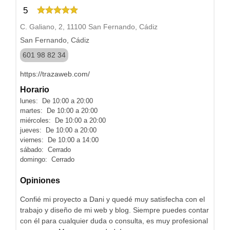
5
C. Galiano, 2, 11100 San Fernando, Cádiz
San Fernando, Cádiz
601 98 82 34
https://trazaweb.com/
Horario
lunes: De 10:00 a 20:00
martes: De 10:00 a 20:00
miércoles: De 10:00 a 20:00
jueves: De 10:00 a 20:00
viernes: De 10:00 a 14:00
sábado: Cerrado
domingo: Cerrado
Opiniones
Confié mi proyecto a Dani y quedé muy satisfecha con el
trabajo y diseño de mi web y blog. Siempre puedes contar
con él para cualquier duda o consulta, es muy profesional