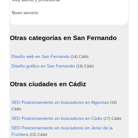
Buen servicio
Otras categorías en San Fernando
Diseño web en San Fernando
(14)
Cádiz
Diseño gráfico en San Fernando
(19)
Cádiz
Otras ciudades en Cádiz
SEO Posicionamiento en buscadores en Algeciras
(18)
Cádiz
SEO Posicionamiento en buscadores en Cádiz
(17)
Cádiz
SEO Posicionamiento en buscadores en Jerez de la
Frontera
(15)
Cádiz