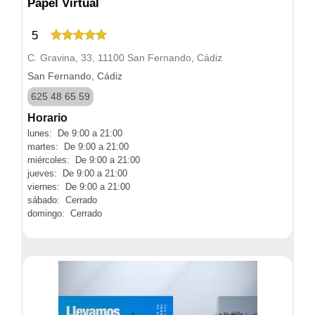
Papel Virtual
5
C. Gravina, 33, 11100 San Fernando, Cádiz
San Fernando, Cádiz
625 48 65 59
Horario
lunes: De 9:00 a 21:00
martes: De 9:00 a 21:00
miércoles: De 9:00 a 21:00
jueves: De 9:00 a 21:00
viernes: De 9:00 a 21:00
sábado: Cerrado
domingo: Cerrado