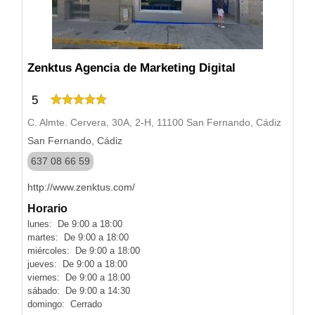
Zenktus Agencia de Marketing Digital
5
C. Almte. Cervera, 30A, 2-H, 11100 San Fernando, Cádiz
San Fernando, Cádiz
637 08 66 59
http://www.zenktus.com/
Horario
lunes: De 9:00 a 18:00
martes: De 9:00 a 18:00
miércoles: De 9:00 a 18:00
jueves: De 9:00 a 18:00
viernes: De 9:00 a 18:00
sábado: De 9:00 a 14:30
domingo: Cerrado