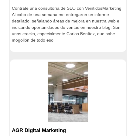
Contraté una consultoría de SEO con VeintidosMarketing.
Al cabo de una semana me entregaron un informe
detallado, señalando áreas de mejora en nuestra web e
indicando oportunidades de ventas en nuestro blog. Son
unos cracks, especialmente Carlos Benítez, que sabe
mogollón de todo eso.
AGR Digital Marketing