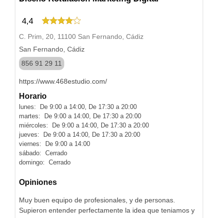
4,4
C. Prim, 20, 11100 San Fernando, Cádiz
San Fernando, Cádiz
856 91 29 11
https://www.468estudio.com/
Horario
lunes: De 9:00 a 14:00, De 17:30 a 20:00
martes: De 9:00 a 14:00, De 17:30 a 20:00
miércoles: De 9:00 a 14:00, De 17:30 a 20:00
jueves: De 9:00 a 14:00, De 17:30 a 20:00
viernes: De 9:00 a 14:00
sábado: Cerrado
domingo: Cerrado
Opiniones
Muy buen equipo de profesionales, y de personas.
Supieron entender perfectamente la idea que teniamos y