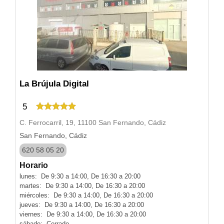
La Brújula Digital
5
C. Ferrocarril, 19, 11100 San Fernando, Cádiz
San Fernando, Cádiz
620 58 05 20
Horario
lunes: De 9:30 a 14:00, De 16:30 a 20:00
martes: De 9:30 a 14:00, De 16:30 a 20:00
miércoles: De 9:30 a 14:00, De 16:30 a 20:00
jueves: De 9:30 a 14:00, De 16:30 a 20:00
viernes: De 9:30 a 14:00, De 16:30 a 20:00
sábado: Cerrado