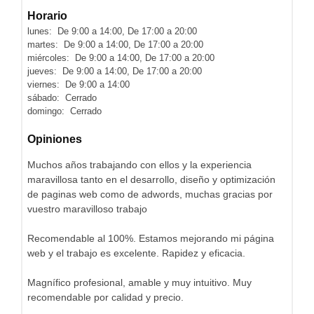
Horario
lunes: De 9:00 a 14:00, De 17:00 a 20:00
martes: De 9:00 a 14:00, De 17:00 a 20:00
miércoles: De 9:00 a 14:00, De 17:00 a 20:00
jueves: De 9:00 a 14:00, De 17:00 a 20:00
viernes: De 9:00 a 14:00
sábado: Cerrado
domingo: Cerrado
Opiniones
Muchos años trabajando con ellos y la experiencia
maravillosa tanto en el desarrollo, diseño y optimización
de paginas web como de adwords, muchas gracias por
vuestro maravilloso trabajo
Recomendable al 100%. Estamos mejorando mi página
web y el trabajo es excelente. Rapidez y eficacia.
Magnífico profesional, amable y muy intuitivo. Muy
recomendable por calidad y precio.