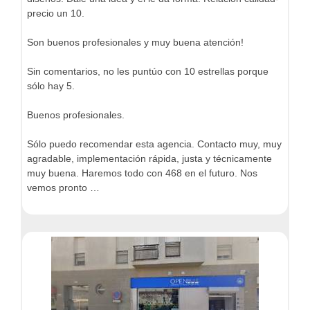
precio un 10.
Son buenos profesionales y muy buena atención!
Sin comentarios, no les puntúo con 10 estrellas porque
sólo hay 5.
Buenos profesionales.
Sólo puedo recomendar esta agencia. Contacto muy, muy
agradable, implementación rápida, justa y técnicamente
muy buena. Haremos todo con 468 en el futuro. Nos
vemos pronto …