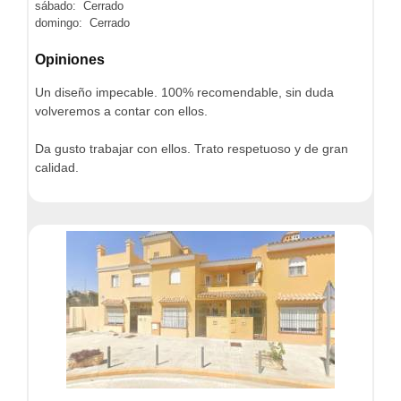
sábado: Cerrado
domingo: Cerrado
Opiniones
Un diseño impecable. 100% recomendable, sin duda
volveremos a contar con ellos.
Da gusto trabajar con ellos. Trato respetuoso y de gran
calidad.