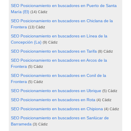
SEO Posicionamiento en buscadores en Puerto de Santa
María (El)
(14)
Cádiz
SEO Posicionamiento en buscadores en Chiclana de la
Frontera
(13)
Cádiz
SEO Posicionamiento en buscadores en Línea de la
Concepción (La)
(9)
Cádiz
SEO Posicionamiento en buscadores en Tarifa
(8)
Cádiz
SEO Posicionamiento en buscadores en Arcos de la
Frontera
(5)
Cádiz
SEO Posicionamiento en buscadores en Conil de la
Frontera
(5)
Cádiz
SEO Posicionamiento en buscadores en Ubrique
(5)
Cádiz
SEO Posicionamiento en buscadores en Rota
(4)
Cádiz
SEO Posicionamiento en buscadores en Chipiona
(4)
Cádiz
SEO Posicionamiento en buscadores en Sanlúcar de
Barrameda
(3)
Cádiz