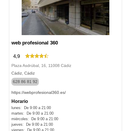
web profesional 360
4,9
Plaza Asdrúbal, 16, 11008 Cádiz
Cádiz, Cádiz
628 86 81 92
https://webprofesional360.es/
Horario
lunes: De 9:00 a 21:00
martes: De 9:00 a 21:00
miércoles: De 9:00 a 21:00
jueves: De 9:00 a 21:00
viernes: De 9:00 a 21:00