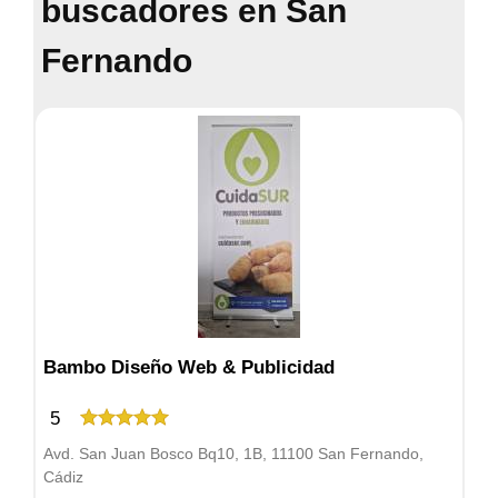
buscadores en San
Fernando
Bambo Diseño Web & Publicidad
5
Avd. San Juan Bosco Bq10, 1B, 11100 San Fernando,
Cádiz