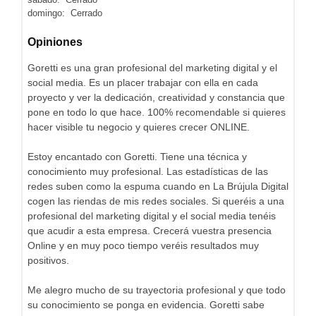
domingo: Cerrado
Opiniones
Goretti es una gran profesional del marketing digital y el
social media. Es un placer trabajar con ella en cada
proyecto y ver la dedicación, creatividad y constancia que
pone en todo lo que hace. 100% recomendable si quieres
hacer visible tu negocio y quieres crecer ONLINE.
Estoy encantado con Goretti. Tiene una técnica y
conocimiento muy profesional. Las estadísticas de las
redes suben como la espuma cuando en La Brújula Digital
cogen las riendas de mis redes sociales. Si queréis a una
profesional del marketing digital y el social media tenéis
que acudir a esta empresa. Crecerá vuestra presencia
Online y en muy poco tiempo veréis resultados muy
positivos.
Me alegro mucho de su trayectoria profesional y que todo
su conocimiento se ponga en evidencia. Goretti sabe