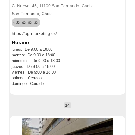
C. Nueva, 45, 11100 San Fernando, Cádiz
San Fernando, Cádiz
603 93 83 33
https://agrmarketing.es/
Horario
lunes: De 9:00 a 18:00
martes: De 9:00 a 18:00
miércoles: De 9:00 a 18:00
jueves: De 9:00 a 18:00
viernes: De 9:00 a 18:00
sábado: Cerrado
domingo: Cerrado
14