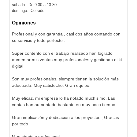
sábado: De 9:30 a 13:30
domingo: Cerrado
Opiniones
Profesional y con garantía , casi dos años contando con
su servicio y todo perfecto .
Super contento con el trabajo realizado han logrado
aumentar mis ventas muy profesionales y gestionan el kt
digital
Son muy profesionales, siempre tienen la solución más
adecuada. Muy satisfecho. Gran equipo.
Muy eficaz, mi empresa lo ha notado muchisimo. Las
ventas han aumentado bastante en muy poco tiempo.
Gran implicación y dedicación a los proyectos , Gracias
por todo
Muy atento y profesional