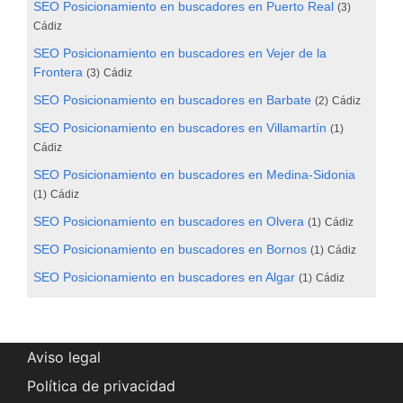
SEO Posicionamiento en buscadores en Puerto Real
(3)
Cádiz
SEO Posicionamiento en buscadores en Vejer de la
Frontera
(3)
Cádiz
SEO Posicionamiento en buscadores en Barbate
(2)
Cádiz
SEO Posicionamiento en buscadores en Villamartín
(1)
Cádiz
SEO Posicionamiento en buscadores en Medina-Sidonia
(1)
Cádiz
SEO Posicionamiento en buscadores en Olvera
(1)
Cádiz
SEO Posicionamiento en buscadores en Bornos
(1)
Cádiz
SEO Posicionamiento en buscadores en Algar
(1)
Cádiz
Aviso legal
Política de privacidad