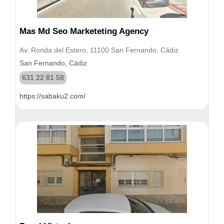
Mas Md Seo Marketeting Agency
Av. Ronda del Estero, 11100 San Fernando, Cádiz
San Fernando, Cádiz
631 22 81 58
https://sabaku2.com/