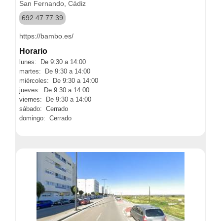
San Fernando, Cádiz
692 47 77 39
https://bambo.es/
Horario
lunes: De 9:30 a 14:00
martes: De 9:30 a 14:00
miércoles: De 9:30 a 14:00
jueves: De 9:30 a 14:00
viernes: De 9:30 a 14:00
sábado: Cerrado
domingo: Cerrado