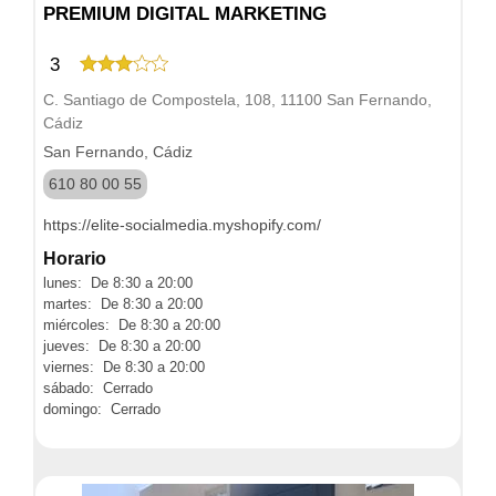
PREMIUM DIGITAL MARKETING
3
C. Santiago de Compostela, 108, 11100 San Fernando,
Cádiz
San Fernando, Cádiz
610 80 00 55
https://elite-socialmedia.myshopify.com/
Horario
lunes: De 8:30 a 20:00
martes: De 8:30 a 20:00
miércoles: De 8:30 a 20:00
jueves: De 8:30 a 20:00
viernes: De 8:30 a 20:00
sábado: Cerrado
domingo: Cerrado