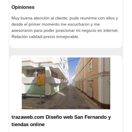
Opiniones
Muy buena atención al cliente, pude reunirme con ellos y
desde el primer momento me escucharon y me
asesoraron para poder posicionar mi negocio en internet.
Relación calidad-precio inmejorable.
trazaweb.com Diseño web San Fernando y
tiendas online