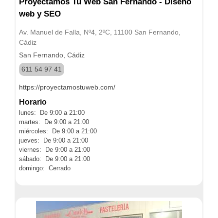
Proyectamos Tu Web San Fernando - Diseño
web y SEO
Av. Manuel de Falla, Nº4, 2ºC, 11100 San Fernando,
Cádiz
San Fernando, Cádiz
611 54 97 41
https://proyectamostuweb.com/
Horario
lunes: De 9:00 a 21:00
martes: De 9:00 a 21:00
miércoles: De 9:00 a 21:00
jueves: De 9:00 a 21:00
viernes: De 9:00 a 21:00
sábado: De 9:00 a 21:00
domingo: Cerrado