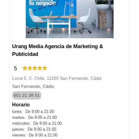
Urang Media Agencia de Marketing &
Publicidad
5
Local 5, C. Chile, 11100 San Fernando, Cádiz
San Fernando, Cádiz
601 21 38 51
Horario
lunes: De 9:00 a 21:00
martes: De 9:00 a 21:00
miércoles: De 9:00 a 21:00
jueves: De 9:00 a 21:00
viernes: De 9:00 a 21:00