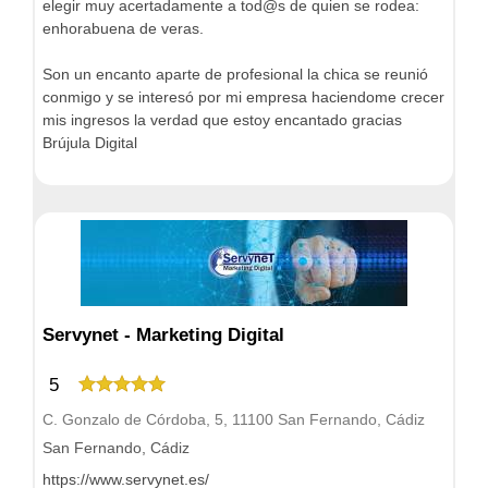
elegir muy acertadamente a tod@s de quien se rodea:
enhorabuena de veras.
Son un encanto aparte de profesional la chica se reunió
conmigo y se interesó por mi empresa haciendome crecer
mis ingresos la verdad que estoy encantado gracias
Brújula Digital
Servynet - Marketing Digital
5
C. Gonzalo de Córdoba, 5, 11100 San Fernando, Cádiz
San Fernando, Cádiz
https://www.servynet.es/