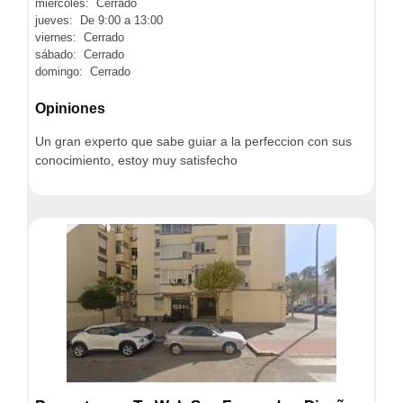
miércoles: Cerrado
jueves: De 9:00 a 13:00
viernes: Cerrado
sábado: Cerrado
domingo: Cerrado
Opiniones
Un gran experto que sabe guiar a la perfeccion con sus
conocimiento, estoy muy satisfecho