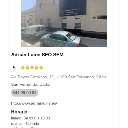
Adrián Luins SEO SEM
5
Av. Reyes Católicos, 12, 11100 San Fernando, Cádiz
San Fernando, Cádiz
644 99 00 85
http://www.adrianluins.es/
Horario
lunes: De 9:00 a 13:00
martes: Cerrado