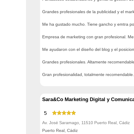
Grandes profesionales de la publicidad y el mark
Me ha gustado mucho. Tiene gancho y emtra por
Empresa de marketing con gran profesional. Me
Me ayudaron con el diseño del blog y el posicio
Grandes profesionales. Altamente recomendabl
Gran profesionalidad, totalmente recomendable.
Sara&Co Marketing Digital y Comunic
5
Av. José Saramago, 11510 Puerto Real, Cádiz
Puerto Real, Cádiz