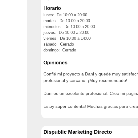
Horario
lunes: De 10:00 a 20:00
martes: De 10:00 a 20:00
miércoles: De 10:00 a 20:00
jueves: De 10:00 a 20:00
viernes: De 10:00 a 14:00
sábado: Cerrado
domingo: Cerrado
Opiniones
Confié mi proyecto a Dani y quedé muy satisfech
profesional y cercano. ¡Muy recomendado!
Dani es un excelente profesional. Creó mi págin
Estoy super contenta! Muchas gracias para cr
Dispublic Marketing Directo