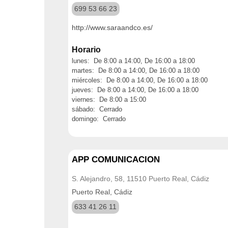
699 53 66 23
http://www.saraandco.es/
Horario
lunes: De 8:00 a 14:00, De 16:00 a 18:00
martes: De 8:00 a 14:00, De 16:00 a 18:00
miércoles: De 8:00 a 14:00, De 16:00 a 18:00
jueves: De 8:00 a 14:00, De 16:00 a 18:00
viernes: De 8:00 a 15:00
sábado: Cerrado
domingo: Cerrado
APP COMUNICACION
S. Alejandro, 58, 11510 Puerto Real, Cádiz
Puerto Real, Cádiz
633 41 26 11