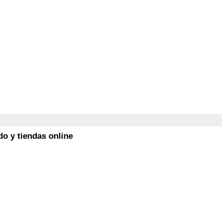
o y tiendas online