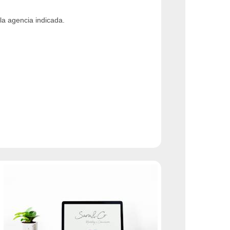
 la agencia indicada.