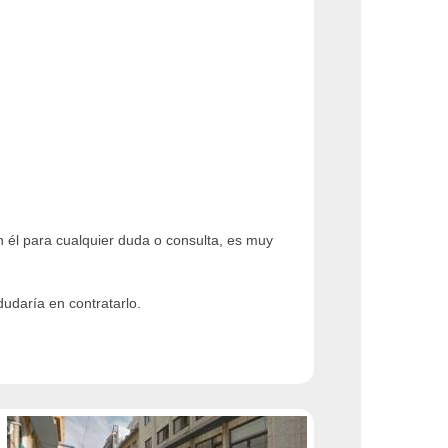
 él para cualquier duda o consulta, es muy
dudaría en contratarlo.