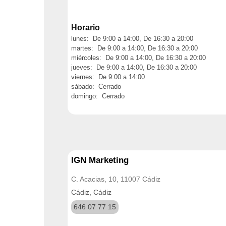
Horario
lunes: De 9:00 a 14:00, De 16:30 a 20:00
martes: De 9:00 a 14:00, De 16:30 a 20:00
miércoles: De 9:00 a 14:00, De 16:30 a 20:00
jueves: De 9:00 a 14:00, De 16:30 a 20:00
viernes: De 9:00 a 14:00
sábado: Cerrado
domingo: Cerrado
IGN Marketing
C. Acacias, 10, 11007 Cádiz
Cádiz, Cádiz
646 07 77 15