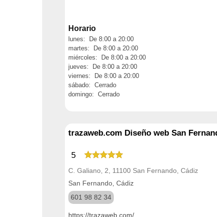
Horario
lunes: De 8:00 a 20:00
martes: De 8:00 a 20:00
miércoles: De 8:00 a 20:00
jueves: De 8:00 a 20:00
viernes: De 8:00 a 20:00
sábado: Cerrado
domingo: Cerrado
trazaweb.com Diseño web San Fernand
5
C. Galiano, 2, 11100 San Fernando, Cádiz
San Fernando, Cádiz
601 98 82 34
https://trazaweb.com/