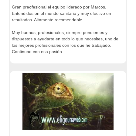
Gran preofesional el equipo liderado por Marcos.
Entendidos en el mundo sanitario y muy efectivo en
resultados. Altamente recomendable
Muy buenos, profesionales, siempre pendientes y
dispuestos a ayudarte en todo lo que necesites, uno de
los mejores profesionales con los que he trabajado.
Continuad con esa pasión.