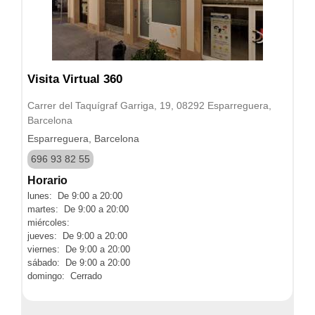
Visita Virtual 360
Carrer del Taquígraf Garriga, 19, 08292 Esparreguera,
Barcelona
Esparreguera, Barcelona
696 93 82 55
Horario
lunes: De 9:00 a 20:00
martes: De 9:00 a 20:00
miércoles:
jueves: De 9:00 a 20:00
viernes: De 9:00 a 20:00
sábado: De 9:00 a 20:00
domingo: Cerrado