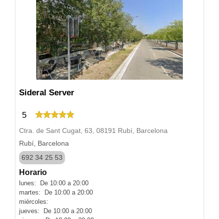
Sideral Server
5
Ctra. de Sant Cugat, 63, 08191 Rubí, Barcelona
Rubí, Barcelona
692 34 25 53
Horario
lunes: De 10:00 a 20:00
martes: De 10:00 a 20:00
miércoles:
jueves: De 10:00 a 20:00