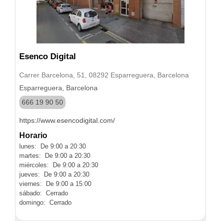
Esenco Digital
Carrer Barcelona, 51, 08292 Esparreguera, Barcelona
Esparreguera, Barcelona
666 19 90 50
https://www.esencodigital.com/
Horario
lunes: De 9:00 a 20:30
martes: De 9:00 a 20:30
miércoles: De 9:00 a 20:30
jueves: De 9:00 a 20:30
viernes: De 9:00 a 15:00
sábado: Cerrado
domingo: Cerrado