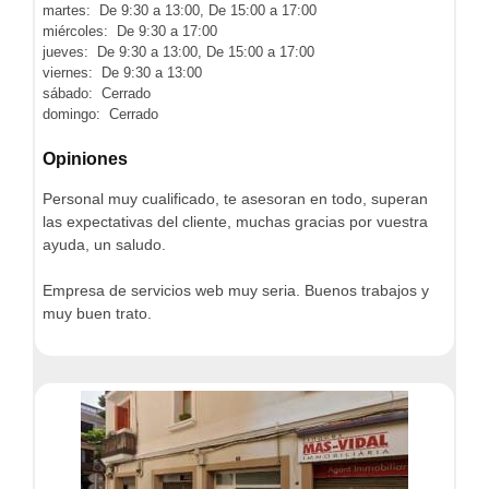
martes: De 9:30 a 13:00, De 15:00 a 17:00
miércoles: De 9:30 a 17:00
jueves: De 9:30 a 13:00, De 15:00 a 17:00
viernes: De 9:30 a 13:00
sábado: Cerrado
domingo: Cerrado
Opiniones
Personal muy cualificado, te asesoran en todo, superan
las expectativas del cliente, muchas gracias por vuestra
ayuda, un saludo.
Empresa de servicios web muy seria. Buenos trabajos y
muy buen trato.