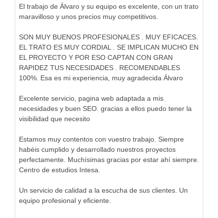
El trabajo de Álvaro y su equipo es excelente, con un trato
maravilloso y unos precios muy competitivos.
SON MUY BUENOS PROFESIONALES . MUY EFICACES.
EL TRATO ES MUY CORDIAL . SE IMPLICAN MUCHO EN
EL PROYECTO Y POR ESO CAPTAN CON GRAN
RAPIDEZ TUS NECESIDADES . RECOMENDABLES
100%. Esa es mi experiencia, muy agradecida Álvaro
Excelente servicio, pagina web adaptada a mis
necesidades y buen SEO. gracias a ellos puedo tener la
visibilidad que necesito
Estamos muy contentos con vuestro trabajo. Siempre
habéis cumplido y desarrollado nuestros proyectos
perfectamente. Muchísimas gracias por estar ahí siempre.
Centro de estudios Intesa.
Un servicio de calidad a la escucha de sus clientes. Un
equipo profesional y eficiente.