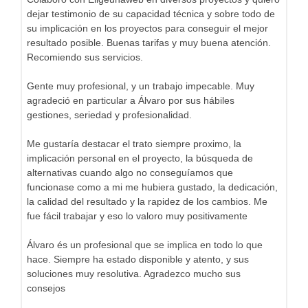
dejar testimonio de su capacidad técnica y sobre todo de
su implicación en los proyectos para conseguir el mejor
resultado posible. Buenas tarifas y muy buena atención.
Recomiendo sus servicios.
Gente muy profesional, y un trabajo impecable. Muy
agradeció en particular a Álvaro por sus hábiles
gestiones, seriedad y profesionalidad.
Me gustaría destacar el trato siempre proximo, la
implicación personal en el proyecto, la búsqueda de
alternativas cuando algo no conseguíamos que
funcionase como a mi me hubiera gustado, la dedicación,
la calidad del resultado y la rapidez de los cambios. Me
fue fácil trabajar y eso lo valoro muy positivamente
Álvaro és un profesional que se implica en todo lo que
hace. Siempre ha estado disponible y atento, y sus
soluciones muy resolutiva. Agradezco mucho sus
consejos