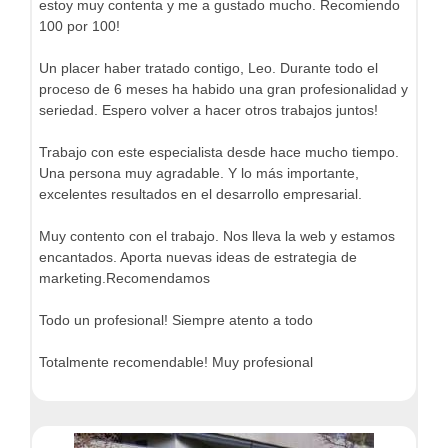
estoy muy contenta y me a gustado mucho. Recomiendo
100 por 100!
Un placer haber tratado contigo, Leo. Durante todo el
proceso de 6 meses ha habido una gran profesionalidad y
seriedad. Espero volver a hacer otros trabajos juntos!
Trabajo con este especialista desde hace mucho tiempo.
Una persona muy agradable. Y lo más importante,
excelentes resultados en el desarrollo empresarial.
Muy contento con el trabajo. Nos lleva la web y estamos
encantados. Aporta nuevas ideas de estrategia de
marketing.Recomendamos
Todo un profesional! Siempre atento a todo
Totalmente recomendable! Muy profesional