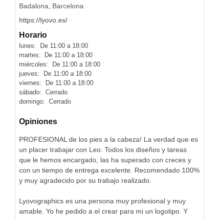
Badalona, Barcelona
https://lyovo.es/
Horario
lunes: De 11:00 a 18:00
martes: De 11:00 a 18:00
miércoles: De 11:00 a 18:00
jueves: De 11:00 a 18:00
viernes: De 11:00 a 18:00
sábado: Cerrado
domingo: Cerrado
Opiniones
PROFESIONAL de los pies a la cabeza! La verdad que es
un placer trabajar con Leo. Todos los diseños y tareas
que le hemos encargado, las ha superado con creces y
con un tiempo de entrega excelente. Recomendado 100%
y muy agradecido por su trabajo realizado.
Lyovographics es una persona muy profesional y muy
amable. Yo he pedido a el crear para mi un logotipo. Y