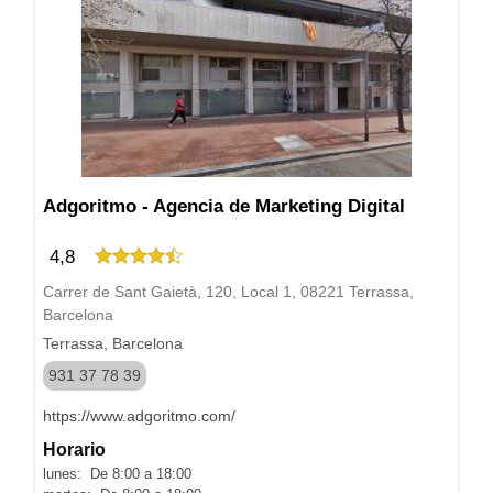
Adgoritmo - Agencia de Marketing Digital
4,8
Carrer de Sant Gaietà, 120, Local 1, 08221 Terrassa,
Barcelona
Terrassa, Barcelona
931 37 78 39
https://www.adgoritmo.com/
Horario
lunes: De 8:00 a 18:00