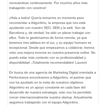
renovándose continuamente. Por muchos años más
trabajando con vosotros!
¡Hola a todos! Quería tomarme un momento para
recomendar a Adgoritmo, la empresa que nos está
ayudando con nuestro SEO, SEM y la web. Son de
Barcelona y, de verdad, ha sido un placer trabajar con
ellos. Todo lo gestionamos de forma remota, ya que
tenemos tres tablaos en el sur, y su equipo humano es
excepcional. Desde que empezamos a colaborar, hemos
visto una mejora enorme en nuestra presencia online. No
puedo estar más contento con su profesionalidad y
disponibilidad. ¡Totalmente recomendables! Laurent
En busca de una agencia de Marketing Digital orientada a
Performance encontramos a Adgoritmo, el partner que
nos ha ayudado en la meta de nuestros objetivos.
Adgoritmo es un apoyo constante en cada fase del
desarrollo de nuestra estrategia, esto nos ha permitido
crecer internacionalmente nuestra startup. Actualmente
seguimos trabajando con el equipo Adgoritmo,