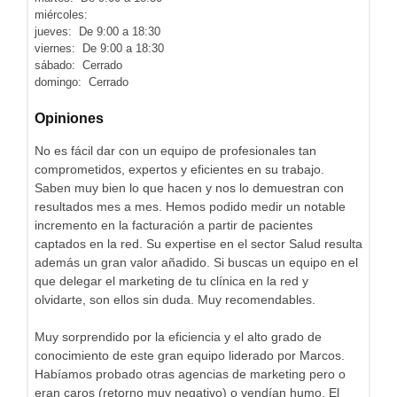
miércoles:
jueves: De 9:00 a 18:30
viernes: De 9:00 a 18:30
sábado: Cerrado
domingo: Cerrado
Opiniones
No es fácil dar con un equipo de profesionales tan
comprometidos, expertos y eficientes en su trabajo.
Saben muy bien lo que hacen y nos lo demuestran con
resultados mes a mes. Hemos podido medir un notable
incremento en la facturación a partir de pacientes
captados en la red. Su expertise en el sector Salud resulta
además un gran valor añadido. Si buscas un equipo en el
que delegar el marketing de tu clínica en la red y
olvidarte, son ellos sin duda. Muy recomendables.
Muy sorprendido por la eficiencia y el alto grado de
conocimiento de este gran equipo liderado por Marcos.
Habíamos probado otras agencias de marketing pero o
eran caros (retorno muy negativo) o vendían humo. El