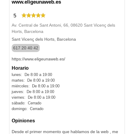
www.eligeunaweb.es
5
Av. Central de Sant Antoni, 66, 08620 Sant Vicenç dels
Horts, Barcelona
Sant Vicenç dels Horts, Barcelona
617 20 40 42
https://www.eligeunaweb.es/
Horario
lunes: De 8:00 a 19:00
martes: De 8:00 a 19:00
miércoles: De 8:00 a 19:00
jueves: De 8:00 a 19:00
viernes: De 8:00 a 19:00
sábado: Cerrado
domingo: Cerrado
Opiniones
Desde el primer momento que hablamos de la web , me