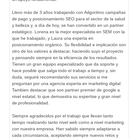
Llevo más de 3 años trabajando con Adgoritmo campañas
de pago y posicionamiento SEO para el sector de la salud
y belleza y, a día de hoy, se han convertido en un partner
estatégico. Lorena es la mejor especialista en SEM con la
que he trabajado, y Laura una experta en
posicionamiento orgánico. Su flexibilidad e implicación son
otro de los valores a destacar, haciendo suyo el proyecto
y pensando siempre en la eficiencia de los resultados.
Tienen un gran equipo especializado que da soporte y
hace posible que salga todo el trabajo a tiempo y, sin
duda, seguiré recomendando sus servicios si me
preguntan por una agencia experta en marketing digital.
Tambien destacar que son partner premier de google a
nivel estatal, lo que demuestra su expertise y gran nivel
de profesionalidad.
Siempre agradecidos por el trabajo que llevan tanto
tiempo realizando tanto nivel web como a nivel marketing
con nuestra empresa. Han sabido siempre adaptarse a
cada circunstancia, aceptando siempre nuevos retos y