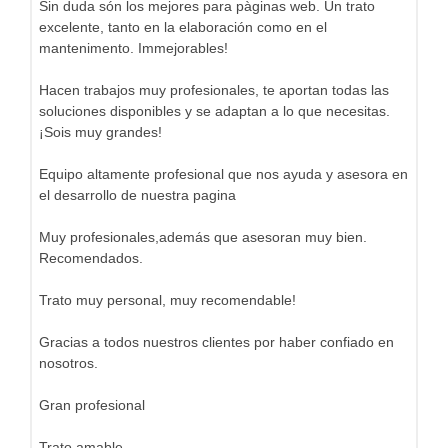
Sin duda són los mejores para pàginas web. Un trato
excelente, tanto en la elaboración como en el
mantenimento. Immejorables!
Hacen trabajos muy profesionales, te aportan todas las
soluciones disponibles y se adaptan a lo que necesitas.
¡Sois muy grandes!
Equipo altamente profesional que nos ayuda y asesora en
el desarrollo de nuestra pagina
Muy profesionales,además que asesoran muy bien.
Recomendados.
Trato muy personal, muy recomendable!
Gracias a todos nuestros clientes por haber confiado en
nosotros.
Gran profesional
Trato amable