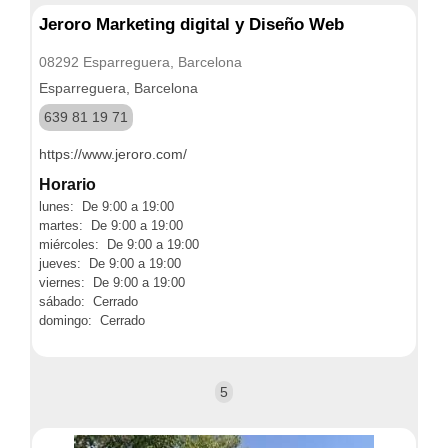
Jeroro Marketing digital y Diseño Web
08292 Esparreguera, Barcelona
Esparreguera, Barcelona
639 81 19 71
https://www.jeroro.com/
Horario
lunes: De 9:00 a 19:00
martes: De 9:00 a 19:00
miércoles: De 9:00 a 19:00
jueves: De 9:00 a 19:00
viernes: De 9:00 a 19:00
sábado: Cerrado
domingo: Cerrado
5