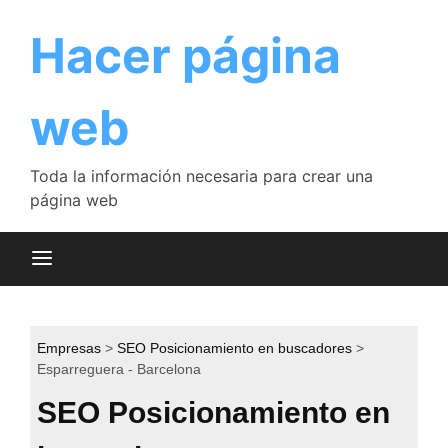
Saltar
al
Hacer página
contenido
web
Toda la información necesaria para crear una
página web
Empresas
SEO Posicionamiento en buscadores
Esparreguera - Barcelona
SEO Posicionamiento en