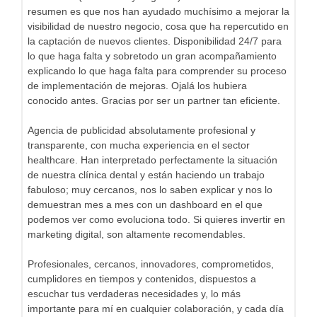
resumen es que nos han ayudado muchísimo a mejorar la
visibilidad de nuestro negocio, cosa que ha repercutido en
la captación de nuevos clientes. Disponibilidad 24/7 para
lo que haga falta y sobretodo un gran acompañamiento
explicando lo que haga falta para comprender su proceso
de implementación de mejoras. Ojalá los hubiera
conocido antes. Gracias por ser un partner tan eficiente.
Agencia de publicidad absolutamente profesional y
transparente, con mucha experiencia en el sector
healthcare. Han interpretado perfectamente la situación
de nuestra clínica dental y están haciendo un trabajo
fabuloso; muy cercanos, nos lo saben explicar y nos lo
demuestran mes a mes con un dashboard en el que
podemos ver como evoluciona todo. Si quieres invertir en
marketing digital, son altamente recomendables.
Profesionales, cercanos, innovadores, comprometidos,
cumplidores en tiempos y contenidos, dispuestos a
escuchar tus verdaderas necesidades y, lo más
importante para mí en cualquier colaboración, y cada día