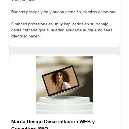
Buenos precios y muy buena atención, servicio esmerado.
Grandes profesionales, muy implicados en su trabajo,
gente cercana que si pueden ayudarte aunque no seas
cliente lo hacen.
Marila Design Desarrolladora WEB y
Consultora SEO