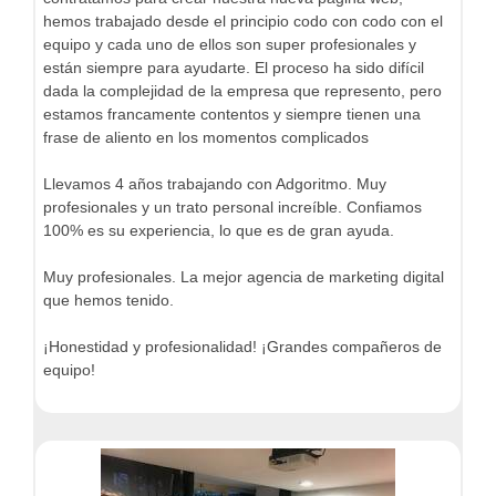
hemos trabajado desde el principio codo con codo con el
equipo y cada uno de ellos son super profesionales y
están siempre para ayudarte. El proceso ha sido difícil
dada la complejidad de la empresa que represento, pero
estamos francamente contentos y siempre tienen una
frase de aliento en los momentos complicados
Llevamos 4 años trabajando con Adgoritmo. Muy
profesionales y un trato personal increíble. Confiamos
100% es su experiencia, lo que es de gran ayuda.
Muy profesionales. La mejor agencia de marketing digital
que hemos tenido.
¡Honestidad y profesionalidad! ¡Grandes compañeros de
equipo!