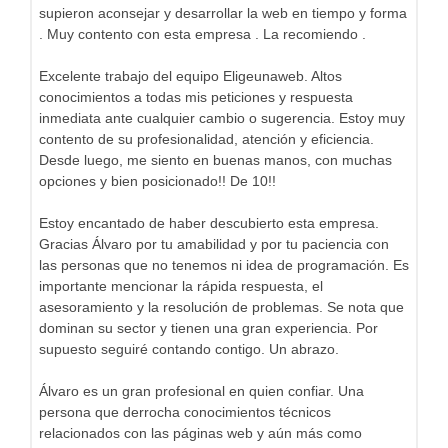
supieron aconsejar y desarrollar la web en tiempo y forma
. Muy contento con esta empresa . La recomiendo .
Excelente trabajo del equipo Eligeunaweb. Altos
conocimientos a todas mis peticiones y respuesta
inmediata ante cualquier cambio o sugerencia. Estoy muy
contento de su profesionalidad, atención y eficiencia.
Desde luego, me siento en buenas manos, con muchas
opciones y bien posicionado!! De 10!!
Estoy encantado de haber descubierto esta empresa.
Gracias Álvaro por tu amabilidad y por tu paciencia con
las personas que no tenemos ni idea de programación. Es
importante mencionar la rápida respuesta, el
asesoramiento y la resolución de problemas. Se nota que
dominan su sector y tienen una gran experiencia. Por
supuesto seguiré contando contigo. Un abrazo.
Álvaro es un gran profesional en quien confiar. Una
persona que derrocha conocimientos técnicos
relacionados con las páginas web y aún más como