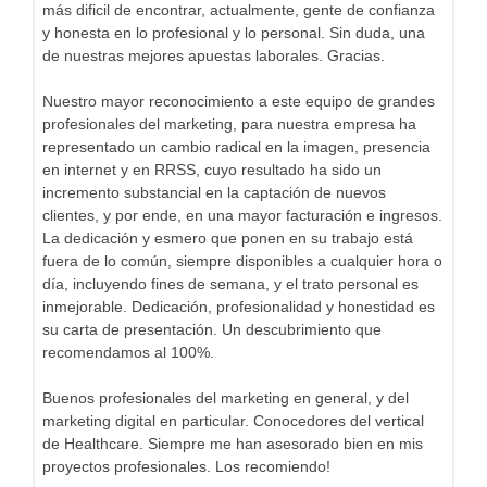
más dificil de encontrar, actualmente, gente de confianza
y honesta en lo profesional y lo personal. Sin duda, una
de nuestras mejores apuestas laborales. Gracias.
Nuestro mayor reconocimiento a este equipo de grandes
profesionales del marketing, para nuestra empresa ha
representado un cambio radical en la imagen, presencia
en internet y en RRSS, cuyo resultado ha sido un
incremento substancial en la captación de nuevos
clientes, y por ende, en una mayor facturación e ingresos.
La dedicación y esmero que ponen en su trabajo está
fuera de lo común, siempre disponibles a cualquier hora o
día, incluyendo fines de semana, y el trato personal es
inmejorable. Dedicación, profesionalidad y honestidad es
su carta de presentación. Un descubrimiento que
recomendamos al 100%.
Buenos profesionales del marketing en general, y del
marketing digital en particular. Conocedores del vertical
de Healthcare. Siempre me han asesorado bien en mis
proyectos profesionales. Los recomiendo!