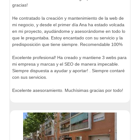
gracias!
He contratado la creación y mantenimiento de la web de
mi negocio, y desde el primer día Ana ha estado volcada
en mi proyecto, ayudándome y asesorándome en todo lo
que le preguntaba. Estoy encantado con su servicio y la
predisposición que tiene siempre. Recomendable 100%
Excelente profesional! Ha creado y mantiene 3 webs para
mi empresa y marcas y el SEO de manera impecable.
Siempre dispuesta a ayudar y aportar! . Siempre contaré
con sus servicios.
Excelente asesoramiento. Muchísimas gracias por todo!