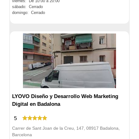
viernes: De 10:00 a 20:00
sábado: Cerrado
domingo: Cerrado
LYOVO Diseño y Desarrollo Web Marketing
Digital en Badalona
5
Carrer de Sant Joan de la Creu, 147, 08917 Badalona,
Barcelona