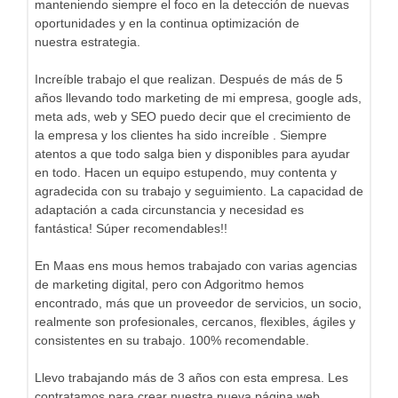
manteniendo siempre el foco en la detección de nuevas
oportunidades y en la continua optimización de
nuestra estrategia.
Increíble trabajo el que realizan. Después de más de 5
años llevando todo marketing de mi empresa, google ads,
meta ads, web y SEO puedo decir que el crecimiento de
la empresa y los clientes ha sido increíble . Siempre
atentos a que todo salga bien y disponibles para ayudar
en todo. Hacen un equipo estupendo, muy contenta y
agradecida con su trabajo y seguimiento. La capacidad de
adaptación a cada circunstancia y necesidad es
fantástica! Súper recomendables!!
En Maas ens mous hemos trabajado con varias agencias
de marketing digital, pero con Adgoritmo hemos
encontrado, más que un proveedor de servicios, un socio,
realmente son profesionales, cercanos, flexibles, ágiles y
consistentes en su trabajo. 100% recomendable.
Llevo trabajando más de 3 años con esta empresa. Les
contratamos para crear nuestra nueva página web,