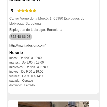
5
Carrer Verge de la Mercè, 1, 08950 Esplugues de
Llobregat, Barcelona
Esplugues de Llobregat, Barcelona
722 48 86 08
http://mariladesign.com/
Horario
lunes: De 9:00 a 19:00
martes: De 9:00 a 19:00
miércoles: De 9:00 a 19:00
jueves: De 9:00 a 19:00
viernes: De 9:00 a 14:00
sábado: Cerrado
domingo: Cerrado