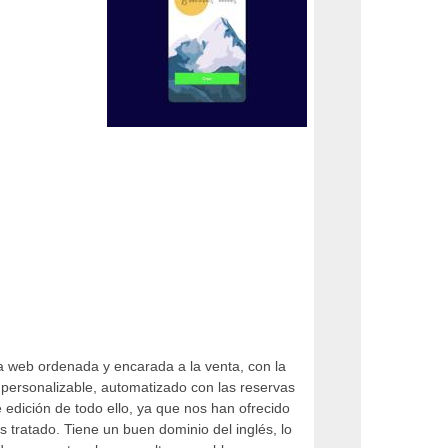
 web ordenada y encarada a la venta, con la
 personalizable, automatizado con las reservas
 edición de todo ello, ya que nos han ofrecido
 tratado. Tiene un buen dominio del inglés, lo