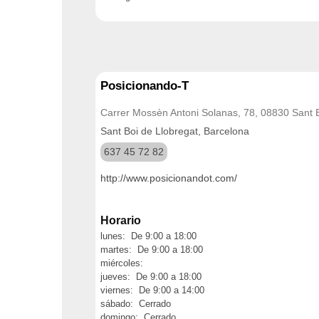
Posicionando-T
Carrer Mossèn Antoni Solanas, 78, 08830 Sant B
Sant Boi de Llobregat, Barcelona
637 45 72 82
http://www.posicionandot.com/
Horario
lunes: De 9:00 a 18:00
martes: De 9:00 a 18:00
miércoles:
jueves: De 9:00 a 18:00
viernes: De 9:00 a 14:00
sábado: Cerrado
domingo: Cerrado