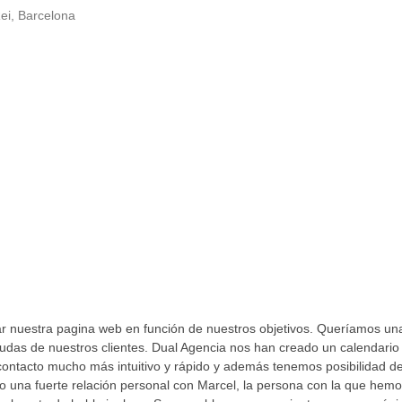
ei, Barcelona
nuestra pagina web en función de nuestros objetivos. Queríamos una
udas de nuestros clientes. Dual Agencia nos han creado un calendario
 contacto mucho más intuitivo y rápido y además tenemos posibilidad de
o una fuerte relación personal con Marcel, la persona con la que hemos