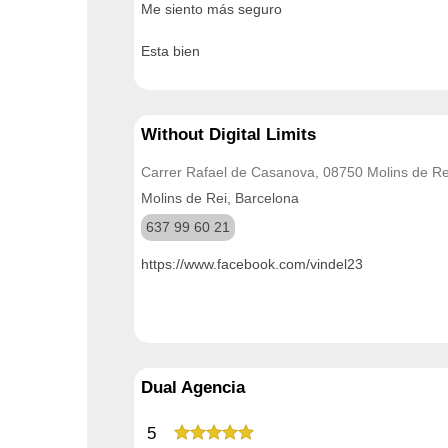
Me siento más seguro
Esta bien
Without Digital Limits
Carrer Rafael de Casanova, 08750 Molins de Re
Molins de Rei, Barcelona
637 99 60 21
https://www.facebook.com/vindel23
Dual Agencia
5