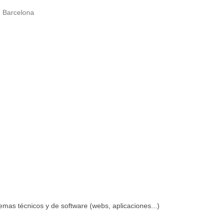
, Barcelona
emas técnicos y de software (webs, aplicaciones...)