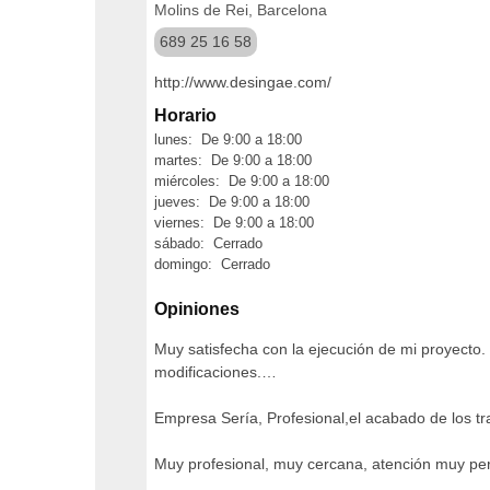
Molins de Rei, Barcelona
689 25 16 58
http://www.desingae.com/
Horario
lunes: De 9:00 a 18:00
martes: De 9:00 a 18:00
miércoles: De 9:00 a 18:00
jueves: De 9:00 a 18:00
viernes: De 9:00 a 18:00
sábado: Cerrado
domingo: Cerrado
Opiniones
Muy satisfecha con la ejecución de mi proyecto. 
modificaciones.…
Empresa Sería, Profesional,el acabado de los tr
Muy profesional, muy cercana, atención muy per