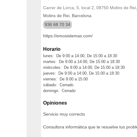
Carrer de Lorca, 5, local 2, 08750 Molins de Rei
Molins de Rei, Barcelona
936 68 70 34
https://emosistemas.com/
Horario
lunes: De 9:00 a 14:00, De 15:00 a 18:30
martes: De 9:00 a 14:00, De 15:00 a 18:30
miércoles: De 9:00 a 14:00, De 15:00 a 18:30
jueves: De 9:00 a 14:00, De 15:00 a 18:30
viernes: De 9:00 a 15:00
sábado: Cerrado
domingo: Cerrado
Opiniones
Servicio muy correcto
Consultora informática que te resuelve tus probl