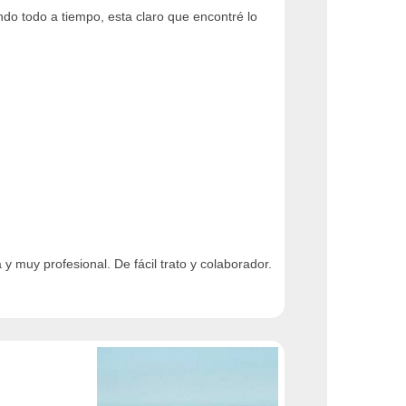
ndo todo a tiempo, esta claro que encontré lo
 muy profesional. De fácil trato y colaborador.