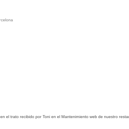
rcelona
 el trato recibido por Toni en el Mantenimiento web de nuestro restau