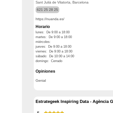
Sant Julià de Vilatorta, Barcelona
621 25 28 25
https://nuanda.es/
Horario
lunes: De 9:00 a 18:00
martes: De 9:00 a 18:00
miércoles:
jueves: De 9:00 a 18:00
viernes: De 9:00 a 18:00
sábado: De 10:00 a 14:00
domingo: Cerrado
Opiniones
Genial
Estrategeek Inspiring Data - Agència 