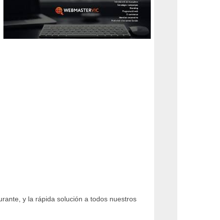
rante, y la rápida solución a todos nuestros