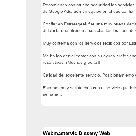
Recomiendo con mucha seguridad los servicios 
de Google Ads. Son un equipo en el que confiar.
Confiar en Estrategeek fue una muy buena decisi
detallista que ofrecen a sus clientes les hace 
Muy contenta con los servicios recibidos por Es
Me ha ido genial contar con su ayuda profesiona
resolutivos! ¡Muchas gracias!!
Calidad del excelente servicio. Posicionamiento
Estamos muy satisfechos con el servicio que br
semana.…
Webmastervic Disseny Web