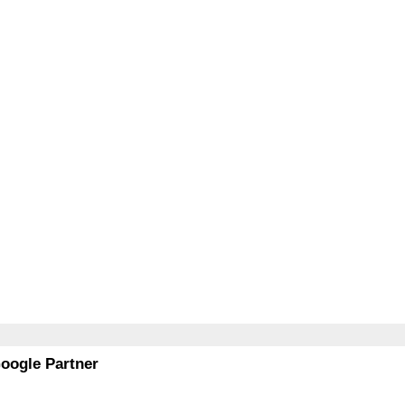
Google Partner