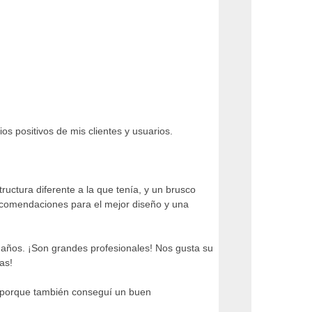
s positivos de mis clientes y usuarios.
ructura diferente a la que tenía, y un brusco
ecomendaciones para el mejor diseño y una
 años. ¡Son grandes profesionales! Nos gusta su
as!
 porque también conseguí un buen