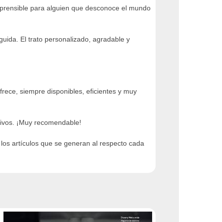
prensible para alguien que desconoce el mundo
uida. El trato personalizado, agradable y
frece, siempre disponibles, eficientes y muy
itivos. ¡Muy recomendable!
los artículos que se generan al respecto cada