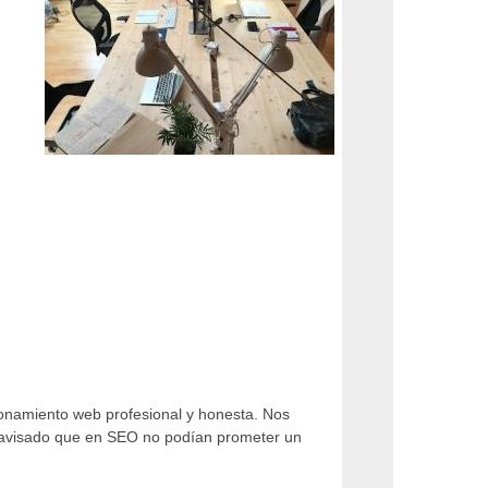
ionamiento web profesional y honesta. Nos
 avisado que en SEO no podían prometer un