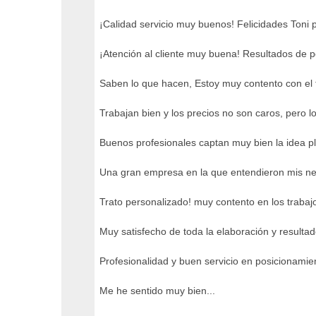
¡Calidad servicio muy buenos! Felicidades Toni 
¡Atención al cliente muy buena! Resultados de
Saben lo que hacen, Estoy muy contento con el 
Trabajan bien y los precios no son caros, pero l
Buenos profesionales captan muy bien la idea pl
Una gran empresa en la que entendieron mis ne
Trato personalizado! muy contento en los trabaj
Muy satisfecho de toda la elaboración y resultad
Profesionalidad y buen servicio en posicionami
Me he sentido muy bien...