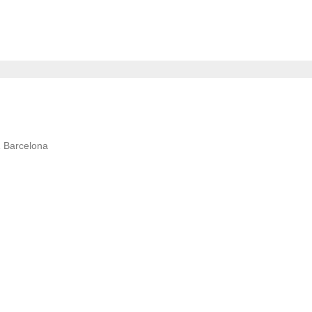
1 Barcelona