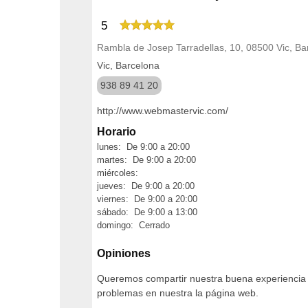
5
Rambla de Josep Tarradellas, 10, 08500 Vic, Ba
Vic, Barcelona
938 89 41 20
http://www.webmastervic.com/
Horario
lunes: De 9:00 a 20:00
martes: De 9:00 a 20:00
miércoles:
jueves: De 9:00 a 20:00
viernes: De 9:00 a 20:00
sábado: De 9:00 a 13:00
domingo: Cerrado
Opiniones
Queremos compartir nuestra buena experiencia en
problemas en nuestra la página web.